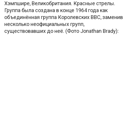
Хэмпшире, Великобритания. Красные стрелы.
Группа была создана в конце 1964 года как
объединённая группа Королевских ВВС, заменив
несколько неофициальных групп,
существовавших до неё. (Фото Jonathan Brady):