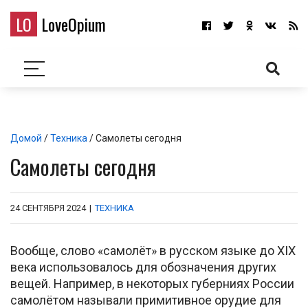
LO
LoveOpium
Домой
/
Техника
/ Самолеты сегодня
Самолеты сегодня
24 СЕНТЯБРЯ 2024
|
ТЕХНИКА
Вообще, слово «самолёт» в русском языке до XIX
века использовалось для обозначения других
вещей. Например, в некоторых губерниях России
самолётом называли примитивное орудие для