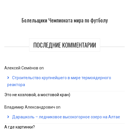
Болельщики Чемпионата мира по футболу
ПОСЛЕДНИЕ КОММЕНТАРИИ
Алексей Семёнов
on
Строительство крупнейшего в мире термоядерного
реактора
Это не козловой, а мостовой кран)
Владимир Александрович
on
Дарашколь – ледниковое высокогорное озеро на Алтае
А где картинки?