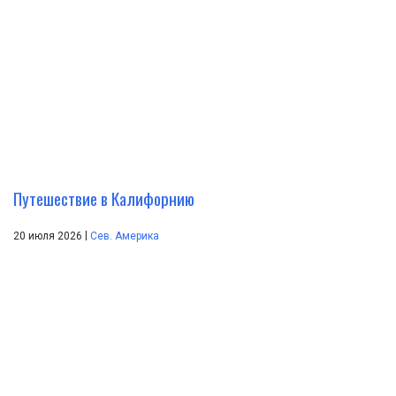
Путешествие в Калифорнию
|
20 июля 2026
Сев. Америка