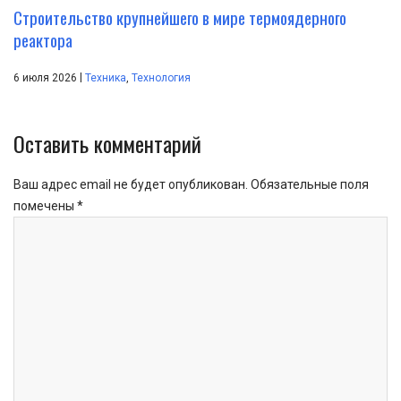
Строительство крупнейшего в мире термоядерного
реактора
|
6 июля 2026
Техника
,
Технология
Оставить комментарий
Ваш адрес email не будет опубликован.
Обязательные поля
помечены
*