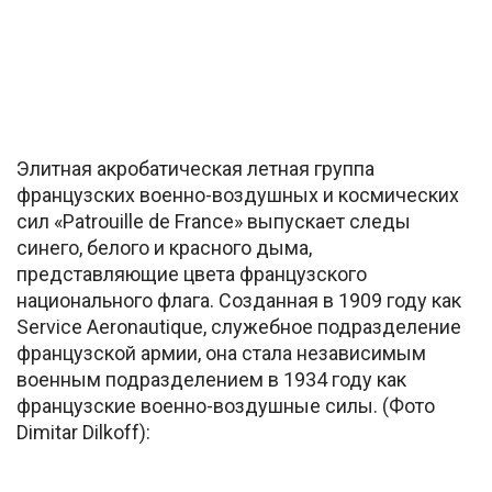
Элитная акробатическая летная группа
французских военно-воздушных и космических
сил «Patrouille de France» выпускает следы
синего, белого и красного дыма,
представляющие цвета французского
национального флага. Созданная в 1909 году как
Service Aeronautique, служебное подразделение
французской армии, она стала независимым
военным подразделением в 1934 году как
французские военно-воздушные силы. (Фото
Dimitar Dilkoff):