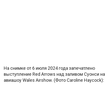
На снимке от 6 июля 2024 года запечатлено
выступление Red Arrows над заливом Суонси на
авиашоу Wales Airshow. (Фото Caroline Haycock):