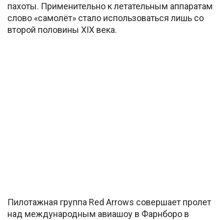
пахоты. Применительно к летательным аппаратам
слово «самолёт» стало использоваться лишь со
второй половины XIX века.
Пилотажная группа Red Arrows совершает пролет
над международным авиашоу в Фарнборо в