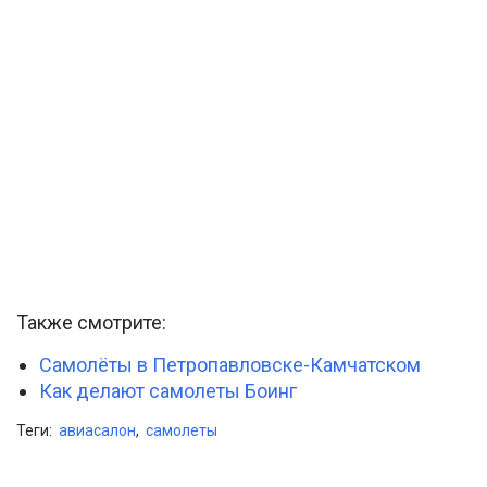
Также смотрите:
Самолёты в Петропавловске-Камчатском
Как делают самолеты Боинг
Теги:
авиасалон
,
самолеты