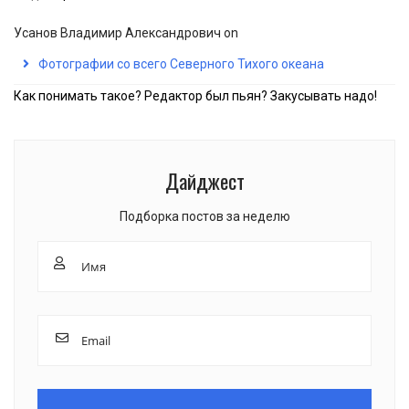
Усанов Владимир Александрович
on
Фотографии со всего Северного Тихого океана
Как понимать такое? Редактор был пьян? Закусывать надо!
Дайджест
Подборка постов за неделю