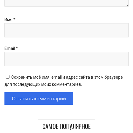
Имя
*
Email
*
Сохранить моё имя, email и адрес сайта в этом браузере
для последующих моих комментариев.
САМОЕ ПОПУЛЯРНОЕ