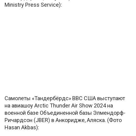
Ministry Press Service):
Самолеты «Тандербёрдс» ВВС США выступают
на авиашоу Arctic Thunder Air Show 2024 на
военной базе Объединенной базы Элмендорф-
Ричардсон (JBER) в Анкоридже, Аляска. (Фото
Hasan Akbas):