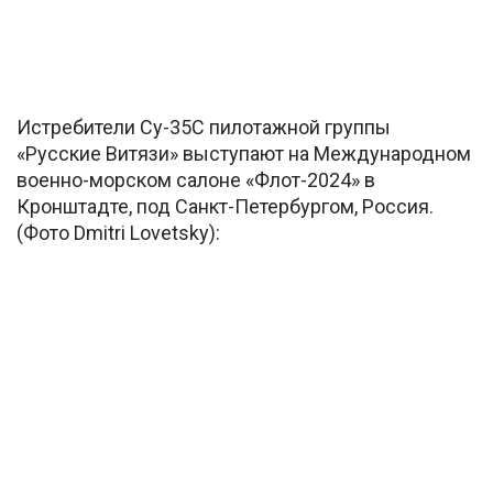
Истребители Су-35С пилотажной группы
«Русские Витязи» выступают на Международном
военно-морском салоне «Флот-2024» в
Кронштадте, под Санкт-Петербургом, Россия.
(Фото Dmitri Lovetsky):