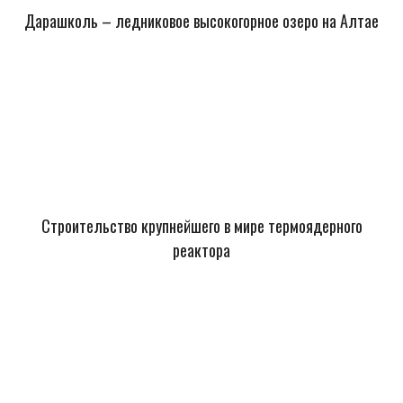
Дарашколь – ледниковое высокогорное озеро на Алтае
Строительство крупнейшего в мире термоядерного
реактора