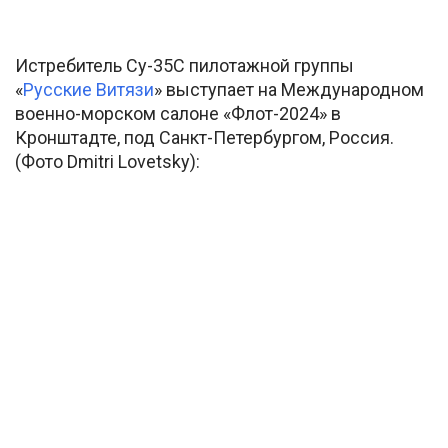
Истребитель Су-35С пилотажной группы
«
Русские Витязи
» выступает на Международном
военно-морском салоне «Флот-2024» в
Кронштадте, под Санкт-Петербургом, Россия.
(Фото Dmitri Lovetsky):