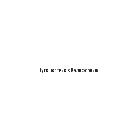
Путешествие в Калифорнию