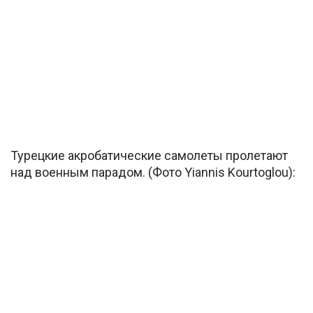
Турецкие акробатические самолеты пролетают
над военным парадом. (Фото Yiannis Kourtoglou):