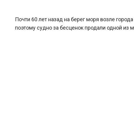
Почти 60 лет назад на берег моря возле города
поэтому судно за бесценок продали одной из м