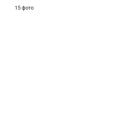
15 фото