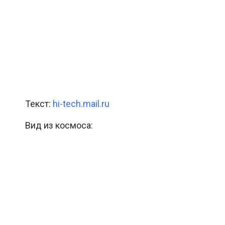
Текст:
hi-tech.mail.ru
Вид из космоса: