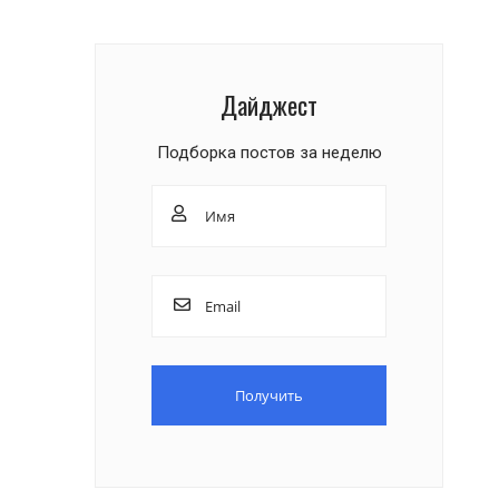
Дайджест
Подборка постов за неделю