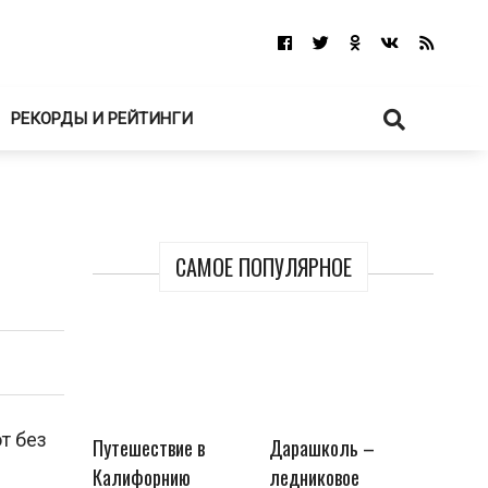
РЕКОРДЫ И РЕЙТИНГИ
САМОЕ ПОПУЛЯРНОЕ
т без
Путешествие в
Дарашколь –
Калифорнию
ледниковое