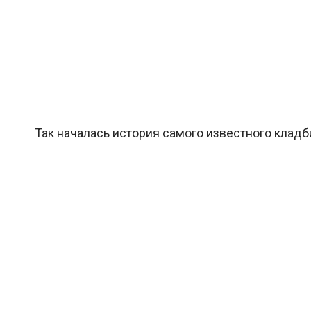
Так началась история самого известного кладб