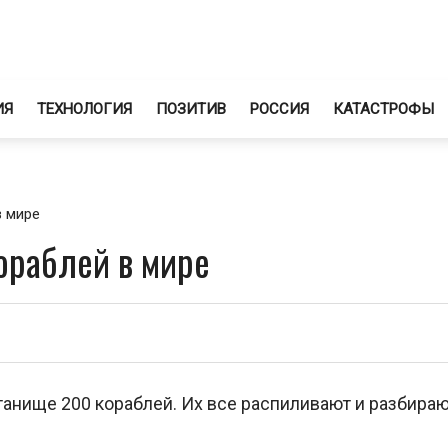
ИЯ
ТЕХНОЛОГИЯ
ПОЗИТИВ
РОССИЯ
КАТАСТРОФЫ
 мире
ораблей в мире
анище 200 кораблей. Их все распиливают и разбираю