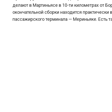
делают в Мартиньясе в 10-ти километрах от Бор
окончательной сборки находится практически в
пассажирского терминала — Мериньяке. Есть т