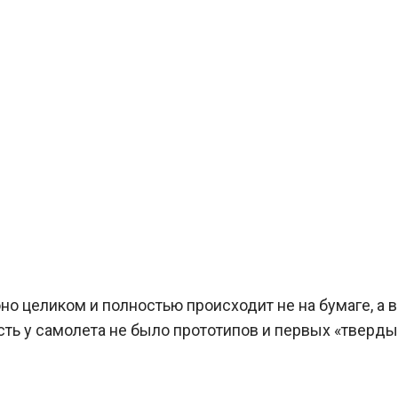
но целиком и полностью происходит не на бумаге, а
есть у самолета не было прототипов и первых «тверд