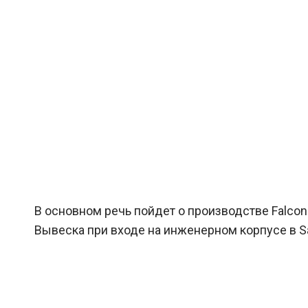
В основном речь пойдет о производстве Falcon
Вывеска при входе на инженерном корпусе в Sai