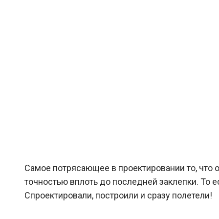
Самое потрясающее в проектировании то, что о
точностью вплоть до последней заклепки. То 
Спроектировали, построили и сразу полетели!