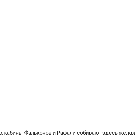
, кабины Фальконов и Рафали собирают здесь же, к