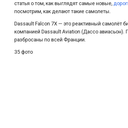
статья о том, как выглядят самые новые,
дорог
посмотрим, как делают такие самолеты.
Dassault Falcon 7X — это реактивный самолёт
компанией Dassault Aviation (Дассо авиасьон)
разбросаны по всей Франции.
35 фото