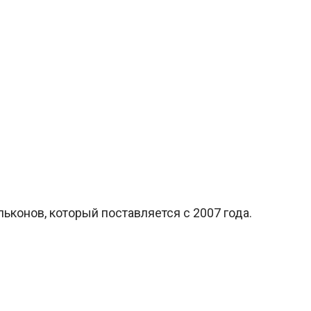
ьконов, который поставляется с 2007 года.