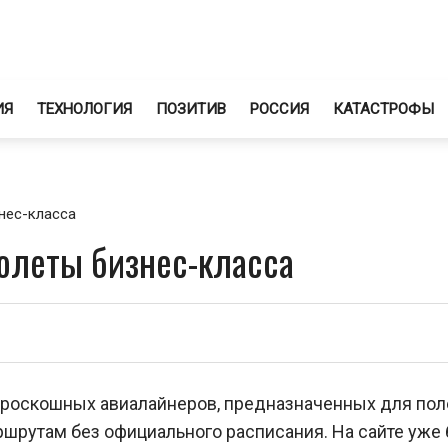
ИЯ
ТЕХНОЛОГИЯ
ПОЗИТИВ
РОССИЯ
КАТАСТРОФЫ
нес-класса
олеты бизнес-класса
 роскошных авиалайнеров, предназначенных для пол
шрутам без официального расписания. На сайте уже