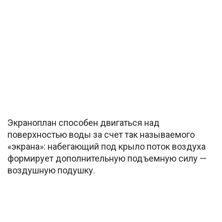
Экраноплан способен двигаться над
поверхностью воды за счет так называемого
«экрана»: набегающий под крыло поток воздуха
формирует дополнительную подъемную силу —
воздушную подушку.