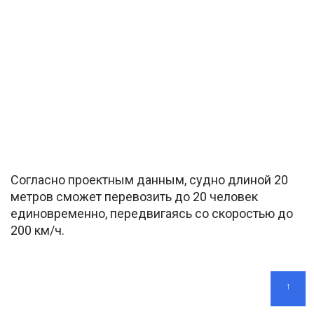
Согласно проектным данным, судно длиной 20
метров сможет перевозить до 20 человек
единовременно, передвигаясь со скоростью до
200 км/ч.
↑