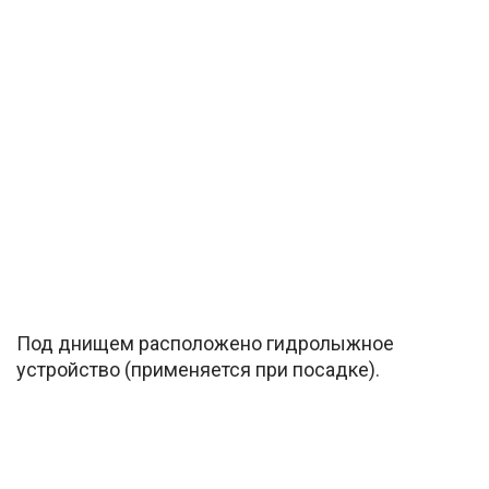
Под днищем расположено гидролыжное
устройство (применяется при посадке).