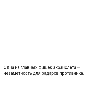
Одна из главных фишек экранолета —
незаметность для радаров противника.