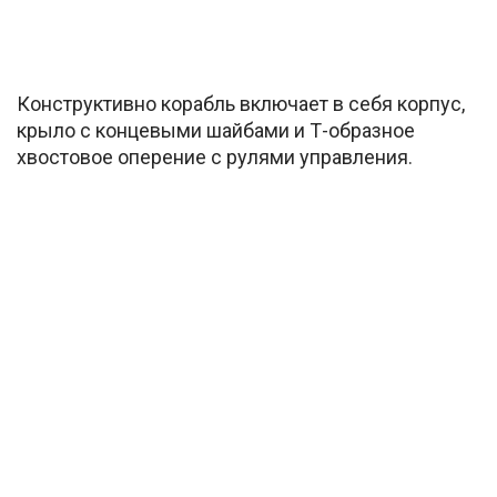
Конструктивно корабль включает в себя корпус,
крыло с концевыми шайбами и Т-образное
хвостовое оперение с рулями управления.