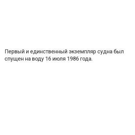
Первый и единственный экземпляр судна был
спущен на воду 16 июля 1986 года.