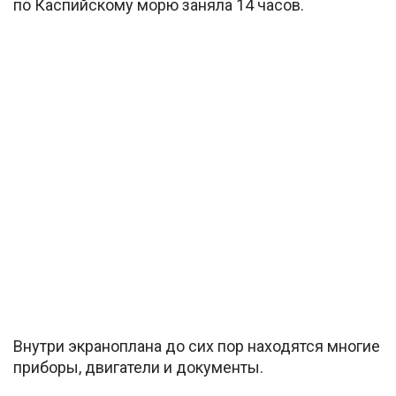
по Каспийскому морю заняла 14 часов.
Внутри экраноплана до сих пор находятся многие
приборы, двигатели и документы.