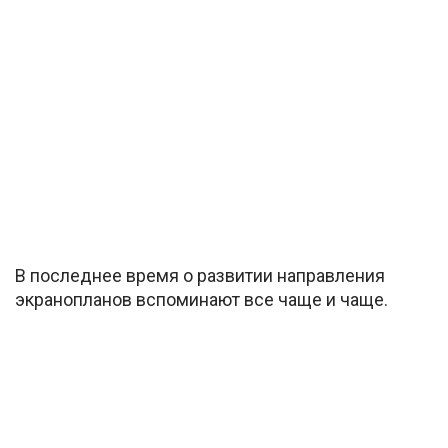
В последнее время о развитии направления
экранопланов вспоминают все чаще и чаще.