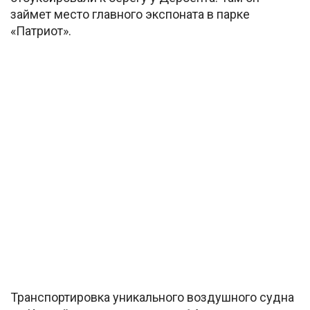
займет место главного экспоната в парке
«Патриот».
Транспортировка уникального воздушного судна