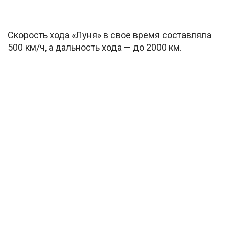
Скорость хода «Луня» в свое время составляла
500 км/ч, а дальность хода — до 2000 км.