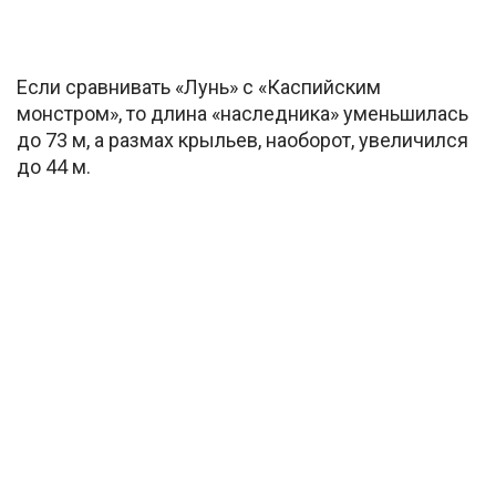
Если сравнивать «Лунь» с «Каспийским
монстром», то длина «наследника» уменьшилась
до 73 м, а размах крыльев, наоборот, увеличился
до 44 м.