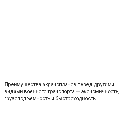
Преимущества экранопланов перед другими
видами военного транспорта — экономичность,
грузоподъемность и быстроходность.