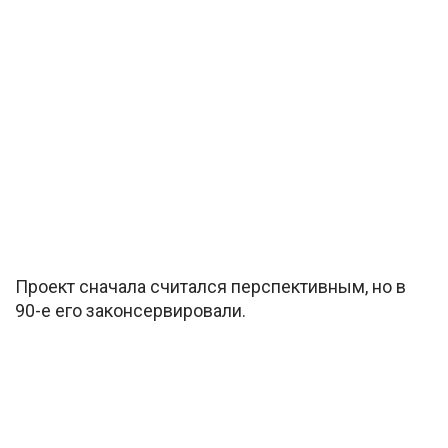
Проект сначала считался перспективным, но в
90-е его законсервировали.