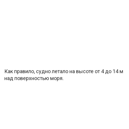
Как правило, судно летало на высоте от 4 до 14 м
над поверхностью моря.