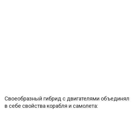
Своеобразный гибрид с двигателями объединял
в себе свойства корабля и самолета: