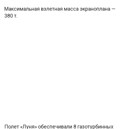
Максимальная взлетная масса экраноплана —
380 т.
Полет «Луня» обеспечивали 8 газотурбинных