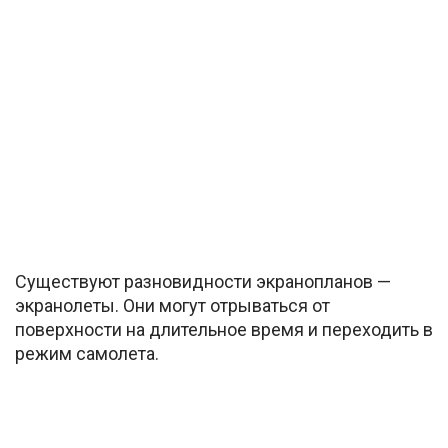
Существуют разновидности экранопланов —
экранолеты. Они могут отрываться от
поверхности на длительное время и переходить в
режим самолета.