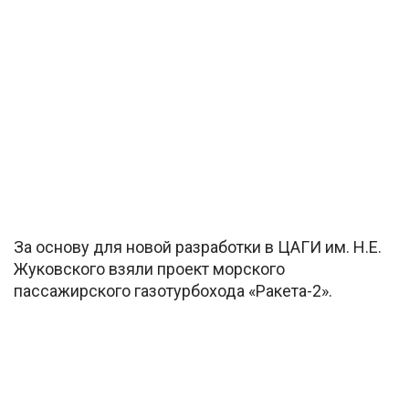
За основу для новой разработки в ЦАГИ им. Н.Е.
Жуковского взяли проект морского
пассажирского газотурбохода «Ракета-2».