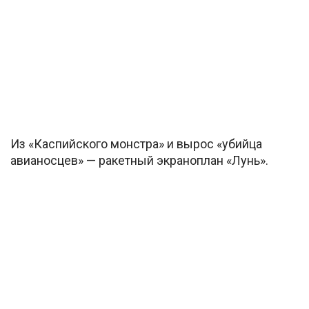
Из «Каспийского монстра» и вырос «убийца
авианосцев» — ракетный экраноплан «Лунь».