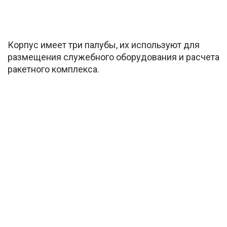
Корпус имеет три палубы, их используют для
размещения служебного оборудования и расчета
ракетного комплекса.