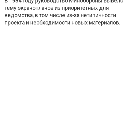
В 1984 году руководство Минобороны вывело
тему экранопланов из приоритетных для
ведомства, в том числе из-за нетипичности
проекта и необходимости новых материалов.