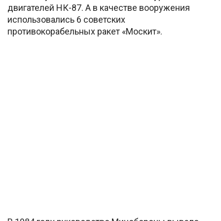
двигателей НК-87. А в качестве вооружения
использовались 6 советских
противокорабельных ракет «Москит».