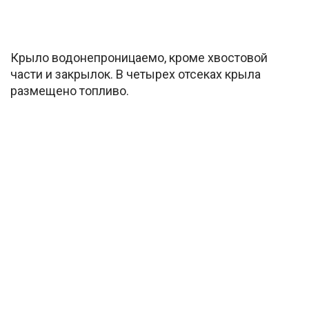
Крыло водонепроницаемо, кроме хвостовой
части и закрылок. В четырех отсеках крыла
размещено топливо.