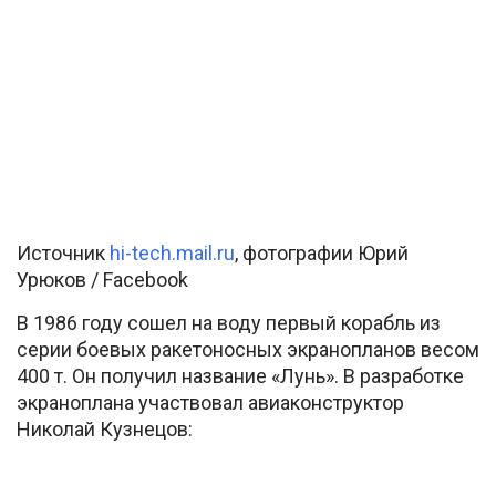
Источник
hi-tech.mail.ru
, фотографии Юрий
Урюков / Facebook
В 1986 году сошел на воду первый корабль из
серии боевых ракетоносных экранопланов весом
400 т. Он получил название «Лунь». В разработке
экраноплана участвовал авиаконструктор
Николай Кузнецов: