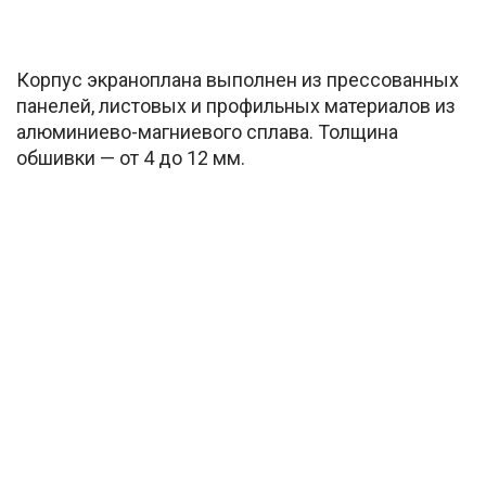
Корпус экраноплана выполнен из прессованных
панелей, листовых и профильных материалов из
алюминиево-магниевого сплава. Толщина
обшивки — от 4 до 12 мм.