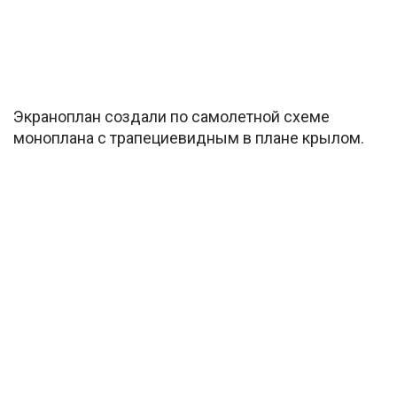
Экраноплан создали по самолетной схеме
моноплана с трапециевидным в плане крылом.