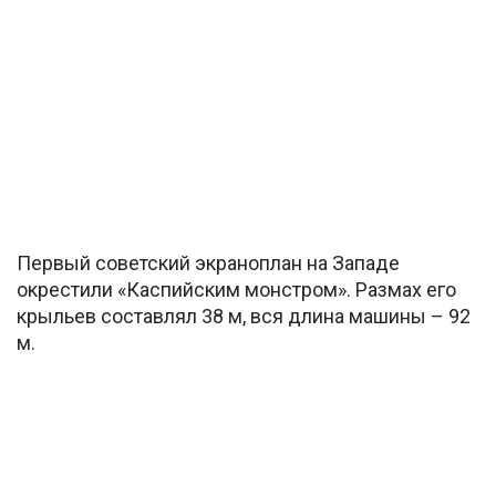
Первый советский экраноплан на Западе
окрестили «Каспийским монстром». Размах его
крыльев составлял 38 м, вся длина машины – 92
м.