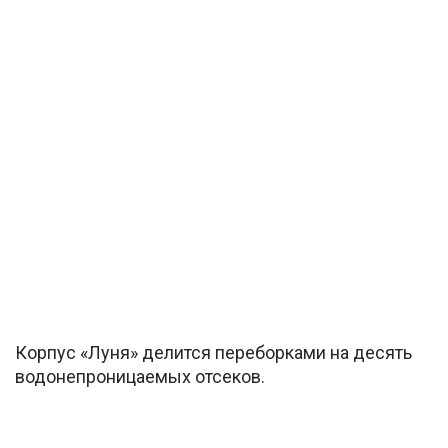
Корпус «Луня» делится переборками на десять
водонепроницаемых отсеков.