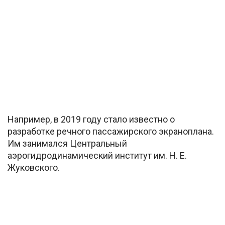
Например, в 2019 году стало известно о
разработке речного пассажирского экраноплана.
Им занимался Центральный
аэрогидродинамический институт им. Н. Е.
Жуковского.