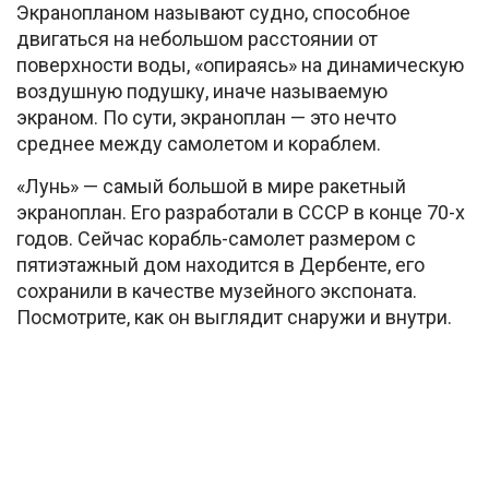
Экранопланом называют судно, способное
двигаться на небольшом расстоянии от
поверхности воды, «опираясь» на динамическую
воздушную подушку, иначе называемую
экраном. По сути, экраноплан — это нечто
среднее между самолетом и кораблем.
«Лунь» — самый большой в мире ракетный
экраноплан. Его разработали в СССР в конце 70-х
годов. Сейчас корабль-самолет размером с
пятиэтажный дом находится в Дербенте, его
сохранили в качестве музейного экспоната.
Посмотрите, как он выглядит снаружи и внутри.