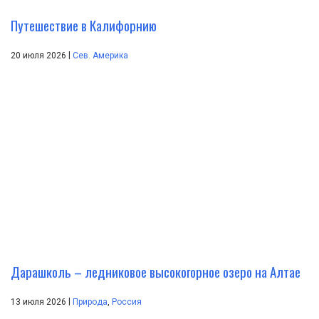
Путешествие в Калифорнию
|
20 июля 2026
Сев. Америка
Дарашколь – ледниковое высокогорное озеро на Алтае
|
13 июля 2026
Природа
,
Россия