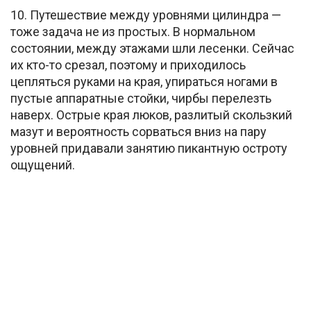
10. Путешествие между уровнями цилиндра —
тоже задача не из простых. В нормальном
состоянии, между этажами шли лесенки. Сейчас
их кто-то срезал, поэтому и приходилось
цепляться руками на края, упираться ногами в
пустые аппаратные стойки, чирбы перелезть
наверх. Острые края люков, разлитый скользкий
мазут и вероятность сорваться вниз на пару
уровней придавали занятию пикантную остроту
ощущений.