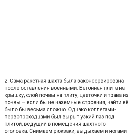
2. Сама ракетная шахта была законсервирована
после оставления военными. Бетонная плита на
крышку, слой почвы на плиту, цветочки и трава из
почвы – если бы не наземные строения, найти её
было бы весьма сложно. Однако коллегами-
первопроходцами был вырыт узкий лаз под
плитой, ведущий в помещения шахтного
оголовка. Снимаем рюкзаки, выдыхаем и ногами