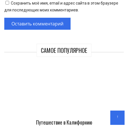
Сохранить моё имя, email и адрес сайта в этом браузере
для последующих моих комментариев.
САМОЕ ПОПУЛЯРНОЕ
↑
Путешествие в Калифорнию