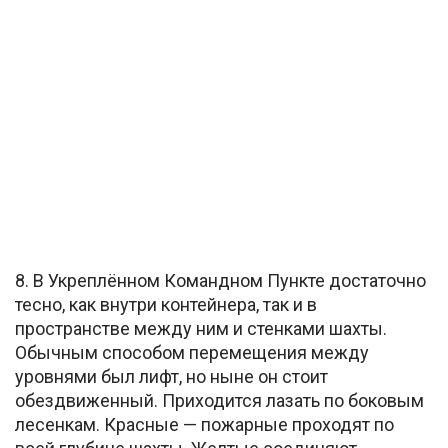
8. В Укреплённом Командном Пункте достаточно
тесно, как внутри контейнера, так и в
пространстве между ним и стенками шахты.
Обычным способом перемещения между
уровнями был лифт, но ныне он стоит
обездвиженный. Приходится лазать по боковым
лесенкам. Красные — пожарные проходят по