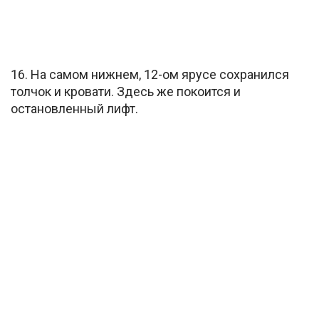
16. На самом нижнем, 12-ом ярусе сохранился
толчок и кровати. Здесь же покоится и
остановленный лифт.