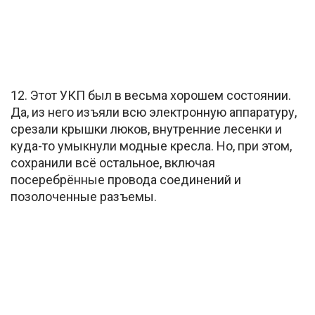
12. Этот УКП был в весьма хорошем состоянии.
Да, из него изъяли всю электронную аппаратуру,
срезали крышки люков, внутренние лесенки и
куда-то умыкнули модные кресла. Но, при этом,
сохранили всё остальное, включая
посеребрённые провода соединений и
позолоченные разъемы.