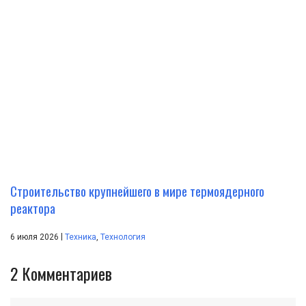
Строительство крупнейшего в мире термоядерного
реактора
|
6 июля 2026
Техника
,
Технология
2
Комментариев