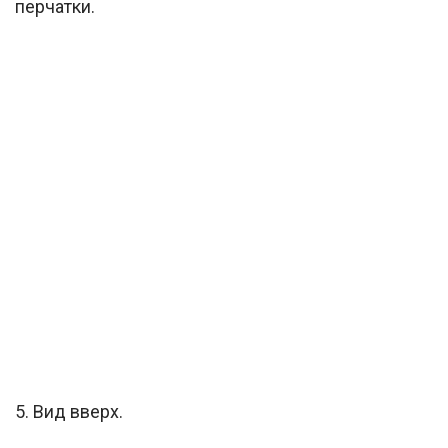
перчатки.
5. Вид вверх.