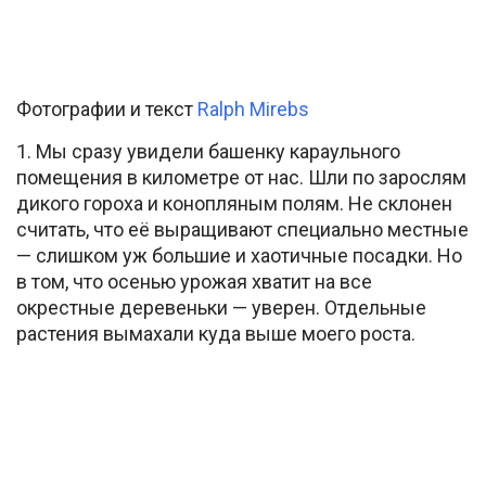
Фотографии и текст
Ralph Mirebs
1. Мы сразу увидели башенку караульного
помещения в километре от нас. Шли по зарослям
дикого гороха и конопляным полям. Не склонен
считать, что её выращивают специально местные
— слишком уж большие и хаотичные посадки. Но
в том, что осенью урожая хватит на все
окрестные деревеньки — уверен. Отдельные
растения вымахали куда выше моего роста.