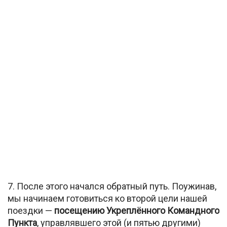
7. После этого начался обратный путь. Поужинав,
мы начинаем готовиться ко второй цели нашей
поездки —
посещению Укреплённого Командного
Пункта
, управлявшего этой (и пятью другими)