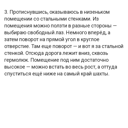
3. Протиснувшись, оказываюсь в низеньком
помещении со стальными стенками. Из
помещения можно ползти в разные стороны —
выбираю свободный лаз. Немного вперёд, а
затем поворот на прямой угол в круглое
отверстие. Там еще поворот — и вот я за стальной
стенкой. Отсюда дорога лежит вниз, сквозь
гермолюк. Помещение под ним достаточно
высокое — можно встать во весь рост, а оттуда
спуститься ещё ниже на самый край шахты.