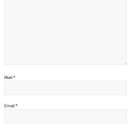
Имя
*
Email
*