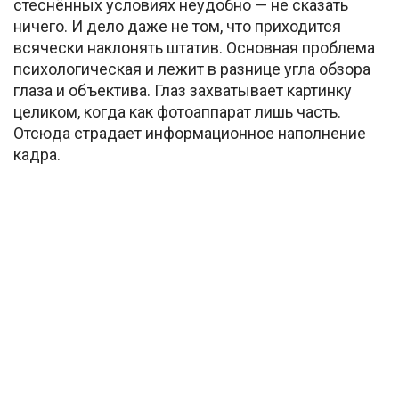
стеснённых условиях неудобно — не сказать
ничего. И дело даже не том, что приходится
всячески наклонять штатив. Основная проблема
психологическая и лежит в разнице угла обзора
глаза и объектива. Глаз захватывает картинку
целиком, когда как фотоаппарат лишь часть.
Отсюда страдает информационное наполнение
кадра.