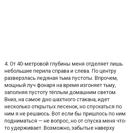
4. От 40-метровой глубины меня отделяет лишь
небольшие перила справа и слева. По центру
разверзлась ледяная тьма пустоты. Впрочем,
мощный луч фонаря на время изгоняет тьму,
заполняя пустоту тёплым домашним светом.
Вниз, на самое дно шахтного стакана, идет
несколько открытых лесенок, но спускаться по
ним я не решаюсь. Вот если бы пришлось по ним
подниматься — не вопрос, но от спуска меня что-
то удерживает. Возможно, забытые наверху