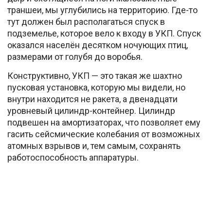
траншеи, мы углубились на территорию. Где-то
тут должен был располагаться спуск в
подземелье, которое вело к входу в УКП. Спуск
оказался населён десятком ночующих птиц,
размерами от голубя до воробья.
Конструктивно, УКП — это такая же шахтно
пусковая установка, которую мы видели, но
внутри находится не ракета, а двенадцати
уровневый цилиндр-контейнер. Цилиндр
подвешен на амортизаторах, что позволяет ему
гасить сейсмические колебания от возможных
атомных взрывов и, тем самым, сохранять
работоспособность аппаратуры.