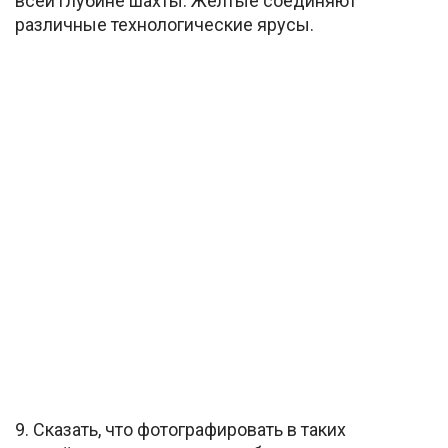
всей глубине шахты. Желтые соединяют
различные технологические ярусы.
9. Сказать, что фотографировать в таких