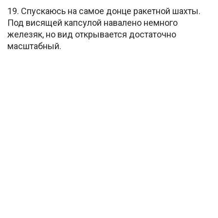
19. Спускаюсь на самое донце ракетной шахты.
Под висящей капсулой навалено немного
железяк, но вид открывается достаточно
масштабный.