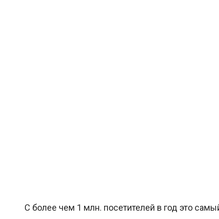
С более чем 1 млн. посетителей в год это са