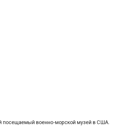
мый посещаемый военно-морской музей в США.