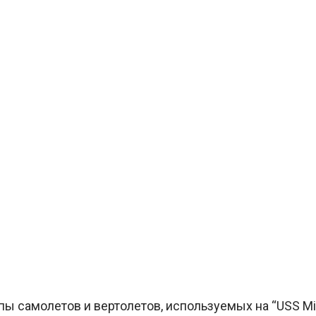
ы самолетов и вертолетов, используемых на “USS Mi