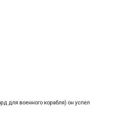
орд для военного корабля) он успел