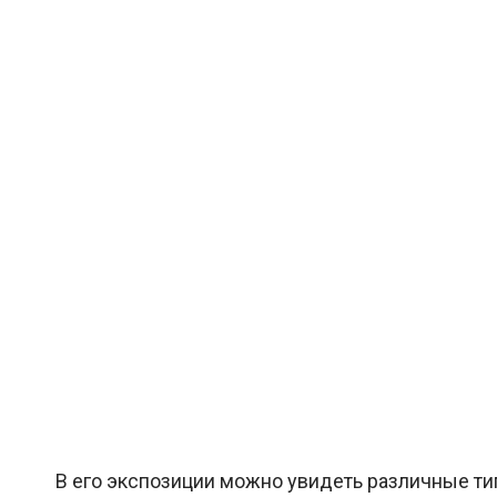
В его экспозиции можно увидеть различные тип