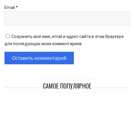
Email
*
Сохранить моё имя, email и адрес сайта в этом браузере
для последующих моих комментариев.
САМОЕ ПОПУЛЯРНОЕ