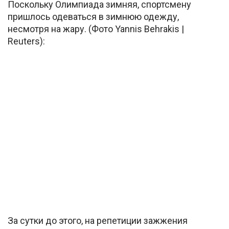
Поскольку Олимпиада зимняя, спортсмену
пришлось одеваться в зимнюю одежду,
несмотря на жару. (Фото Yannis Behrakis |
Reuters):
За сутки до этого, на репетиции зажжения