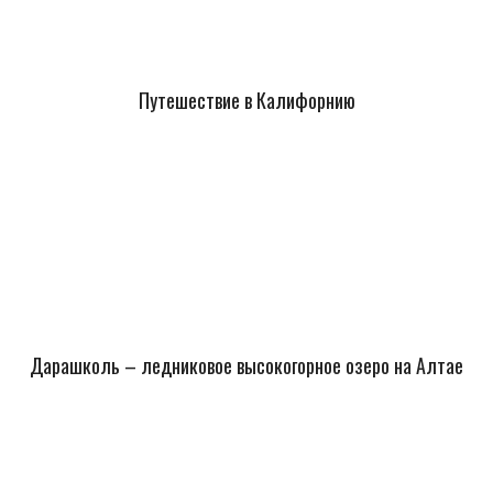
Путешествие в Калифорнию
Дарашколь – ледниковое высокогорное озеро на Алтае