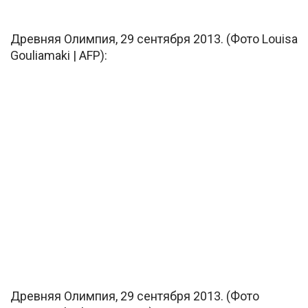
Древняя Олимпия, 29 сентября 2013. (Фото Louisa
Gouliamaki | AFP):
Древняя Олимпия, 29 сентября 2013. (Фото