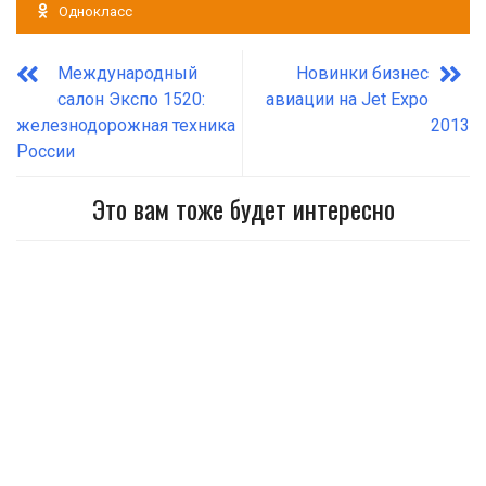
Однокласс
Международный
Новинки бизнес
салон Экспо 1520:
авиации на Jet Expo
железнодорожная техника
2013
России
Это вам тоже будет интересно