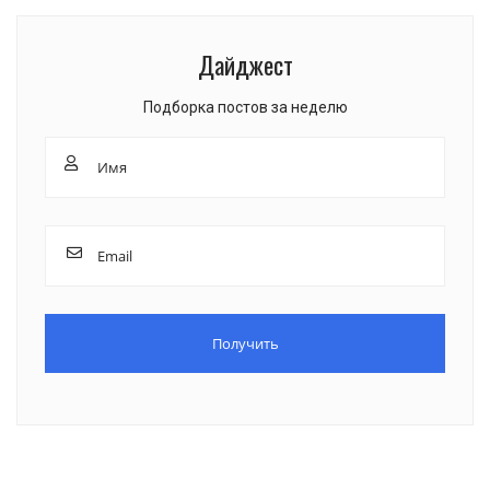
Дайджест
Подборка постов за неделю