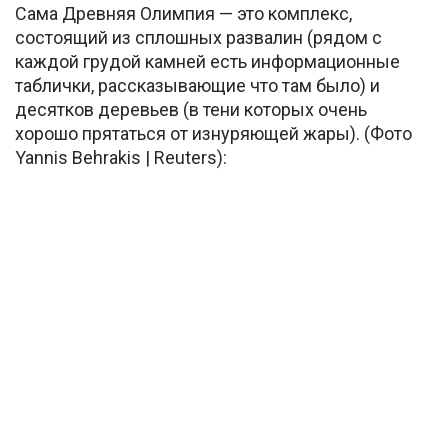
Сама Древняя Олимпия — это комплекс,
состоящий из сплошных развалин (рядом с
каждой грудой камней есть информационные
таблички, рассказывающие что там было) и
десятков деревьев (в тени которых очень
хорошо прятаться от изнуряющей жары). (Фото
Yannis Behrakis | Reuters):