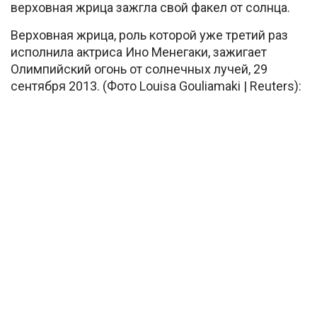
верховная жрица зажгла свой факел от солнца.
Верховная жрица, роль которой уже третий раз
исполнила актриса Ино Менегаки, зажигает
Олимпийский огонь от солнечных лучей, 29
сентября 2013. (Фото Louisa Gouliamaki | Reuters):