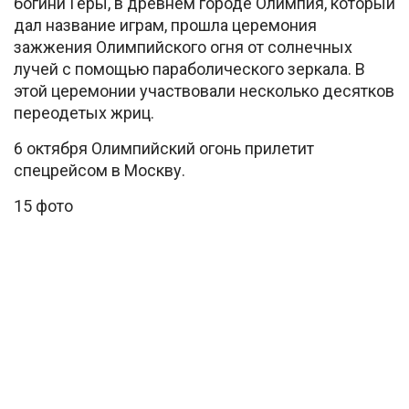
богини Геры, в древнем городе Олимпия, который
дал название играм, прошла церемония
зажжения Олимпийского огня от солнечных
лучей с помощью параболического зеркала. В
этой церемонии участвовали несколько десятков
переодетых жриц.
6 октября Олимпийский огонь прилетит
спецрейсом в Москву.
15 фото