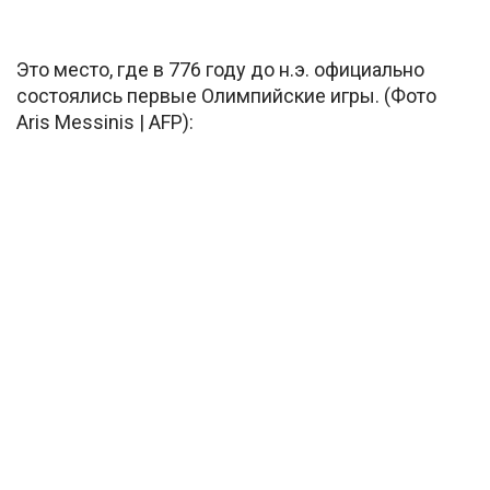
Это место, где в 776 году до н.э. официально
состоялись первые Олимпийские игры. (Фото
Aris Messinis | AFP):