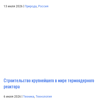
|
13 июля 2026
Природа
,
Россия
Строительство крупнейшего в мире термоядерного
реактора
|
6 июля 2026
Техника
,
Технология