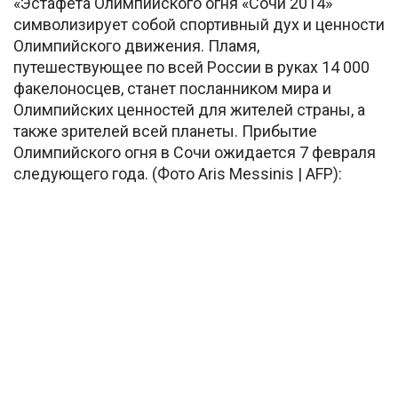
«Эстафета Олимпийского огня «Сочи 2014»
символизирует собой спортивный дух и ценности
Олимпийского движения. Пламя,
путешествующее по всей России в руках 14 000
факелоносцев, станет посланником мира и
Олимпийских ценностей для жителей страны, а
также зрителей всей планеты. Прибытие
Олимпийского огня в Сочи ожидается 7 февраля
следующего года. (Фото Aris Messinis | AFP):