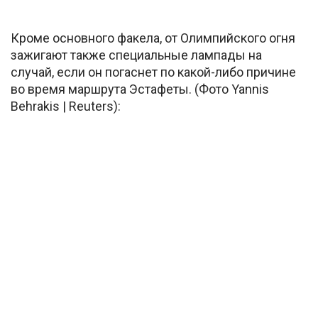
Кроме основного факела, от Олимпийского огня
зажигают также специальные лампады на
случай, если он погаснет по какой-либо причине
во время маршрута Эстафеты. (Фото Yannis
Behrakis | Reuters):