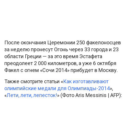
После окончания Церемонии 250 факелоносцев
за неделю пронесут Огонь через 33 города и 23
области Греции — за это время Эстафета
преодолеет 2 000 километров, а уже 6 октября
Факел с огнем «Сочи 2014» прибудет в Москву.
Также смотрите статьи «
Как изготавливают
олимпийские медали для Олимпиады-2014
»,
«
Лети, лети, лепесток!
» (Фото Aris Messinis | AFP):