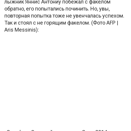
лыжник Яннис Антониу побежал с факелом
обратно, его попытались починить. Но, увы,
повторная попытка тоже не увенчалась успехом.
Так и стоял с не горящим факелом. (Фото AFP |
Aris Messinis):