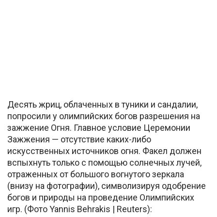
Десять жриц, облаченных в туники и сандалии,
попросили у олимпийских богов разрешения на
зажжение Огня. Главное условие Церемонии
Зажжения — отсутствие каких-либо
искусственных источников огня. Факел должен
вспыхнуть только с помощью солнечных лучей,
отраженных от большого вогнутого зеркала
(внизу на фотографии), символизируя одобрение
богов и природы на проведение Олимпийских
игр. (Фото Yannis Behrakis | Reuters):