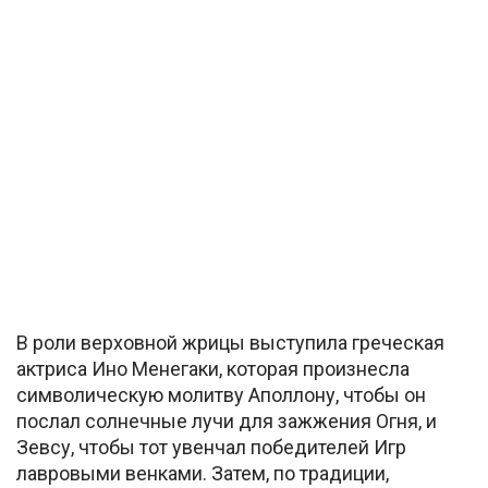
В роли верховной жрицы выступила греческая
актриса Ино Менегаки, которая произнесла
символическую молитву Аполлону, чтобы он
послал солнечные лучи для зажжения Огня, и
Зевсу, чтобы тот увенчал победителей Игр
лавровыми венками. Затем, по традиции,