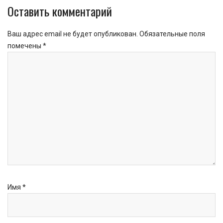
Оставить комментарий
Ваш адрес email не будет опубликован.
Обязательные поля
помечены
*
Имя
*