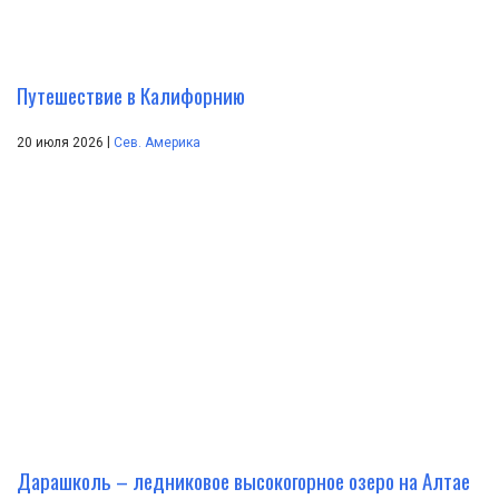
Путешествие в Калифорнию
|
20 июля 2026
Сев. Америка
Дарашколь – ледниковое высокогорное озеро на Алтае