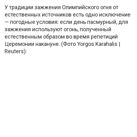
У традиции зажжения Олимпийского огня от
естественных источников есть одно исключение
— погодные условия: если день пасмурный, для
зажжения используют огонь, полученный
естественным образом во время репетиций
Церемонии накануне. (Фото Yorgos Karahalis |
Reuters):