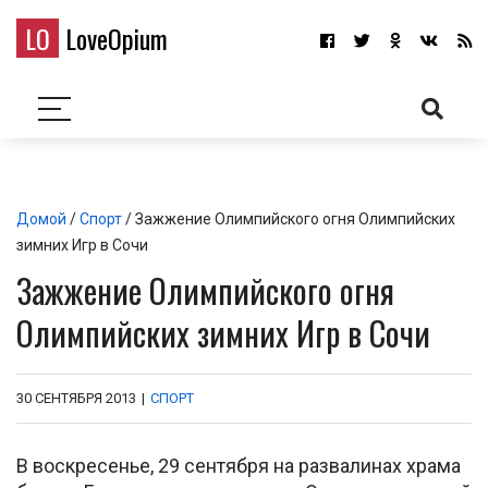
LO
LoveOpium
Домой
/
Спорт
/ Зажжение Олимпийского огня Олимпийских
зимних Игр в Сочи
Зажжение Олимпийского огня
Олимпийских зимних Игр в Сочи
30 СЕНТЯБРЯ 2013
|
СПОРТ
В воскресенье, 29 сентября на развалинах храма