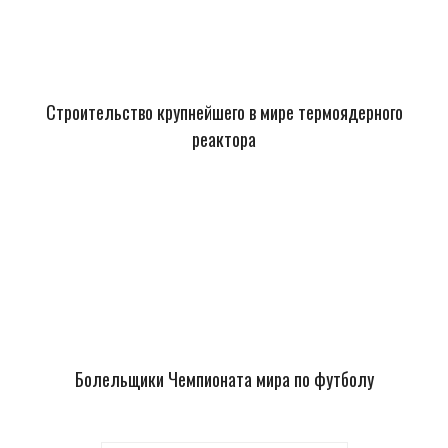
Строительство крупнейшего в мире термоядерного
реактора
Болельщики Чемпионата мира по футболу