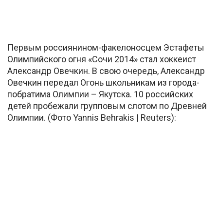
Первым россиянином-факелоносцем Эстафеты
Олимпийского огня «Сочи 2014» стал хоккеист
Александр Овечкин. В свою очередь, Александр
Овечкин передал Огонь школьникам из города-
побратима Олимпии – Якутска. 10 российских
детей пробежали групповым слотом по Древней
Олимпии. (Фото Yannis Behrakis | Reuters):