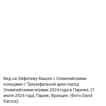
Вид на Эйфелеву башню с Олимпийскими
кольцами с Триумфальной арки перед
Олимпийскими играми 2024 года в Париже, 21
июля 2024 года, Париж, Франция. (Фото David
Ramos):