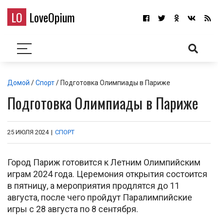
LO
LoveOpium
Домой
/
Спорт
/ Подготовка Олимпиады в Париже
Подготовка Олимпиады в Париже
25 ИЮЛЯ 2024
|
СПОРТ
Город Париж готовится к Летним Олимпийским
играм 2024 года. Церемония открытия состоится
в пятницу, а мероприятия продлятся до 11
августа, после чего пройдут Паралимпийские
игры с 28 августа по 8 сентября.