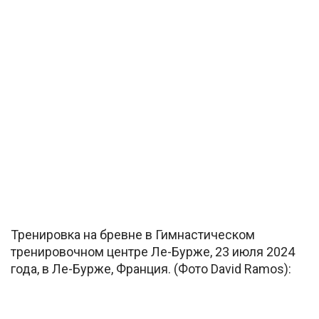
Тренировка на бревне в Гимнастическом
тренировочном центре Ле-Бурже, 23 июля 2024
года, в Ле-Бурже, Франция. (Фото David Ramos):