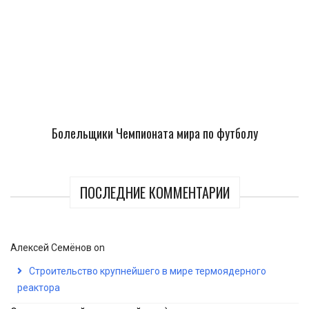
Болельщики Чемпионата мира по футболу
ПОСЛЕДНИЕ КОММЕНТАРИИ
Алексей Семёнов
on
Строительство крупнейшего в мире термоядерного
реактора