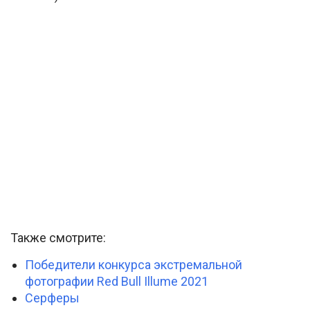
Также смотрите:
Победители конкурса экстремальной
фотографии Red Bull Illume 2021
Серферы