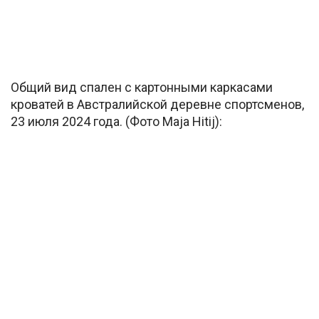
Общий вид спален с картонными каркасами
кроватей в Австралийской деревне спортсменов,
23 июля 2024 года. (Фото Maja Hitij):