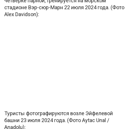
четверке парной, тренируется на морском
стадионе Вэр-сюр-Марн 22 июля 2024 года. (Фото
Alex Davidson):
Туристы фотографируются возле Эйфелевой
башни 23 июля 2024 года. (Фото Aytac Unal /
Anadolu):