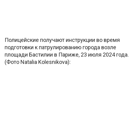
Полицейские получают инструкции во время
подготовки к патрулированию города возле
площади Бастилии в Париже, 23 июля 2024 года.
(Фото Natalia Kolesnikova):