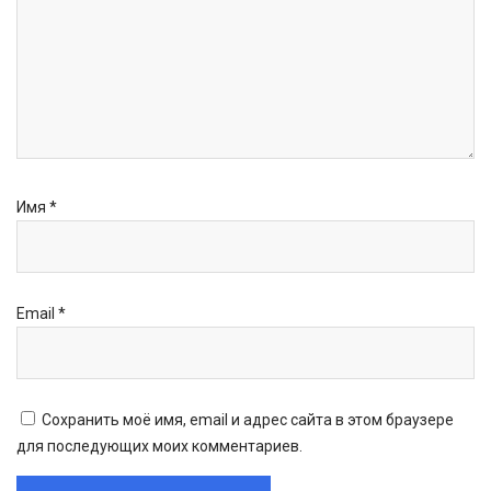
Имя
*
Email
*
Сохранить моё имя, email и адрес сайта в этом браузере
для последующих моих комментариев.