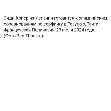
Энди Криер из Испании готовится к олимпийским
соревнованиям по серфингу в Теаупо’о, Таити,
Французская Полинезия, 23 июля 2024 года.
(Фото Ben Thouard):