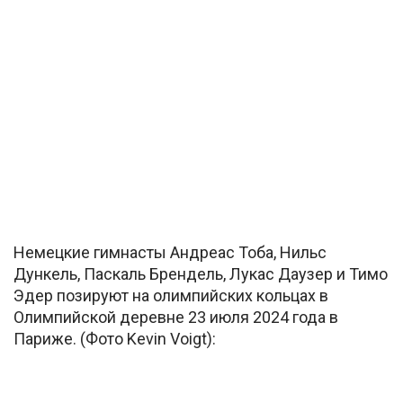
Немецкие гимнасты Андреас Тоба, Нильс
Дункель, Паскаль Брендель, Лукас Даузер и Тимо
Эдер позируют на олимпийских кольцах в
Олимпийской деревне 23 июля 2024 года в
Париже. (Фото Kevin Voigt):