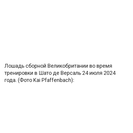
Лошадь сборной Великобритании во время
тренировки в Шато де Версаль 24 июля 2024
года. (Фото Kai Pfaffenbach):