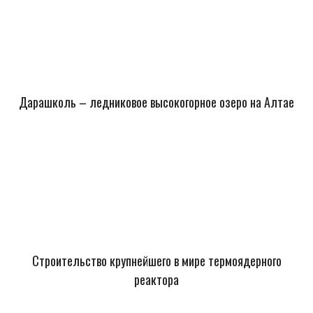
Дарашколь – ледниковое высокогорное озеро на Алтае
Строительство крупнейшего в мире термоядерного
реактора