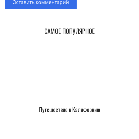
САМОЕ ПОПУЛЯРНОЕ
Путешествие в Калифорнию