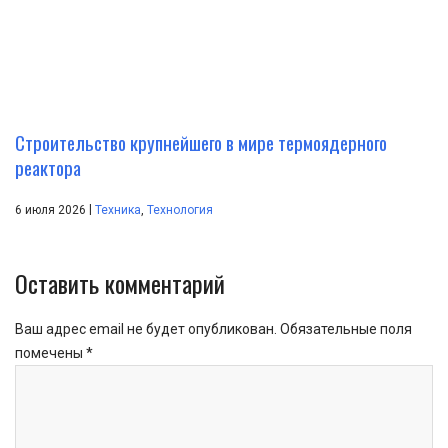
Строительство крупнейшего в мире термоядерного
реактора
|
6 июля 2026
Техника
,
Технология
Оставить комментарий
Ваш адрес email не будет опубликован.
Обязательные поля
помечены
*