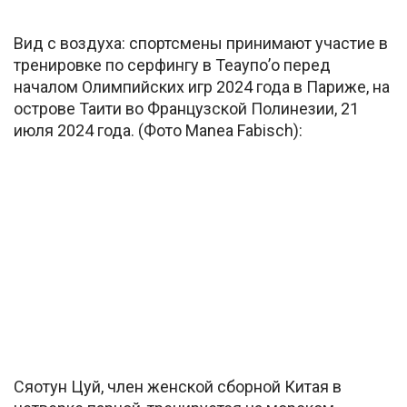
Вид с воздуха: спортсмены принимают участие в
тренировке по серфингу в Теаупо’о перед
началом Олимпийских игр 2024 года в Париже, на
острове Таити во Французской Полинезии, 21
июля 2024 года. (Фото Manea Fabisch):
Сяотун Цуй, член женской сборной Китая в