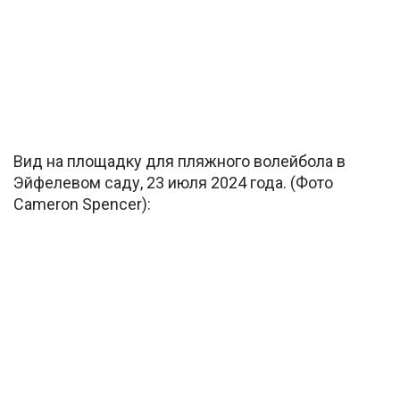
Вид на площадку для пляжного волейбола в
Эйфелевом саду, 23 июля 2024 года. (Фото
Cameron Spencer):