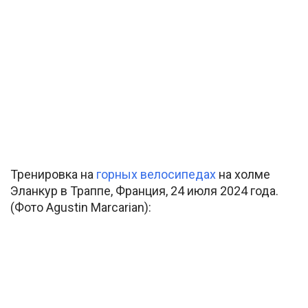
Тренировка на
горных велосипедах
на холме
Эланкур в Траппе, Франция, 24 июля 2024 года.
(Фото Agustin Marcarian):