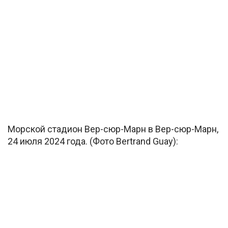
Морской стадион Вер-сюр-Марн в Вер-сюр-Марн,
24 июля 2024 года. (Фото Bertrand Guay):