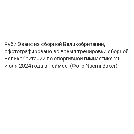
Руби Эванс из сборной Великобритании,
сфотографировано во время тренировки сборной
Великобритании по спортивной гимнастике 21
июля 2024 года в Реймсе. (Фото Naomi Baker):