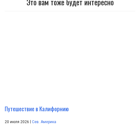
Это вам тоже будет интересно
Путешествие в Калифорнию
|
20 июля 2026
Сев. Америка