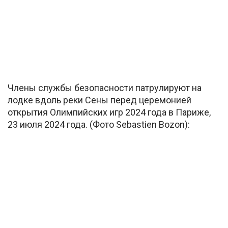
Члены службы безопасности патрулируют на
лодке вдоль реки Сены перед церемонией
открытия Олимпийских игр 2024 года в Париже,
23 июля 2024 года. (Фото Sebastien Bozon):