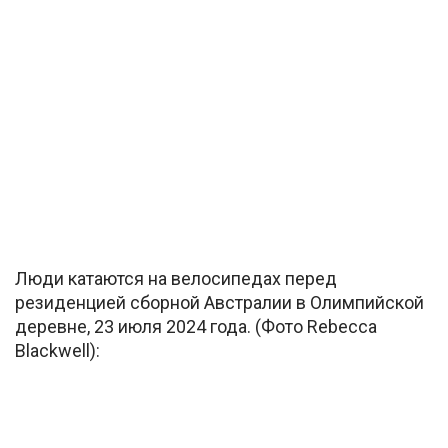
Люди катаются на велосипедах перед
резиденцией сборной Австралии в Олимпийской
деревне, 23 июля 2024 года. (Фото Rebecca
Blackwell):