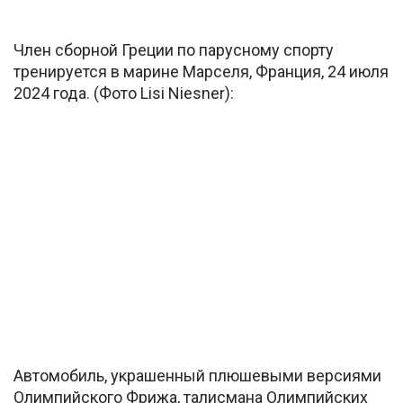
Член сборной Греции по парусному спорту
тренируется в марине Марселя, Франция, 24 июля
2024 года. (Фото Lisi Niesner):
Автомобиль, украшенный плюшевыми версиями
Олимпийского Фрижа, талисмана Олимпийских