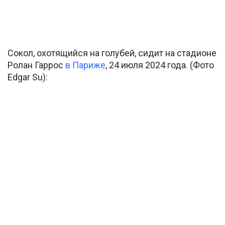
Сокол, охотящийся на голубей, сидит на стадионе
Ролан Гаррос
в Париже
, 24 июля 2024 года. (Фото
Edgar Su):