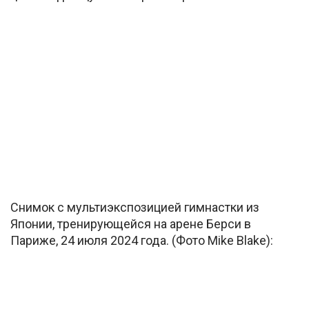
Снимок с мультиэкспозицией гимнастки из
Японии, тренирующейся на арене Берси в
Париже, 24 июля 2024 года. (Фото Mike Blake):