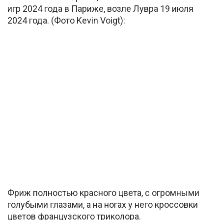
игр 2024 года в Париже, возле Лувра 19 июля
2024 года. (Фото Kevin Voigt):
Фриж полностью красного цвета, с огромными
голубыми глазами, а на ногах у него кроссовки
цветов французского триколора.