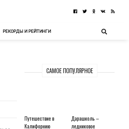
РЕКОРДЫ И РЕЙТИНГИ
САМОЕ ПОПУЛЯРНОЕ
Путешествие в
Дарашколь –
Калифорнию
ледниковое