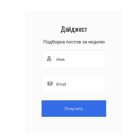
Дайджест
Подборка постов за неделю