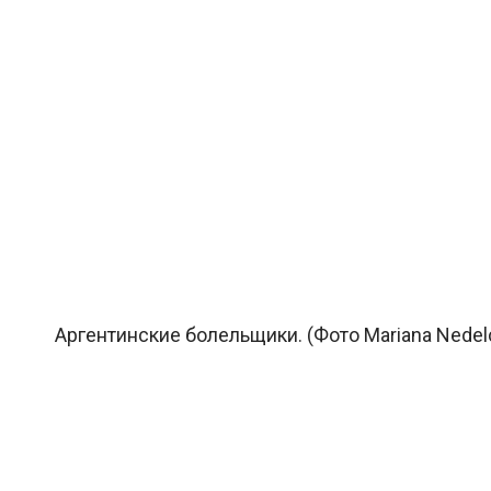
Аргентинские болельщики. (Фото Mariana Nedel