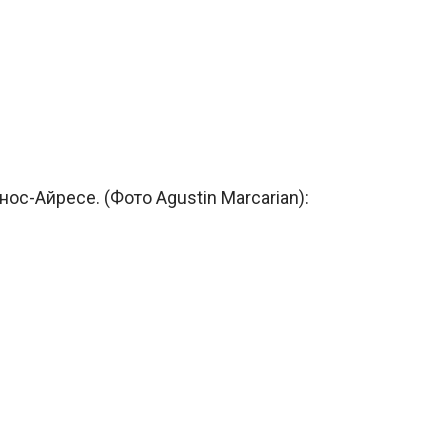
с-Айресе. (Фото Agustin Marcarian):