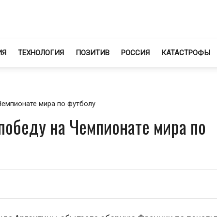
ИЯ
ТЕХНОЛОГИЯ
ПОЗИТИВ
РОССИЯ
КАТАСТРОФЫ
Чемпионате мира по футболу
победу на Чемпионате мира по