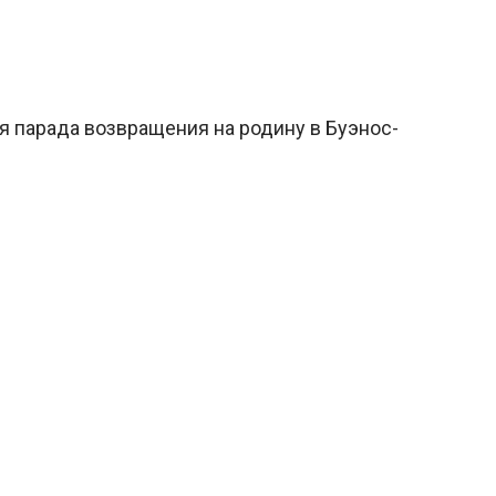
я парада возвращения на родину в Буэнос-