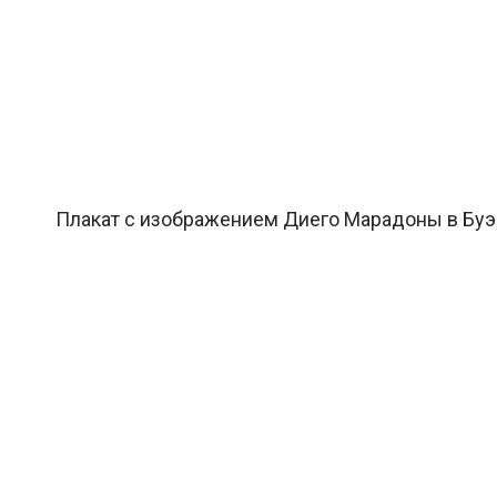
Плакат с изображением Диего Марадоны в Буэно