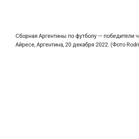
Сборная Аргентины по футболу — победители ч
Айресе, Аргентина, 20 декабря 2022. (Фото Rodri