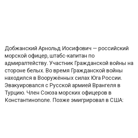
Добжанский Арнольд Иосифович — российский
морской офицер, штабс-капитан по
адмиралтейству. Участник Гражданской войны на
стороне белых. Во время Гражданской войны
находился в Вооружённых силах Юга России.
Эвакуировался с Русской армией Врангеля в
Турцию. Член Союза морских офицеров в
Константинополе. Позже эмигрировал в США: