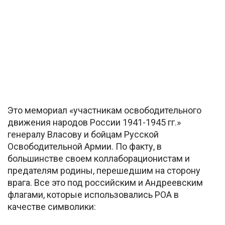
Это мемориал «участникам освободительного
движения народов России 1941-1945 гг.»
генералу Власову и бойцам Русской
Освободительной Армии. По факту, в
большинстве своем коллаборационистам и
предателям родины, перешедшим на сторону
врага. Все это под российским и Андреевским
флагами, которые использовались РОА в
качестве символики: