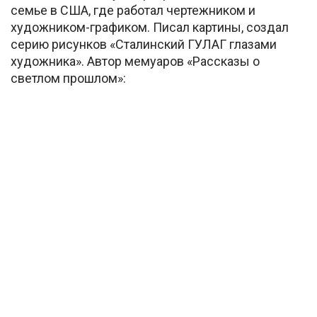
семье в США, где работал чертежником и
художником-графиком. Писал картины, создал
серию рисунков «Сталинский ГУЛАГ глазами
художника». Автор мемуаров «Рассказы о
светлом прошлом»: