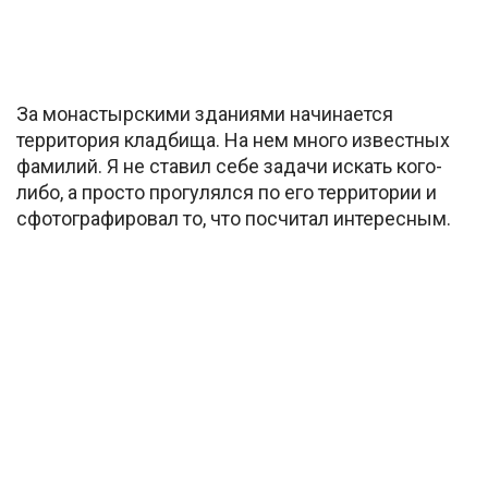
За монастырскими зданиями начинается
территория кладбища. На нем много известных
фамилий. Я не ставил себе задачи искать кого-
либо, а просто прогулялся по его территории и
сфотографировал то, что посчитал интересным.