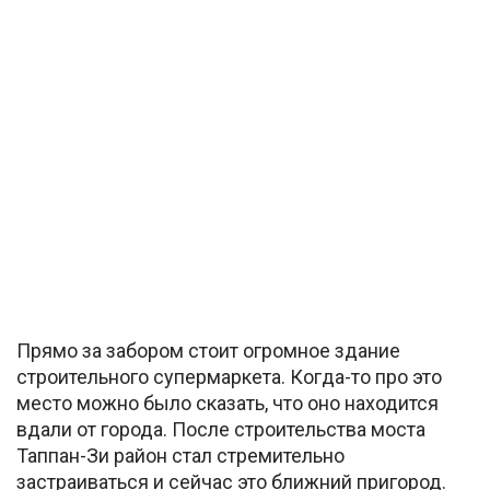
Прямо за забором стоит огромное здание
строительного супермаркета. Когда-то про это
место можно было сказать, что оно находится
вдали от города. После строительства моста
Таппан-Зи район стал стремительно
застраиваться и сейчас это ближний пригород.