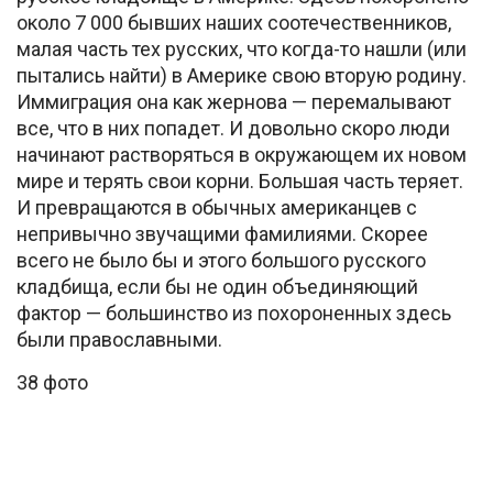
около 7 000 бывших наших соотечественников,
малая часть тех русских, что когда-то нашли (или
пытались найти) в Америке свою вторую родину.
Иммиграция она как жернова — перемалывают
все, что в них попадет. И довольно скоро люди
начинают растворяться в окружающем их новом
мире и терять свои корни. Большая часть теряет.
И превращаются в обычных американцев с
непривычно звучащими фамилиями. Скорее
всего не было бы и этого большого русского
кладбища, если бы не один объединяющий
фактор — большинство из похороненных здесь
были православными.
38 фото