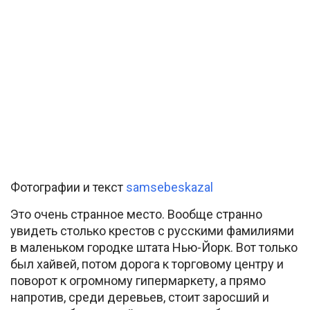
Фотографии и текст
samsebeskazal
Это очень странное место. Вообще странно
увидеть столько крестов с русскими фамилиями
в маленьком городке штата Нью-Йорк. Вот только
был хайвей, потом дорога к торговому центру и
поворот к огромному гипермаркету, а прямо
напротив, среди деревьев, стоит заросший и