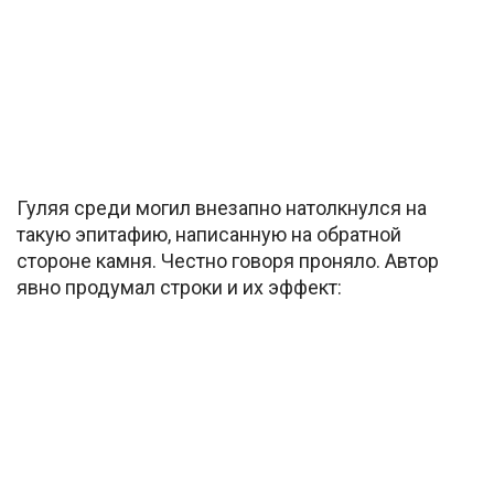
Гуляя среди могил внезапно натолкнулся на
такую эпитафию, написанную на обратной
стороне камня. Честно говоря проняло. Автор
явно продумал строки и их эффект: