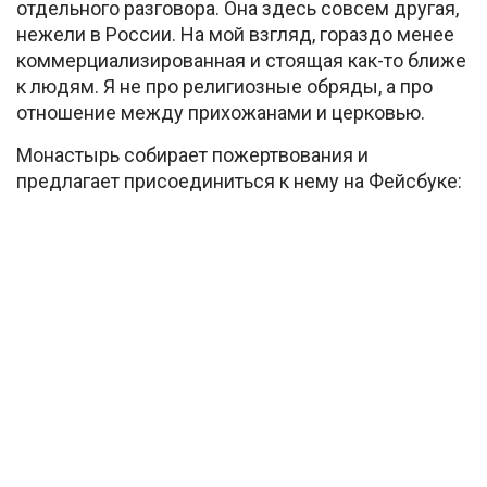
отдельного разговора. Она здесь совсем другая,
нежели в России. На мой взгляд, гораздо менее
коммерциализированная и стоящая как-то ближе
к людям. Я не про религиозные обряды, а про
отношение между прихожанами и церковью.
Монастырь собирает пожертвования и
предлагает присоединиться к нему на Фейсбуке: