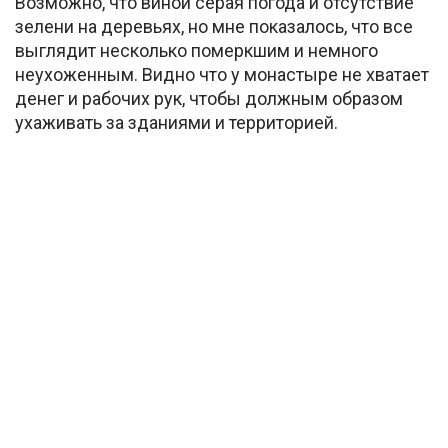
Возможно, что виной серая погода и отсутствие
зелени на деревьях, но мне показалось, что все
выглядит несколько померкшим и немного
неухоженным. Видно что у монастыре не хватает
денег и рабочих рук, чтобы должным образом
ухаживать за зданиями и территорией.