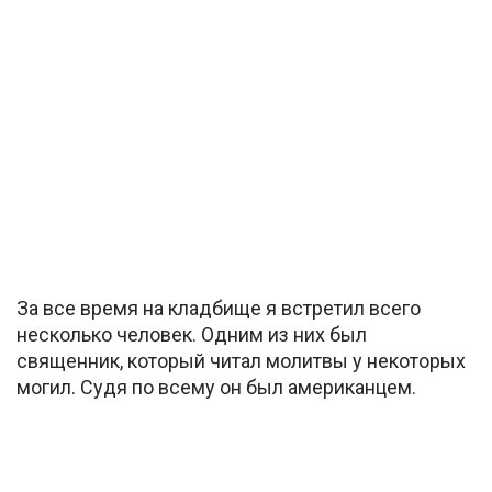
За все время на кладбище я встретил всего
несколько человек. Одним из них был
священник, который читал молитвы у некоторых
могил. Судя по всему он был американцем.