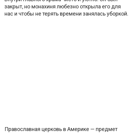
закрыт, но монахиня любезно открыла его для
нас и чтобы не терять времени занялась уборкой.
Православная церковь в Америке — предмет