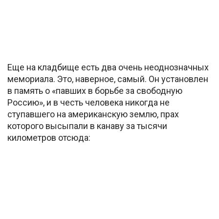
Еще на кладбище есть два очень неоднозначных
мемориала. Это, наверное, самый. Он установлен
в память о «павших в борьбе за свободную
Россию», и в честь человека никогда не
ступавшего на американскую землю, прах
которого высыпали в канаву за тысячи
километров отсюда: