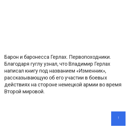
Барон и баронесса Герлах. Первопоходники.
Благодаря гуглу узнал, что Владимир Герлах
написал книгу под названием «Изменник»,
рассказывающую об его участии в боевых
действиях на стороне немецкой армии во время
Второй мировой.
↑