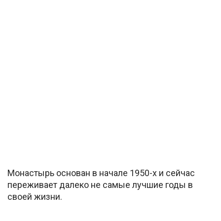
Монастырь основан в начале 1950-х и сейчас
переживает далеко не самые лучшие годы в
своей жизни.