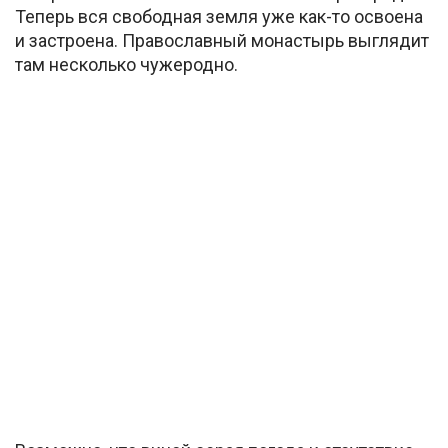
Теперь вся свободная земля уже как-то освоена
и застроена. Православный монастырь выглядит
там несколько чужеродно.