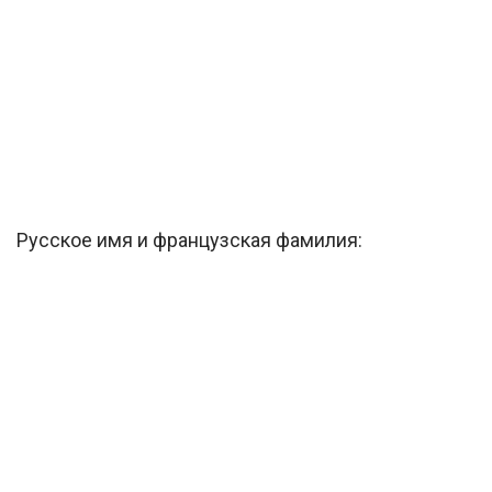
Русское имя и французская фамилия: