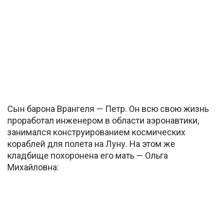
Сын барона Врангеля — Петр. Он всю свою жизнь
проработал инженером в области аэронавтики,
занимался конструированием космических
кораблей для полета на Луну. На этом же
кладбище похоронена его мать — Ольга
Михайловна: