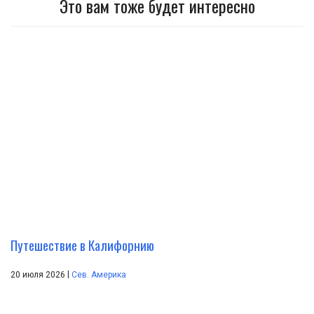
Это вам тоже будет интересно
Путешествие в Калифорнию
|
20 июля 2026
Сев. Америка