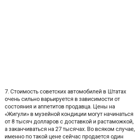
7. Стоимость советских автомобилей в Штатах
очень сильно варьируется в зависимости от
состояния и аппетитов продавца. Цены на
«Жигули» в музейной кондиции могут начинаться
от 8 тысяч долларов с доставкой и растаможкой,
а заканчиваться на 27 тысячах. Во всяком случае,
именно по такой цене сейчас продается один