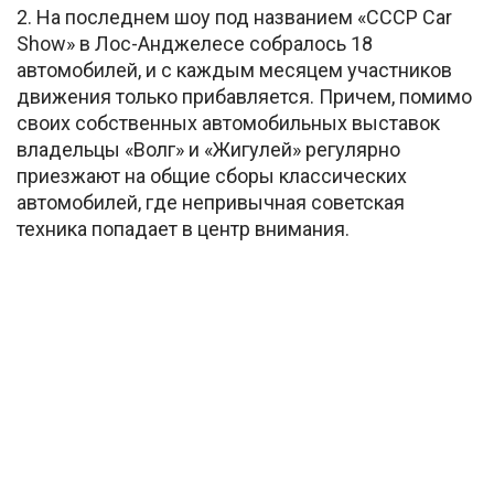
2. На последнем шоу под названием «CCCP Car
Show» в Лос-Анджелесе собралось 18
автомобилей, и с каждым месяцем участников
движения только прибавляется. Причем, помимо
своих собственных автомобильных выставок
владельцы «Волг» и «Жигулей» регулярно
приезжают на общие сборы классических
автомобилей, где непривычная советская
техника попадает в центр внимания.