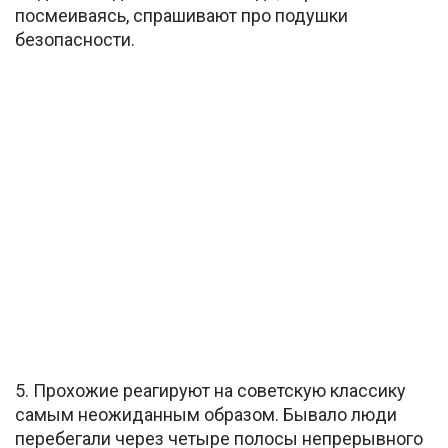
посмеиваясь, спрашивают про подушки
безопасности.
5. Прохожие реагируют на советскую классику
самым неожиданным образом. Бывало люди
перебегали через четыре полосы непрерывного