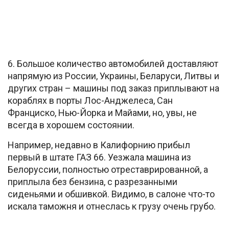
6. Большое количество автомобилей доставляют
напрямую из России, Украины, Беларуси, Литвы и
других стран – машины под заказ приплывают на
кораблях в порты Лос-Анджелеса, Сан
Франциско, Нью-Йорка и Майами, но, увы, не
всегда в хорошем состоянии.
Например, недавно в Калифорнию прибыл
первый в штате ГАЗ 66. Уезжала машина из
Белоруссии, полностью отреставрированной, а
приплыла без бензина, с разрезанными
сиденьями и обшивкой. Видимо, в салоне что-то
искала таможня и отнеслась к грузу очень грубо.