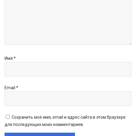
Имя
*
Email
*
Сохранить моё имя, email и адрес сайта в этом браузере
для последующих моих комментариев.