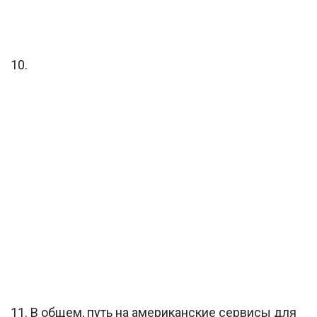
10.
11. В общем, путь на американские сервисы для