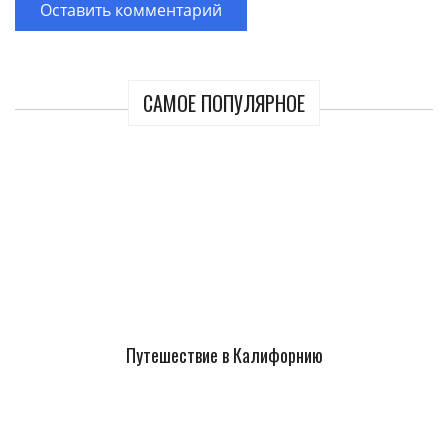
САМОЕ ПОПУЛЯРНОЕ
Путешествие в Калифорнию