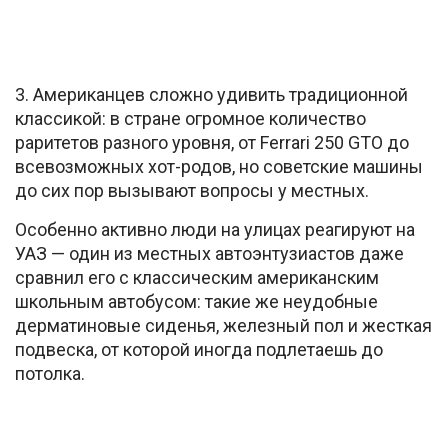
3. Американцев сложно удивить традиционной
классикой: в стране огромное количество
раритетов разного уровня, от Ferrari 250 GTO до
всевозможных хот-родов, но советские машины
до сих пор вызывают вопросы у местных.
Особенно активно люди на улицах реагируют на
УАЗ — один из местных автоэнтузиастов даже
сравнил его с классическим американским
школьным автобусом: такие же неудобные
дерматиновые сиденья, железный пол и жесткая
подвеска, от которой иногда подлетаешь до
потолка.