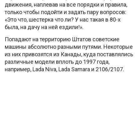
движения, наплевав на все порядки и правила,
только чтобы подойти и задать пару вопросов:
«Это что, шестерка что ли? У нас такая в 80-х
была, на дачу на ней ездили!».
Попадают на территорию Штатов советские
машины абсолютно разными путями. Некоторые
из них привозятся из Канады, куда поставлялись
различные модели вплоть до 1997 года,
например, Lada Niva, Lada Samara и 2106/2107.