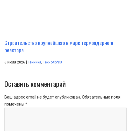
Строительство крупнейшего в мире термоядерного
реактора
|
6 июля 2026
Техника
,
Технология
Оставить комментарий
Ваш адрес email не будет опубликован.
Обязательные поля
помечены
*