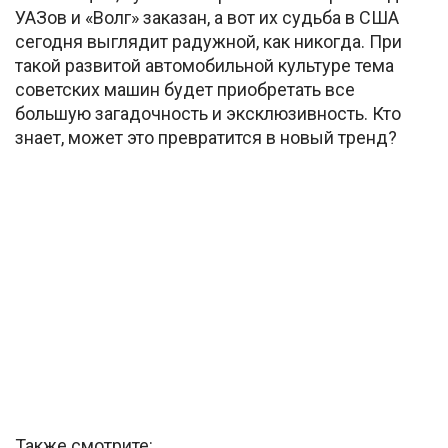
УАЗов и «Волг» заказан, а вот их судьба в США
сегодня выглядит радужной, как никогда. При
такой развитой автомобильной культуре тема
советских машин будет приобретать все
большую загадочность и эксклюзивность. Кто
знает, может это превратится в новый тренд?
Также смотрите: