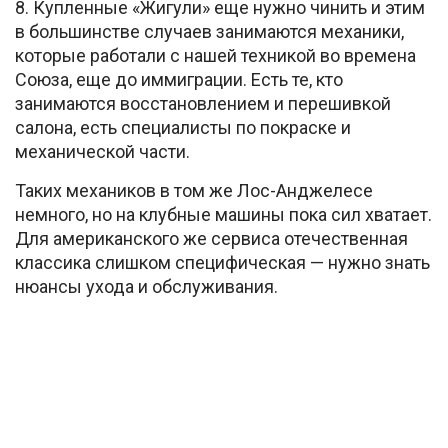
8. Купленные «Жигули» еще нужно чинить и этим
в большинстве случаев занимаются механики,
которые работали с нашей техникой во времена
Союза, еще до иммиграции. Есть те, кто
занимаются восстановлением и перешивкой
салона, есть специалисты по покраске и
механической части.
Таких механиков в том же Лос-Анджелесе
немного, но на клубные машины пока сил хватает.
Для американского же сервиса отечественная
классика слишком специфическая — нужно знать
нюансы ухода и обслуживания.