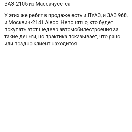
ВАЗ-2105 из Массачусетса.
У этих же ребят в продаже есть и ЛУАЗ, и ЗАЗ 968,
и Москвич-2141 Aleco. Непонятно, кто будет
покупать этот шедевр автомобилестроения за
такие деньги, но практика показывает, что рано
или поздно клиент находится