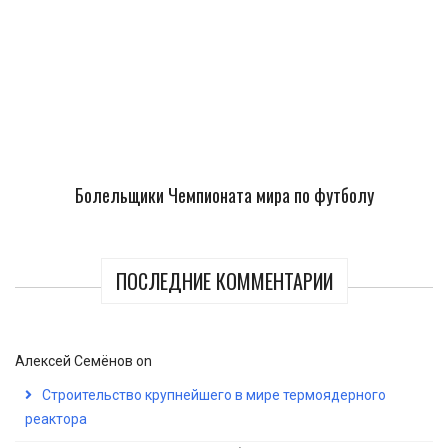
Болельщики Чемпионата мира по футболу
ПОСЛЕДНИЕ КОММЕНТАРИИ
Алексей Семёнов
on
Строительство крупнейшего в мире термоядерного
реактора