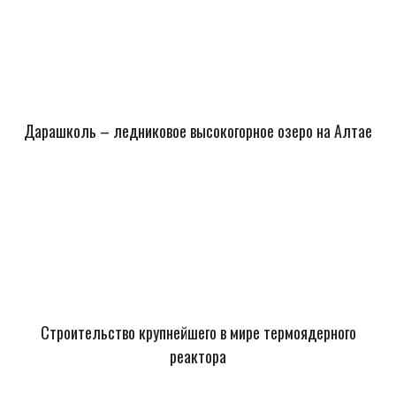
Дарашколь – ледниковое высокогорное озеро на Алтае
Строительство крупнейшего в мире термоядерного
реактора