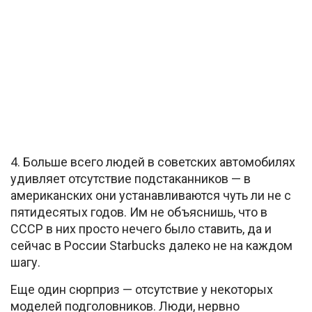
4. Больше всего людей в советских автомобилях
удивляет отсутствие подстаканников — в
американских они устанавливаются чуть ли не с
пятидесятых годов. Им не объяснишь, что в
СССР в них просто нечего было ставить, да и
сейчас в России Starbucks далеко не на каждом
шагу.
Еще один сюрприз — отсутствие у некоторых
моделей подголовников. Люди, нервно