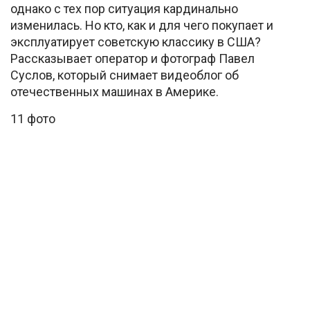
однако с тех пор ситуация кардинально
изменилась. Но кто, как и для чего покупает и
эксплуатирует советскую классику в США?
Рассказывает оператор и фотограф Павел
Суслов, который снимает видеоблог об
отечественных машинах в Америке.
11 фото