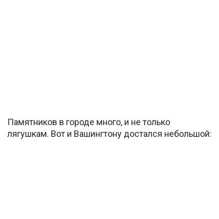
Памятников в городе много, и не только
лягушкам. Вот и Вашингтону достался небольшой: