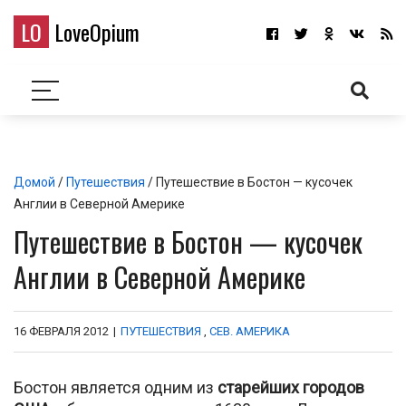
LO
LoveOpium
Домой
/
Путешествия
/ Путешествие в Бостон — кусочек
Англии в Северной Америке
Путешествие в Бостон — кусочек
Англии в Северной Америке
16 ФЕВРАЛЯ 2012
|
ПУТЕШЕСТВИЯ
,
СЕВ. АМЕРИКА
Бостон является одним из
старейших городов