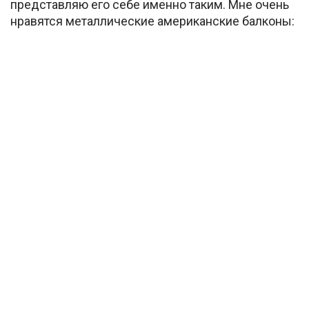
представляю его себе именно таким. Мне очень
нравятся металлические американские балконы: