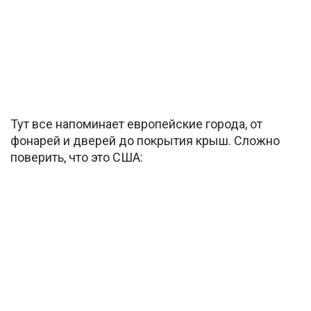
Тут все напоминает европейские города, от
фонарей и дверей до покрытия крыш. Сложно
поверить, что это США: