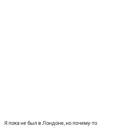
Я пока не был в Лондоне, но почему-то