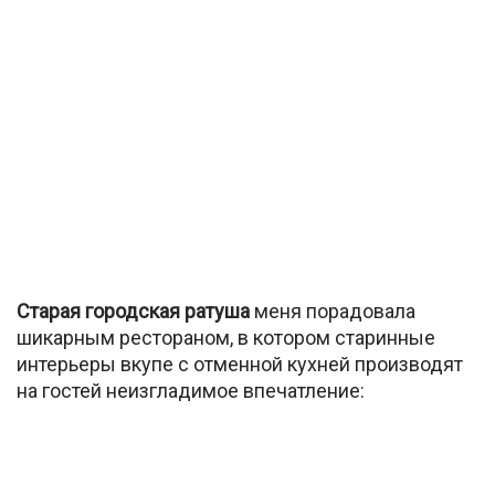
Старая городская ратуша
меня порадовала
шикарным рестораном, в котором старинные
интерьеры вкупе с отменной кухней производят
на гостей неизгладимое впечатление: