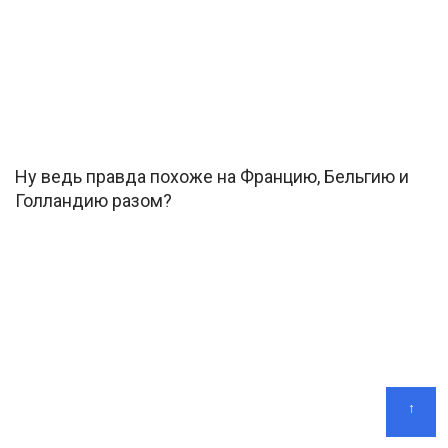
Ну ведь правда похоже на Францию, Бельгию и
Голландию разом?
↑