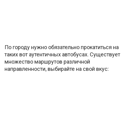
По городу нужно обязательно прокатиться на
таких вот аутентичных автобусах. Существует
множество маршрутов различной
направленности, выбирайте на свой вкус: