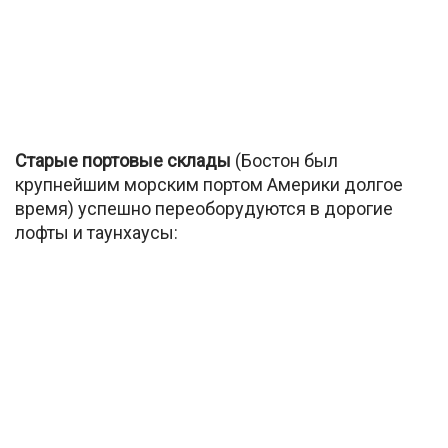
Старые портовые склады
(Бостон был
крупнейшим морским портом Америки долгое
время) успешно переоборудуются в дорогие
лофты и таунхаусы: