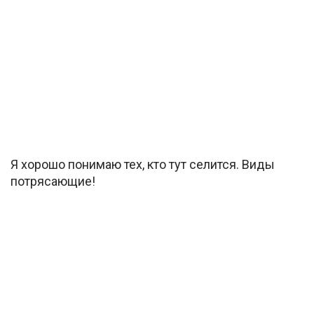
Я хорошо понимаю тех, кто тут селится. Виды
потрясающие!