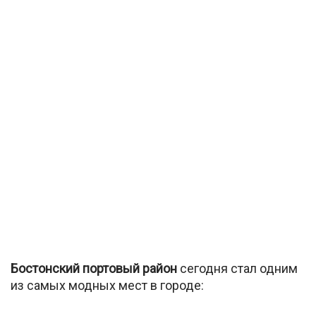
Бостонский портовый район
сегодня стал одним
из самых модных мест в городе: