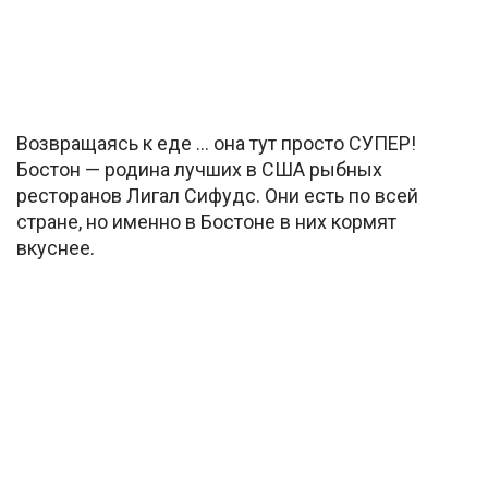
Возвращаясь к еде … она тут просто СУПЕР!
Бостон — родина лучших в США рыбных
ресторанов Лигал Сифудс. Они есть по всей
стране, но именно в Бостоне в них кормят
вкуснее.