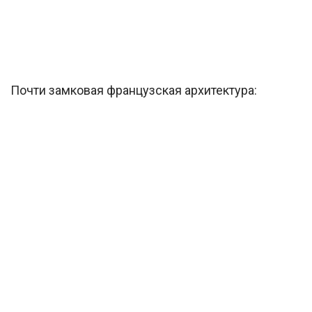
Почти замковая французская архитектура: