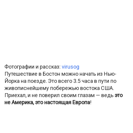
Фотографии и рассказ:
virusog
Путешествие в Бостон можно начать из Нью-
Йорка на поезде. Это всего 3.5 часа в пути по
живописнейшему побережью востока США.
Приехал, и не поверил своим глазам — ведь
это
не Америка, это настоящая Европа
!