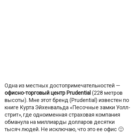
Одна из местных достопримечательностей —
офисно-торговый центр Prudential
(228 метров
высоты). Мне этот бренд (Prudential) известен по
книге Курта Эйхенвальда «Песочные замки Уолл-
стрит», где одноименная страховая компания
обманула на миллиарды долларов десятки
тысяч людей. Не исключаю, что это ее офис 🙂