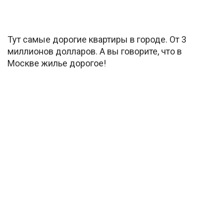
Тут самые дорогие квартиры в городе. От 3
миллионов долларов. А вы говорите, что в
Москве жилье дорогое!