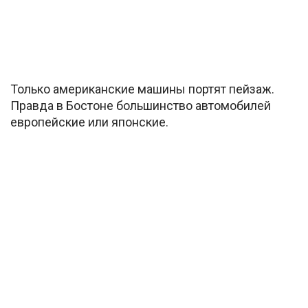
Только американские машины портят пейзаж.
Правда в Бостоне большинство автомобилей
европейские или японские.