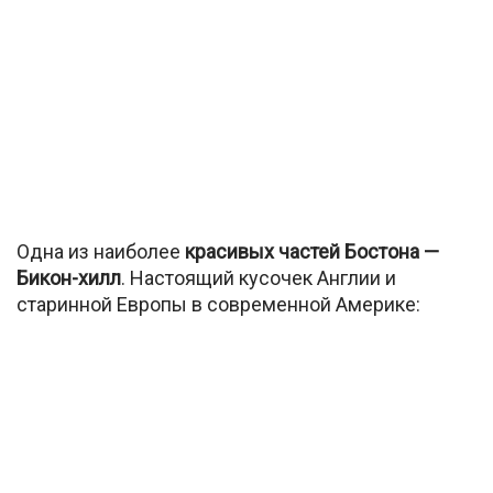
Одна из наиболее
красивых частей Бостона —
Бикон-хилл
. Настоящий кусочек Англии и
старинной Европы в современной Америке: