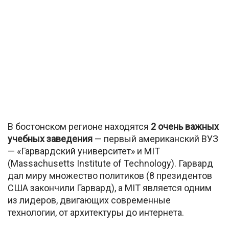
В бостонском регионе находятся
2 очень важных
учебных заведения
— первый американский ВУЗ
— «Гарвардский университет» и MIT
(Massachusetts Institute of Technology). Гарвард
дал миру множество политиков (8 президентов
США закончили Гарвард), а MIT является одним
из лидеров, двигающих современные
технологии, от архитектуры до интернета.