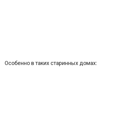
Особенно в таких старинных домах: