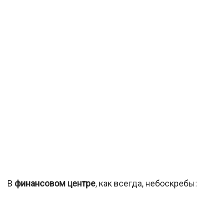
В
финансовом центре
, как всегда, небоскребы: