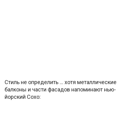
Стиль не определить … хотя металлические
балконы и части фасадов напоминают нью-
йорский Сохо: