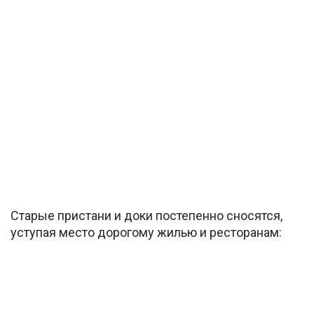
Старые пристани и доки постепенно сносятся,
уступая место дорогому жилью и ресторанам: