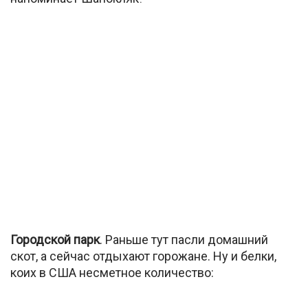
Городской парк
. Раньше тут пасли домашний
скот, а сейчас отдыхают горожане. Ну и белки,
коих в США несметное количество: