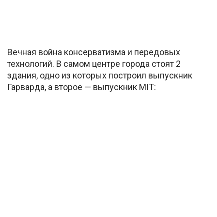
Вечная война консерватизма и передовых
технологий. В самом центре города стоят 2
здания, одно из которых построил выпускник
Гарварда, а второе — выпускник MIT: