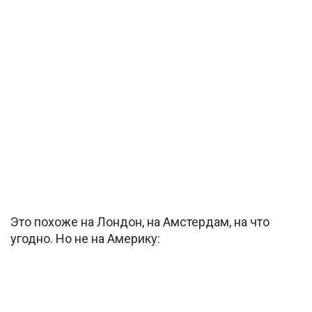
Это похоже на Лондон, на Амстердам, на что
угодно. Но не на Америку: