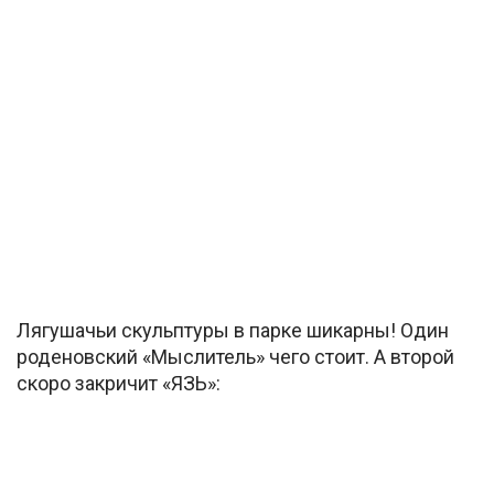
Лягушачьи скульптуры в парке шикарны! Один
роденовский «Мыслитель» чего стоит. А второй
скоро закричит «ЯЗЬ»: