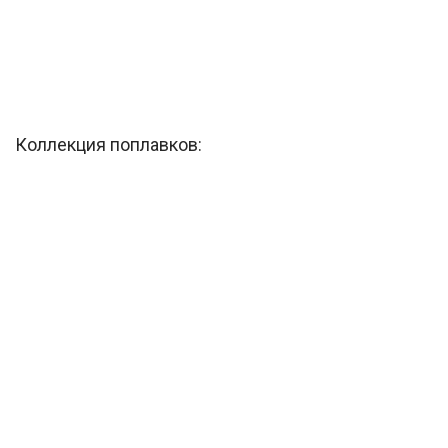
Коллекция поплавков: