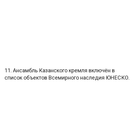
11. Ансамбль Казанского кремля включён в
список объектов Всемирного наследия ЮНЕСКО.