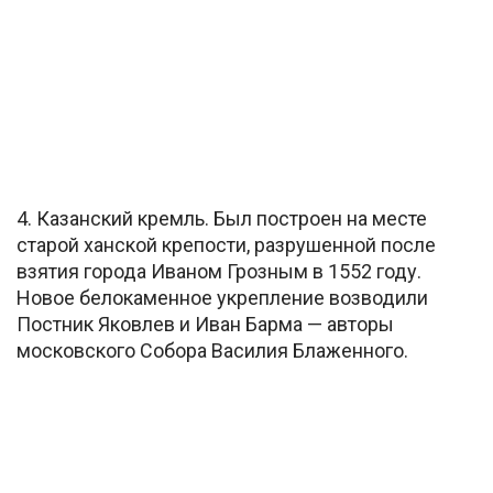
4. Казанский кремль. Был построен на месте
старой ханской крепости, разрушенной после
взятия города Иваном Грозным в 1552 году.
Новое белокаменное укрепление возводили
Постник Яковлев и Иван Барма — авторы
московского Собора Василия Блаженного.