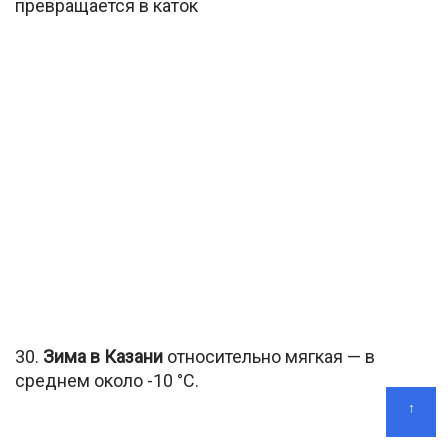
превращается в каток
30.
Зима в Казани
относительно мягкая — в
среднем около -10 °С.
↑