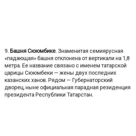
9.
Башня Сююмбике
. Знаменитая семиярусная
«падающая» башня отклонена от вертикали на 1,8
метра. Ее название связано с именем татарской
царицы Сююмбеки — жены двух последних
казанских ханов. Рядом — Губернаторский
дворец, ныне официальная парадная резиденция
президента Республики Татарстан.