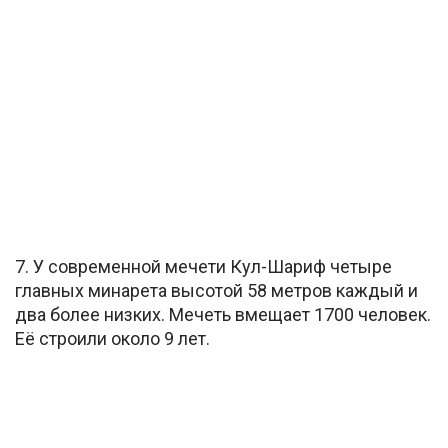
7. У современной мечети Кул-Шариф четыре
главных минарета высотой 58 метров каждый и
два более низких. Мечеть вмещает 1700 человек.
Её строили около 9 лет.