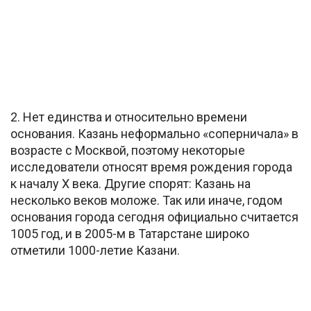
2. Нет единства и относительно времени
основания. Казань неформально «соперничала» в
возрасте с Москвой, поэтому некоторые
исследователи относят время рождения города
к началу X века. Другие спорят: Казань на
несколько веков моложе. Так или иначе, годом
основания города сегодня официально считается
1005 год, и в 2005-м в Татарстане широко
отметили 1000-летие Казани.