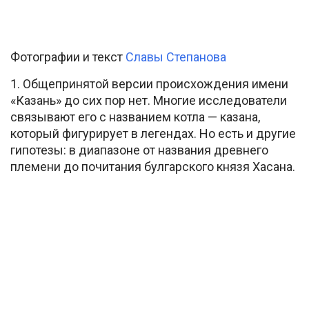
Фотографии и текст
Славы Степанова
1. Общепринятой версии происхождения имени
«Казань» до сих пор нет. Многие исследователи
связывают его с названием котла — казана,
который фигурирует в легендах. Но есть и другие
гипотезы: в диапазоне от названия древнего
племени до почитания булгарского князя Хасана.