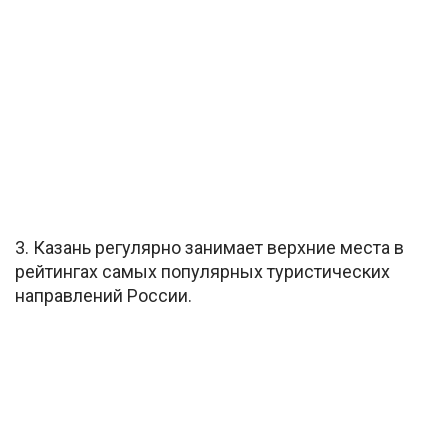
3. Казань регулярно занимает верхние места в
рейтингах самых популярных туристических
направлений России.