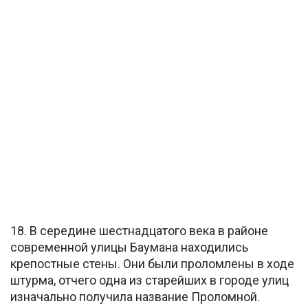
18. В середине шестнадцатого века в районе
современной улицы Баумана находились
крепостные стены. Они были проломлены в ходе
штурма, отчего одна из старейших в городе улиц
изначально получила название Проломной.