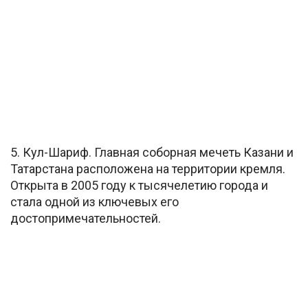
5. Кул-Шариф. Главная соборная мечеть Казани и
Татарстана расположена на территории кремля.
Открыта в 2005 году к тысячелетию города и
стала одной из ключевых его
достопримечательностей.