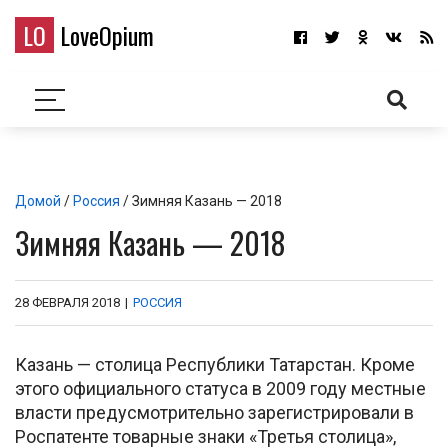
LO
LoveOpium
Домой
/
Россия
/ Зимняя Казань — 2018
Зимняя Казань — 2018
28 ФЕВРАЛЯ 2018
|
РОССИЯ
Казань — столица Республики Татарстан. Кроме
этого официального статуса в 2009 году местные
власти предусмотрительно зарегистрировали в
Роспатенте товарные знаки «Третья столица»,