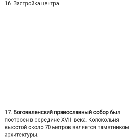
16. Застройка центра.
17.
Богоявленский православный собор
был
построен в середине XVIII века. Колокольня
высотой около 70 метров является памятником
архитектуры.