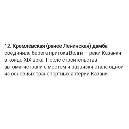
12.
Кремлёвская (ранее Ленинская) дамба
соединила берега притока Волги — реки Казанки
в конце XIX века. После строительства
автомагистрали с мостом и развязки стала одной
из основных транспортных артерий Казани.