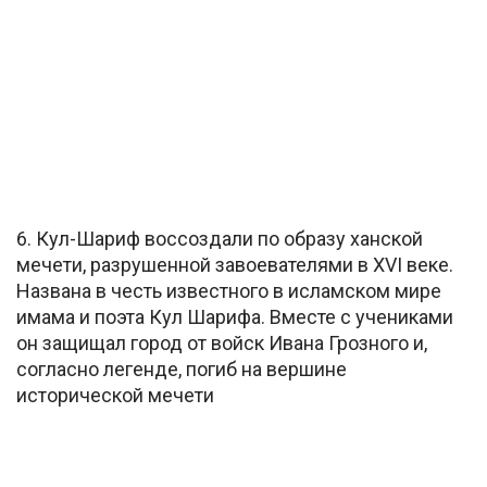
6. Кул-Шариф воссоздали по образу ханской
мечети, разрушенной завоевателями в XVI веке.
Названа в честь известного в исламском мире
имама и поэта Кул Шарифа. Вместе с учениками
он защищал город от войск Ивана Грозного и,
согласно легенде, погиб на вершине
исторической мечети