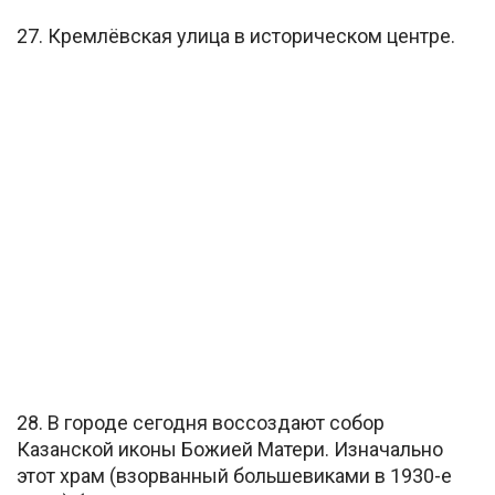
27. Кремлёвская улица в историческом центре.
28. В городе сегодня воссоздают собор
Казанской иконы Божией Матери. Изначально
этот храм (взорванный большевиками в 1930-е