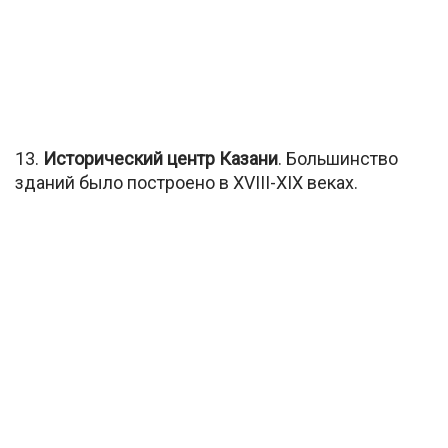
13.
Исторический центр Казани
. Большинство
зданий было построено в XVIII-XIX веках.