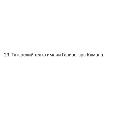
23. Татарский театр имени Галиасгара Камала.