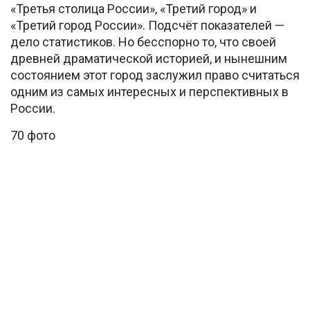
«Третья столица России», «Третий город» и
«Третий город России». Подсчёт показателей —
дело статистиков. Но бесспорно то, что своей
древней драматической историей, и нынешним
состоянием этот город заслужил право считаться
одним из самых интересных и перспективных в
России.
70 фото