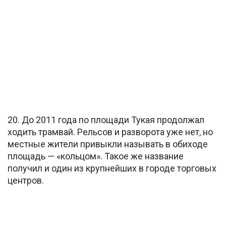
20. До 2011 года по площади Тукая продолжал
ходить трамвай. Рельсов и разворота уже нет, но
местные жители привыкли называть в обиходе
площадь — «кольцом». Такое же название
получил и один из крупнейших в городе торговых
центров.