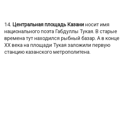
14.
Центральная площадь Казани
носит имя
национального поэта Габдуллы Тукая. В старые
времена тут находился рыбный базар. А в конце
XX века на площади Тукая заложили первую
станцию казанского метрополитена.