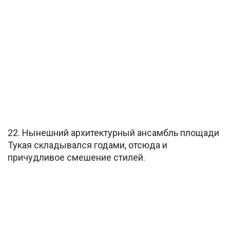
22. Нынешний архитектурный ансамбль площади
Тукая складывался годами, отсюда и
причудливое смешение стилей.