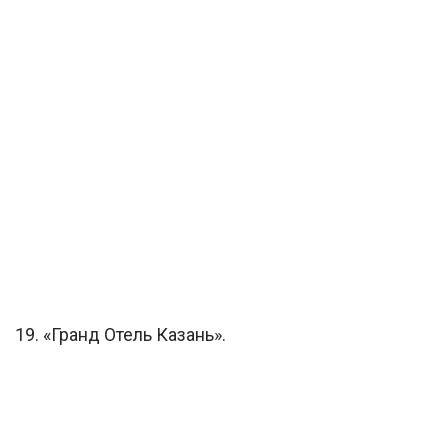
19. «Гранд Отель Казань».