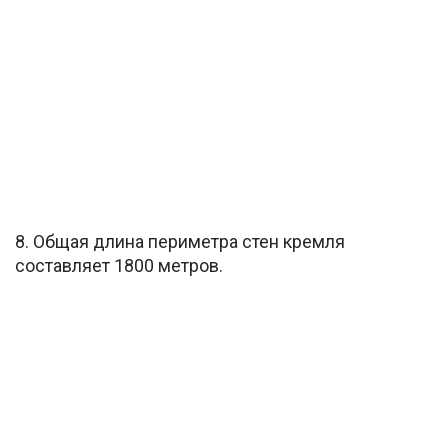
8. Общая длина периметра стен кремля
составляет 1800 метров.