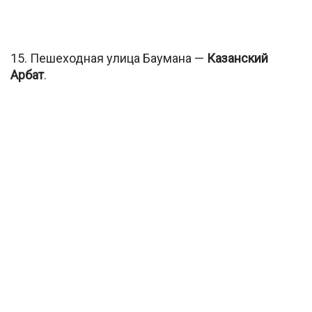
15. Пешеходная улица Баумана —
Казанский
Арбат
.