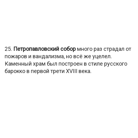
25.
Петропавловский собор
много раз страдал от
пожаров и вандализма, но всё же уцелел.
Каменный храм был построен в стиле русского
барокко в первой трети XVIII века.