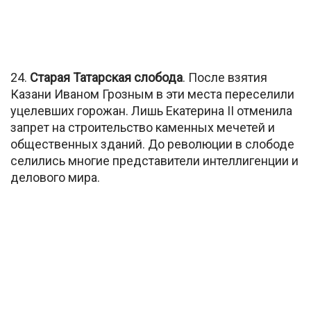
24.
Старая Татарская слобода
. После взятия
Казани Иваном Грозным в эти места переселили
уцелевших горожан. Лишь Екатерина II отменила
запрет на строительство каменных мечетей и
общественных зданий. До революции в слободе
селились многие представители интеллигенции и
делового мира.