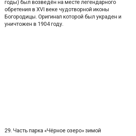
годы) был возведён на месте легендарного
обретения в XVI веке чудотворной иконы
Богородицы. Оригинал которой был украден и
уничтожен в 1904 году.
29. Часть парка «Чёрное озеро» зимой