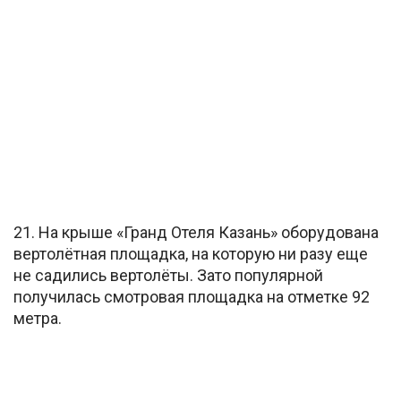
21. На крыше «Гранд Отеля Казань» оборудована
вертолётная площадка, на которую ни разу еще
не садились вертолёты. Зато популярной
получилась смотровая площадка на отметке 92
метра.