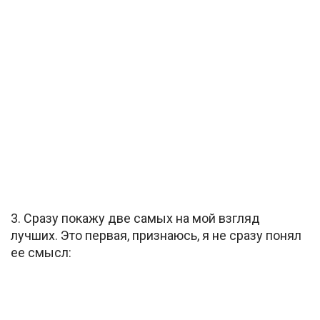
3. Сразу покажу две самых на мой взгляд
лучших. Это первая, признаюсь, я не сразу понял
ее смысл: