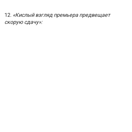
12.
«Кислый взгляд премьера предвещает
скорую сдачу»: