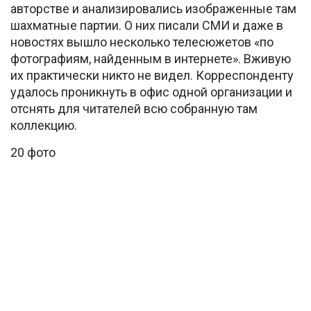
авторстве и анализировались изображенные там
шахматные партии. О них писали СМИ и даже в
новостях вышло несколько телесюжетов «по
фотографиям, найденным в интернете». Вживую
их практически никто не видел. Корреспонденту
удалось проникнуть в офис одной организации и
отснять для читателей всю собранную там
коллекцию.
20 фото