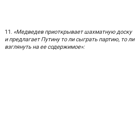
11.
«Медведев приоткрывает шахматную доску
и предлагает Путину то ли сыграть партию, то ли
взглянуть на ее содержимое»: