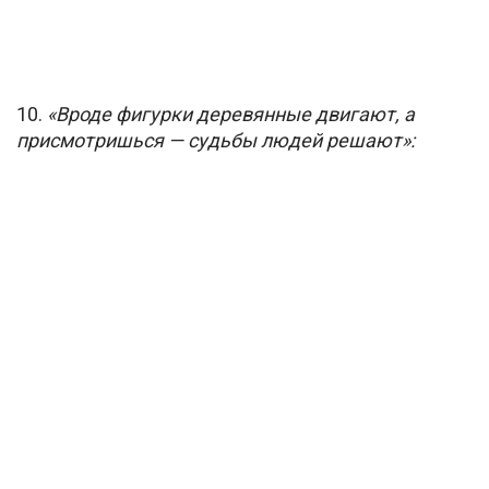
10.
«Вроде фигурки деревянные двигают, а
присмотришься — судьбы людей решают»: