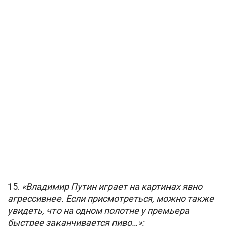
15.
«Владимир Путин играет на картинах явно
агрессивнее. Если присмотреться, можно также
увидеть, что на одном полотне у премьера
быстрее заканчивается пиво…»: