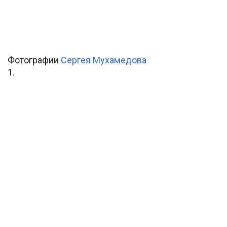
Фотографии
Сергея Мухамедова
1.