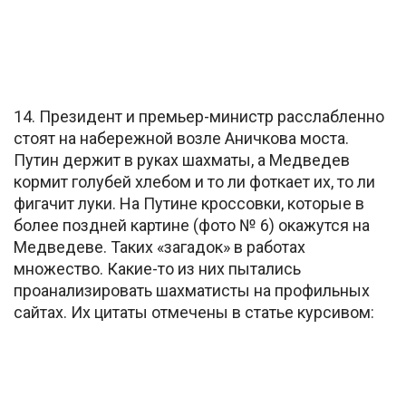
14. Президент и премьер-министр расслабленно
стоят на набережной возле Аничкова моста.
Путин держит в руках шахматы, а Медведев
кормит голубей хлебом и то ли фоткает их, то ли
фигачит луки. На Путине кроссовки, которые в
более поздней картине (фото № 6) окажутся на
Медведеве. Таких «загадок» в работах
множество. Какие-то из них пытались
проанализировать шахматисты на профильных
сайтах. Их цитаты отмечены в статье курсивом: