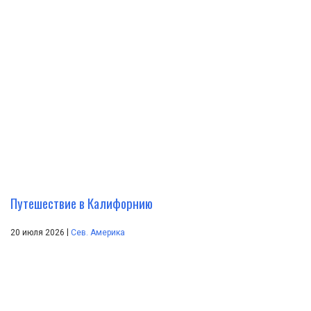
Путешествие в Калифорнию
|
20 июля 2026
Сев. Америка