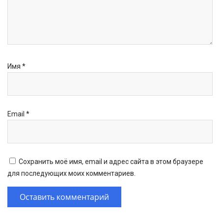
Имя
*
Email
*
Сохранить моё имя, email и адрес сайта в этом браузере
для последующих моих комментариев.