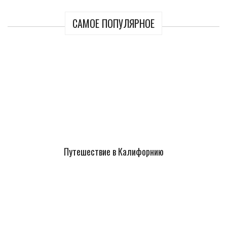
САМОЕ ПОПУЛЯРНОЕ
Путешествие в Калифорнию