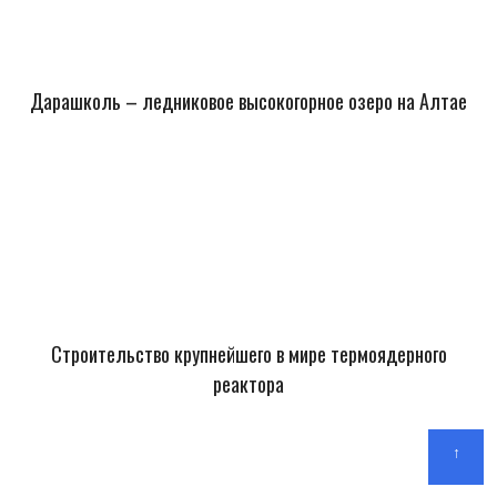
Дарашколь – ледниковое высокогорное озеро на Алтае
Строительство крупнейшего в мире термоядерного
реактора
↑