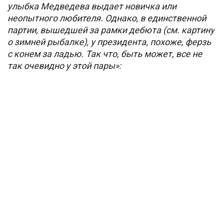
улыбка Медведева выдает новичка или
неопытного любителя. Однако, в единственной
партии, вышедшей за рамки дебюта (см. картину
о зимней рыбалке), у президента, похоже, ферзь
с конем за ладью. Так что, быть может, все не
так очевидно у этой пары»: