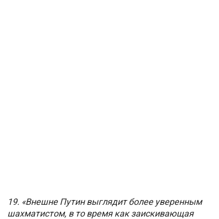
19. «Внешне Путин выглядит более уверенным
шахматистом, в то время как заискивающая