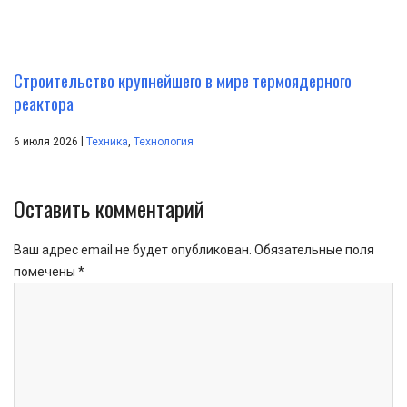
Строительство крупнейшего в мире термоядерного
реактора
|
6 июля 2026
Техника
,
Технология
Оставить комментарий
Ваш адрес email не будет опубликован.
Обязательные поля
помечены
*