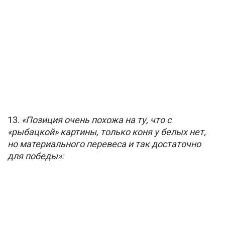
13.
«Позиция очень похожа на ту, что с
«рыбацкой» картины, только коня у белых нет,
но материального перевеса и так достаточно
для победы»: