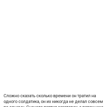
Сложно сказать сколько времени он тратил на
одного солдатика, он их никогда не делал совсем