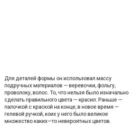
Для деталей формы он использовал массу
подручных материалов — веревочки, фольгу,
проволоку, волос. То, что нельзя было изначально
сделать правильного цвета — красил. Раньше —
палочкой с краской на конце, в новое время —
гелевой ручкой, коих у него было великое
множество каких—то невероятных цветов.