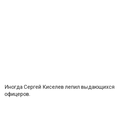
Иногда Сергей Киселев лепил выдающихся
офицеров.