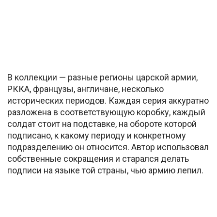
В коллекции — разные регионы царской армии,
РККА, французы, англичане, несколько
исторических периодов. Каждая серия аккуратно
разложена в соответствующую коробку, каждый
солдат стоит на подставке, на обороте которой
подписано, к какому периоду и конкретному
подразделению он относится. Автор использовал
собственные сокращения и старался делать
подписи на языке той страны, чью армию лепил.