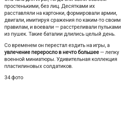
простенькими, без лиц. Десятками их
расставляли на картонки, формировали армии,
двигали, имитируя сражения по каким-то своим
правилам, и воевали — расстреливали пульками
из пушек. Такие баталии длились целый день.
Со временем он перестал ездить на игры, а
увлечение переросло в нечто большее
— лепку
военной миниатюры. Удивительная коллекция
пластилиновых солдатиков.
34 фото