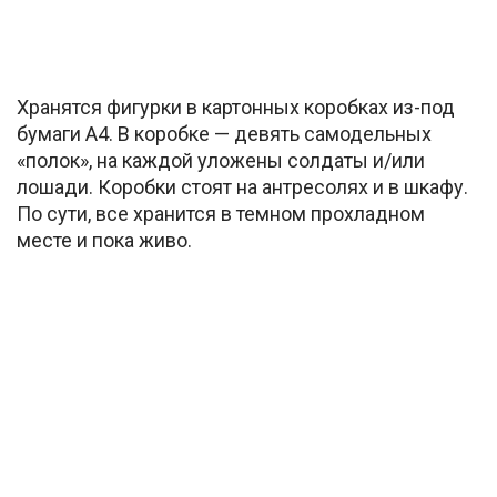
Хранятся фигурки в картонных коробках из-под
бумаги А4. В коробке — девять самодельных
«полок», на каждой уложены солдаты и/или
лошади. Коробки стоят на антресолях и в шкафу.
По сути, все хранится в темном прохладном
месте и пока живо.