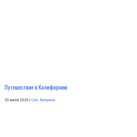
Путешествие в Калифорнию
|
20 июля 2026
Сев. Америка