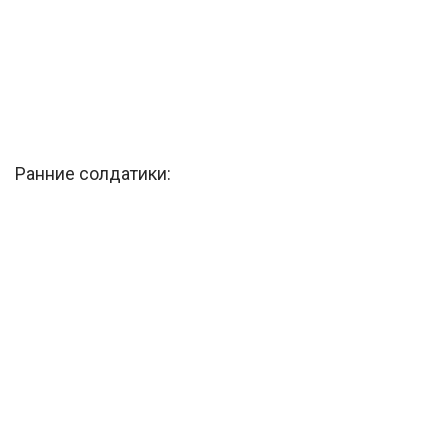
Ранние солдатики: