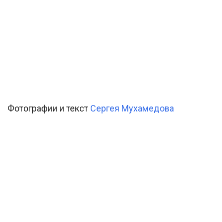
Фотографии и текст
Сергея Мухамедова