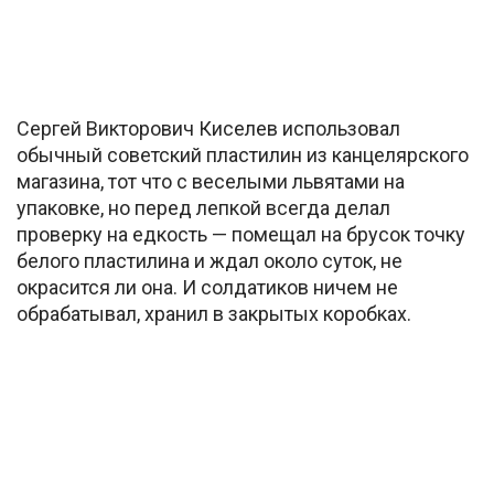
Сергей Викторович Киселев использовал
обычный советский пластилин из канцелярского
магазина, тот что с веселыми львятами на
упаковке, но перед лепкой всегда делал
проверку на едкость — помещал на брусок точку
белого пластилина и ждал около суток, не
окрасится ли она. И солдатиков ничем не
обрабатывал, хранил в закрытых коробках.