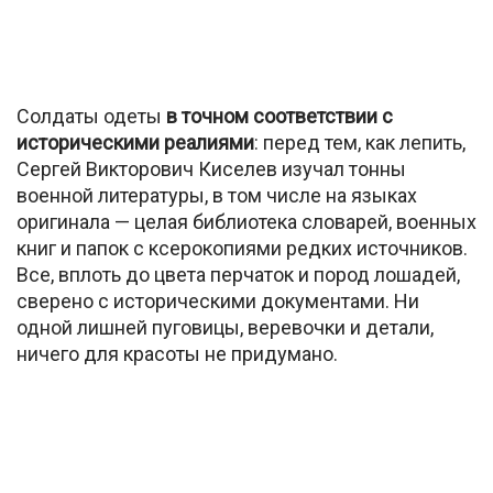
Солдаты одеты
в точном соответствии с
историческими реалиями
: перед тем, как лепить,
Сергей Викторович Киселев изучал тонны
военной литературы, в том числе на языках
оригинала — целая библиотека словарей, военных
книг и папок с ксерокопиями редких источников.
Все, вплоть до цвета перчаток и пород лошадей,
сверено с историческими документами. Ни
одной лишней пуговицы, веревочки и детали,
ничего для красоты не придумано.