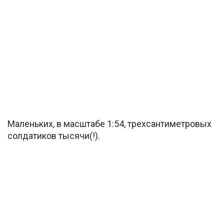
Маленьких, в масштабе 1:54, трехсантиметровых
солдатиков тысячи(!).