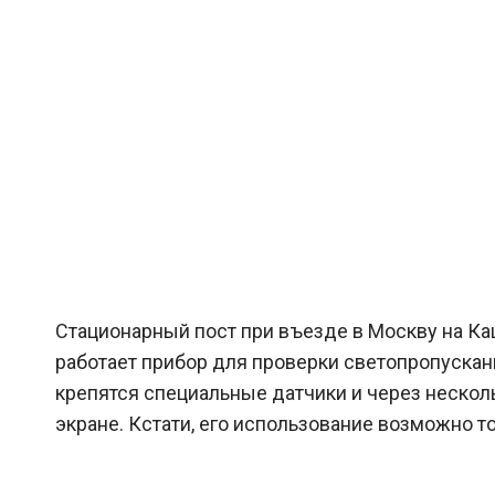
Стационарный пост при въезде в Москву на К
работает прибор для проверки светопропускани
крепятся специальные датчики и через нескол
экране. Кстати, его использование возможно то