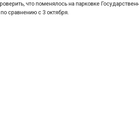
проверить, что поменялось на парковке Государствен
по сравнению с 3 октября.