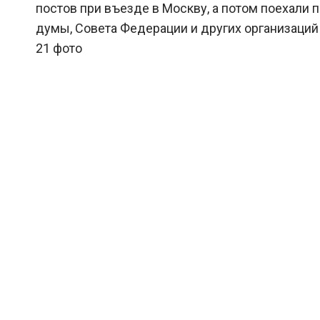
постов при въезде в Москву, а потом поехали 
думы, Совета Федерации и других организаций 
21 фото