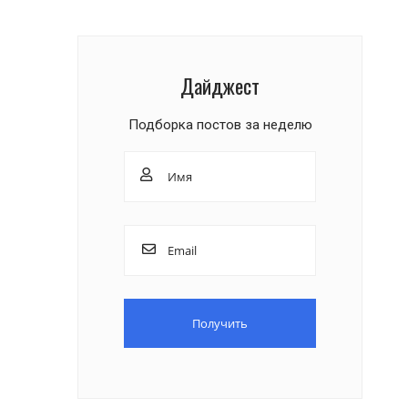
Дайджест
Подборка постов за неделю