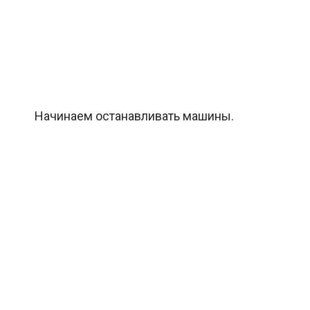
Начинаем останавливать машины.