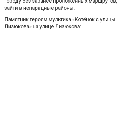
городу без заранее проложенных маршрутов,
зайти в непарадные районы.
Памятник героям мультика «Котёнок с улицы
Лизюкова» на улице Лизюкова: