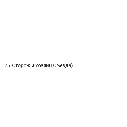
25. Сторож и хозяин Съезда)