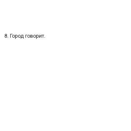
8. Город говорит.