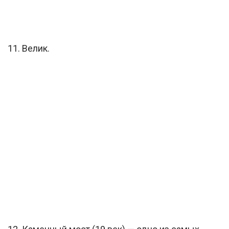
11. Велик.