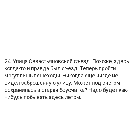
24. Улица Севастьяновский съезд. Похоже, здесь
когда-то и правда был съезд. Теперь пройти
могут лишь пешеходы. Никогда ещё нигде не
видел заброшенную улицу. Может под снегом
сохранилась и старая брусчатка? Надо будет как-
нибудь побывать здесь летом.