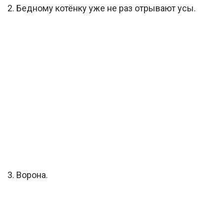
2. Бедному котёнку уже не раз отрывают усы.
3. Ворона.