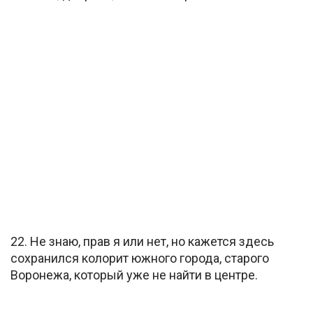
22. Не знаю, прав я или нет, но кажется здесь
сохранился колорит южного города, старого
Воронежа, который уже не найти в центре.