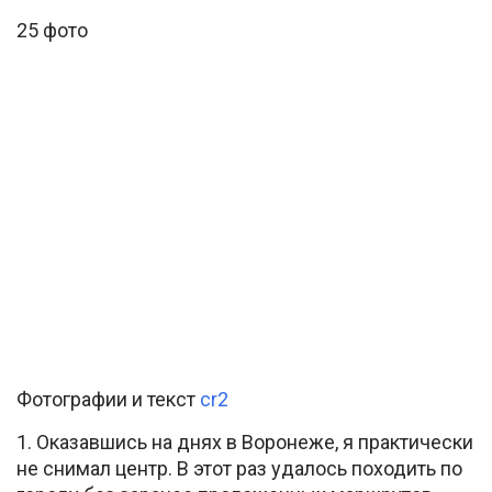
25 фото
Фотографии и текст
cr2
1. Оказавшись на днях в Воронеже, я практически
не снимал центр. В этот раз удалось походить по