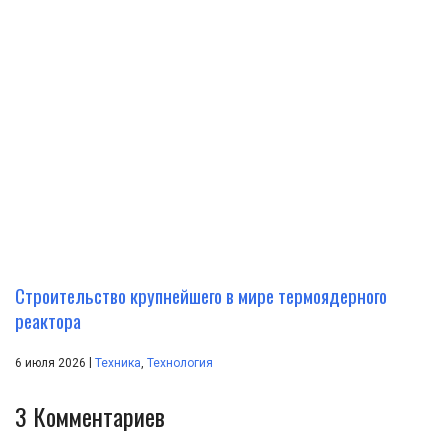
Строительство крупнейшего в мире термоядерного
реактора
|
6 июля 2026
Техника
,
Технология
3
Комментариев