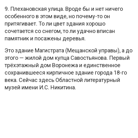
9. Плехановская улица. Вроде бы и нет ничего
особенного в этом виде, но почему-то он
притягивает. То ли цвет здания хорошо
сочетается со снегом, то ли удачно вписан
памятник и посажены деревья.
Это здание Магистрата (Мещанской управы), а до
этого — жилой дом купца Савостьянова. Первый
трёхэтажный дом Воронежа и единственное
сохранившееся кирпичное здание города 18-го
века. Сейчас здесь Областной литературный
музей имени И.С. Никитина.