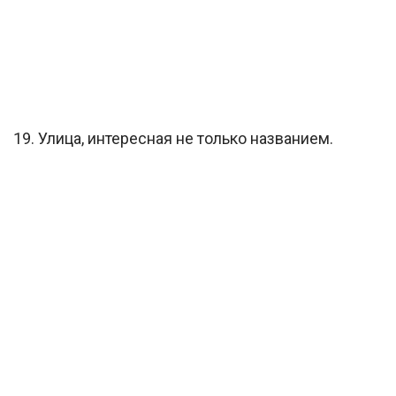
19. Улица, интересная не только названием.