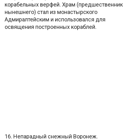
корабельных верфей. Храм (предшественник
нынешнего) стал из монастырского
Адмиралтейским и использовался для
освящения построенных кораблей.
16. Непарадный снежный Воронеж.