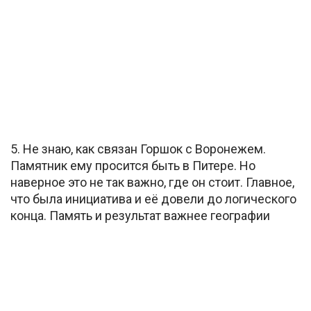
5. Не знаю, как связан Горшок с Воронежем.
Памятник ему просится быть в Питере. Но
наверное это не так важно, где он стоит. Главное,
что была инициатива и её довели до логического
конца. Память и результат важнее географии