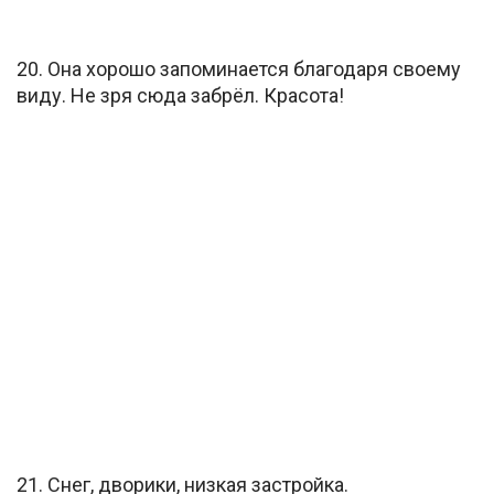
20. Она хорошо запоминается благодаря своему
виду. Не зря сюда забрёл. Красота!
21. Снег, дворики, низкая застройка.