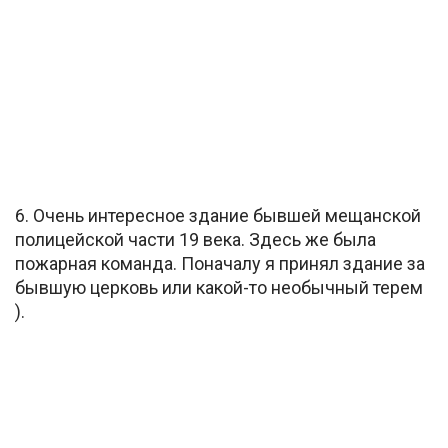
6. Очень интересное здание бывшей мещанской
полицейской части 19 века. Здесь же была
пожарная команда. Поначалу я принял здание за
бывшую церковь или какой-то необычный терем
).