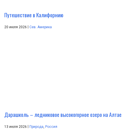
Путешествие в Калифорнию
|
20 июля 2026
Сев. Америка
Дарашколь – ледниковое высокогорное озеро на Алтае
|
13 июля 2026
Природа
,
Россия