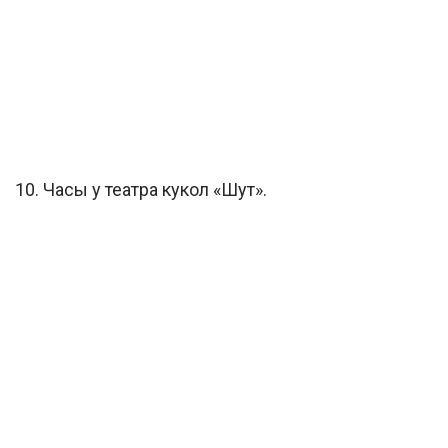
10. Часы у театра кукол «Шут».