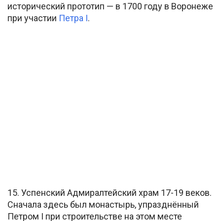
исторический прототип — в 1700 году в Воронеже
при участии
Петра I
.
15. Успенский Адмиралтейский храм 17-19 веков.
Сначала здесь был монастырь, упразднённый
Петром I при строительстве на этом месте