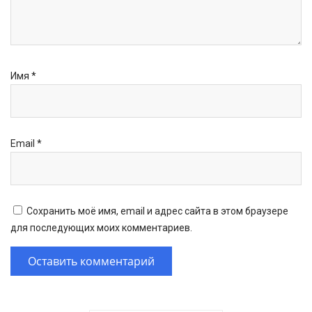
Имя
*
Email
*
Сохранить моё имя, email и адрес сайта в этом браузере
для последующих моих комментариев.