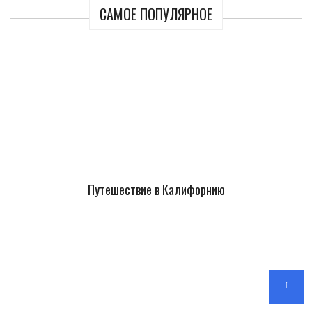
САМОЕ ПОПУЛЯРНОЕ
Путешествие в Калифорнию
↑