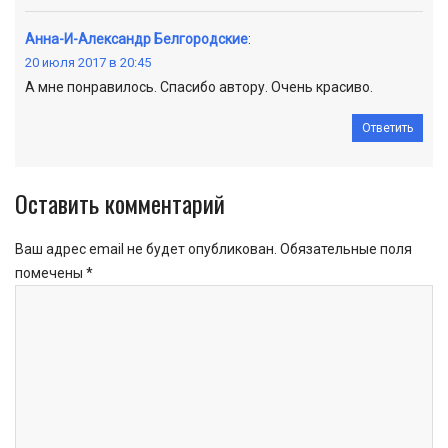
Анна-И-Александр Белгородские
:
20 июля 2017 в 20:45
А мне понравилось. Спасибо автору. Очень красиво.
Ответить
Оставить комментарий
Ваш адрес email не будет опубликован.
Обязательные поля
помечены
*