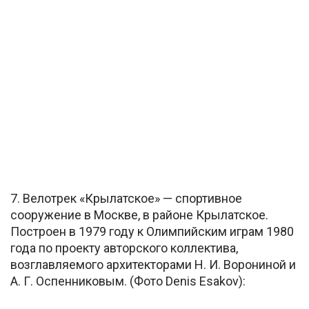
7. Велотрек «Крылатское» — спортивное
сооружение в Москве, в районе Крылатское.
Построен в 1979 году к Олимпийским играм 1980
года по проекту авторского коллектива,
возглавляемого архитекторами Н. И. Ворониной и
А. Г. Оспенниковым. (Фото Denis Esakov):