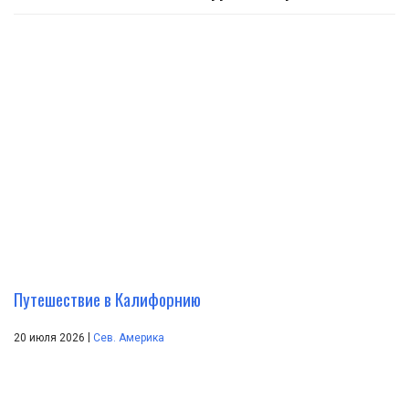
Путешествие в Калифорнию
|
20 июля 2026
Сев. Америка