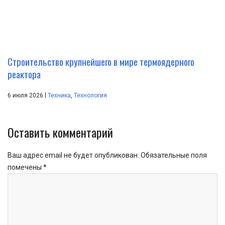
Строительство крупнейшего в мире термоядерного
реактора
|
6 июля 2026
Техника
,
Технология
Оставить комментарий
Ваш адрес email не будет опубликован.
Обязательные поля
помечены
*