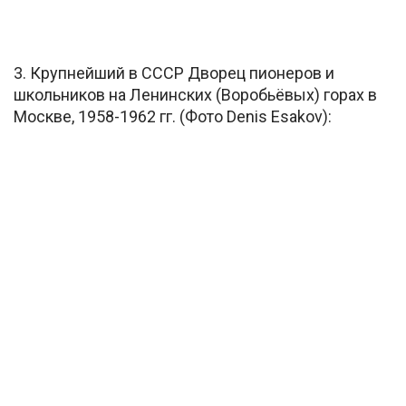
3. Крупнейший в СССР Дворец пионеров и
школьников на Ленинских (Воробьёвых) горах в
Москве, 1958-1962 гг. (Фото Denis Esakov):