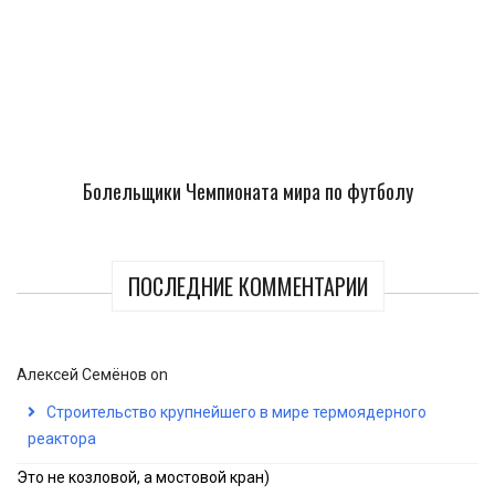
Болельщики Чемпионата мира по футболу
ПОСЛЕДНИЕ КОММЕНТАРИИ
Алексей Семёнов
on
Строительство крупнейшего в мире термоядерного
реактора
Это не козловой, а мостовой кран)