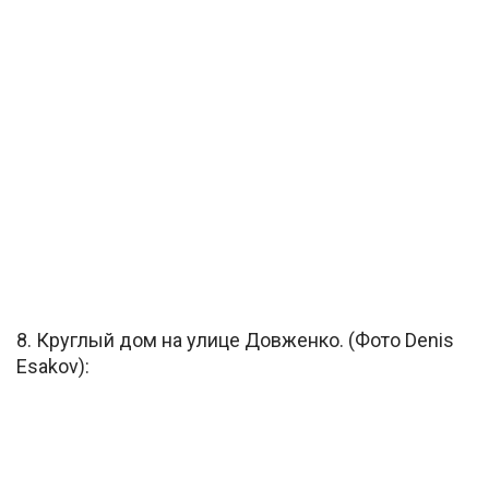
8. Круглый дом на улице Довженко. (Фото Denis
Esakov):