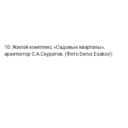
10. Жилой комплекс «Садовые кварталы»,
архитектор С.А.Скуратов. (Фото Denis Esakov):