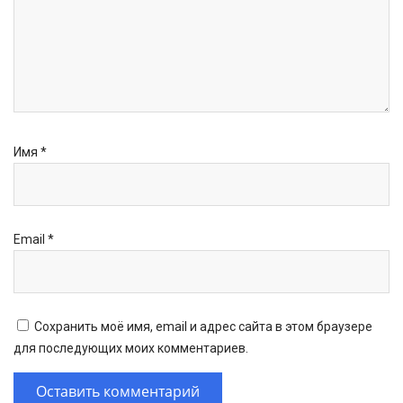
Имя
*
Email
*
Сохранить моё имя, email и адрес сайта в этом браузере
для последующих моих комментариев.