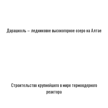
Дарашколь – ледниковое высокогорное озеро на Алтае
Строительство крупнейшего в мире термоядерного
реактора