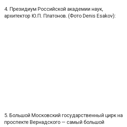
4. Президиум Российской академии наук,
архитектор Ю.П. Платонов. (Фото Denis Esakov):
5. Большой Московский государственный цирк на
проспекте Вернадского — самый большой