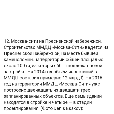
12. Москва-сити на Пресненской набережной.
Строительство ММДЦ «Москва-Сити» ведётся на
Пресненской набережной, на месте бывшей
каменоломни, на территории общей площадью
около 100 га, из которых 60 га подлежат новой
застройке. На 2014 год объём инвестиций в
ММДЦ составил примерно 12 млрд $. На 2016
год на территории ММДЦ «Москва-Сити» уже
построено двенадцать из двадцати трех
запланированных объектов. Еще семь зданий
находятся в стройке и четыре — в стадии
проектирования. (Фото Denis Esakov):