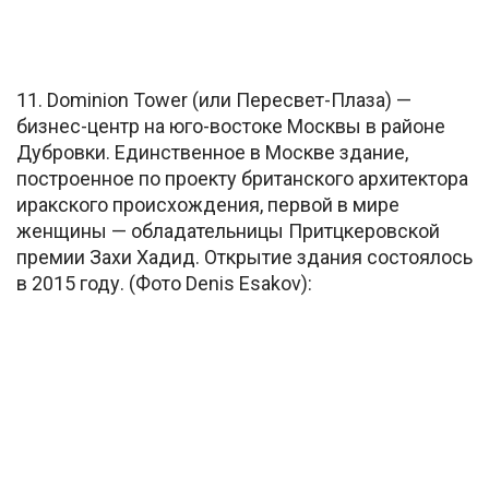
11. Dominion Tower (или Пересвет-Плаза) —
бизнес-центр на юго-востоке Москвы в районе
Дубровки. Единственное в Москве здание,
построенное по проекту британского архитектора
иракского происхождения, первой в мире
женщины — обладательницы Притцкеровской
премии Захи Хадид. Открытие здания состоялось
в 2015 году. (Фото Denis Esakov):