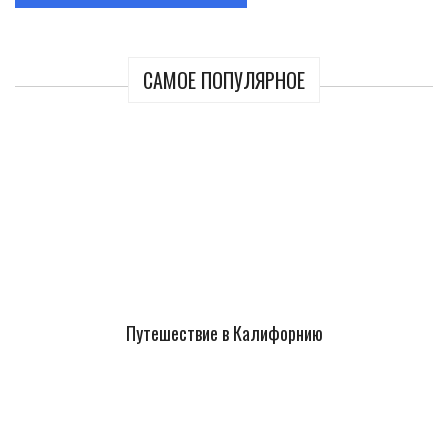
САМОЕ ПОПУЛЯРНОЕ
Путешествие в Калифорнию