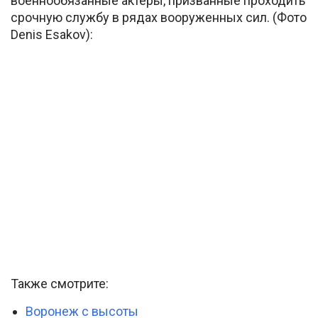
военнообязанные актёры, призванные проходить
срочную службу в рядах вооруженных сил. (Фото
Denis Esakov):
Также смотрите:
Воронеж с высоты