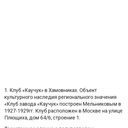
1. Клуб «Каучук» в Хамовниках. Объект
культурного наследия регионального значения
«Клуб завода «Каучук» построен Мельниковым в
1927-1929гг. Клуб расположен в Москве на улице
Плющиха, дом 64/6, строение 1.