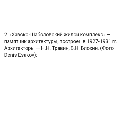
2. «Хавско-Шаболовский жилой комплекс» —
памятник архитектуры, построен в 1927-1931 гг.
Архитекторы — Н.Н. Травин, Б.Н. Блохин. (Фото
Denis Esakov):