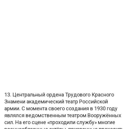
13. Центральный ордена Трудового Красного
Знамени академический театр Российской
армии. С момента своего создания в 1930 году
являлся ведомственным театром Вооружённых
сил. На его сцене «проходили службу» многие