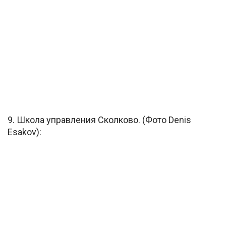
9. Школа управления Сколково. (Фото Denis
Esakov):