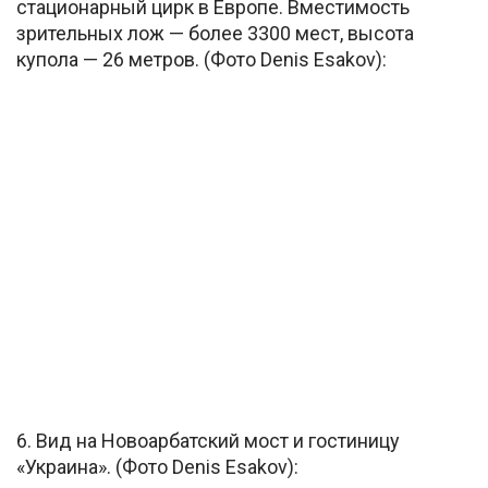
стационарный цирк в Европе. Вместимость
зрительных лож — более 3300 мест, высота
купола — 26 метров. (Фото Denis Esakov):
6. Вид на Новоарбатский мост и гостиницу
«Украина». (Фото Denis Esakov):