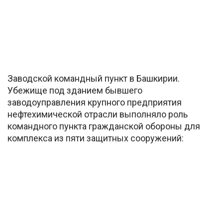
Заводской командный пункт в Башкирии.
Убежище под зданием бывшего
заводоуправления крупного предприятия
нефтехимической отрасли выполняло роль
командного пункта гражданской обороны для
комплекса из пяти защитных сооружений: