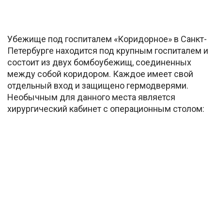
Убежище под госпиталем «Коридорное» в Санкт-
Петербурге находится под крупным госпиталем и
состоит из двух бомбоубежищ, соединенных
между собой коридором. Каждое имеет свой
отдельный вход и защищено гермодверями.
Необычным для данного места является
хирургический кабинет с операционным столом: