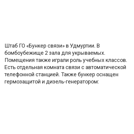
Штаб ГО «Бункер связи» в Удмуртии. В
бомбоубежище 2 зала для укрываемых.
Помещения также играли роль учебных классов.
Есть отдельная комната связи с автоматической
телефонной станцией. Также бункер оснащен
гермозащитой и дизель-генератором: