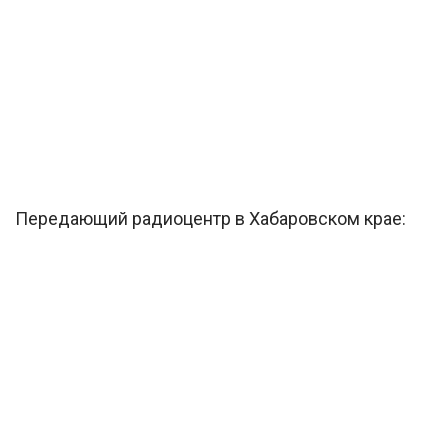
Передающий радиоцентр в Хабаровском крае: