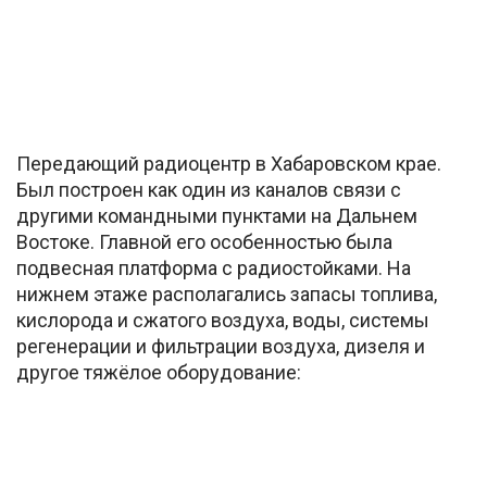
Передающий радиоцентр в Хабаровском крае.
Был построен как один из каналов связи с
другими командными пунктами на Дальнем
Востоке. Главной его особенностью была
подвесная платформа с радиостойками. На
нижнем этаже располагались запасы топлива,
кислорода и сжатого воздуха, воды, системы
регенерации и фильтрации воздуха, дизеля и
другое тяжёлое оборудование: