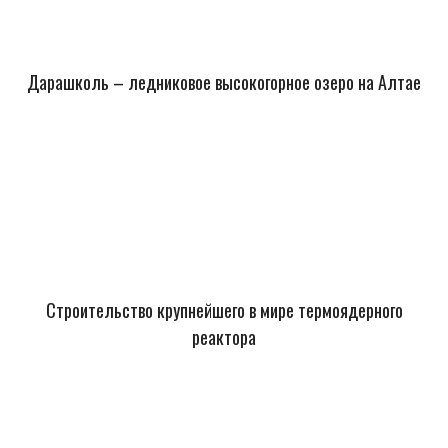
Дарашколь – ледниковое высокогорное озеро на Алтае
Строительство крупнейшего в мире термоядерного
реактора