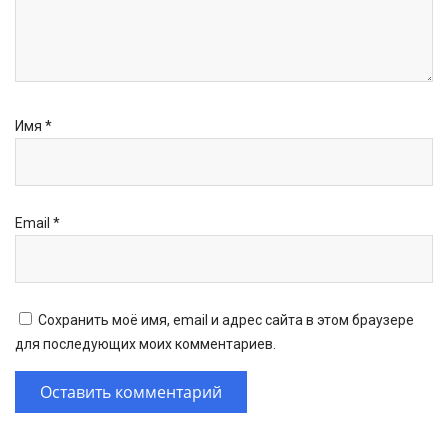
Имя
*
Email
*
Сохранить моё имя, email и адрес сайта в этом браузере
для последующих моих комментариев.