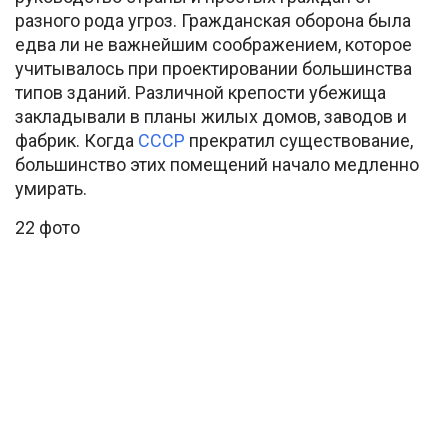
разного рода угроз. Гражданская оборона была
едва ли не важнейшим соображением, которое
учитывалось при проектировании большинства
типов зданий. Различной крепости убежища
закладывали в планы жилых домов, заводов и
фабрик. Когда
СССР
прекратил существование,
большинство этих помещений начало медленно
умирать.
22 фото