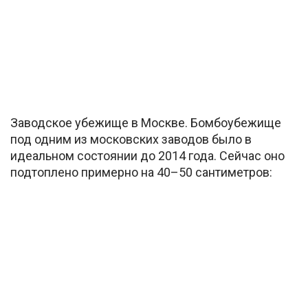
Заводское убежище в Москве. Бомбоубежище
под одним из московских заводов было в
идеальном состоянии до 2014 года. Сейчас оно
подтоплено примерно на 40–50 сантиметров: