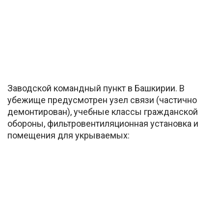
Заводской командный пункт в Башкирии. В
убежище предусмотрен узел связи (частично
демонтирован), учебные классы гражданской
обороны, фильтровентиляционная установка и
помещения для укрываемых: