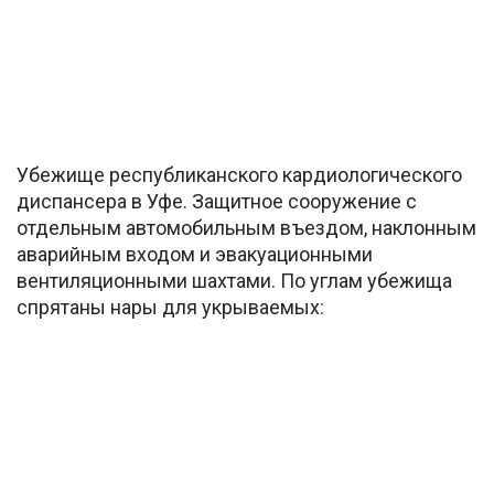
Убежище республиканского кардиологического
диспансера в Уфе. Защитное сооружение с
отдельным автомобильным въездом, наклонным
аварийным входом и эвакуационными
вентиляционными шахтами. По углам убежища
спрятаны нары для укрываемых: