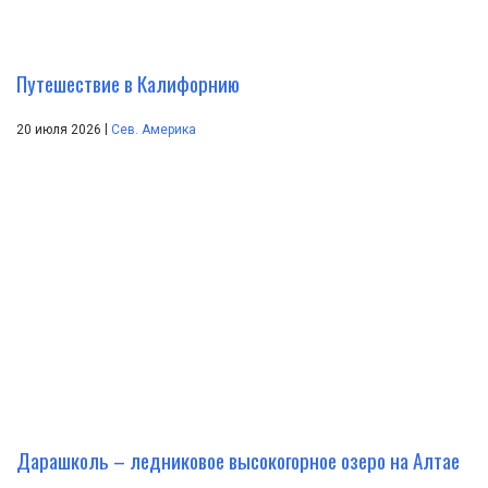
Путешествие в Калифорнию
|
20 июля 2026
Сев. Америка
Дарашколь – ледниковое высокогорное озеро на Алтае