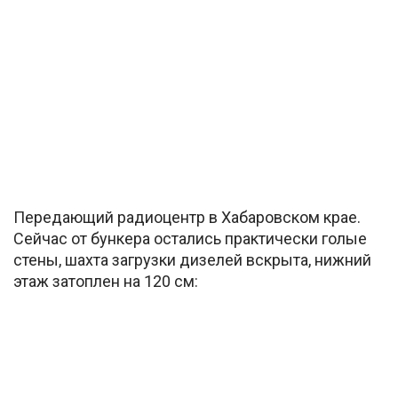
Передающий радиоцентр в Хабаровском крае.
Сейчас от бункера остались практически голые
стены, шахта загрузки дизелей вскрыта, нижний
этаж затоплен на 120 см: