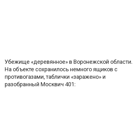
Убежище «деревянное» в Воронежской области.
На объекте сохранилось немного ящиков с
противогазами, таблички «заражено» и
разобранный Москвич 401: