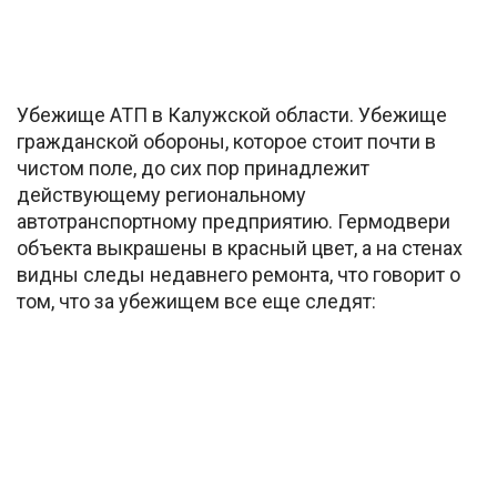
Убежище АТП в Калужской области. Убежище
гражданской обороны, которое стоит почти в
чистом поле, до сих пор принадлежит
действующему региональному
автотранспортному предприятию. Гермодвери
объекта выкрашены в красный цвет, а на стенах
видны следы недавнего ремонта, что говорит о
том, что за убежищем все еще следят: