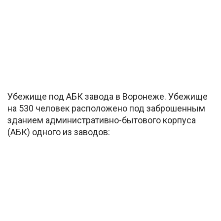
Убежище под АБК завода в Воронеже. Убежище
на 530 человек расположено под заброшенным
зданием административно-бытового корпуса
(АБК) одного из заводов: