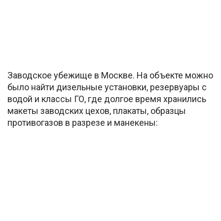
Заводское убежище в Москве. На объекте можно
было найти дизельные установки, резервуары с
водой и классы ГО, где долгое время хранились
макеты заводских цехов, плакаты, образцы
противогазов в разрезе и манекены: