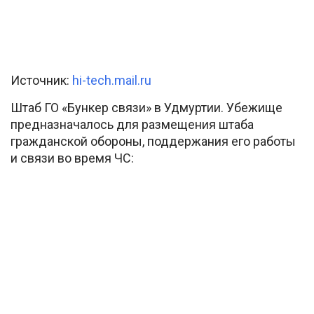
Источник:
hi-tech.mail.ru
Штаб ГО «Бункер связи» в Удмуртии. Убежище
предназначалось для размещения штаба
гражданской обороны, поддержания его работы
и связи во время ЧС: