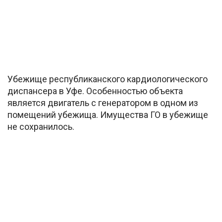
Убежище республиканского кардиологического
диспансера в Уфе. Особенностью объекта
является двигатель с генератором в одном из
помещений убежища. Имущества ГО в убежище
не сохранилось.