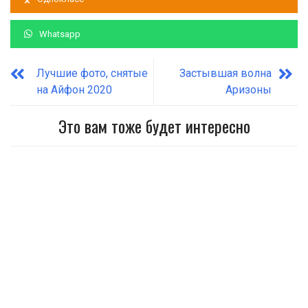
Whatsapp
Лучшие фото, снятые
Застывшая волна
на Айфон 2020
Аризоны
Это вам тоже будет интересно