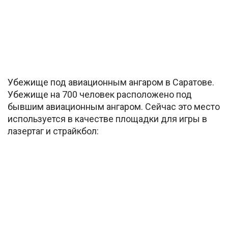
Убежище под авиационным ангаром в Саратове.
Убежище на 700 человек расположено под
бывшим авиационным ангаром. Сейчас это место
используется в качестве площадки для игры в
лазертаг и страйкбол: