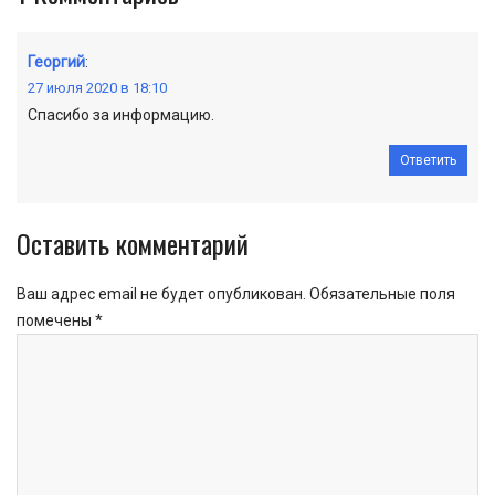
Георгий
:
27 июля 2020 в 18:10
Спасибо за информацию.
Ответить
Оставить комментарий
Ваш адрес email не будет опубликован.
Обязательные поля
помечены
*