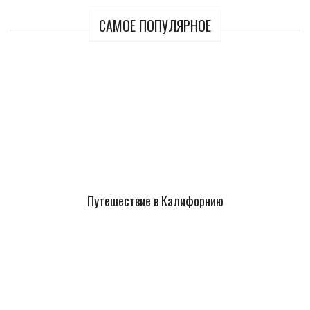
САМОЕ ПОПУЛЯРНОЕ
Путешествие в Калифорнию