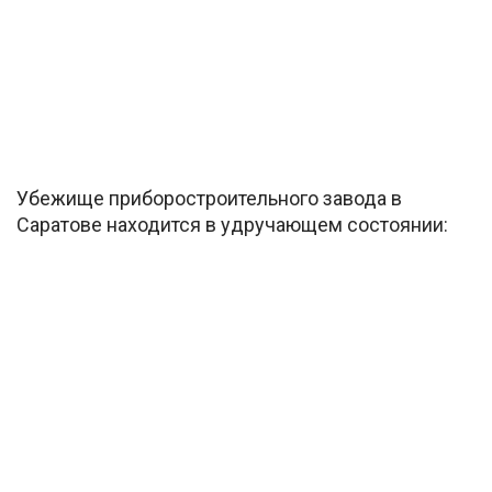
Убежище приборостроительного завода в
Саратове находится в удручающем состоянии: