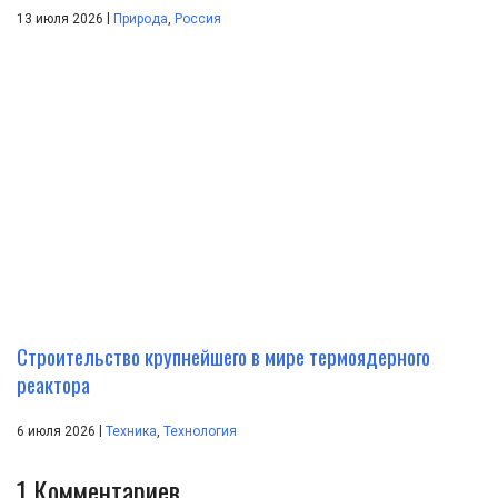
|
13 июля 2026
Природа
,
Россия
Строительство крупнейшего в мире термоядерного
реактора
|
6 июля 2026
Техника
,
Технология
1
Комментариев