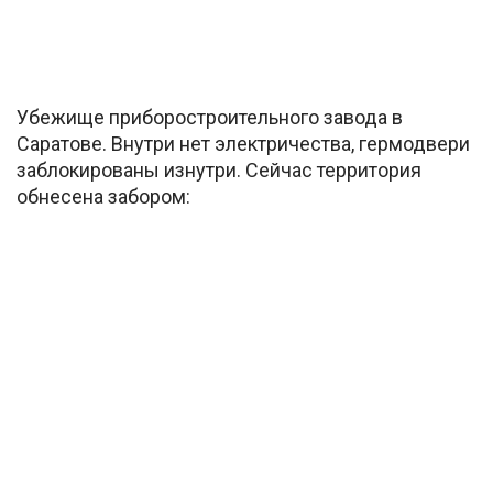
Убежище приборостроительного завода в
Саратове. Внутри нет электричества, гермодвери
заблокированы изнутри. Сейчас территория
обнесена забором: