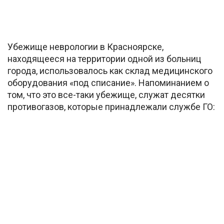
Убежище неврологии в Красноярске,
находящееся на территории одной из больниц
города, использовалось как склад медицинского
оборудования «под списание». Напоминанием о
том, что это все-таки убежище, служат десятки
противогазов, которые принадлежали службе ГО: