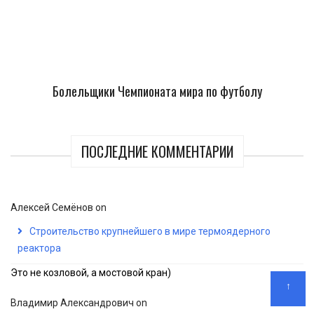
Болельщики Чемпионата мира по футболу
ПОСЛЕДНИЕ КОММЕНТАРИИ
Алексей Семёнов
on
Строительство крупнейшего в мире термоядерного
реактора
Это не козловой, а мостовой кран)
↑
Владимир Александрович
on