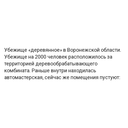
Убежище «деревянное» в Воронежской области.
Убежище на 2000 человек расположилось за
территорией деревообрабатывающего
комбината. Раньше внутри находилась
автомастерская, сейчас же помещения пустуют: