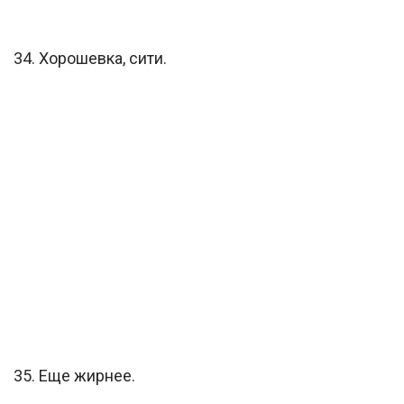
34. Хорошевка, сити.
35. Еще жирнее.