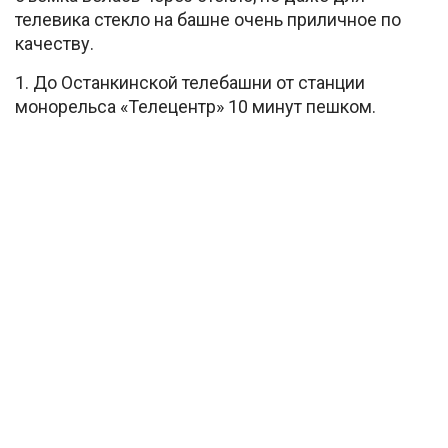
телевика стекло на башне очень приличное по
качеству.
1. До Останкинской телебашни от станции
монорельса «Телецентр» 10 минут пешком.