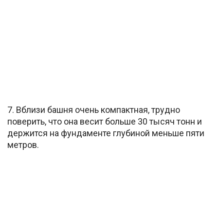
7. Вблизи башня очень компактная, трудно
поверить, что она весит больше 30 тысяч тонн и
держится на фундаменте глубиной меньше пяти
метров.