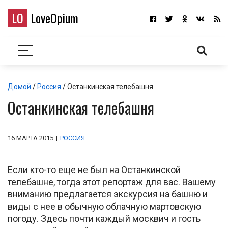
LO
LoveOpium
Домой
/
Россия
/ Останкинская телебашня
Останкинская телебашня
16 МАРТА 2015
|
РОССИЯ
Если кто-то еще не был на Останкинской
телебашне, тогда этот репортаж для вас. Вашему
вниманию предлагается экскурсия на башню и
виды с нее в обычную облачную мартовскую
погоду. Здесь почти каждый москвич и гость