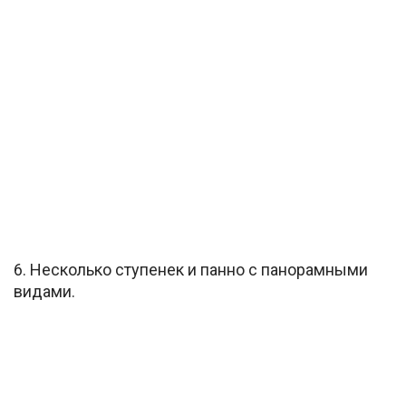
6. Несколько ступенек и панно с панорамными
видами.