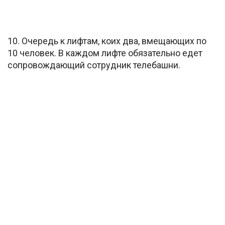
10. Очередь к лифтам, коих два, вмещающих по
10 человек. В каждом лифте обязательно едет
сопровождающий сотрудник телебашни.