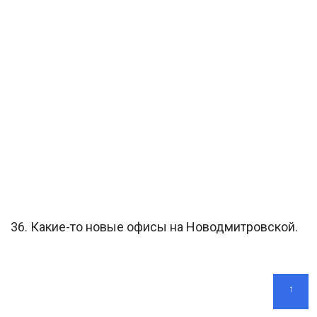
36. Какие-то новые офисы на Новодмитровской.
↑