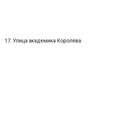
17. Улица академика Королёва.