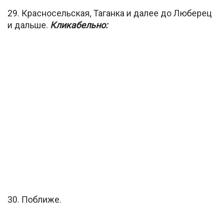
29. Красносельская, Таганка и далее до Люберец
и дальше.
Кликабельно:
30. Поближе.