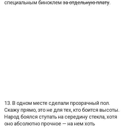
специальным биноклем
за отдельную плату
.
13. В одном месте сделали прозрачный пол.
Скажу прямо, это не для тех, кто боится высоты.
Народ боялся ступать на середину стекла, хотя
оно абсолютно прочное — на нем хоть