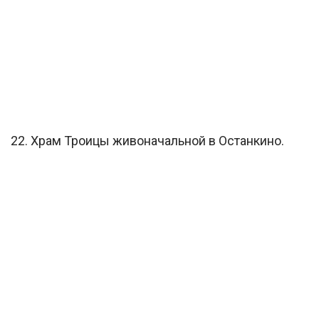
22. Храм Троицы живоначальной в Останкино.