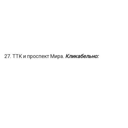
27. ТТК и проспект Мира.
Кликабельно: