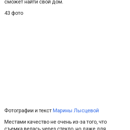
сможет найти свой дом.
43 фото
Фотографии и текст
Марины Лысцевой
Местами качество не очень из-за того, что
съемка велась через стекло, но даже для