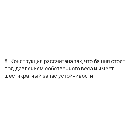
8. Конструкция рассчитана так, что башня стоит
под давлением собственного веса и имеет
шестикратный запас устойчивости.