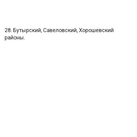
28. Бутырский, Савеловский, Хорошевский
районы.