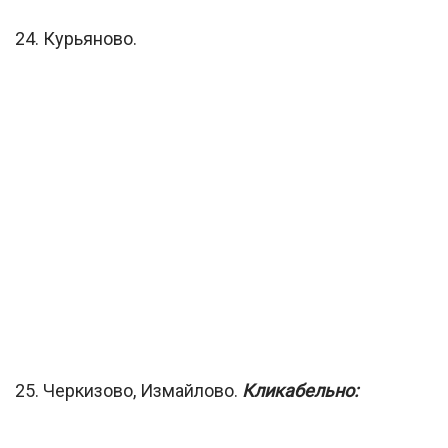
24. Курьяново.
25. Черкизово, Измайлово.
Кликабельно: