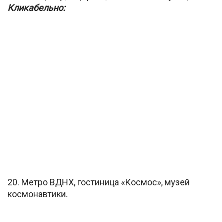
Кликабельно:
20. Метро ВДНХ, гостиница «Космос», музей
космонавтики.