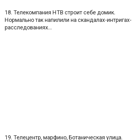
18. Телекомпания НТВ строит себе домик.
Нормально так напилили на скандалах-интригах-
расследованиях…
19. Телецентр, марфино, Ботаническая улица.