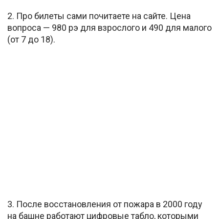
2. Про билеты сами почитаете на сайте. Цена
вопроса — 980 рэ для взрослого и 490 для малого
(от 7 до 18).
3. После восстановления от пожара в 2000 году
на башне работают цифровые табло, которыми