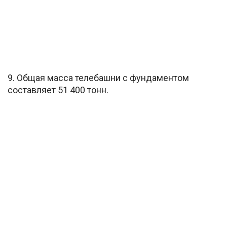
9. Общая масса телебашни с фундаментом
составляет 51 400 тонн.