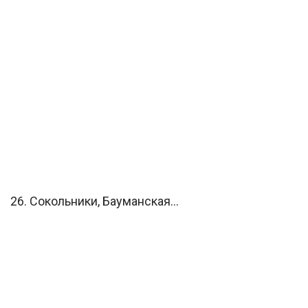
26. Сокольники, Бауманская…