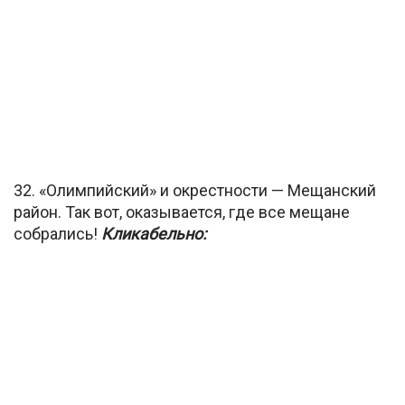
32. «Олимпийский» и окрестности — Мещанский
район. Так вот, оказывается, где все мещане
собрались!
Кликабельно: