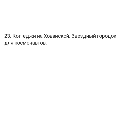
23. Коттеджи на Хованской. Звездный городок
для космонавтов.