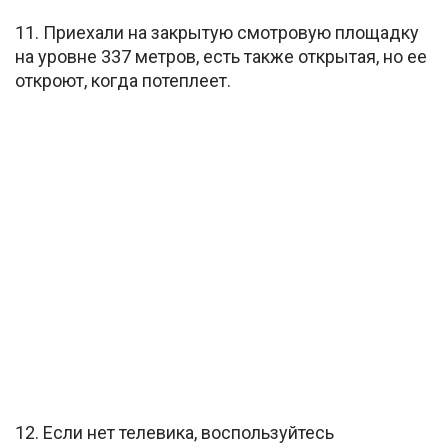
11. Приехали на закрытую смотровую площадку
на уровне 337 метров, есть также открытая, но ее
откроют, когда потеплеет.
12. Если нет телевика, воспользуйтесь