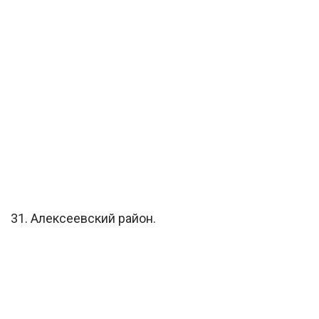
31. Алексеевский район.