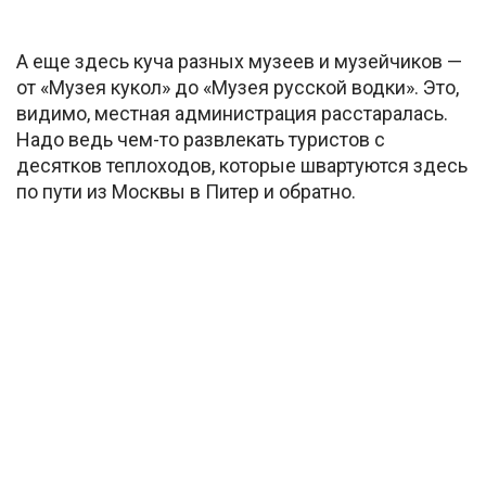
А еще здесь куча разных музеев и музейчиков —
от «Музея кукол» до «Музея русской водки». Это,
видимо, местная администрация расстаралась.
Надо ведь чем-то развлекать туристов с
десятков теплоходов, которые швартуются здесь
по пути из Москвы в Питер и обратно.