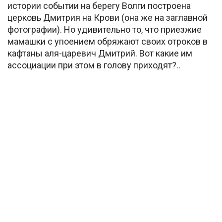
истории событии на берегу Волги построена
церковь Дмитрия на Крови (она же на заглавной
фотографии). Но удивительно то, что приезжие
мамашки с упоением обряжают своих отроков в
кафтаны аля-царевич Дмитрий. Вот какие им
ассоциации при этом в голову приходят?..