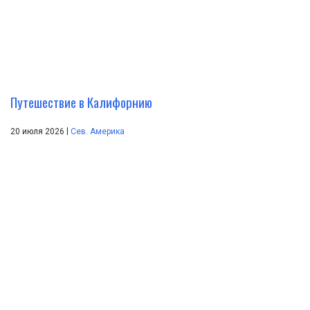
Путешествие в Калифорнию
|
20 июля 2026
Сев. Америка