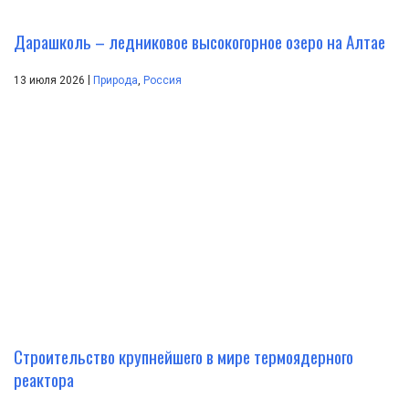
Дарашколь – ледниковое высокогорное озеро на Алтае
|
13 июля 2026
Природа
,
Россия
Строительство крупнейшего в мире термоядерного
реактора