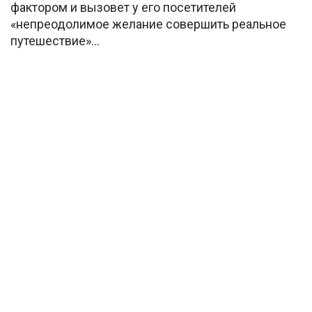
фактором и вызовет у его посетителей
«непреодолимое желание совершить реальное
путешествие»…