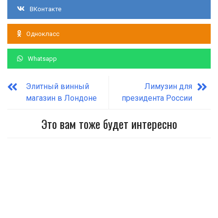
ВКонтакте
Однокласс
Whatsapp
Элитный винный
Лимузин для
магазин в Лондоне
президента России
Это вам тоже будет интересно