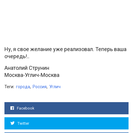
Ну, я свое желание уже реализовал. Теперь ваша
очередь!..
Анатолий Струнин
Москва-Углич-Москва
Теги:
города
,
Россия
,
Углич
Facebook
Twitter