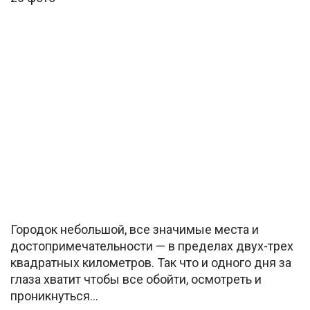
Городок небольшой, все значимые места и
достопримечательности — в пределах двух-трех
квадратных километров. Так что и одного дня за
глаза хватит чтобы все обойти, осмотреть и
проникнуться…