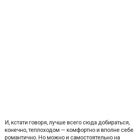
И, кстати говоря, лучше всего сюда добираться,
конечно, теплоходом — комфортно и вполне себе
романтично. Но можно и самостоятельно на