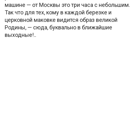
машине — от Москвы это три часа с небольшим.
Так что для тех, кому в каждой березке и
церковной маковке видится образ великой
Родины, — сюда, буквально в ближайшие
выходные!..