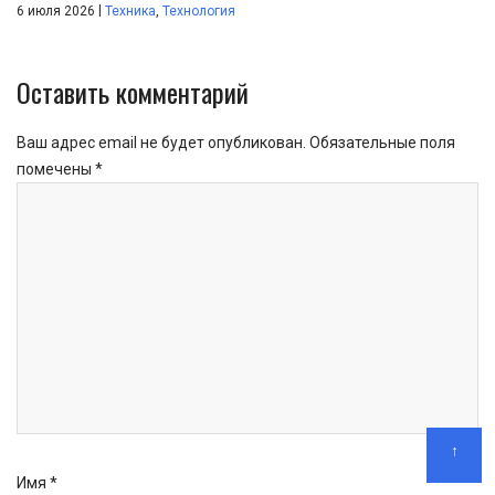
|
6 июля 2026
Техника
,
Технология
Оставить комментарий
Ваш адрес email не будет опубликован.
Обязательные поля
помечены
*
↑
Имя
*