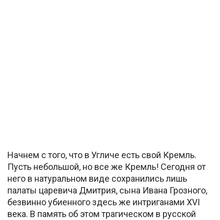
Начнем с того, что в Угличе есть свой Кремль.
Пусть небольшой, но все же Кремль! Сегодня от
него в натуральном виде сохранились лишь
палаты царевича Дмитрия, сына Ивана Грозного,
безвинно убиенного здесь же интриганами XVI
века. В память об этом трагическом в русской