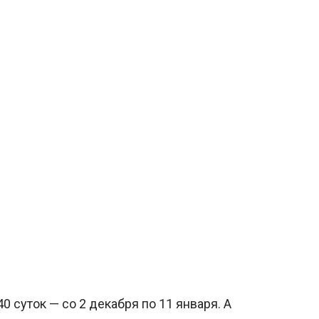
 суток — со 2 декабря по 11 января. А