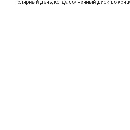
полярный день, когда солнечный диск до конца