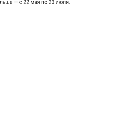
льше — с 22 мая по 23 июля.