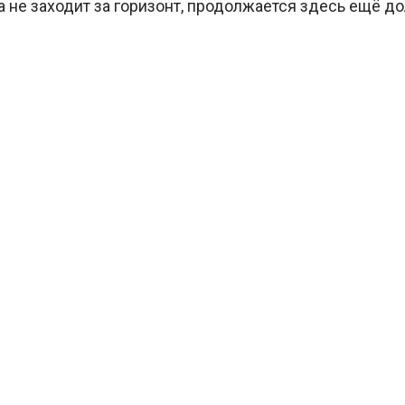
 не заходит за горизонт, продолжается здесь ещё до