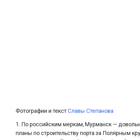
Фотографии и текст
Славы Степанова
1. По российским меркам, Мурманск — довольно
планы по строительству порта за Полярным кру