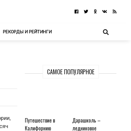
РЕКОРДЫ И РЕЙТИНГИ
САМОЕ ПОПУЛЯРНОЕ
рии,
Путешествие в
Дарашколь –
ысяч
Калифорнию
ледниковое