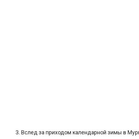
3. Вслед за приходом календарной зимы в Мурм