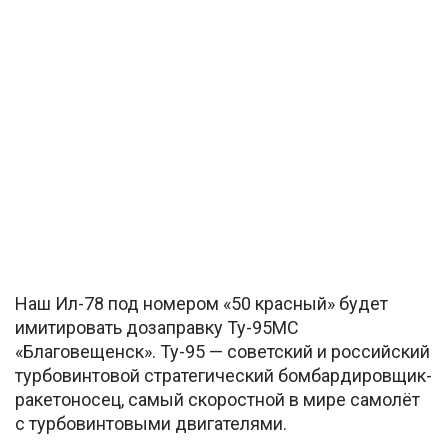
Наш Ил-78 под номером «50 красный» будет
имитировать дозаправку Ту-95МС
«Благовещенск». Ту-95 — советский и российский
турбовинтовой стратегический бомбардировщик-
ракетоносец, самый скоростной в мире самолёт
с турбовинтовыми двигателями.