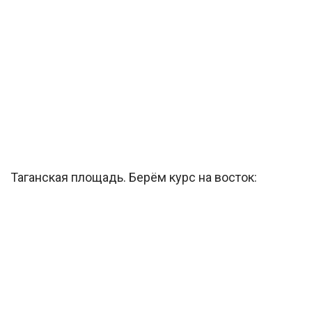
Таганская площадь. Берём курс на восток: