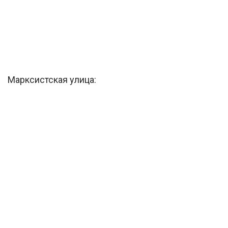
Марксистская улица: