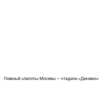
Главный «лапоть» Москвы — стадион «Динамо»: