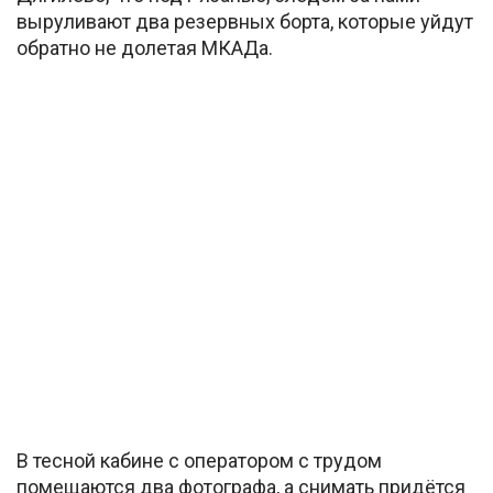
выруливают два резервных борта, которые уйдут
обратно не долетая МКАДа.
В тесной кабине с оператором с трудом
помещаются два фотографа, а снимать придётся