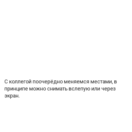
С коллегой поочерёдно меняемся местами, в
принципе можно снимать вслепую или через
экран.