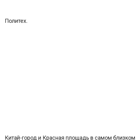
Политех.
Китай-город и Красная площадь в самом близком