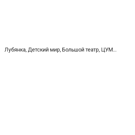
Лубянка, Детский мир, Большой театр, ЦУМ…