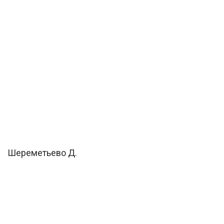
Шереметьево Д.