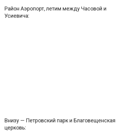
Район Аэропорт, летим между Часовой и
Усиевича:
Внизу — Петровский парк и Благовещенская
церковь: