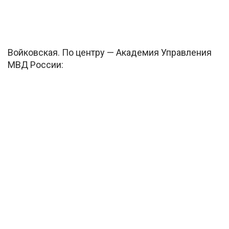
Войковская. По центру — Академия Управления
МВД России: