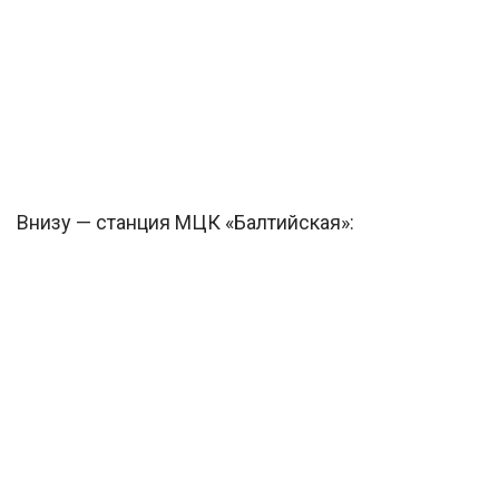
Внизу — станция МЦК «Балтийская»: