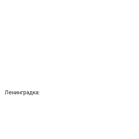
Ленинградка: