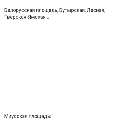
Белорусская площадь, Бутырская, Лесная,
Тверская-Ямская…
Миусская площадь: