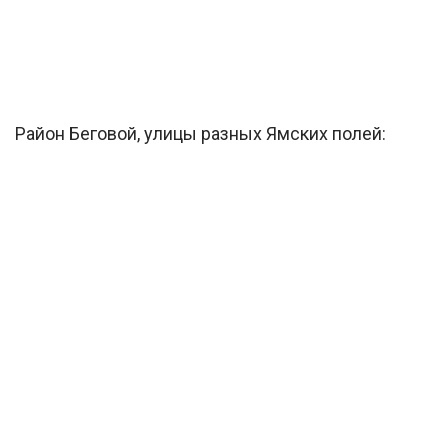
Район Беговой, улицы разных Ямских полей: