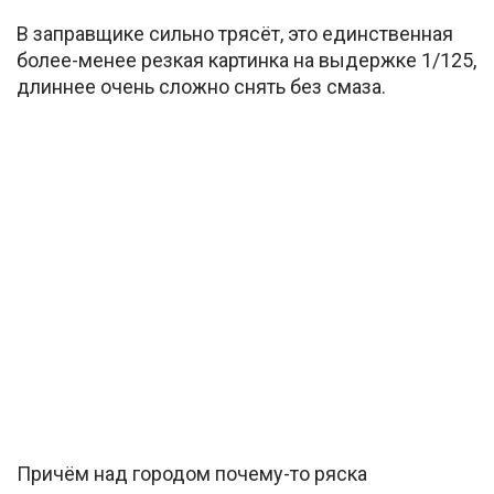
В заправщике сильно трясёт, это единственная
более-менее резкая картинка на выдержке 1/125,
длиннее очень сложно снять без смаза.
Причём над городом почему-то ряска