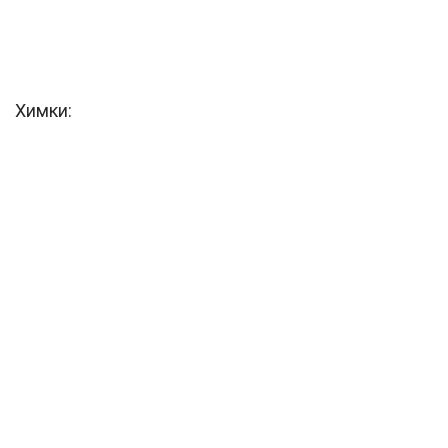
Химки: