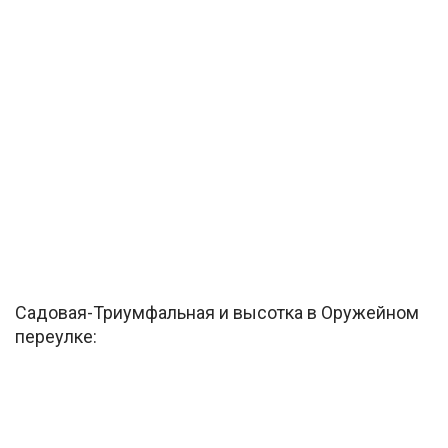
Садовая-Триумфальная и высотка в Оружейном
переулке: