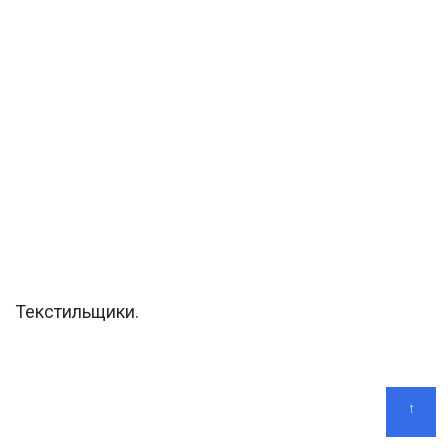
Текстильщики.
↑