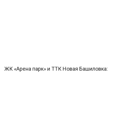
ЖК «Арена парк» и ТТК Новая Башиловка: