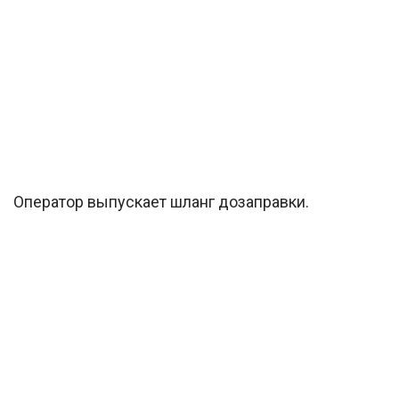
Оператор выпускает шланг дозаправки.