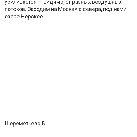
усиливается — видимо, от разных воздушных
потоков. Заходим на Москву с севера, под нами
озеро Нерское.
Шереметьево Б.