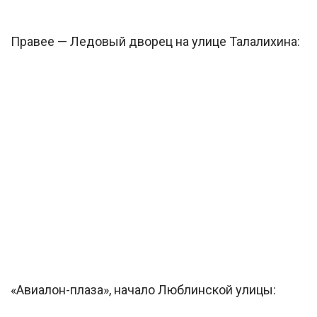
Правее — Ледовый дворец на улице Талалихина:
«Авиалон-плаза», начало Люблинской улицы: