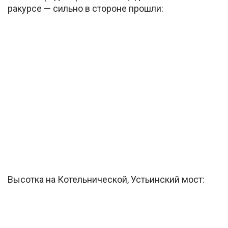
ракурсе — сильно в стороне прошли:
Высотка на Котельнической, Устьинский мост: