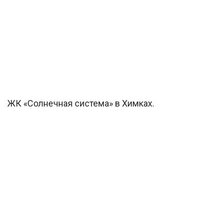
ЖК «Солнечная система» в Химках.