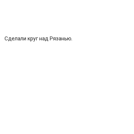
Сделали круг над Рязанью.