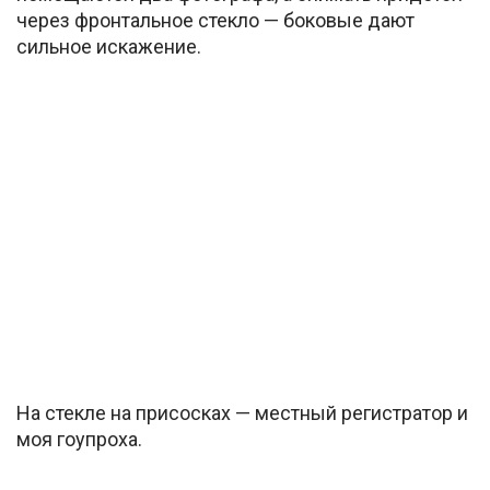
через фронтальное стекло — боковые дают
сильное искажение.
На стекле на присосках — местный регистратор и
моя гоупроха.