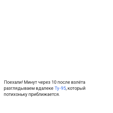
Поехали! Минут через 10 после взлёта
разглядываем вдалеке
Ту-95
, который
потихоньку приближается.