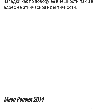
нападки как по поводу её внешности, так и в
адрес её этнической идентичности.
Мисс Россия 2014