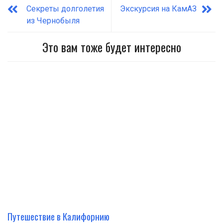
Секреты долголетия
Экскурсия на КамАЗ
из Чернобыля
Это вам тоже будет интересно
Путешествие в Калифорнию