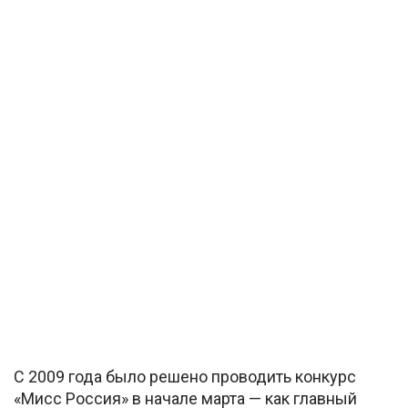
С 2009 года было решено проводить конкурс
«Мисс Россия» в начале марта — как главный