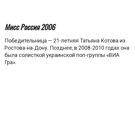
Мисс Россия 2006
Победительница — 21-летняя Татьяна Котова из
Ростова-на-Дону. Позднее, в 2008-2010 годах она
была солисткой украинской поп-группы «ВИА
Гра».