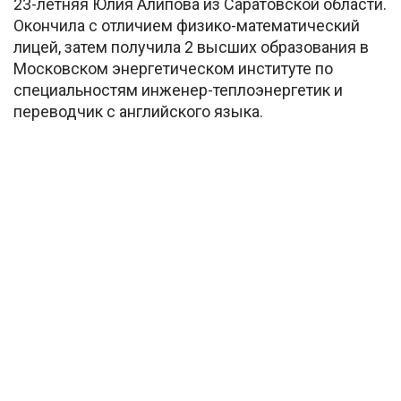
23-летняя Юлия Алипова из Саратовской области.
Окончила с отличием физико-математический
лицей, затем получила 2 высших образования в
Московском энергетическом институте по
специальностям инженер-теплоэнергетик и
переводчик с английского языка.