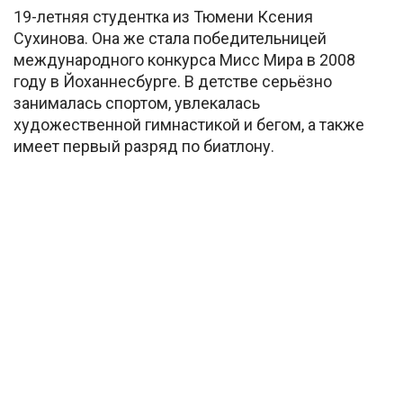
19-летняя студентка из Тюмени Ксения
Сухинова. Она же стала победительницей
международного конкурса Мисс Мира в 2008
году в Йоханнесбурге. В детстве серьёзно
занималась спортом, увлекалась
художественной гимнастикой и бегом, а также
имеет первый разряд по биатлону.