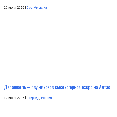
|
20 июля 2026
Сев. Америка
Дарашколь – ледниковое высокогорное озеро на Алтае
|
13 июля 2026
Природа
,
Россия