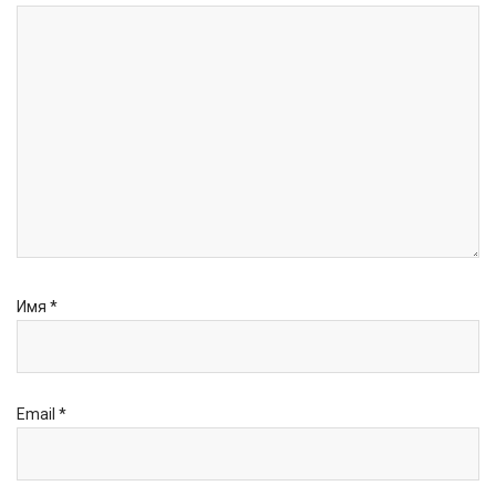
Имя
*
Email
*