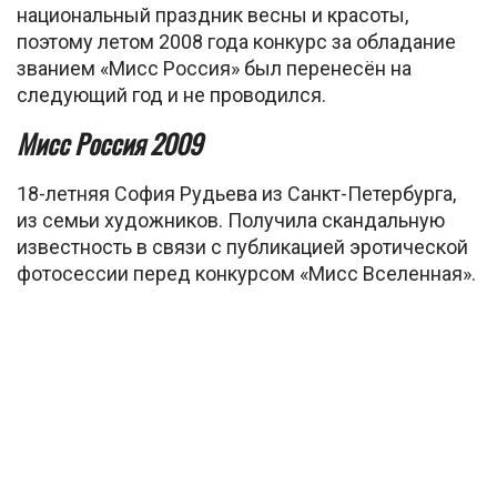
национальный праздник весны и красоты,
поэтому летом 2008 года конкурс за обладание
званием «Мисс Россия» был перенесён на
следующий год и не проводился.
Мисс Россия 2009
18-летняя София Рудьева из Санкт-Петербурга,
из семьи художников. Получила скандальную
известность в связи с публикацией эротической
фотосессии перед конкурсом «Мисс Вселенная».