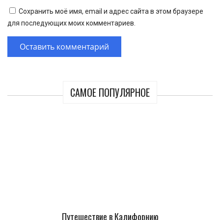
Сохранить моё имя, email и адрес сайта в этом браузере
для последующих моих комментариев.
САМОЕ ПОПУЛЯРНОЕ
Путешествие в Калифорнию