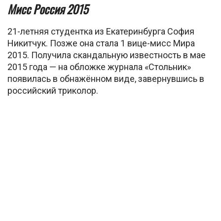
Мисс Россия 2015
21-летняя студентка из Екатеринбурга София
Никитчук. Позже она стала 1 вице-мисс Мира
2015. Получила скандальную известность в мае
2015 года — на обложке журнала «Стольник»
появилась в обнажённом виде, завернувшись в
российский триколор.