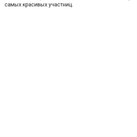
самых красивых участниц.