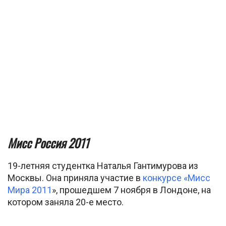
Мисс Россия 2011
19-летняя студентка Наталья Гантимурова из
Москвы. Она приняла участие в
конкурсе «Мисс
Мира 2011
», прошедшем 7 ноября в Лондоне, на
котором заняла 20-е место.