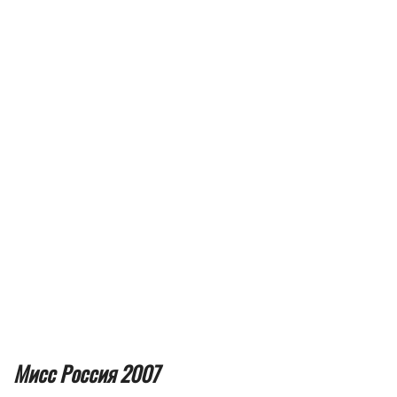
Мисс Россия 2007