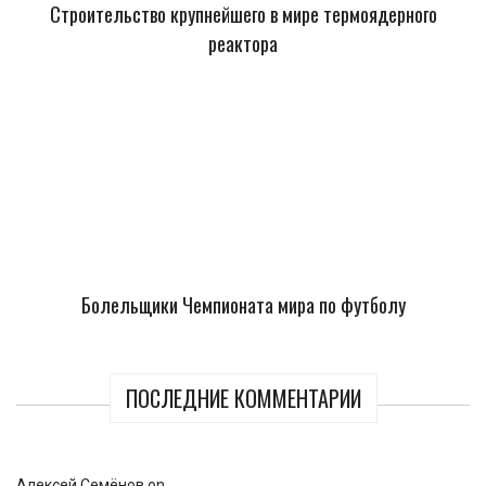
Строительство крупнейшего в мире термоядерного
реактора
Болельщики Чемпионата мира по футболу
ПОСЛЕДНИЕ КОММЕНТАРИИ
Алексей Семёнов
on