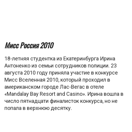
Мисс Россия 2010
18-летняя студентка из Екатеринбурга Ирина
Антоненко из семьи сотрудников полиции. 23
августа 2010 году приняла участие в конкурсе
Мисс Вселенная 2010, который проходил в
американском городе Лас-Вегас в отеле
«Mandalay Bay Resort and Casino». Ирина вошла в
число пятнадцати финалисток конкурса, но не
попала в верхнюю десятку.