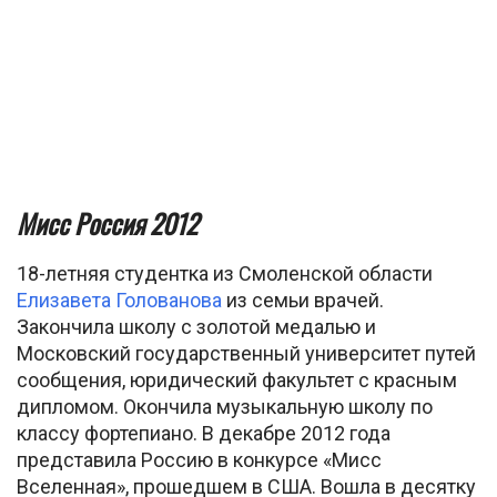
Мисс Россия 2012
18-летняя студентка из Смоленской области
Елизавета Голованова
из семьи врачей.
Закончила школу с золотой медалью и
Московский государственный университет путей
сообщения, юридический факультет с красным
дипломом. Окончила музыкальную школу по
классу фортепиано. В декабре 2012 года
представила Россию в конкурсе «Мисс
Вселенная», прошедшем в США. Вошла в десятку