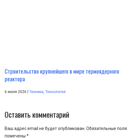
Строительство крупнейшего в мире термоядерного
реактора
|
6 июля 2026
Техника
,
Технология
Оставить комментарий
Ваш адрес email не будет опубликован.
Обязательные поля
помечены
*