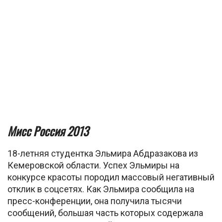
Мисс Россия 2013
18-летняя студентка Эльмира Абдразакова из
Кемеровской области. Успех Эльмиры на
конкурсе красоты породил массовый негативный
отклик в соцсетях. Как Эльмира сообщила на
пресс-конференции, она получила тысячи
сообщений, большая часть которых содержала