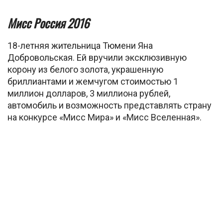
Мисс Россия 2016
18-летняя жительница Тюмени Яна
Добровольская. Ей вручили эксклюзивную
корону из белого золота, украшенную
бриллиантами и жемчугом стоимостью 1
миллион долларов, 3 миллиона рублей,
автомобиль и возможность представлять страну
на конкурсе «Мисс Мира» и «Мисс Вселенная».