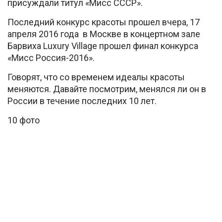
присуждали титул «Мисс СССР».
Последний конкурс красоты прошел вчера, 17
апреля 2016 года в Москве в концертном зале
Барвиха Luxury Village прошел финал конкурса
«Мисс Россия-2016».
Говорят, что со временем идеалы красоты
меняются. Давайте посмотрим, менялся ли он в
России в течение последних 10 лет.
10 фото