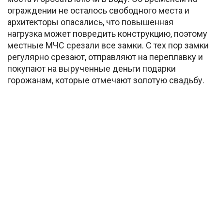
ограждении не осталось свободного места и
архитекторы опасались, что повышенная
нагрузка может повредить конструкцию, поэтому
местные МЧС срезали все замки. С тех пор замки
регулярно срезают, отправляют на переплавку и
покупают на вырученные деньги подарки
горожанам, которые отмечают золотую свадьбу.