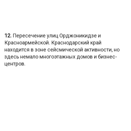
12.
Пересечение улиц Орджоникидзе и
Красноармейской. Краснодарский край
находится в зоне сейсмической активности, но
здесь немало многоэтажных домов и бизнес-
центров.