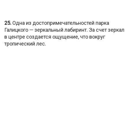
25.
Одна из достопримечательностей парка
Галицкого — зеркальный лабиринт. За счет зеркал
в центре создается ощущение, что вокруг
тропический лес.