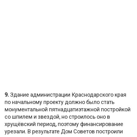
9.
Здание администрации Краснодарского края
по начальному проекту должно было стать
монументальной пятнадцатиэтажной постройкой
со шпилем и звездой, но строилось оно в
хрущёвский период, поэтому финансирование
урезали. В результате Дом Советов построили