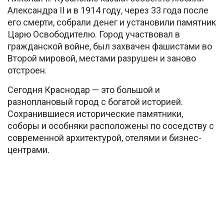
Александра II и в 1914 году, через 33 года после
его смерти, собрали денег и установили памятник
Царю Освободителю. Город участвовал в
гражданской войне, был захвачен фашистами во
Второй мировой, местами разрушен и заново
отстроен.
Сегодня Краснодар — это большой и
разноплановый город с богатой историей.
Сохранившиеся исторические памятники,
соборы и особняки расположены по соседству с
современной архитектурой, отелями и бизнес-
центрами.