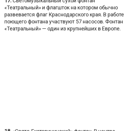
17.
Светомузыкальный сухой фонтан
«Театральный» и флагшток на котором обычно
развевается флаг Краснодарского края. В работе
поющего фонтана участвуют 57 насосов. Фонтан
«Театральный» — один из крупнейших в Европе.