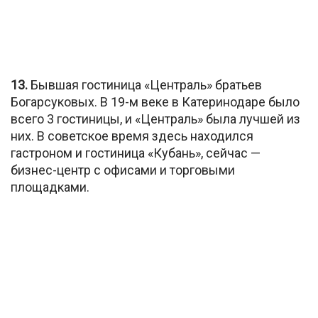
13.
Бывшая гостиница «Централь» братьев
Богарсуковых. В 19-м веке в Катеринодаре было
всего 3 гостиницы, и «Централь» была лучшей из
них. В советское время здесь находился
гастроном и гостиница «Кубань», сейчас —
бизнес-центр с офисами и торговыми
площадками.