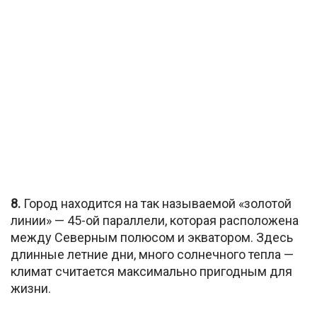
8.
Город находится на так называемой «золотой
линии» — 45-ой параллели, которая расположена
между Северным полюсом и экватором. Здесь
длинные летние дни, много солнечного тепла —
климат считается максимально пригодным для
жизни.