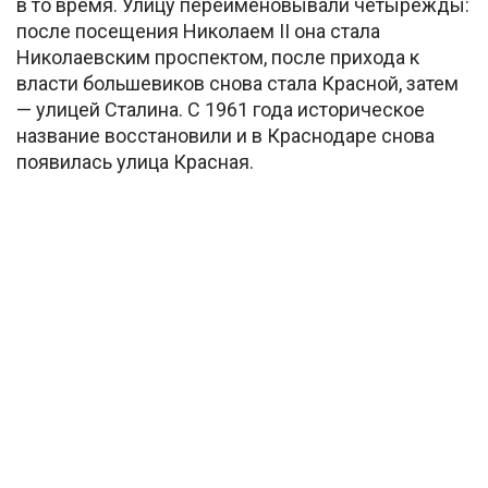
в то время. Улицу переименовывали четырежды:
после посещения Николаем II она стала
Николаевским проспектом, после прихода к
власти большевиков снова стала Красной, затем
— улицей Сталина. С 1961 года историческое
название восстановили и в Краснодаре снова
появилась улица Красная.