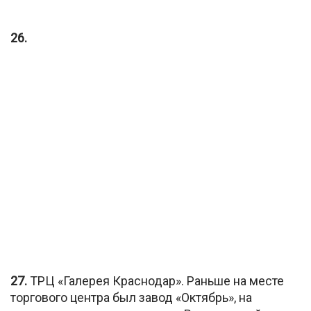
26.
27.
ТРЦ «Галерея Краснодар». Раньше на месте
торгового центра был завод «Октябрь», на