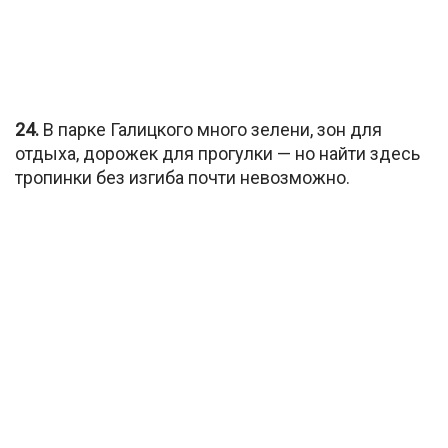
24.
В парке Галицкого много зелени, зон для
отдыха, дорожек для прогулки — но найти здесь
тропинки без изгиба почти невозможно.