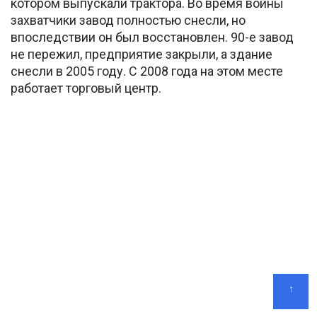
котором выпускали трактора. Во время войны
захватчики завод полностью снесли, но
впоследствии он был восстановлен. 90-е завод
не пережил, предприятие закрыли, а здание
снесли в 2005 году. С 2008 года на этом месте
работает торговый центр.
↑