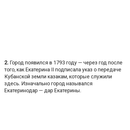
2.
Город появился в 1793 году — через год после
того, как Екатерина II подписала указ о передаче
Кубанской земли казакам, которые служили
здесь. Изначально город назывался
Екатеринодар — дар Екатерины.