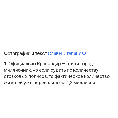
Фотографии и текст
Славы Степанова
1.
Официально Краснодар — почти город-
миллионник, но если судить по количеству
страховых полисов, то фактическое количество
жителей уже перевалило за 1,2 миллиона.