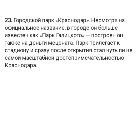
23.
Городской парк «Краснодар». Несмотря на
официальное название, в городе он больше
известен как «Парк Галицкого» — построен он
также на деньги мецената. Парк прилегает к
стадиону и сразу после открытия стал чуть ли не
самой масштабной достопримечательностью
Краснодара.