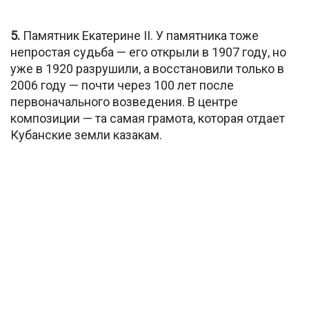
5.
Памятник Екатерине II. У памятника тоже
непростая судьба — его открыли в 1907 году, но
уже в 1920 разрушили, а восстановили только в
2006 году — почти через 100 лет после
первоначального возведения. В центре
композиции — та самая грамота, которая отдает
Кубанские земли казакам.