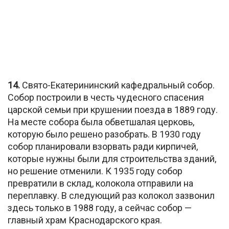
14.
Свято-Екатерининский кафедральный собор.
Собор построили в честь чудесного спасения
царской семьи при крушении поезда в 1889 году.
На месте собора была обветшалая церковь,
которую было решено разобрать. В 1930 году
собор планировали взорвать ради кирпичей,
которые нужны были для строительства зданий,
но решение отменили. К 1935 году собор
превратили в склад, колокола отправили на
переплавку. В следующий раз колокол зазвонил
здесь только в 1988 году, а сейчас собор —
главный храм Краснодарского края.