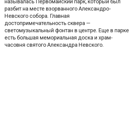
называлась Первомайский парк, который был
разбит на месте взорванного Александро-
Невского собора. Главная
достопримечательность сквера —
светомузыкальный фонтан в центре. Еще в парке
есть большая мемориальная доска и храм-
часовня святого Александра Невского.