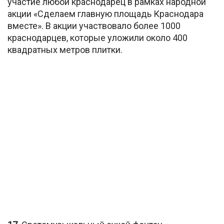
участие любой краснодарец в рамках народной
акции «Сделаем главную площадь Краснодара
вместе». В акции участвовало более 1000
краснодарцев, которые уложили около 400
квадратных метров плитки.