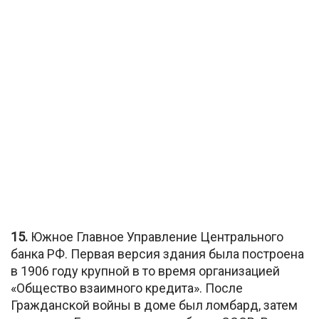
15.
Южное Главное Управление Центрального
банка РФ. Первая версия здания была построена
в 1906 году крупной в то время организацией
«Общество взаимного кредита». После
Гражданской войны в доме был ломбард, затем