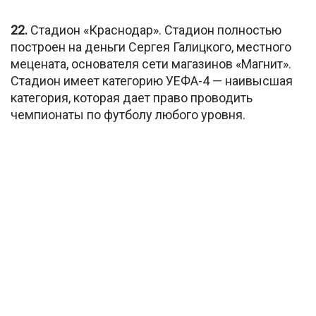
22.
Стадион «Краснодар». Стадион полностью
построен на деньги Сергея Галицкого, местного
мецената, основателя сети магазинов «Магнит».
Стадион имеет категорию УЕФА-4 — наивысшая
категория, которая дает право проводить
чемпионаты по футболу любого уровня.