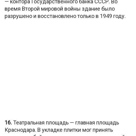
— контора Государственного банка СССР. Во
время Второй мировой войны здание было
разрушено и восстановлено только в 1949 году.
16.
Театральная площадь — главная площадь
Краснодара. В укладке плитки мог принять