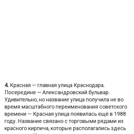
4.
Красная — главная улица Краснодара.
Посередине — Александровский бульвар.
Удивительно, но название улица получила не во
время масштабного переименования советского
времени — Красная улица появилась ещё в 1988
году. Название связано с торговыми рядами из
красного кирпича, которые располагались здесь