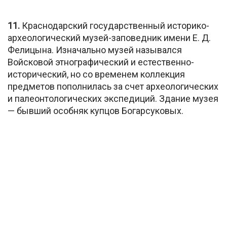
11.
Краснодарский государственный историко-
археологический музей-заповедник имени Е. Д.
Фелицына. Изначально музей назывался
Войсковой этнографический и естественно-
исторический, но со временем коллекция
предметов пополнилась за счет археологических
и палеонтологических экспедиций. Здание музея
— бывший особняк купцов Богарсуковых.