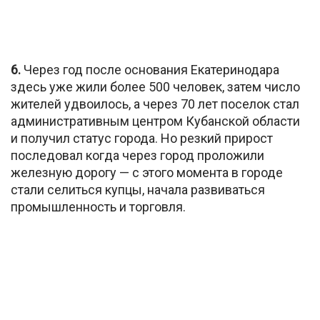
6.
Через год после основания Екатеринодара
здесь уже жили более 500 человек, затем число
жителей удвоилось, а через 70 лет поселок стал
административным центром Кубанской области
и получил статус города. Но резкий прирост
последовал когда через город проложили
железную дорогу — с этого момента в городе
стали селиться купцы, начала развиваться
промышленность и торговля.