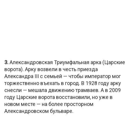
3.
Александровская Триумфальная арка (Царские
ворота). Арку возвели в честь приезда
Александра III с семьей — чтобы император мог
торжественно въехать в город. В 1928 году арку
снесли — мешала движению трамваев. А в 2009
году Царские ворота восстановили, но уже в
новом месте — на более просторном
Александровском бульваре.