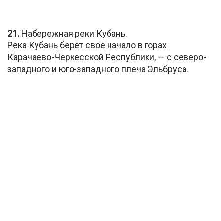
21.
Набережная реки Кубань.
Река Кубань берёт своё начало в горах
Карачаево-Черкесской Республики, — с северо-
западного и юго-западного плеча Эльбруса.