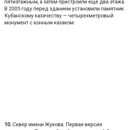
пятиэтажным, а затем пристроили еще два этажа.
В 2005 году перед зданием установили памятник
Кубанскому казачеству — четырехметровый
монумент с конным казаком.
10.
Сквер имени Жукова. Первая версия