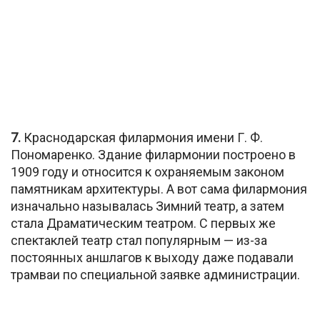
7.
Краснодарская филармония имени Г. Ф.
Пономаренко. Здание филармонии построено в
1909 году и относится к охраняемым законом
памятникам архитектуры. А вот сама филармония
изначально называлась Зимний театр, а затем
стала Драматическим театром. С первых же
спектаклей театр стал популярным — из-за
постоянных аншлагов к выходу даже подавали
трамваи по специальной заявке администрации.