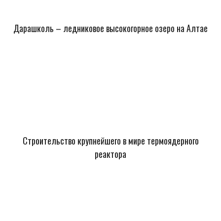
Дарашколь – ледниковое высокогорное озеро на Алтае
Строительство крупнейшего в мире термоядерного
реактора