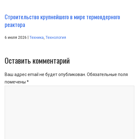
Строительство крупнейшего в мире термоядерного
реактора
|
6 июля 2026
Техника
,
Технология
Оставить комментарий
Ваш адрес email не будет опубликован.
Обязательные поля
помечены
*