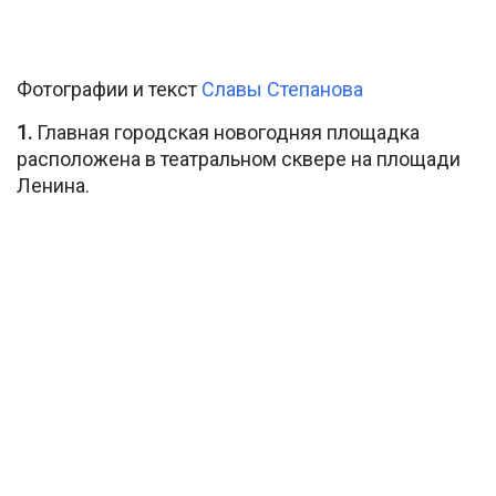
Фотографии и текст
Славы Степанова
1.
Главная городская новогодняя площадка
расположена в театральном сквере на площади
Ленина.