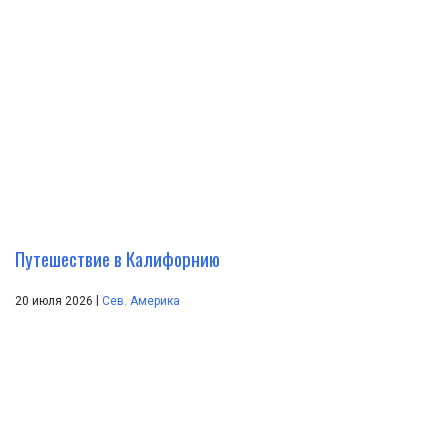
Путешествие в Калифорнию
|
20 июля 2026
Сев. Америка