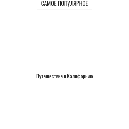
САМОЕ ПОПУЛЯРНОЕ
Путешествие в Калифорнию