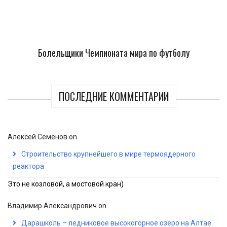
Болельщики Чемпионата мира по футболу
ПОСЛЕДНИЕ КОММЕНТАРИИ
Алексей Семёнов
on
Строительство крупнейшего в мире термоядерного
реактора
Это не козловой, а мостовой кран)
Владимир Александрович
on
Дарашколь – ледниковое высокогорное озеро на Алтае