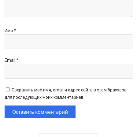
Имя
*
Email
*
Сохранить моё имя, email и адрес сайта в этом браузере
для последующих моих комментариев.