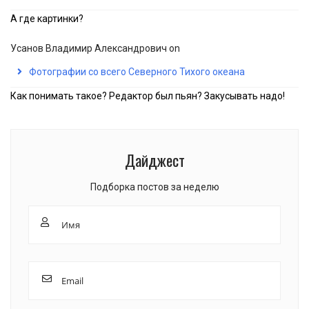
А где картинки?
Усанов Владимир Александрович
on
Фотографии со всего Северного Тихого океана
Как понимать такое? Редактор был пьян? Закусывать надо!
Дайджест
Подборка постов за неделю