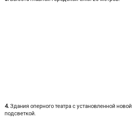
4.
Здания оперного театра с установленной новой
подсветкой.