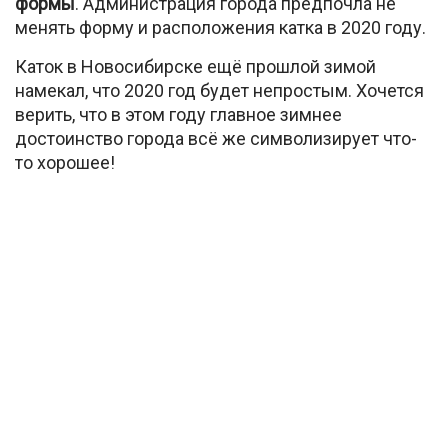
формы
. Администрация города предпочла не
менять форму и расположения катка в 2020 году.
Каток в Новосибирске ещё прошлой зимой
намекал, что 2020 год будет непростым. Хочется
верить, что в этом году главное зимнее
достоинство города всё же символизирует что-
то хорошее!