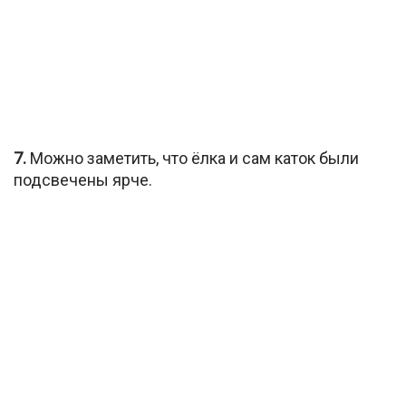
7.
Можно заметить, что ёлка и сам каток были
подсвечены ярче.