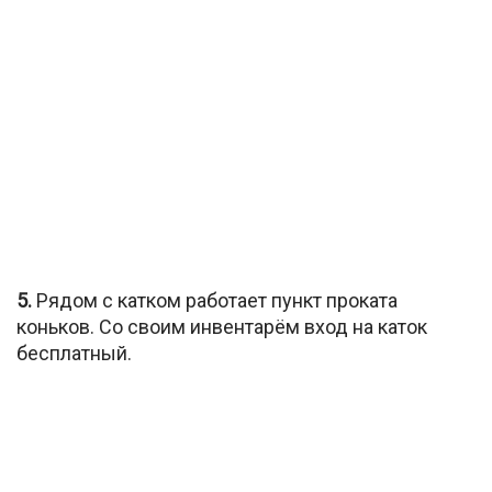
5.
Рядом с катком работает пункт проката
коньков. Со своим инвентарём вход на каток
бесплатный.