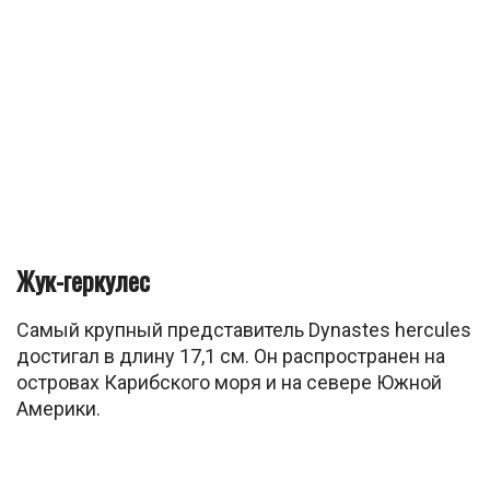
Жук-геркулес
Самый крупный представитель Dynastes hercules
достигал в длину 17,1 см. Он распространен на
островах Карибского моря и на севере Южной
Америки.