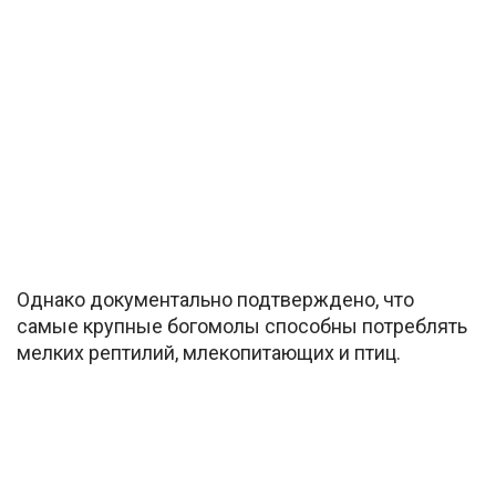
Однако документально подтверждено, что
самые крупные богомолы способны потреблять
мелких рептилий, млекопитающих и птиц.