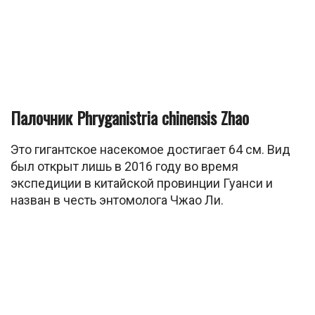
Палочник Phryganistria chinensis Zhao
Это гигантское насекомое достигает 64 см. Вид
был открыт лишь в 2016 году во время
экспедиции в китайской провинции Гуанси и
назван в честь энтомолога Чжао Ли.