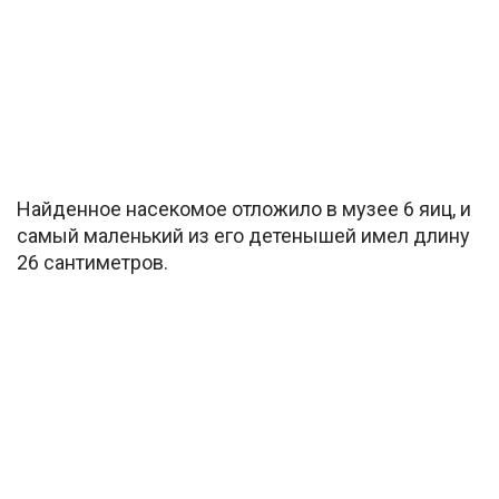
Найденное насекомое отложило в музее 6 яиц, и
самый маленький из его детенышей имел длину
26 сантиметров.