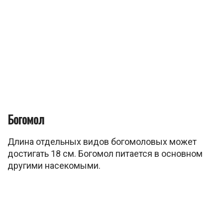
Богомол
Длина отдельных видов богомоловых может
достигать 18 см. Богомол питается в основном
другими насекомыми.