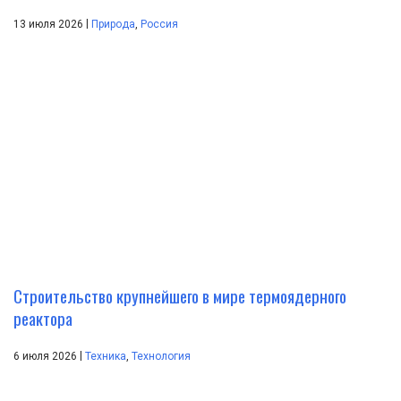
|
13 июля 2026
Природа
,
Россия
Строительство крупнейшего в мире термоядерного
реактора
|
6 июля 2026
Техника
,
Технология