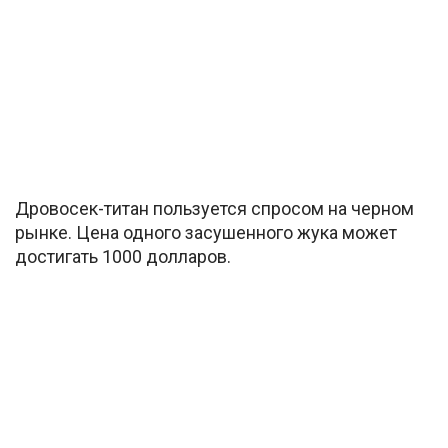
Дровосек-титан пользуется спросом на черном
рынке. Цена одного засушенного жука может
достигать 1000 долларов.