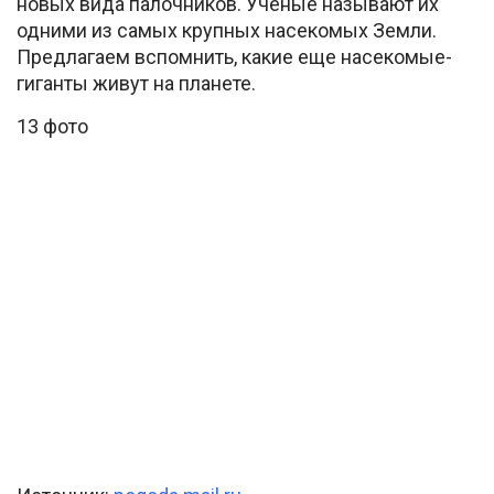
новых вида палочников. Ученые называют их
одними из самых крупных насекомых Земли.
Предлагаем вспомнить, какие еще насекомые-
гиганты живут на планете.
13 фото