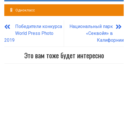
Однокласс
Победители конкурса
Национальный парк
World Press Photo
«Секвойя» в
2019
Калифорнии
Это вам тоже будет интересно