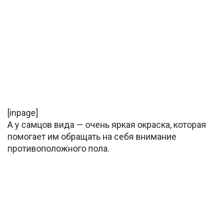
[inpage]
А у самцов вида — очень яркая окраска, которая
помогает им обращать на себя внимание
противоположного пола.