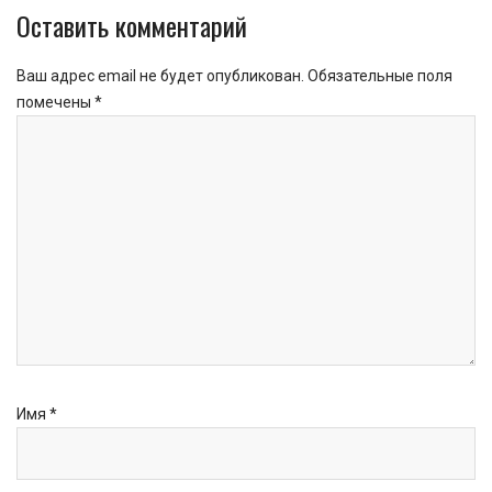
Оставить комментарий
Ваш адрес email не будет опубликован.
Обязательные поля
помечены
*
Имя
*