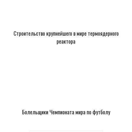
Строительство крупнейшего в мире термоядерного
реактора
Болельщики Чемпионата мира по футболу