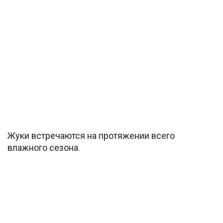
Жуки встречаются на протяжении всего
влажного сезона.