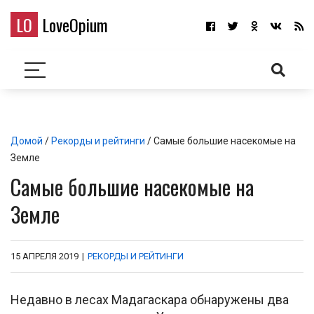
LO
LoveOpium
Домой
/
Рекорды и рейтинги
/ Самые большие насекомые на
Земле
Самые большие насекомые на
Земле
15 АПРЕЛЯ 2019
|
РЕКОРДЫ И РЕЙТИНГИ
Недавно в лесах Мадагаскара обнаружены два