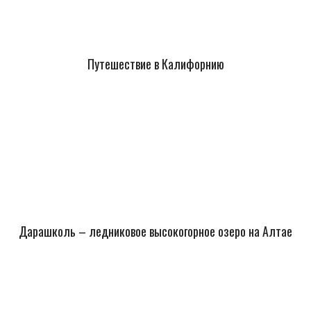
Путешествие в Калифорнию
Дарашколь – ледниковое высокогорное озеро на Алтае