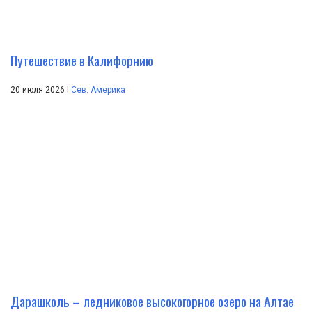
Путешествие в Калифорнию
|
20 июля 2026
Сев. Америка
Дарашколь – ледниковое высокогорное озеро на Алтае