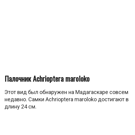
Палочник Achrioptera maroloko
Этот вид был обнаружен на Мадагаскаре совсем
недавно. Самки Achrioptera maroloko достигают в
длину 24 см.