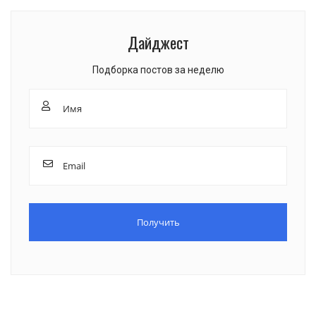
Дайджест
Подборка постов за неделю