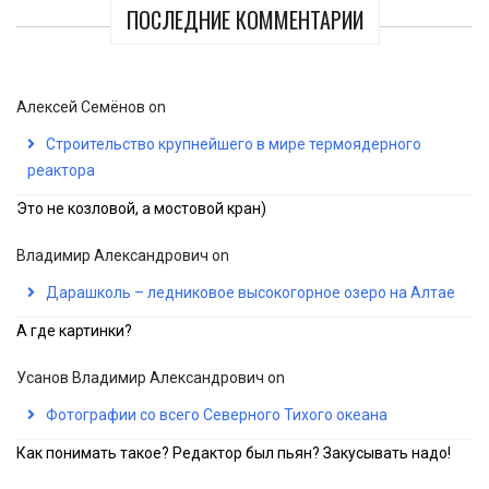
ПОСЛЕДНИЕ КОММЕНТАРИИ
Алексей Семёнов
on
Строительство крупнейшего в мире термоядерного
реактора
Это не козловой, а мостовой кран)
Владимир Александрович
on
Дарашколь – ледниковое высокогорное озеро на Алтае
А где картинки?
Усанов Владимир Александрович
on
Фотографии со всего Северного Тихого океана
Как понимать такое? Редактор был пьян? Закусывать надо!