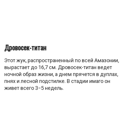
Дровосек-титан
Этот жук, распространенный по всей Амазонии,
вырастает до 16,7 см. Дровосек-титан ведет
ночной образ жизни, а днем прячется в дуплах,
пнях и лесной подстилке. В стадии имаго он
живет всего 3−5 недель.