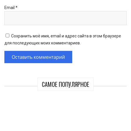
Email
*
Сохранить моё имя, email и адрес сайта в этом браузере
для последующих моих комментариев.
САМОЕ ПОПУЛЯРНОЕ