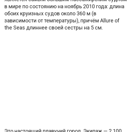
в мире по состоянию на ноябрь 2010 года: длина
обоих круизных судов около 360 м (в
зависимости от температуры), причём Allure of
the Seas длиннее своей сестры на 5 см.
Это настоящий плавучий город. Экипаж — 2 100