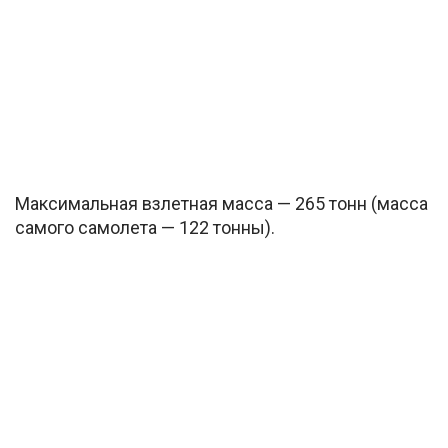
Максимальная взлетная масса — 265 тонн (масса
самого самолета — 122 тонны).