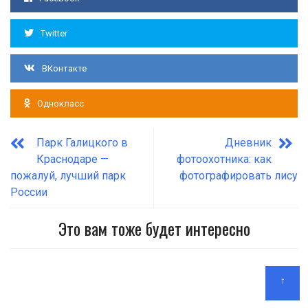
Twitter
ВКонтакте
Однокласс
Парк Галицкого в
Дневник
Краснодаре —
фотоохотника: как
пожалуй, лучший парк
фотографировать лису
России
Это вам тоже будет интересно
↑