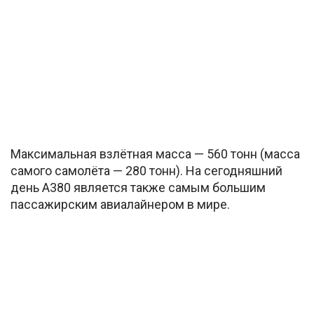
Максимальная взлётная масса — 560 тонн (масса
самого самолёта — 280 тонн). На сегодняшний
день A380 является также самым большим
пассажирским авиалайнером в мире.