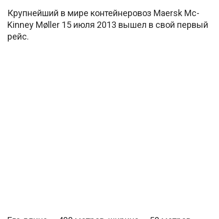
Крупнейший в мире контейнеровоз Maersk Mc-
Kinney Møller 15 июля 2013 вышел в свой первый
рейс.