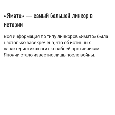
«Ямато» — самый большой линкор в
истории
Вся информация по типу линкоров «Ямато» была
настолько засекречена, что об истинных
характеристиках этих кораблей противникам
Японии стало известно лишь после войны.