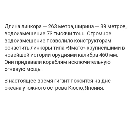
Длина линкора — 263 метра
, ширина — 39 метров,
водоизмещение 73 тысячи тонн. Огромное
водоизмещение позволило конструкторам
оснастить линкоры типа «Ямато» крупнейшими в
новейшей истории орудиями калибра 460 мм.
Они придавали кораблям исключительную
огневую мощь.
В настоящее время гигант покоится на дне
океана у южного острова Кюсю, Япония.