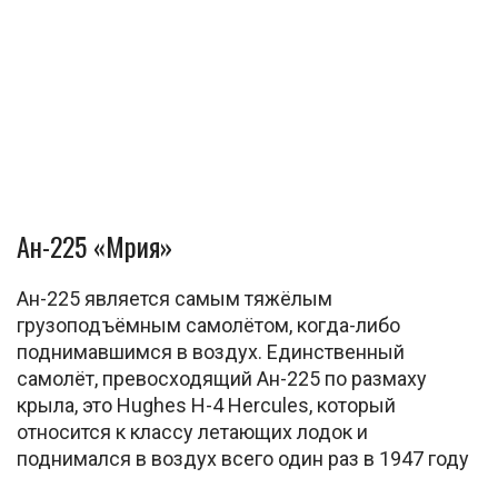
Ан-225 «Мрия»
Ан-225 является самым тяжёлым
грузоподъёмным самолётом, когда-либо
поднимавшимся в воздух. Единственный
самолёт, превосходящий Ан-225 по размаху
крыла, это Hughes H-4 Hercules, который
относится к классу летающих лодок и
поднимался в воздух всего один раз в 1947 году