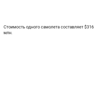
Стоимость одного самолета составляет $316
млн.