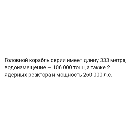
Головной корабль серии имеет длину 333 метра,
водоизмещение — 106 000 тонн, а также 2
ядерных реактора и мощность 260 000 л.с.