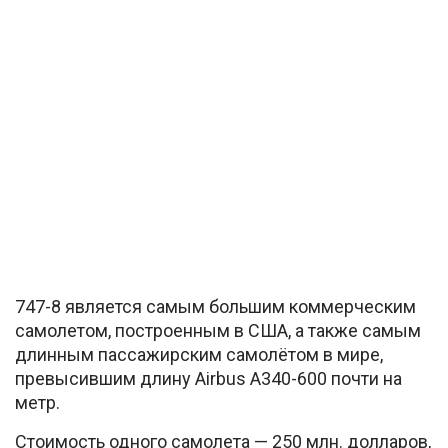
747-8 является самым большим коммерческим
самолетом, построенным в США, а также самым
длинным пассажирским самолётом в мире,
превысившим длину Airbus A340-600 почти на
метр.
Стоимость одного самолета — 250 млн. долларов,