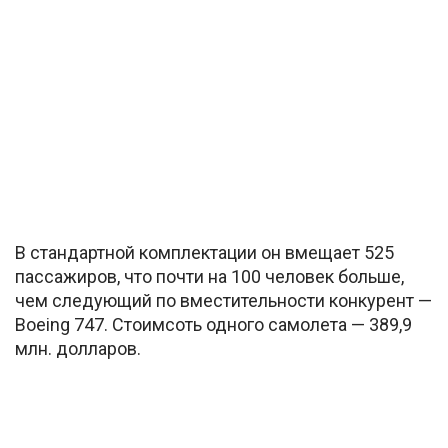
В стандартной комплектации он вмещает 525
пассажиров, что почти на 100 человек больше,
чем следующий по вместительности конкурент —
Boeing 747. Стоимсоть одного самолета — 389,9
млн. долларов.