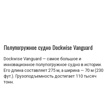
Полупогружное судно Dockwise Vanguard
Dockwise Vanguard — самое большое и
инновационное полупогружное судно в истории.
Его длина составляет 275 м, а ширина — 70 м (230
фут.). Грузоподъемность достигает 110 тысяч
тонн.