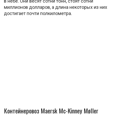
в небе. Они весят сотни тонн, стоят сотни
миллионов долларов, а длина некоторых из них
достигает почти полкилометра.
Контейнеровоз Maersk Mc-Kinney Møller