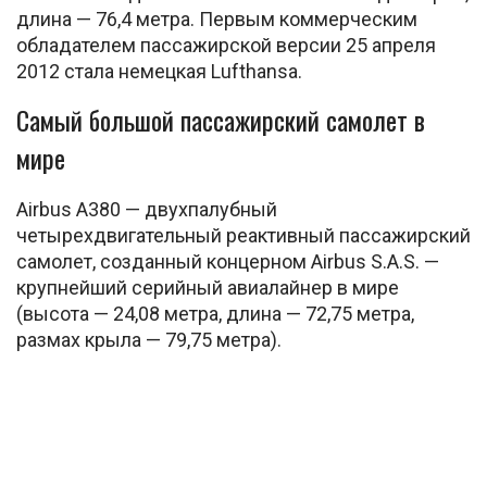
длина — 76,4 метра. Первым коммерческим
обладателем пассажирской версии 25 апреля
2012 стала немецкая Lufthansa.
Самый большой пассажирский самолет в
мире
Airbus А380 — двухпалубный
четырехдвигательный реактивный пассажирский
самолет, созданный концерном Airbus S.A.S. —
крупнейший серийный авиалайнер в мире
(высота — 24,08 метра, длина — 72,75 метра,
размах крыла — 79,75 метра).