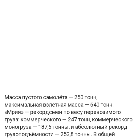
Масса пустого самолёта — 250 тонн,
максимальная взлетная масса — 640 тонн.
«Мрия» — рекордсмен по весу перевозимого
груза: коммерческого — 247 тонн, коммерческого
моногруза — 187,6 тонны, и абсолютный рекорд
грузоподъёмности — 253,8 тонны. В общей