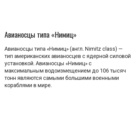
Авианосцы типа «Нимиц»
Авианосцы типа «Нимиц» (англ. Nimitz class) —
тип американских авианосцев с ядерной силовой
установкой. Авианосцы «Нимиц» с
максимальным водоизмещением до 106 тысяч
тонн являются самыми большими военными
кораблями в мире.