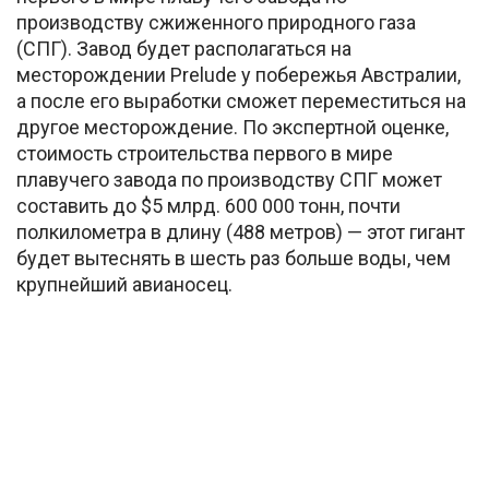
производству сжиженного природного газа
(СПГ). Завод будет располагаться на
месторождении Prelude у побережья Австралии,
а после его выработки сможет переместиться на
другое месторождение. По экспертной оценке,
стоимость строительства первого в мире
плавучего завода по производству СПГ может
составить до $5 млрд. 600 000 тонн, почти
полкилометра в длину (488 метров) — этот гигант
будет вытеснять в шесть раз больше воды, чем
крупнейший авианосец.