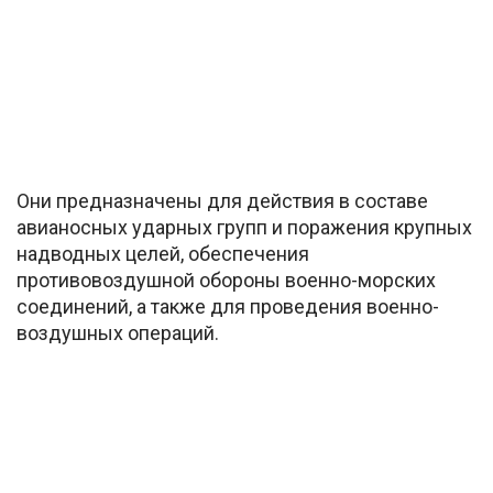
Они предназначены для действия в составе
авианосных ударных групп и поражения крупных
надводных целей, обеспечения
противовоздушной обороны военно-морских
соединений, а также для проведения военно-
воздушных операций.