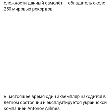
сложности данный самолёт — обладатель около
250 мировых рекордов.
В настоящее время один экземпляр находится в
лётном состоянии и эксплуатируется украинской
компанией Antonov Airlines.