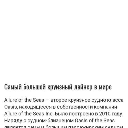
Самый большой круизный лайнер в мире
Allure of the Seas — второе круизное судно класса
Oasis, находящееся в собственности компании
Allure of the Seas Inc. Было построено в 2010 году.
Наряду с судном-близнецом Oasis of the Seas
является самым большим пассажирским судном