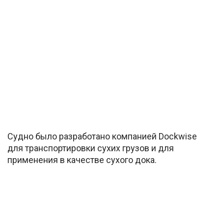
Судно было разработано компанией Dockwise
для транспортировки сухих грузов и для
применения в качестве сухого дока.