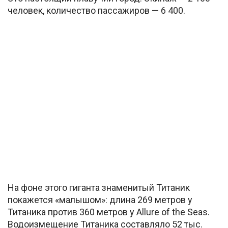
человек, количество пассажиров — 6 400.
На фоне этого гиганта знаменитый Титаник
покажется «малышом»: длина 269 метров у
Титаника против 360 метров у Allure of the Seas.
Водоизмещение Титаника составляло 52 тыс.