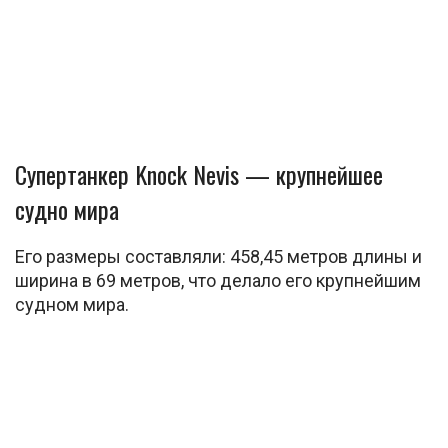
Супертанкер Knock Nevis — крупнейшее
судно мира
Его размеры составляли: 458,45 метров длины и
ширина в 69 метров, что делало его крупнейшим
судном мира.