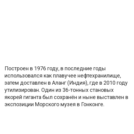
Построен в 1976 году, в последние годы
использовался как плавучее нефтехранилище,
затем доставлен в Аланг (Индия), где в 2010 году
утилизирован. Один из 36-тонных становых
якорей гиганта был сохранён и ныне выставлен в
экспозиции Морского музея в Гонконге.