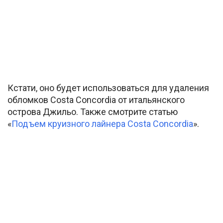
Кстати, оно будет использоваться для удаления
обломков Costa Concordia от итальянского
острова Джильо. Также смотрите статью
«
Подъем круизного лайнера Costa Concordia
».