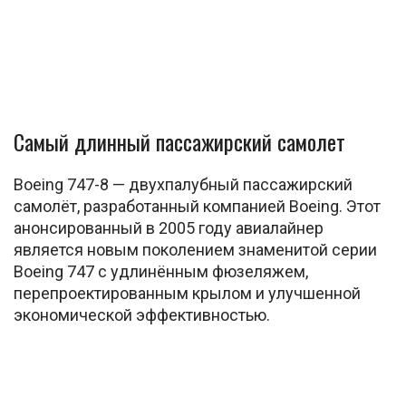
Самый длинный пассажирский самолет
Boeing 747-8 — двухпалубный пассажирский
самолёт, разработанный компанией Boeing. Этот
анонсированный в 2005 году авиалайнер
является новым поколением знаменитой серии
Boeing 747 с удлинённым фюзеляжем,
перепроектированным крылом и улучшенной
экономической эффективностью.