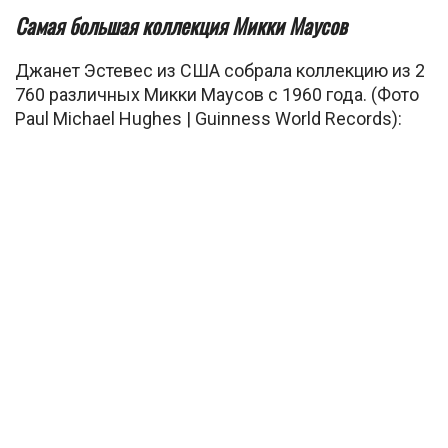
Самая большая коллекция Микки Маусов
Джанет Эстевес из США собрала коллекцию из 2
760 различных Микки Маусов с 1960 года. (Фото
Paul Michael Hughes | Guinness World Records):