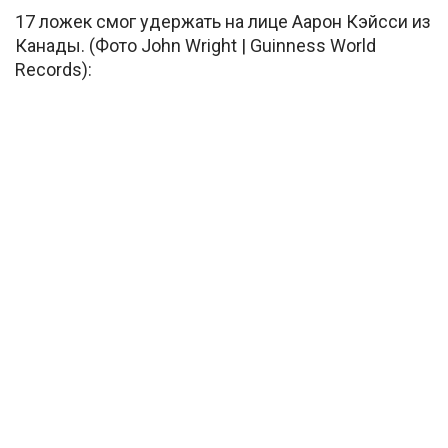
17 ложек смог удержать на лице Аарон Кэйсси из
Канады. (Фото John Wright | Guinness World
Records):