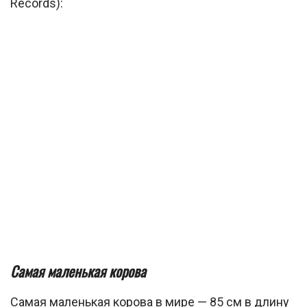
Records):
Самая маленькая корова
Самая маленькая корова в мире — 85 см в длину