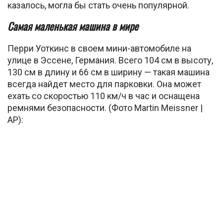
казалось, могла бы стать очень популярной.
Самая маленькая машина в мире
Перри Уоткинс в своем мини-автомобиле на
улице в Эссене, Германия. Всего 104 см в высоту,
130 см в длину и 66 см в ширину — такая машина
всегда найдет место для парковки. Она может
ехать со скоростью 110 км/ч в час и оснащена
ремнями безопасности. (Фото Martin Meissner |
AP):