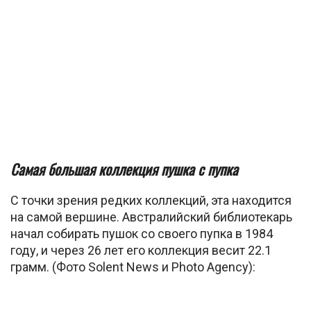
Самая большая коллекция пушка с пупка
С точки зрения редких коллекций, эта находится
на самой вершине. Австралийский библиотекарь
начал собирать пушок со своего пупка в 1984
году, и через 26 лет его коллекция весит 22.1
грамм. (Фото Solent News и Photo Agency):