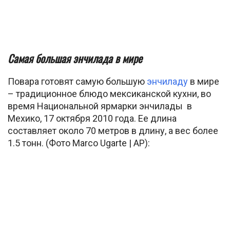
Самая большая энчилада в мире
Повара готовят самую большую
энчиладу
в мире
– традиционное блюдо мексиканской кухни, во
время Национальной ярмарки энчилады в
Мехико, 17 октября 2010 года. Ее длина
составляет около 70 метров в длину, а вес более
1.5 тонн. (Фото Marco Ugarte | AP):