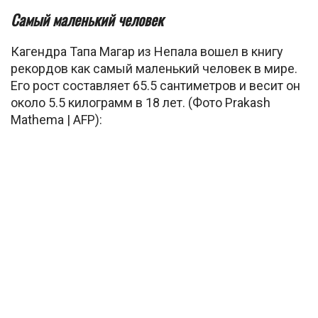
Самый маленький человек
Кагендра Тапа Магар из Непала вошел в книгу
рекордов как самый маленький человек в мире.
Его рост составляет 65.5 сантиметров и весит он
около 5.5 килограмм в 18 лет. (Фото Prakash
Mathema | AFP):