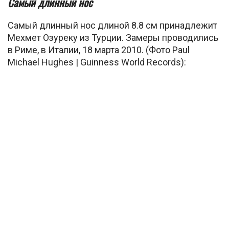
Самый длинный нос
Самый длинный нос длиной 8.8 см принадлежит
Мехмет Озуреку из Турции. Замеры проводились
в Риме, в Италии, 18 марта 2010. (Фото Paul
Michael Hughes | Guinness World Records):