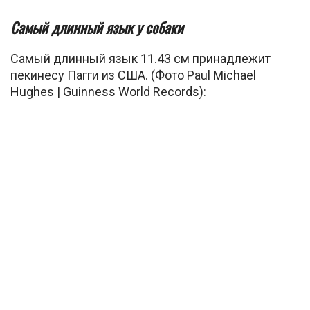
Самый длинный язык у собаки
Самый длинный язык 11.43 см принадлежит
пекинесу Пагги из США. (Фото Paul Michael
Hughes | Guinness World Records):