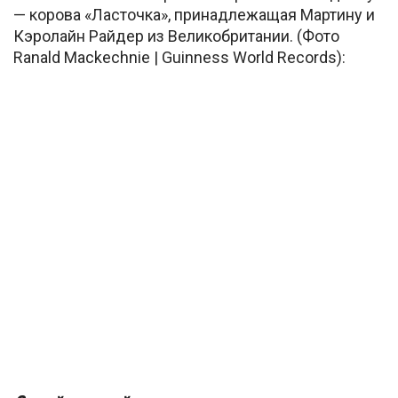
— корова «Ласточка», принадлежащая Мартину и
Кэролайн Райдер из Великобритании. (Фото
Ranald Mackechnie | Guinness World Records):