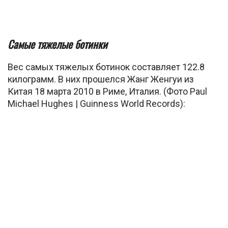
Самые тяжелые ботинки
Вес самых тяжелых ботинок составляет 122.8
килограмм. В них прошелся Жанг Женгуи из
Китая 18 марта 2010 в Риме, Италия. (Фото Paul
Michael Hughes | Guinness World Records):