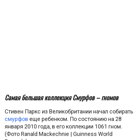
Самая большая коллекция Смурфов – гномов
Стивен Паркс из Великобритании начал собирать
смурфов
еще ребенком. По состоянию на 28
января 2010 года, в его коллекции 1061 гном.
(Фото Ranald Mackechnie | Guinness World