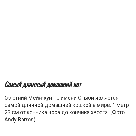
Самый длинный домашний кот
5-летний Мейн-кун по имени Стьюи является
самой длинной домашней кошкой в мире: 1 метр
23 см от кончика носа до кончика хвоста. (Фото
Andy Barron):