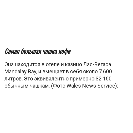
Самая большая чашка кофе
Она находится в отеле и казино Лас-Вегаса
Mandalay Bay, и вмещает в себя около 7 600
литров. Это эквивалентно примерно 32 160
обычным чашкам. (Фото Wales News Service):