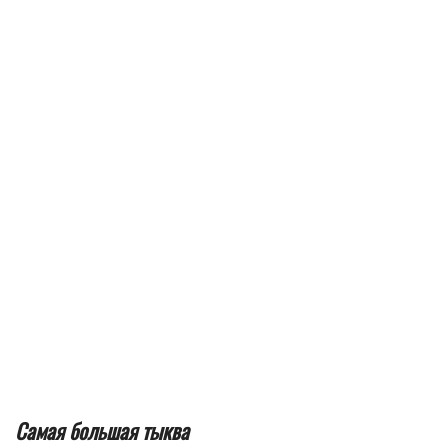
Самая большая тыква