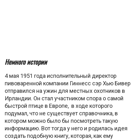
Немного истории
4 мая 1951 года исполнительный директор
пивоваренной компании Гиннесс сэр Хью Бивер
отправился на ужин для местных охотников в
Ирландии. Он стал участником спора о самой
быстрой птице в Европе, в ходе которого
подумал, что не существует справочника, в
котором можно было бы посмотреть такую
информацию. Вот тогда у него и родилась идея
создать подобную книгу, которая, как ему