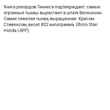
Книга рекордов Гиннеса подтверждает: самые
огромные тыквы вырастают в штате Висконсин.
Самая тяжелая тыква, выращенная Крисом
Стивенсом, весит 822 килограмма. (Фото Stan
Honda | AFP):