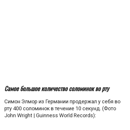
Самое большое количество соломинок во рту
Симон Элмор из Германии продержал у себя во
рту 400 соломинок в течение 10 секунд. (Фото
John Wright | Guinness World Records):