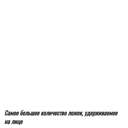
Самое большое количество ложек, удерживаемое
на лице