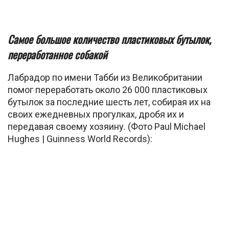
Самое большое количество пластиковых бутылок,
переработанное собакой
Лабрадор по имени Табби из Великобритании
помог переработать около 26 000 пластиковых
бутылок за последние шесть лет, собирая их на
своих ежедневных прогулках, дробя их и
передавая своему хозяину. (Фото Paul Michael
Hughes | Guinness World Records):