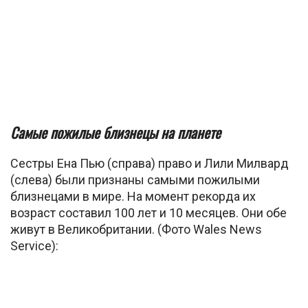
Самые пожилые близнецы на планете
Сестры Ена Пью (справа) право и Лили Милвард
(слева) были признаны самыми пожилыми
близнецами в мире. На момент рекорда их
возраст составил 100 лет и 10 месяцев. Они обе
живут в Великобритании. (Фото Wales News
Service):