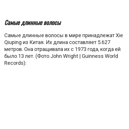
Самые длинные волосы
Самые длинные волосы в мире принадлежат Xie
Qiuping из Китая. Их длина составляет 5.627
метров. Она отращивала их с 1973 года, когда ей
было 13 лет. (Фото John Wright | Guinness World
Records):