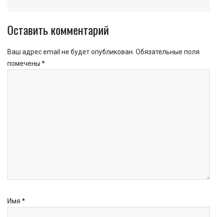
Оставить комментарий
Ваш адрес email не будет опубликован.
Обязательные поля
помечены
*
Имя
*