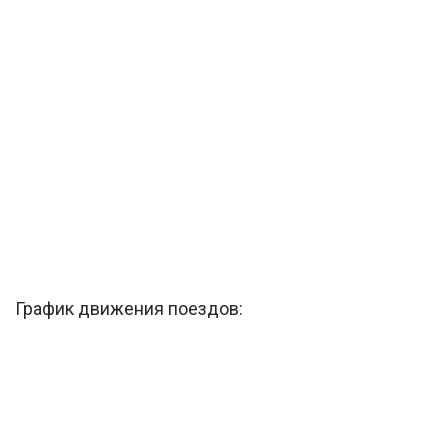
График движения поездов: