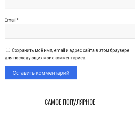
Email
*
Сохранить моё имя, email и адрес сайта в этом браузере
для последующих моих комментариев.
САМОЕ ПОПУЛЯРНОЕ