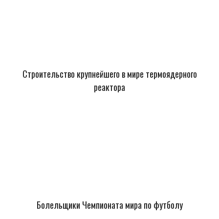
Строительство крупнейшего в мире термоядерного
реактора
Болельщики Чемпионата мира по футболу