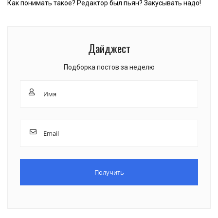
Как понимать такое? Редактор был пьян? Закусывать надо!
Дайджест
Подборка постов за неделю