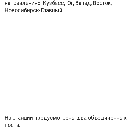
направлениях: Кузбасс, Юг, Запад, Восток,
Новосибирск-Главный.
На станции предусмотрены два объединенных
поста: