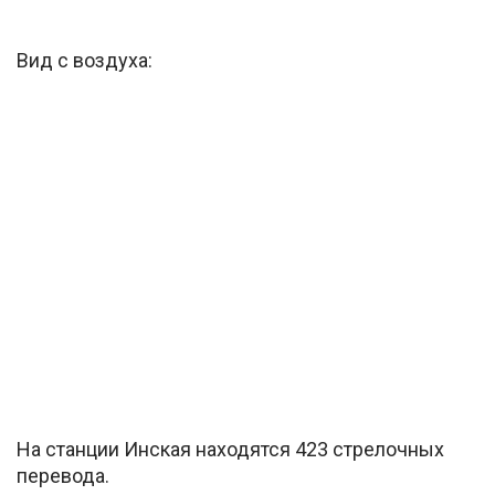
Вид с воздуха:
На станции Инская находятся 423 стрелочных
перевода.