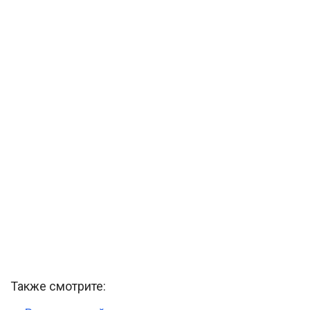
Также смотрите: