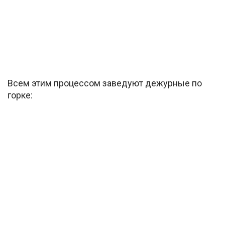
Всем этим процессом заведуют дежурные по
горке: