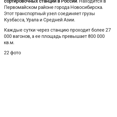
сортировочных станций в России
. Находится в
Первомайском районе города Новосибирска.
Этот транспортный узел соединяет грузы
Кузбасса, Урала и Средней Азии.
Каждые сутки через станцию проходит более 27
000 вагонов, а ее площадь превышает 800 000
кв.м.
22 фото