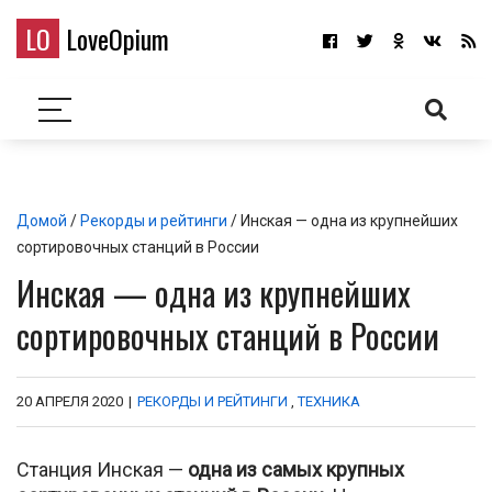
LO
LoveOpium
Домой
/
Рекорды и рейтинги
/ Инская — одна из крупнейших
сортировочных станций в России
Инская — одна из крупнейших
сортировочных станций в России
20 АПРЕЛЯ 2020
|
РЕКОРДЫ И РЕЙТИНГИ
,
ТЕХНИКА
Станция Инская —
одна из самых крупных