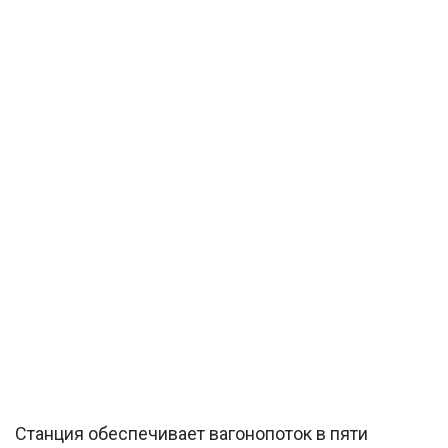
Станция обеспечивает вагонопоток в пяти