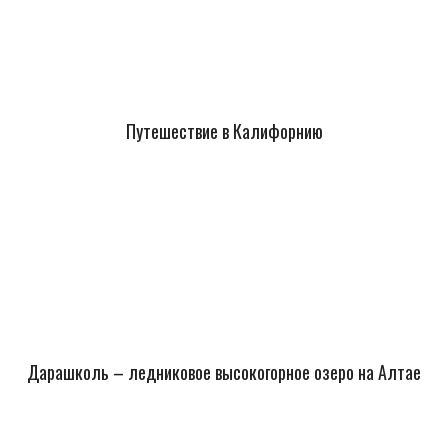
Путешествие в Калифорнию
Дарашколь – ледниковое высокогорное озеро на Алтае