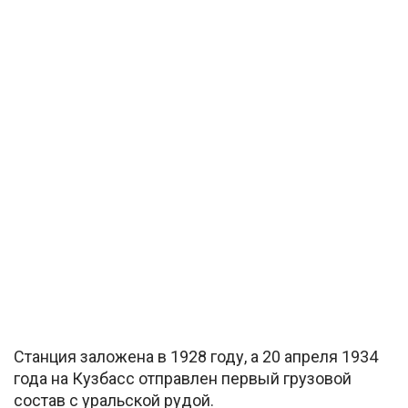
Станция заложена в 1928 году, а 20 апреля 1934
года на Кузбасс отправлен первый грузовой
состав с уральской рудой.