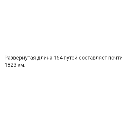
Развернутая длина 164 путей составляет почти
1823 км.