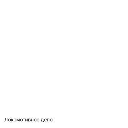
Локомотивное депо: