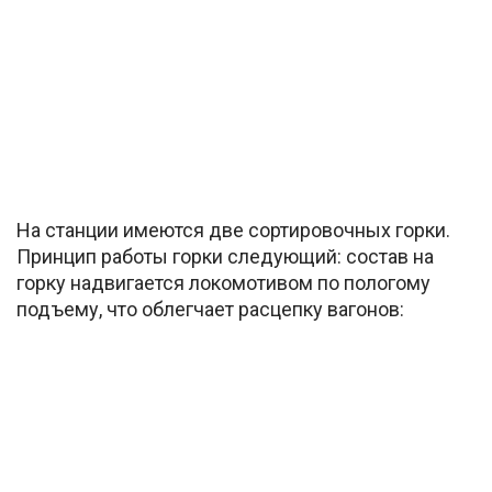
На станции имеются две сортировочных горки.
Принцип работы горки следующий: состав на
горку надвигается локомотивом по пологому
подъему, что облегчает расцепку вагонов: