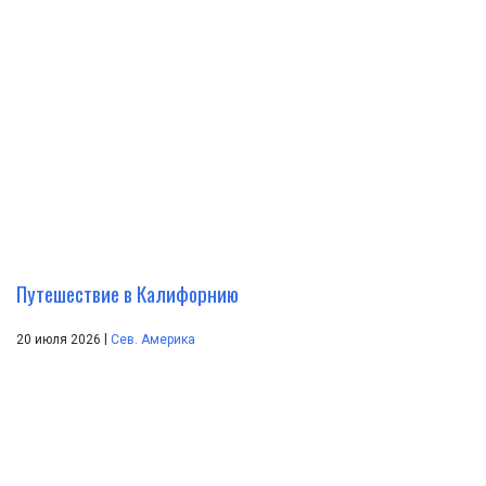
Путешествие в Калифорнию
|
20 июля 2026
Сев. Америка