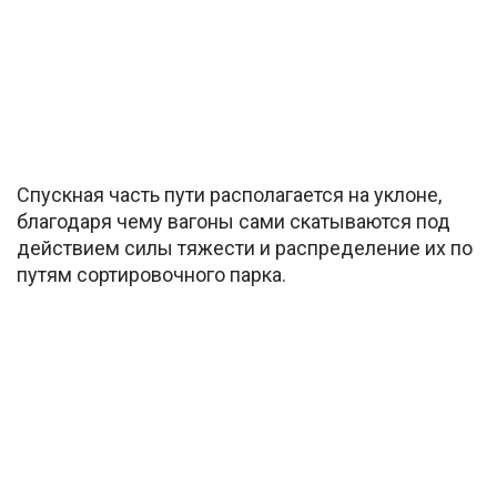
Спускная часть пути располагается на уклоне,
благодаря чему вагоны сами скатываются под
действием силы тяжести и распределение их по
путям сортировочного парка.