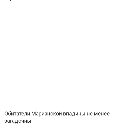
Обитатели Марианской впадины не менее
загадочны: