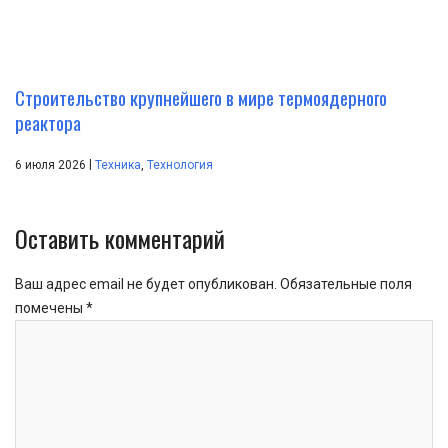
Строительство крупнейшего в мире термоядерного
реактора
|
6 июля 2026
Техника
,
Технология
Оставить комментарий
Ваш адрес email не будет опубликован.
Обязательные поля
помечены
*