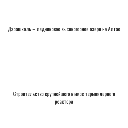
Дарашколь – ледниковое высокогорное озеро на Алтае
Строительство крупнейшего в мире термоядерного
реактора