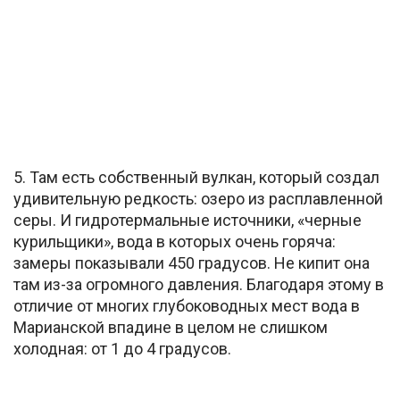
5. Там есть собственный вулкан, который создал
удивительную редкость: озеро из расплавленной
серы. И гидротермальные источники, «черные
курильщики», вода в которых очень горяча:
замеры показывали 450 градусов. Не кипит она
там из-за огромного давления. Благодаря этому в
отличие от многих глубоководных мест вода в
Марианской впадине в целом не слишком
холодная: от 1 до 4 градусов.