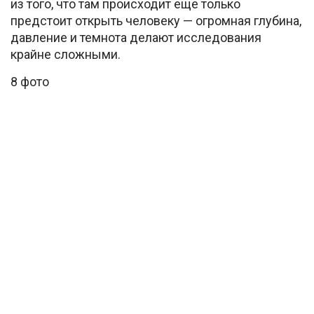
из того, что там происходит еще только
предстоит открыть человеку — огромная глубина,
давление и темнота делают исследования
крайне сложными.
8 фото