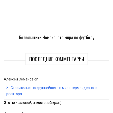
Болельщики Чемпионата мира по футболу
ПОСЛЕДНИЕ КОММЕНТАРИИ
Алексей Семёнов
on
Строительство крупнейшего в мире термоядерного
реактора
Это не козловой, а мостовой кран)