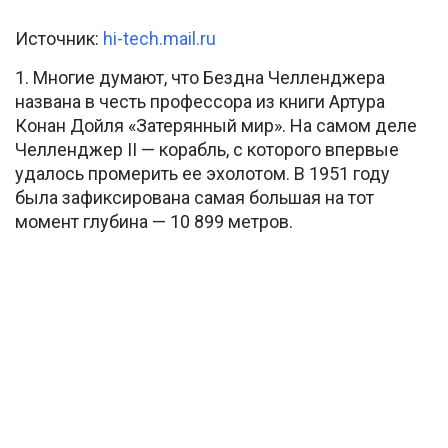
Источник:
hi-tech.mail.ru
1. Многие думают, что Бездна Челленджера
названа в честь профессора из книги Артура
Конан Дойля «Затерянный мир». На самом деле
Челленджер II — корабль, с которого впервые
удалось промерить ее эхолотом. В 1951 году
была зафиксирована самая большая на тот
момент глубина — 10 899 метров.