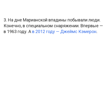
3. На дне Марианской впадины побывали люди.
Конечно, в специальном снаряжении. Впервые —
в 1963 году. А
в 2012 году — Джеймс Кэмерон
.