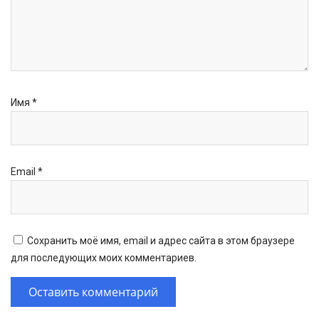
Имя
*
Email
*
Сохранить моё имя, email и адрес сайта в этом браузере
для последующих моих комментариев.