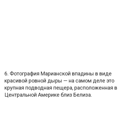
6. Фотография Марианской впадины в виде
красивой ровной дыры — на самом деле это
крупная подводная пещера, расположенная в
Центральной Америке близ Белиза.