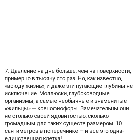
7. Давление на дне больше, чем на поверхности,
примерно в тысячу сто раз. Но, как известно,
«всюду жизнь», и даже эти пугающие глубины не
исключение. Моллюски, глубоководные
организмы, а самые необычные и знаменитые
«жильцы» — ксенофиофоры. Замечательны они
не столько своей ядовитостью, сколько
громадным для таких существ размером. 10
сантиметров в поперечнике — и все это одна-
единственная клетка!