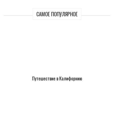
САМОЕ ПОПУЛЯРНОЕ
Путешествие в Калифорнию