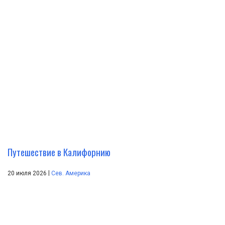
Путешествие в Калифорнию
|
20 июля 2026
Сев. Америка