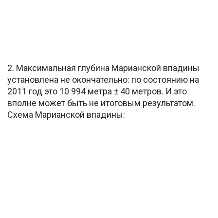
2. Максимальная глубина Марианской впадины
установлена не окончательно: по состоянию на
2011 год это 10 994 метра ± 40 метров. И это
вполне может быть не итоговым результатом.
Схема Марианской впадины: