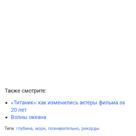
Также смотрите:
«Титаник»: как изменились актёры фильма за
20 лет
Волны океана
Теги:
глубина
,
море
,
познавательно
,
рекорды