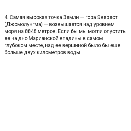
4. Самая высокая точка Земли — гора Эверест
(Джомолунгма) — возвышается над уровнем
моря на 8848 метров. Если бы мы могли опустить
ее на дно Марианской впадины в самом
глубоком месте, над ее вершиной было бы еще
больше двух километров воды.