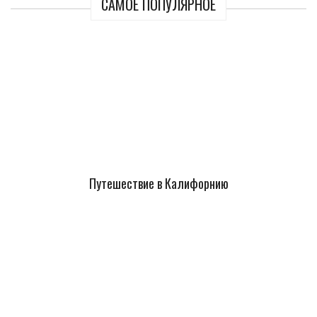
САМОЕ ПОПУЛЯРНОЕ
Путешествие в Калифорнию