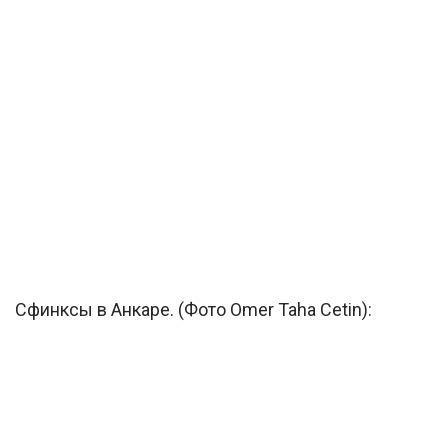
Сфинксы в Анкаре. (Фото Omer Taha Cetin):