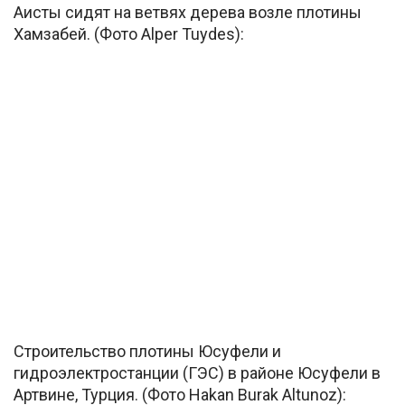
Аисты сидят на ветвях дерева возле плотины
Хамзабей. (Фото Alper Tuydes):
Строительство плотины Юсуфели и
гидроэлектростанции (ГЭС) в районе Юсуфели в
Артвине, Турция. (Фото Hakan Burak Altunoz):