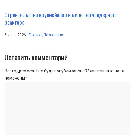
Строительство крупнейшего в мире термоядерного
реактора
|
6 июля 2026
Техника
,
Технология
Оставить комментарий
Ваш адрес email не будет опубликован.
Обязательные поля
помечены
*