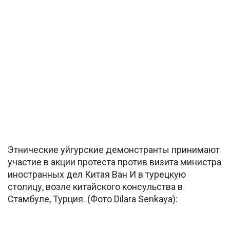
Этнические уйгурские демонстранты принимают
участие в акции протеста против визита министра
иностранных дел Китая Ван И в турецкую
столицу, возле китайского консульства в
Стамбуле, Турция. (Фото Dilara Senkaya):