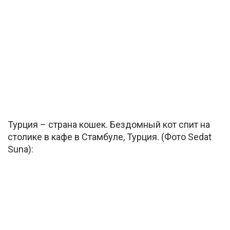
Турция – страна кошек. Бездомный кот спит на
столике в кафе в Стамбуле, Турция. (Фото Sedat
Suna):