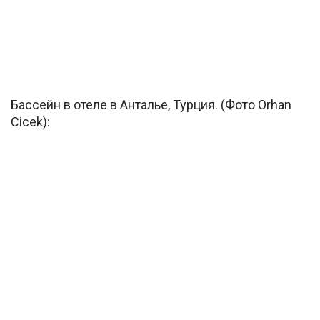
Бассейн в отеле в Анталье, Турция. (Фото Orhan
Cicek):