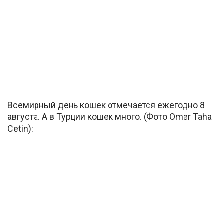
Всемирный день кошек отмечается ежегодно 8
августа. А в Турции кошек много. (Фото Omer Taha
Cetin):