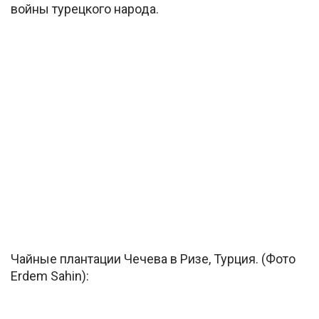
войны турецкого народа.
Чайные плантации Чечева в Ризе, Турция. (Фото
Erdem Sahin):