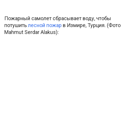
Пожарный самолет сбрасывает воду, чтобы
потушить
лесной пожар
в Измире, Турция. (Фото
Mahmut Serdar Alakus):