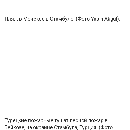
Пляж в Менексе в Стамбуле. (Фото Yasin Akgul):
Турецкие пожарные тушат лесной пожар в
Бейкозе, на окраине Стамбула, Турция. (Фото