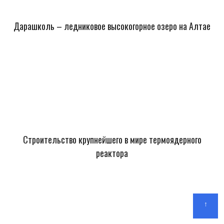
Дарашколь – ледниковое высокогорное озеро на Алтае
Строительство крупнейшего в мире термоядерного
реактора
↑