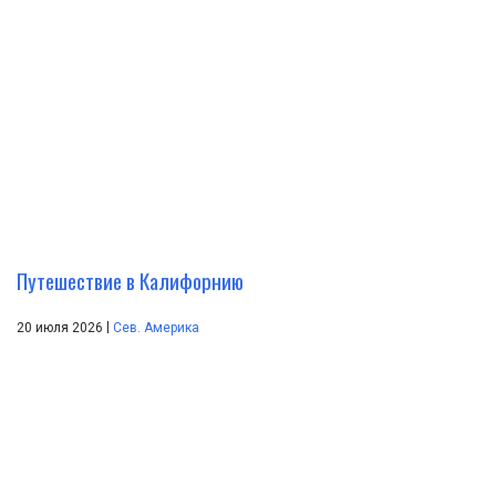
Путешествие в Калифорнию
|
20 июля 2026
Сев. Америка