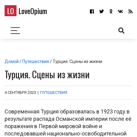
LO
LoveOpium
Домой
/
Путешествия
/ Турция. Сцены из жизни
Турция. Сцены из жизни
4 СЕНТЯБРЯ 2023
|
ПУТЕШЕСТВИЯ
Современная Турция образовалась в 1923 году в
результате распада Османской империи после её
поражения в Первой мировой войне и
последовавшей национально-освободительной