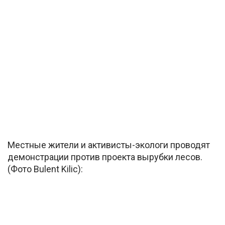
Местные жители и активисты-экологи проводят
демонстрации против проекта вырубки лесов.
(Фото Bulent Kilic):