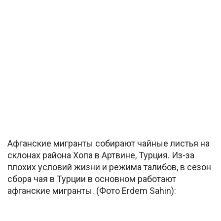
Афганские мигранты собирают чайные листья на
склонах района Хопа в Артвине, Турция. Из-за
плохих условий жизни и режима талибов, в сезон
сбора чая в Турции в основном работают
афганские мигранты. (Фото Erdem Sahin):