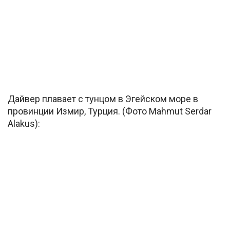
Дайвер плавает с тунцом в Эгейском море в
провинции Измир, Турция. (Фото Mahmut Serdar
Alakus):