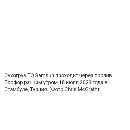
Сухогруз TQ Samsun проходит через пролив
Босфор ранним утром 18 июля 2023 года в
Стамбуле, Турция. (Фото Chris McGrath):