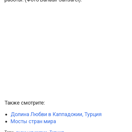
Также смотрите:
Долина Любви в Каппадокии, Турция
Мосты стран мира