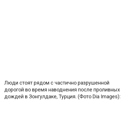
Люди стоят рядом с частично разрушенной
дорогой во время наводнения после проливных
дождей в Зонгулдаке, Турция. (Фото Dia Images):