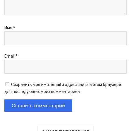
Имя
*
Email
*
Сохранить моё имя, email и адрес сайта в этом браузере
для последующих моих комментариев.