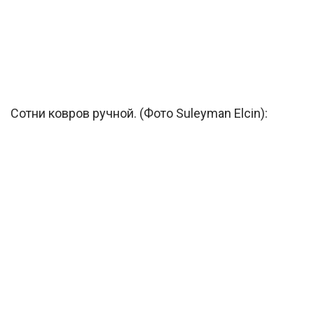
Сотни ковров ручной. (Фото Suleyman Elcin):