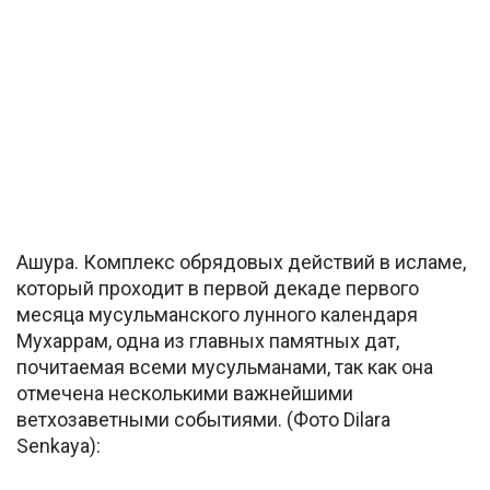
Ашура. Комплекс обрядовых действий в исламе,
который проходит в первой декаде первого
месяца мусульманского лунного календаря
Мухаррам, одна из главных памятных дат,
почитаемая всеми мусульманами, так как она
отмечена несколькими важнейшими
ветхозаветными событиями. (Фото Dilara
Senkaya):