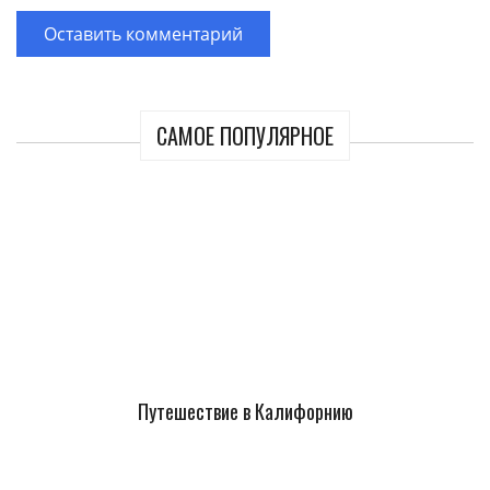
САМОЕ ПОПУЛЯРНОЕ
Путешествие в Калифорнию