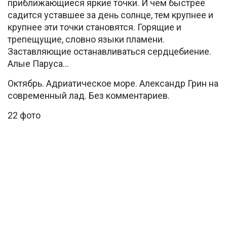
приближающиеся яркие точки. И чем быстрее
садится уставшее за день солнце, тем крупнее и
крупнее эти точки становятся. Горящие и
трепещущие, словно языки пламени.
Заставляющие останавливаться сердцебиение.
Алые Паруса…
Октябрь. Адриатическое море. Александр Грин на
современный лад. Без комментариев.
22 фото