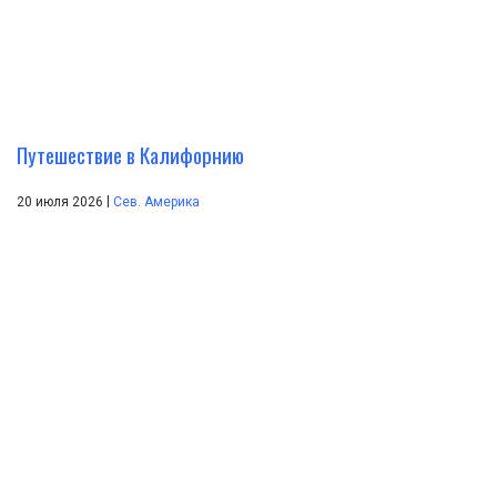
Путешествие в Калифорнию
|
20 июля 2026
Сев. Америка