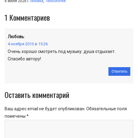
|
6 июля 2026
Техника
,
Технология
1
Комментариев
Любовь
:
4 ноября 2013 в 15:26
Очень хорошо смотреть под музыку: душа отдыхает.
Спасибо автору!
Ответить
Оставить комментарий
Ваш адрес email не будет опубликован.
Обязательные поля
помечены
*