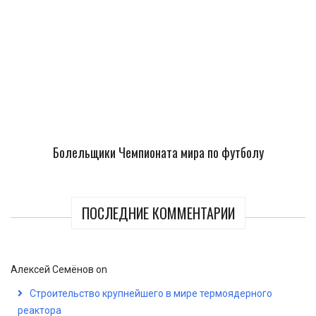
Болельщики Чемпионата мира по футболу
ПОСЛЕДНИЕ КОММЕНТАРИИ
Алексей Семёнов
on
Строительство крупнейшего в мире термоядерного
реактора