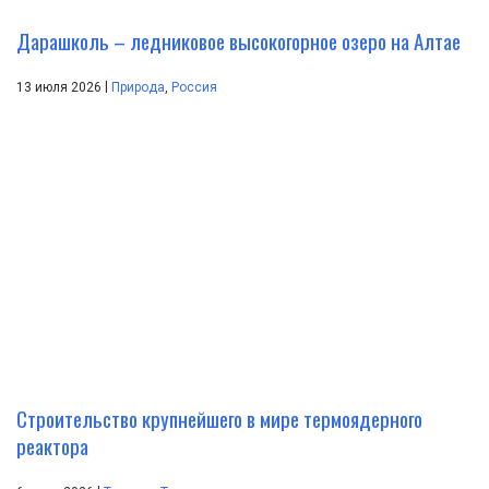
Дарашколь – ледниковое высокогорное озеро на Алтае
|
13 июля 2026
Природа
,
Россия
Строительство крупнейшего в мире термоядерного
реактора