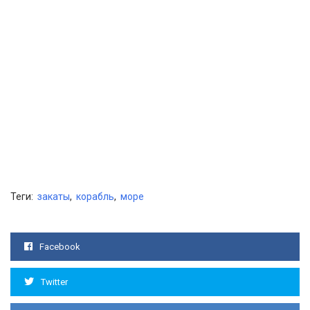
Теги:
закаты
,
корабль
,
море
Facebook
Twitter