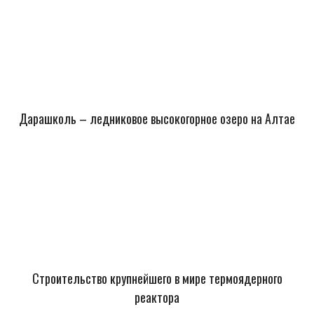
Дарашколь – ледниковое высокогорное озеро на Алтае
Строительство крупнейшего в мире термоядерного
реактора