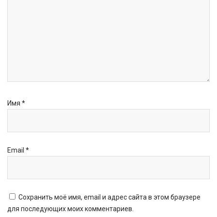
Имя
*
Email
*
Сохранить моё имя, email и адрес сайта в этом браузере
для последующих моих комментариев.