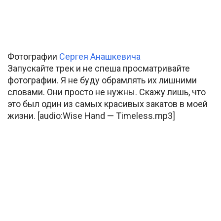
Фотографии
Сергея Анашкевича
Запускайте трек и не спеша просматривайте
фотографии. Я не буду обрамлять их лишними
словами. Они просто не нужны. Скажу лишь, что
это был один из самых красивых закатов в моей
жизни. [audio:Wise Hand — Timeless.mp3]