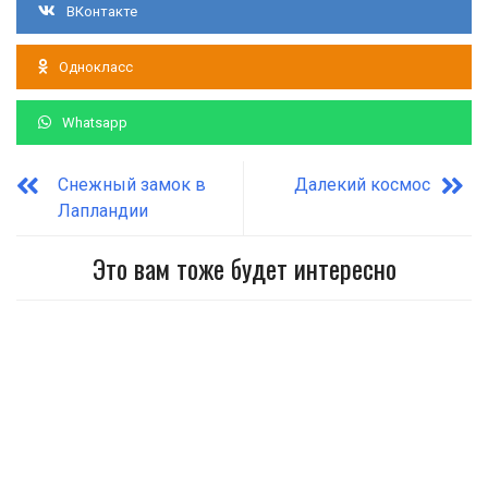
ВКонтакте
Однокласс
Whatsapp
Снежный замок в
Далекий космос
Лапландии
Это вам тоже будет интересно