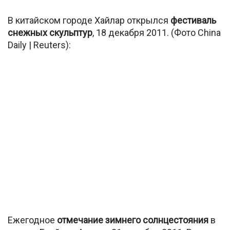
В китайском городе Хайлар открылся
фестиваль
снежных скульптур
, 18 декабря 2011. (Фото China
Daily | Reuters):
Ежегодное
отмечание зимнего солнцестояния
в