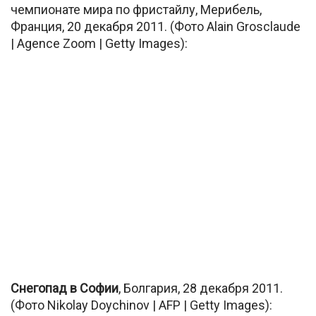
чемпионате мира по фристайлу, Мерибель,
Франция, 20 декабря 2011. (Фото Alain Grosclaude
| Agence Zoom | Getty Images):
Снегопад в Софии
, Болгария, 28 декабря 2011.
(Фото Nikolay Doychinov | AFP | Getty Images):