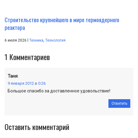
Строительство крупнейшего в мире термоядерного
реактора
|
6 июля 2026
Техника
,
Технология
1
Комментариев
Таня
:
9 января 2012 в 0:26
Большое спасибо за доставленное удовольствие!
Ответить
Оставить комментарий