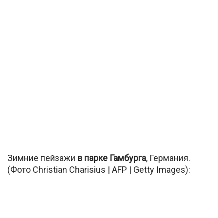
Зимние пейзажи
в парке Гамбурга
, Германия.
(Фото Christian Charisius | AFP | Getty Images):