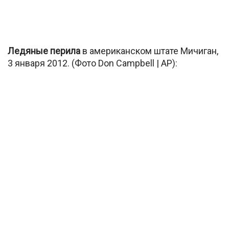
Ледяные перила
в американском штате Мичиган,
3 января 2012. (Фото Don Campbell | AP):