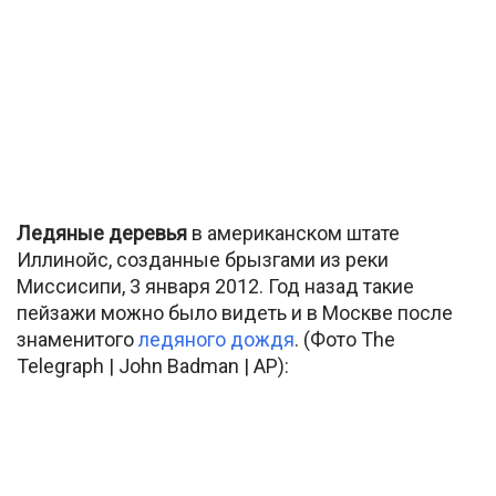
Ледяные деревья
в американском штате
Иллинойс, созданные брызгами из реки
Миссисипи, 3 января 2012. Год назад такие
пейзажи можно было видеть и в Москве после
знаменитого
ледяного дождя
. (Фото The
Telegraph | John Badman | AP):