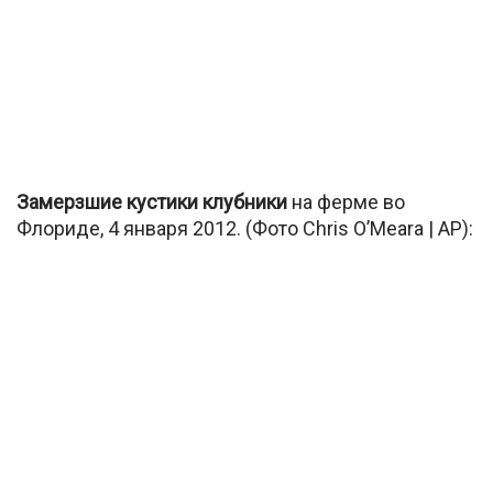
Замерзшие кустики клубники
на ферме во
Флориде, 4 января 2012. (Фото Chris O’Meara | AP):