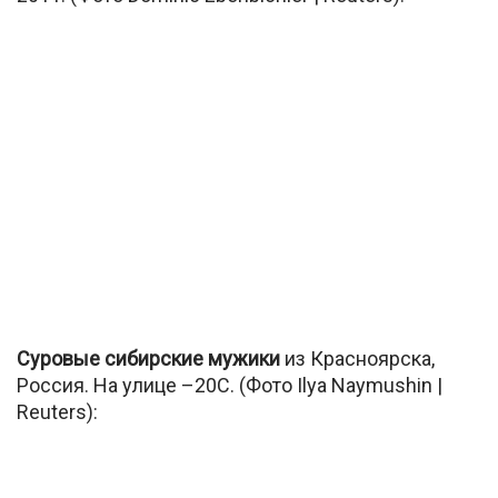
Суровые сибирские мужики
из Красноярска,
Россия. На улице –20С. (Фото Ilya Naymushin |
Reuters):