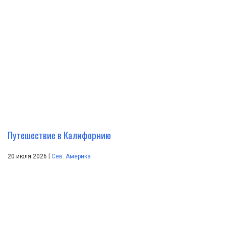
Путешествие в Калифорнию
|
20 июля 2026
Сев. Америка