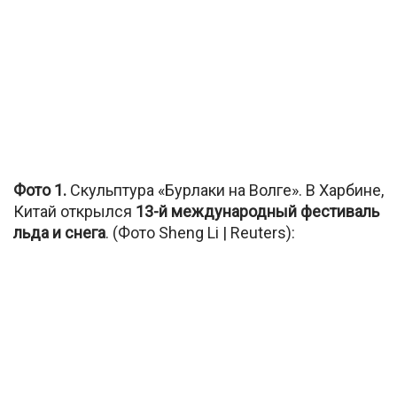
Фото 1.
Скульптура «Бурлаки на Волге». В Харбине,
Китай открылся
13-й международный фестиваль
льда и снега
. (Фото Sheng Li | Reuters):