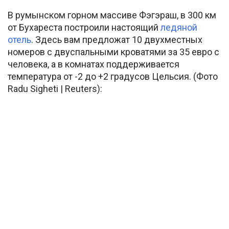
В румынском горном массиве Фэгэраш, в 300 км
от Бухареста построили настоящий
ледяной
отель
. Здесь вам предложат 10 двухместных
номеров с двуспальными кроватями за 35 евро с
человека, а в комнатах поддерживается
температура от -2 до +2 градусов Цельсия. (Фото
Radu Sigheti | Reuters):