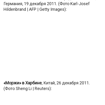
Германия, 19 декабря 2011. (Фото Karl-Josef
Hildenbrand | AFP | Getty Images):
«Моржи» в Харбине
, Китай, 26 декабря 2011.
(Фото Sheng Li | Reuters):