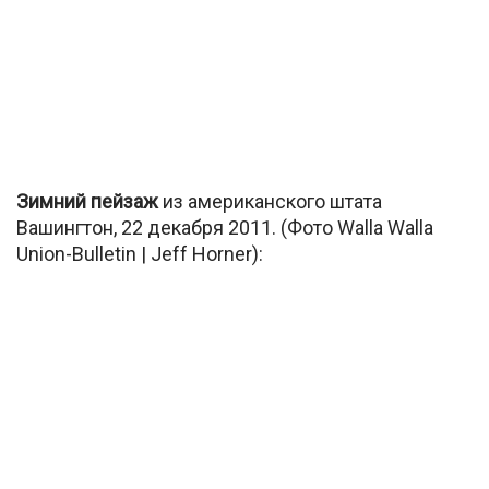
Зимний пейзаж
из американского штата
Вашингтон, 22 декабря 2011. (Фото Walla Walla
Union-Bulletin | Jeff Horner):