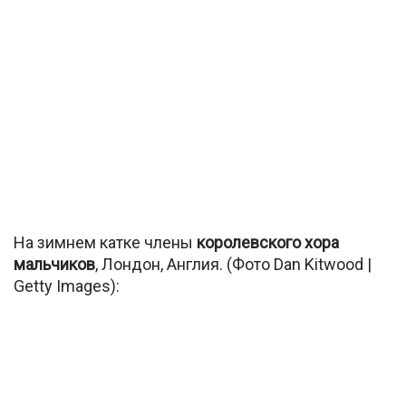
На зимнем катке члены
королевского хора
мальчиков
, Лондон, Англия. (Фото Dan Kitwood |
Getty Images):