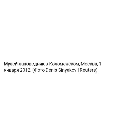
Музей-заповедник
в Коломенском, Москва, 1
января 2012. (Фото Denis Sinyakov | Reuters):