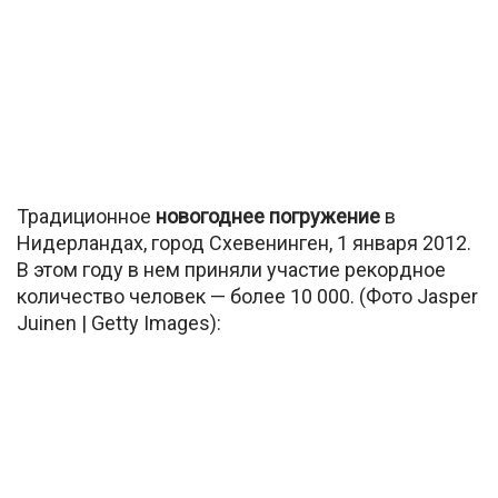
Традиционное
новогоднее погружение
в
Нидерландах, город Схевенинген, 1 января 2012.
В этом году в нем приняли участие рекордное
количество человек — более 10 000. (Фото Jasper
Juinen | Getty Images):