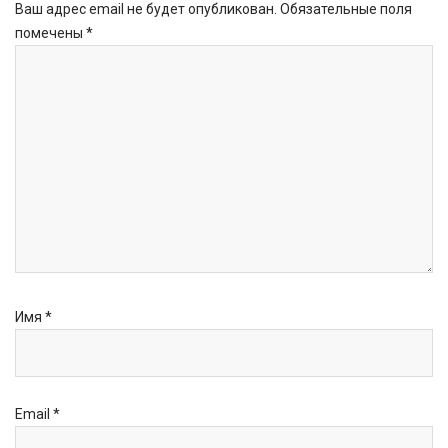
Ваш адрес email не будет опубликован.
Обязательные поля
помечены
*
Имя
*
Email
*