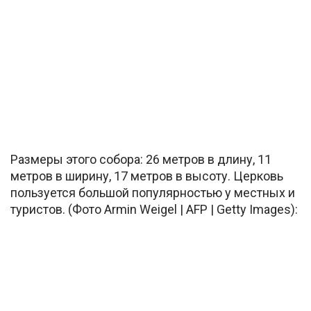
Размеры этого собора: 26 метров в длину, 11
метров в ширину, 17 метров в высоту. Церковь
пользуется большой популярностью у местных и
туристов. (Фото Armin Weigel | AFP | Getty Images):