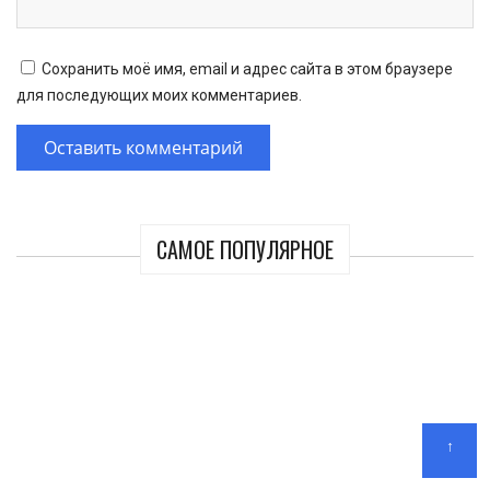
Сохранить моё имя, email и адрес сайта в этом браузере
для последующих моих комментариев.
САМОЕ ПОПУЛЯРНОЕ
↑