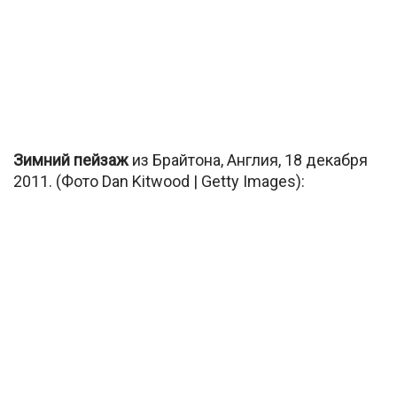
Зимний пейзаж
из Брайтона, Англия, 18 декабря
2011. (Фото Dan Kitwood | Getty Images):