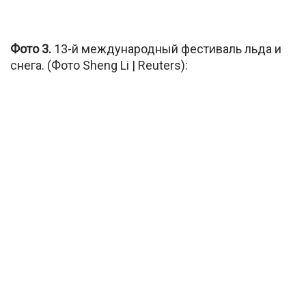
Фото 3.
13-й международный фестиваль льда и
снега. (Фото Sheng Li | Reuters):