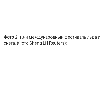
Фото 2.
13-й международный фестиваль льда и
снега.
(Фото Sheng Li | Reuters):