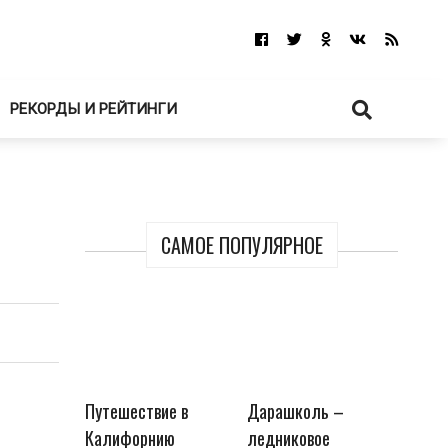
РЕКОРДЫ И РЕЙТИНГИ
САМОЕ ПОПУЛЯРНОЕ
Путешествие в
Дарашколь –
Калифорнию
ледниковое