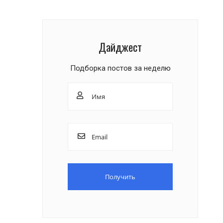
Дайджест
Подборка постов за неделю