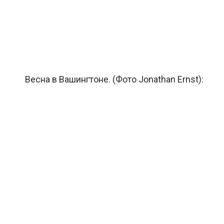
Весна в Вашингтоне. (Фото Jonathan Ernst):