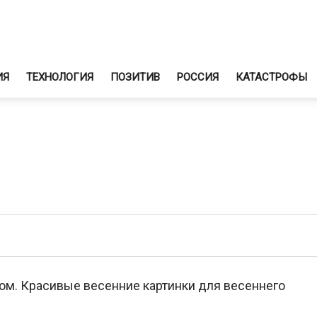
ИЯ
ТЕХНОЛОГИЯ
ПОЗИТИВ
РОССИЯ
КАТАСТРОФЫ
ом. Красивые весенние картинки для весеннего