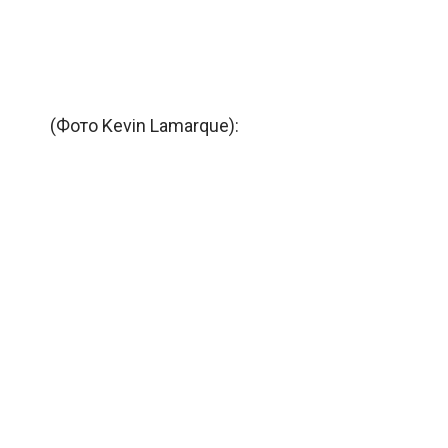
(Фото Kevin Lamarque):