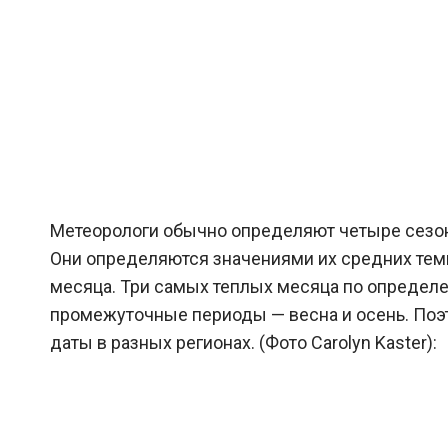
Метеорологи обычно определяют четыре сезона 
Они определяются значениями их средних тем
месяца. Три самых теплых месяца по определе
промежуточные периоды — весна и осень. Поэ
даты в разных регионах. (Фото Carolyn Kaster):