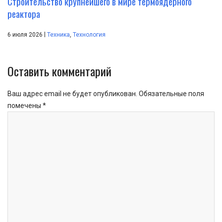
Строительство крупнейшего в мире термоядерного
реактора
|
6 июля 2026
Техника
,
Технология
Оставить комментарий
Ваш адрес email не будет опубликован.
Обязательные поля
помечены
*