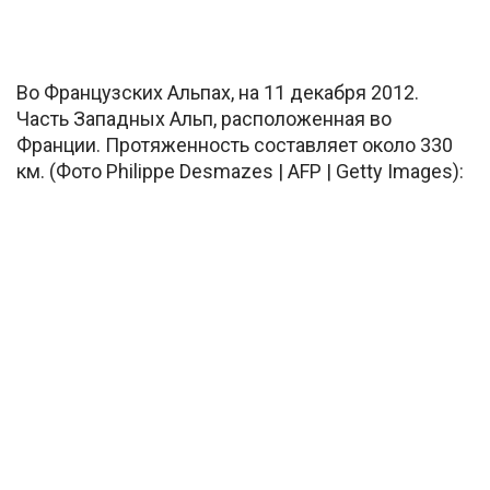
Во Французских Альпах, на 11 декабря 2012.
Часть Западных Альп, расположенная во
Франции. Протяженность составляет около 330
км. (Фото Philippe Desmazes | AFP | Getty Images):