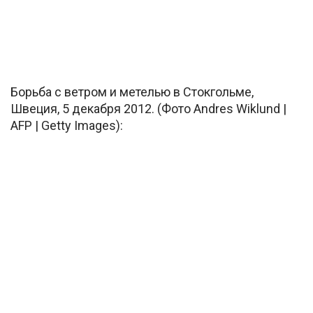
Борьба с ветром и метелью в Стокгольме,
Швеция, 5 декабря 2012. (Фото Andres Wiklund |
AFP | Getty Images):