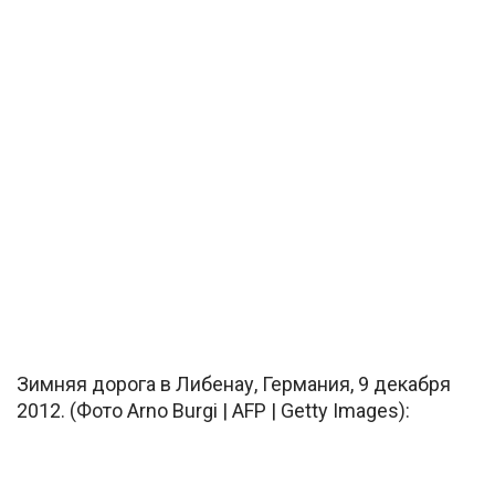
Зимняя дорога в Либенау, Германия, 9 декабря
2012. (Фото Arno Burgi | AFP | Getty Images):