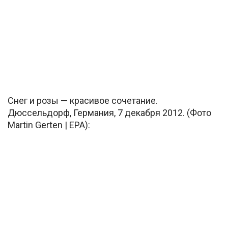
Снег и розы — красивое сочетание.
Дюссельдорф, Германия, 7 декабря 2012. (Фото
Martin Gerten | EPA):