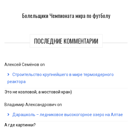
Болельщики Чемпионата мира по футболу
ПОСЛЕДНИЕ КОММЕНТАРИИ
Алексей Семёнов
on
Строительство крупнейшего в мире термоядерного
реактора
Это не козловой, а мостовой кран)
Владимир Александрович
on
Дарашколь – ледниковое высокогорное озеро на Алтае
А где картинки?