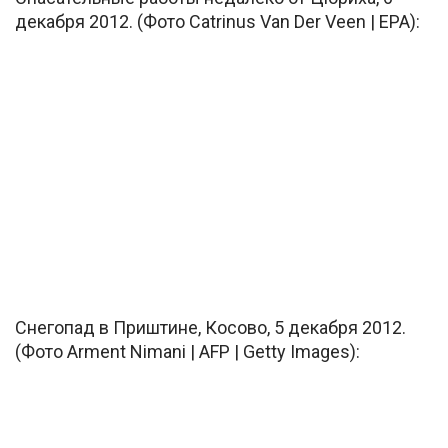
декабря 2012. (Фото Catrinus Van Der Veen | EPA):
Снегопад в Приштине, Косово, 5 декабря 2012.
(Фото Arment Nimani | AFP | Getty Images):