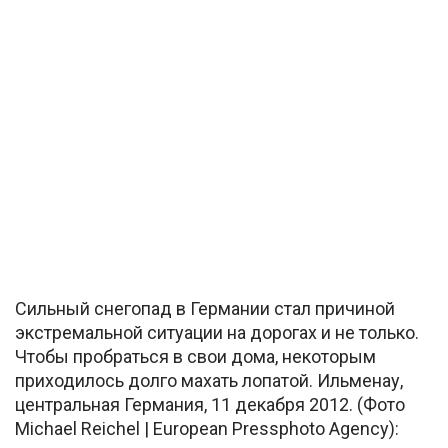
Сильный снегопад в Германии стал причиной
экстремальной ситуации на дорогах и не только.
Чтобы пробраться в свои дома, некоторым
приходилось долго махать лопатой. Ильменау,
центральная Германия, 11 декабря 2012. (Фото
Michael Reichel | European Pressphoto Agency):