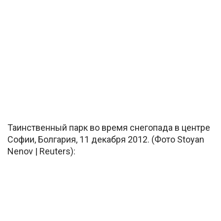
Таинственный парк во время снегопада в центре
Софии, Болгария, 11 декабря 2012. (Фото Stoyan
Nenov | Reuters):