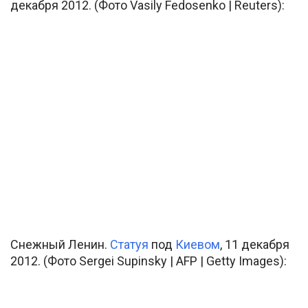
декабря 2012. (Фото Vasily Fedosenko | Reuters):
Снежный Ленин.
Статуя
под
Киевом
, 11 декабря
2012. (Фото Sergei Supinsky | AFP | Getty Images):