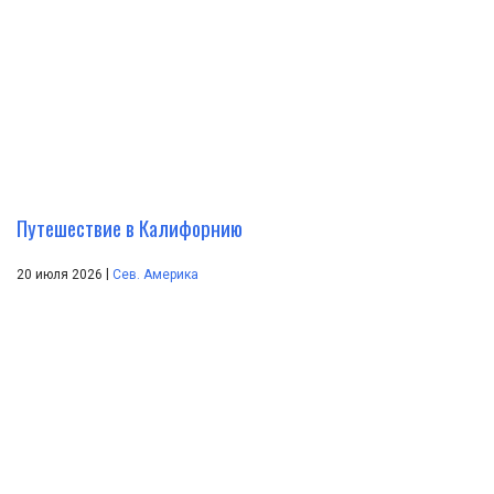
Путешествие в Калифорнию
|
20 июля 2026
Сев. Америка