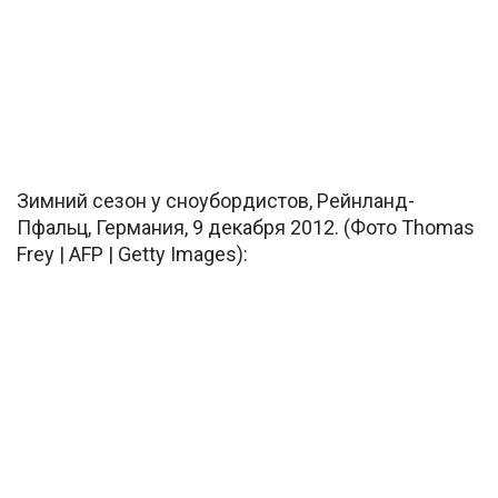
Зимний сезон у сноубордистов, Рейнланд-
Пфальц, Германия, 9 декабря 2012. (Фото Thomas
Frey | AFP | Getty Images):