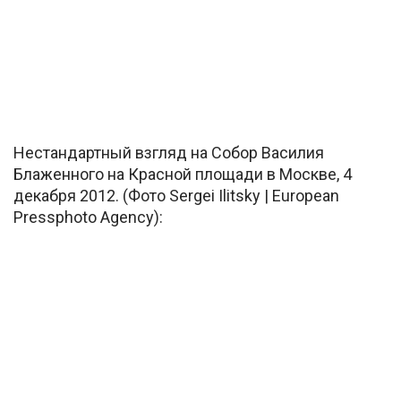
Нестандартный взгляд на Собор Василия
Блаженного на Красной площади в Москве, 4
декабря 2012. (Фото Sergei Ilitsky | European
Pressphoto Agency):