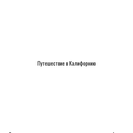
Путешествие в Калифорнию