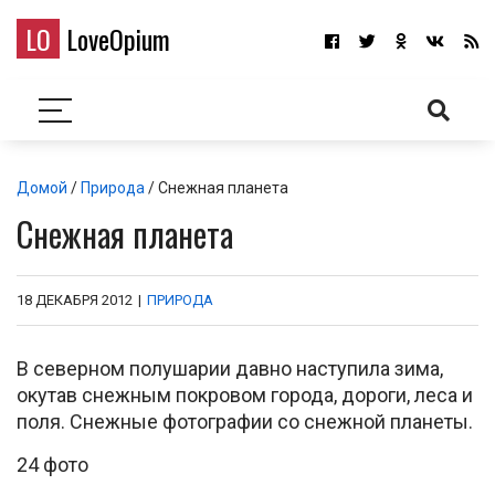
LO
LoveOpium
Домой
/
Природа
/ Снежная планета
Снежная планета
18 ДЕКАБРЯ 2012
|
ПРИРОДА
В северном полушарии давно наступила зима,
окутав снежным покровом города, дороги, леса и
поля. Снежные фотографии со снежной планеты.
24 фото