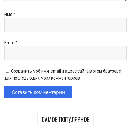
Имя
*
Email
*
Сохранить моё имя, email и адрес сайта в этом браузере
для последующих моих комментариев.
САМОЕ ПОПУЛЯРНОЕ