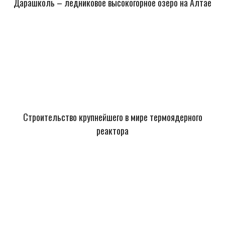
Дарашколь – ледниковое высокогорное озеро на Алтае
Строительство крупнейшего в мире термоядерного
реактора