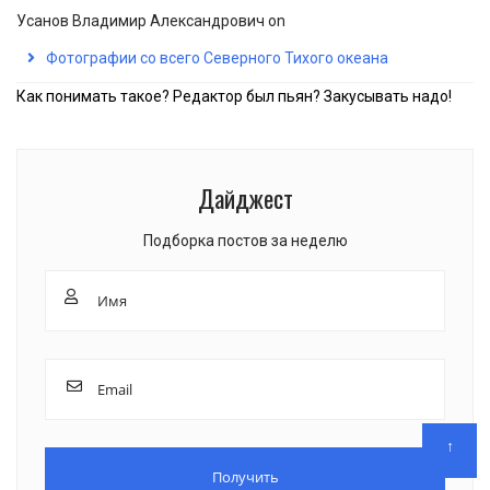
Усанов Владимир Александрович
on
Фотографии со всего Северного Тихого океана
Как понимать такое? Редактор был пьян? Закусывать надо!
Дайджест
Подборка постов за неделю
↑