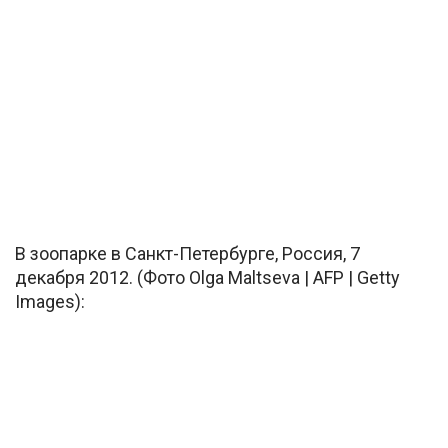
В зоопарке в Санкт-Петербурге, Россия, 7
декабря 2012. (Фото Olga Maltseva | AFP | Getty
Images):