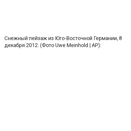
Снежный пейзаж из Юго-Восточной Германии, 8
декабря 2012. (Фото Uwe Meinhold | AP):