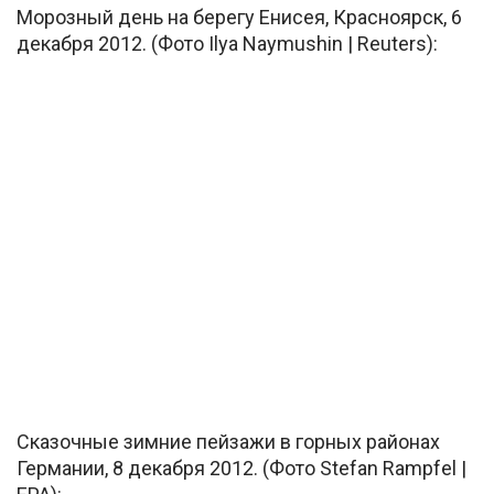
Морозный день на берегу Енисея, Красноярск, 6
декабря 2012. (Фото Ilya Naymushin | Reuters):
Сказочные зимние пейзажи в горных районах
Германии, 8 декабря 2012. (Фото Stefan Rampfel |