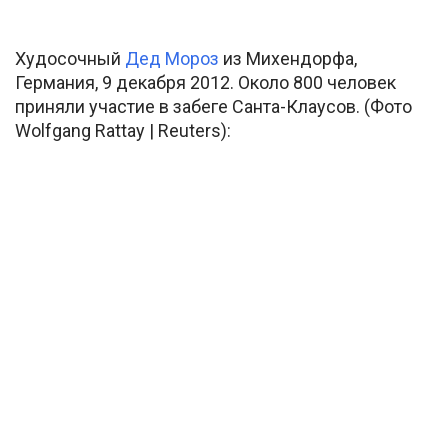
Худосочный
Дед Мороз
из Михендорфа,
Германия, 9 декабря 2012. Около 800 человек
приняли участие в забеге Санта-Клаусов. (Фото
Wolfgang Rattay | Reuters):