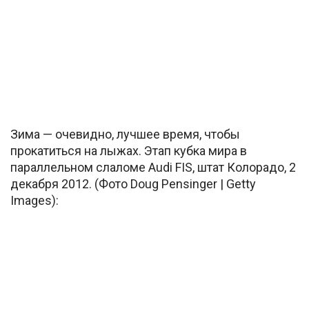
Зима — очевидно, лучшее время, чтобы
прокатиться на лыжах. Этап кубка мира в
параллельном слаломе Audi FIS, штат Колорадо, 2
декабря 2012. (Фото Doug Pensinger | Getty
Images):