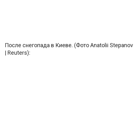
После снегопада в Киеве. (Фото Anatolii Stepanov
| Reuters):