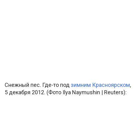
Снежный пес. Где-то под
зимним Красноярском
,
5 декабря 2012. (Фото Ilya Naymushin | Reuters):