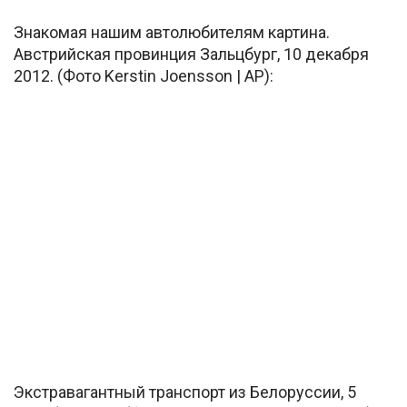
Знакомая нашим автолюбителям картина.
Австрийская провинция Зальцбург, 10 декабря
2012. (Фото Kerstin Joensson | AP):
Экстравагантный транспорт из Белоруссии, 5