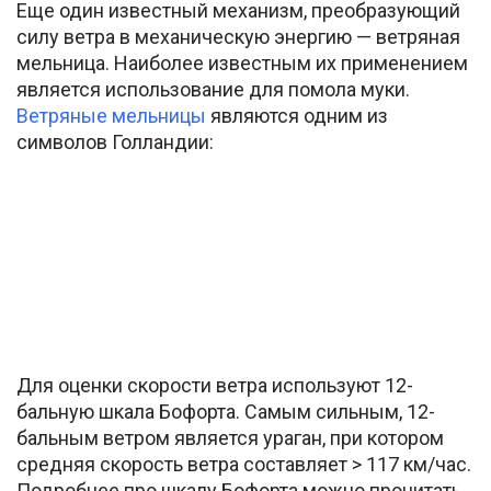
Еще один известный механизм, преобразующий
силу ветра в механическую энергию — ветряная
мельница. Наиболее известным их применением
является использование для помола муки.
Ветряные мельницы
являются одним из
символов Голландии:
Для оценки скорости ветра используют 12-
бальную шкала Бофорта. Самым сильным, 12-
бальным ветром является ураган, при котором
средняя скорость ветра составляет > 117 км/час.
Подробнее про шкалу Бофорта можно прочитать