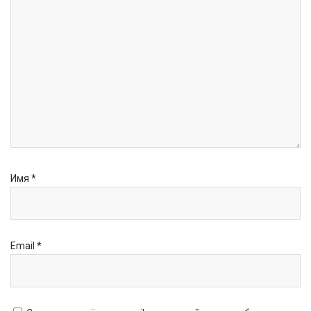
Имя
*
Email
*