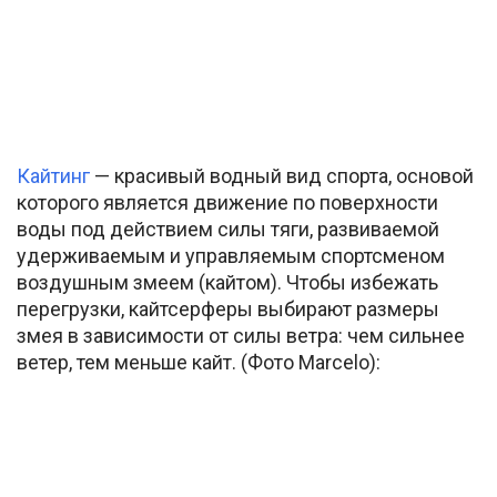
Кайтинг
— красивый водный вид спорта, основой
которого является движение по поверхности
воды под действием силы тяги, развиваемой
удерживаемым и управляемым спортсменом
воздушным змеем (кайтом). Чтобы избежать
перегрузки, кайтсерферы выбирают размеры
змея в зависимости от силы ветра: чем сильнее
ветер, тем меньше кайт. (Фото Marcelo):