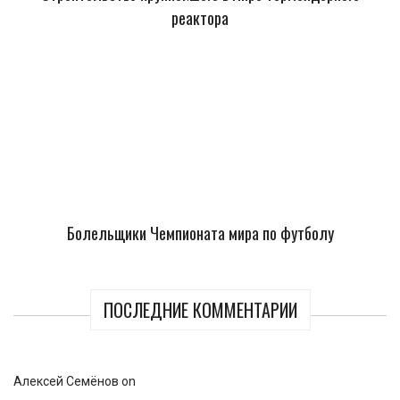
реактора
Болельщики Чемпионата мира по футболу
ПОСЛЕДНИЕ КОММЕНТАРИИ
Алексей Семёнов
on