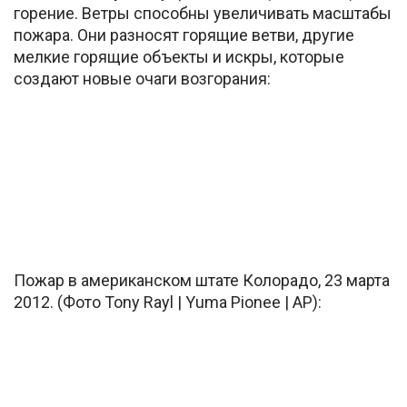
горение. Ветры способны увеличивать масштабы
пожара. Они разносят горящие ветви, другие
мелкие горящие объекты и искры, которые
создают новые очаги возгорания:
Пожар в американском штате Колорадо, 23 марта
2012. (Фото Tony Rayl | Yuma Pionee | AP):