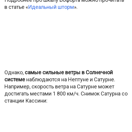
в статье «
Идеальный шторм
».
Однако,
самые сильные ветры в Солнечной
системе
наблюдаются на Нептуне и Сатурне.
Например, скорость ветра на Сатурне может
достигать местами 1 800 км/ч. Снимок Сатурна со
станции Кассини: