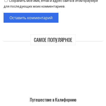
Сохранить моё имя, email и адрес сайта в этом браузере
для последующих моих комментариев.
САМОЕ ПОПУЛЯРНОЕ
Путешествие в Калифорнию