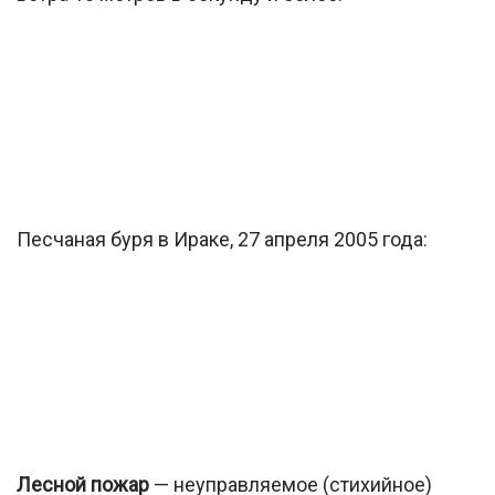
Песчаная буря в Ираке, 27 апреля 2005 года:
Лесной пожар
— неуправляемое (стихийное)