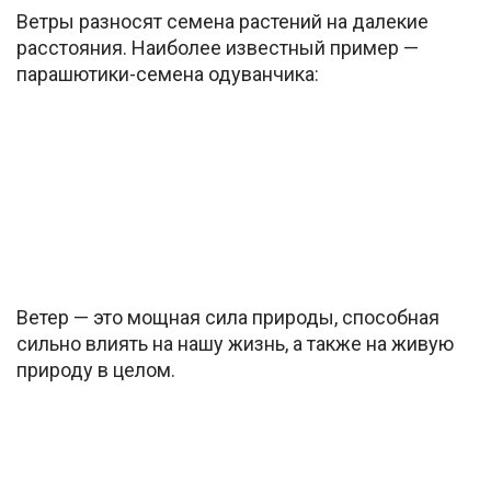
Ветры разносят семена растений на далекие
расстояния. Наиболее известный пример —
парашютики-семена одуванчика:
Ветер — это мощная сила природы, способная
сильно влиять на нашу жизнь, а также на живую
природу в целом.