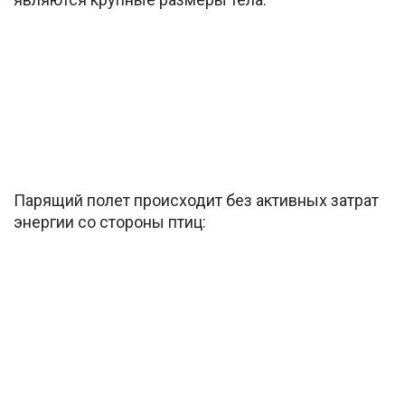
Парящий полет происходит без активных затрат
энергии со стороны птиц: