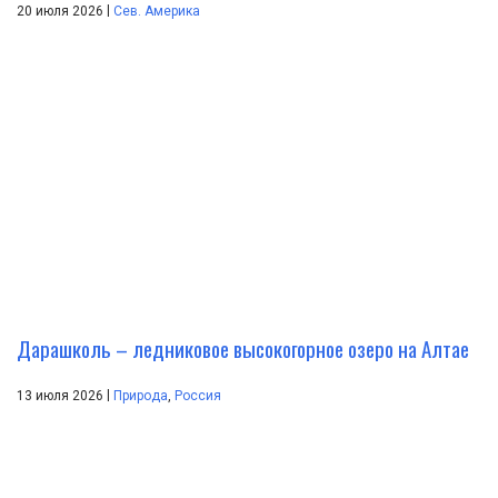
|
20 июля 2026
Сев. Америка
Дарашколь – ледниковое высокогорное озеро на Алтае
|
13 июля 2026
Природа
,
Россия