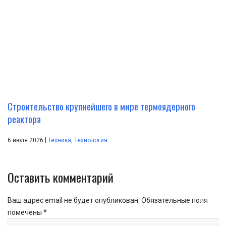
Строительство крупнейшего в мире термоядерного
реактора
|
6 июля 2026
Техника
,
Технология
Оставить комментарий
Ваш адрес email не будет опубликован.
Обязательные поля
помечены
*