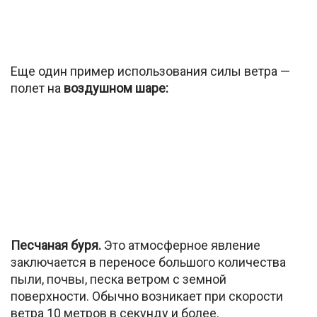
Еще один пример использования силы ветра —
полет на
воздушном шаре:
Песчаная буря.
Это атмосферное явление
заключается в переносе большого количества
пыли, почвы, песка ветром с земной
поверхности. Обычно возникает при скорости
ветра 10 метров в секунду и более.