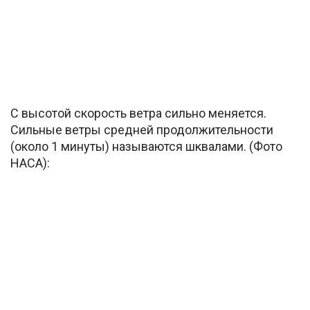
С высотой скорость ветра сильно меняется.
Сильные ветры средней продолжительности
(около 1 минуты) называются шквалами. (Фото
НАСА):