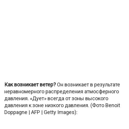
Как возникает ветер?
Он возникает в результате
неравномерного распределения атмосферного
давления. «Дует» всегда от зоны высокого
давления к зоне низкого давления. (Фото Benoit
Doppagne | AFP | Getty Images):