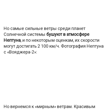
Но самые сильные ветры среди планет
Солнечной системы
бушуют в атмосфере
Нептуна
, и по некоторым оценкам, их скорости
могут достигать 2 100 км/ч. Фотография Нептуна
с «Вояджера-2»:
Но вернемся к «мирным» ветрам. Красивым