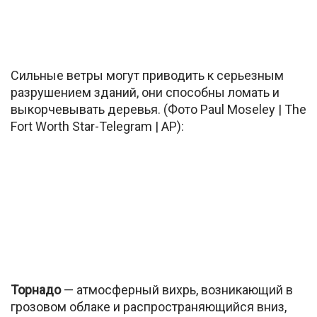
Сильные ветры могут приводить к серьезным
разрушением зданий, они способны ломать и
выкорчевывать деревья. (Фото Paul Moseley | The
Fort Worth Star-Telegram | AP):
Торнадо
— атмосферный вихрь, возникающий в
грозовом облаке и распространяющийся вниз,