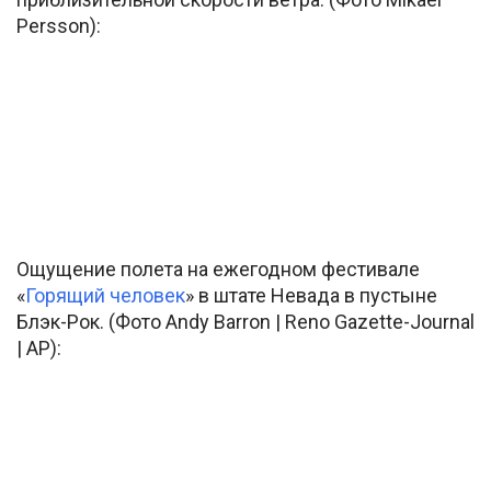
Persson):
Ощущение полета на ежегодном фестивале
«
Горящий человек
» в штате Невада в пустыне
Блэк-Рок. (Фото Andy Barron | Reno Gazette-Journal
| AP):