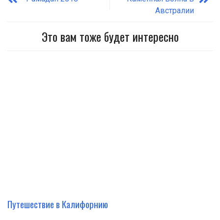
Австралии
Это вам тоже будет интересно
Путешествие в Калифорнию