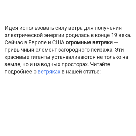
Идея использовать силу ветра для получения
электрической энергии родилась в конце 19 века.
Сейчас в Европе и США
огромные ветряки
—
привычный элемент загородного пейзажа. Эти
красивые гиганты устанавливаются не только на
земле, но и на водных просторах. Читайте
подробнее о
ветряках
в нашей статье: