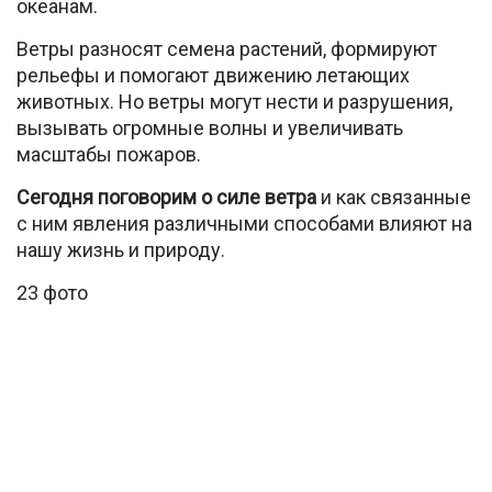
океанам.
Ветры разносят семена растений, формируют
рельефы и помогают движению летающих
животных. Но ветры могут нести и разрушения,
вызывать огромные волны и увеличивать
масштабы пожаров.
Сегодня поговорим о силе ветра
и как связанные
с ним явления различными способами влияют на
нашу жизнь и природу.
23 фото