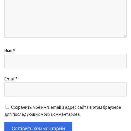
Имя
*
Email
*
Сохранить моё имя, email и адрес сайта в этом браузере
для последующих моих комментариев.