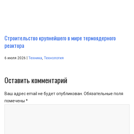
Строительство крупнейшего в мире термоядерного
реактора
|
6 июля 2026
Техника
,
Технология
Оставить комментарий
Ваш адрес email не будет опубликован.
Обязательные поля
помечены
*