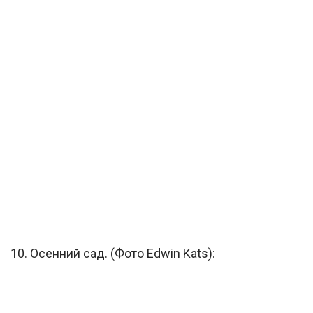
10. Осенний сад. (Фото Edwin Kats):