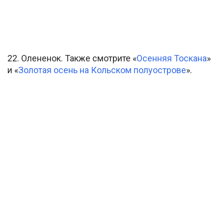
22. Олененок. Также смотрите «
Осенняя Тоскана
»
и «
Золотая осень на Кольском полуострове
».