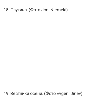
18. Паутина. (Фото Joni Niemelä):
19. Вестники осени. (Фото Evgeni Dinev):