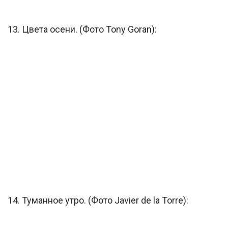
13. Цвета осени. (Фото Tony Goran):
14. Туманное утро. (Фото Javier de la Torre):