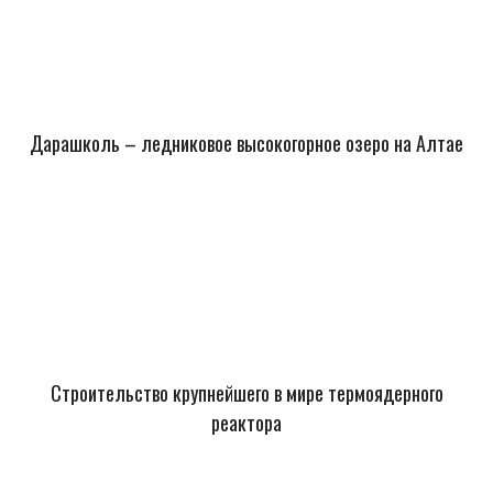
Дарашколь – ледниковое высокогорное озеро на Алтае
Строительство крупнейшего в мире термоядерного
реактора