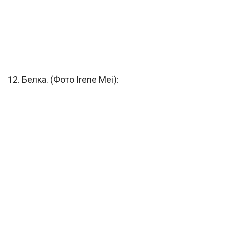
12. Белка. (Фото Irene Mei):