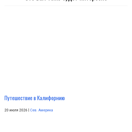
Путешествие в Калифорнию
|
20 июля 2026
Сев. Америка