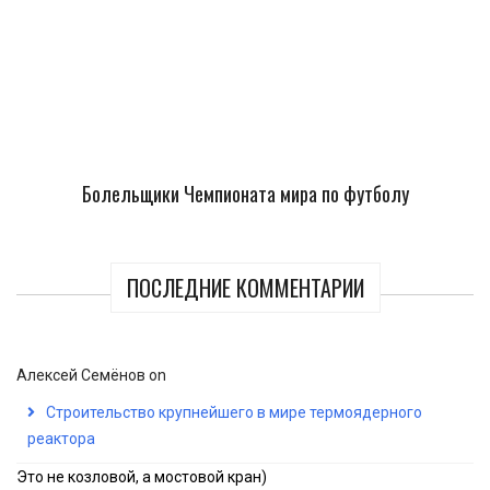
Болельщики Чемпионата мира по футболу
ПОСЛЕДНИЕ КОММЕНТАРИИ
Алексей Семёнов
on
Строительство крупнейшего в мире термоядерного
реактора
Это не козловой, а мостовой кран)