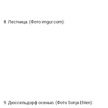
8. Лестница. (Фото imgur.com):
9. Дюссельдорф осенью. (Фото Sonja Ehlen):