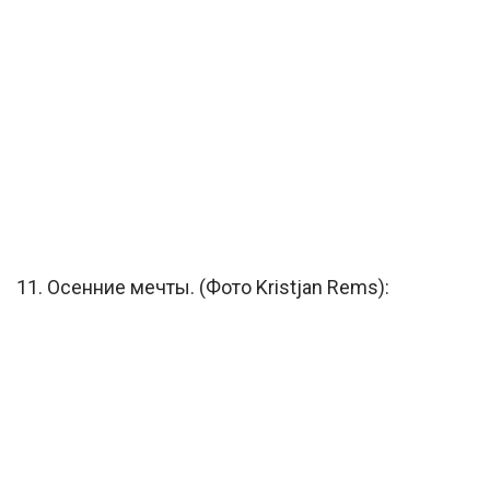
11. Осенние мечты. (Фото Kristjan Rems):