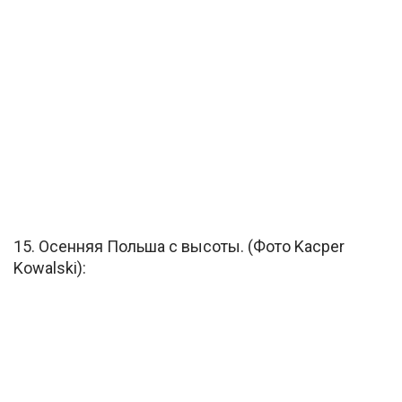
15. Осенняя Польша с высоты. (Фото Kacper
Kowalski):