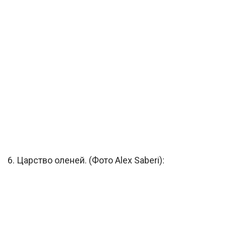
6. Царство оленей. (Фото Alex Saberi):