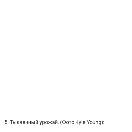
5. Тыквенный урожай. (Фото Kyle Young):