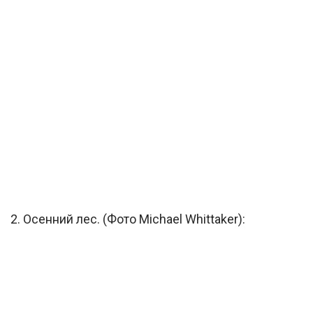
2. Осенний лес. (Фото Michael Whittaker):