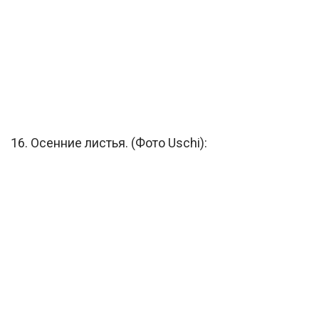
16. Осенние листья. (Фото Uschi):