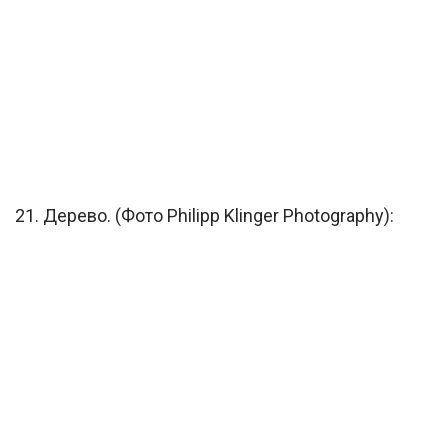
21. Дерево. (Фото Philipp Klinger Photography):