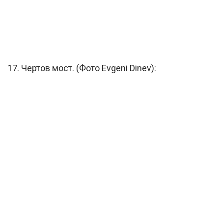
17. Чертов мост. (Фото Evgeni Dinev):