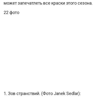
может запечатлеть все краски этого сезона.
22 фото
1. Зов странствий. (Фото Janek Sedlar):