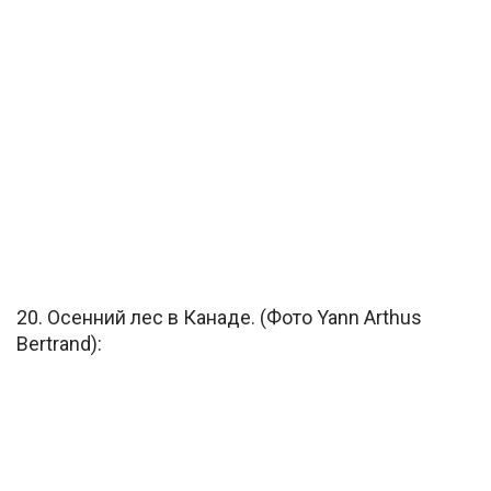
20. Осенний лес в Канаде. (Фото Yann Arthus
Bertrand):