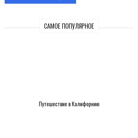
САМОЕ ПОПУЛЯРНОЕ
Путешествие в Калифорнию