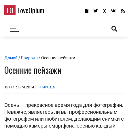
LO
LoveOpium
Домой
/
Природа
/ Осенние пейзажи
Осенние пейзажи
13 ОКТЯБРЯ 2014
|
ПРИРОДА
Осень — прекрасное время года для фотографии.
Неважно, являетесь ли вы профессиональным
фотографом или любителем, делающим снимки с
помощью камеры смартфона, осенью каждый