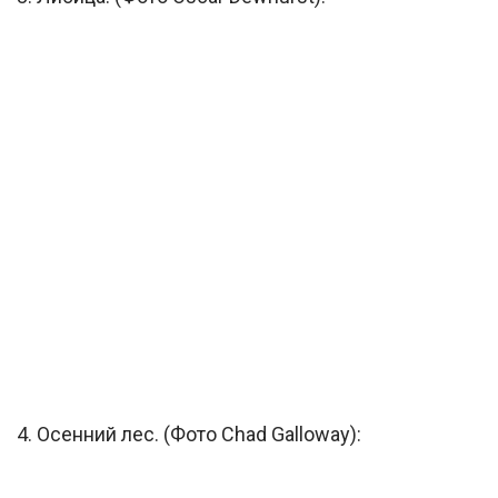
4. Осенний лес. (Фото Chad Galloway):