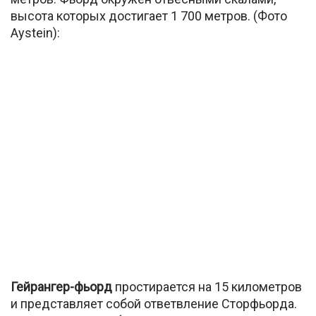
высота которых достигает 1 700 метров. (Фото
Aystein):
Гейрангер-фьорд
простирается на 15 километров
и представляет собой ответвление Сторфьорда.