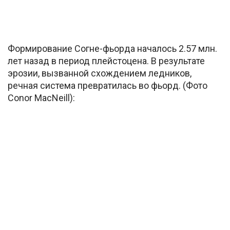
Формирование Согне-фьорда началось 2.57 млн.
лет назад в период плейстоцена. В результате
эрозии, вызванной схождением ледников,
речная система превратилась во фьорд. (Фото
Conor MacNeill):