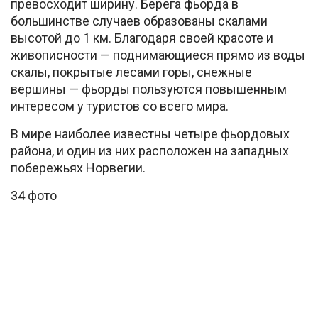
превосходит ширину. Берега фьорда в
большинстве случаев образованы скалами
высотой до 1 км. Благодаря своей красоте и
живописности — поднимающиеся прямо из воды
скалы, покрытые лесами горы, снежные
вершины — фьорды пользуются повышенным
интересом у туристов со всего мира.
В мире наиболее известны четыре фьордовых
района, и один из них расположен на западных
побережьях Норвегии.
34 фото