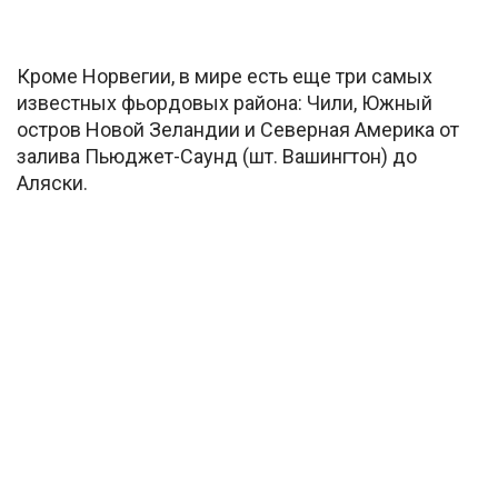
Кроме Норвегии, в мире есть еще три самых
известных фьордовых района: Чили, Южный
остров Новой Зеландии и Северная Америка от
залива Пьюджет-Саунд (шт. Вашингтон) до
Аляски.