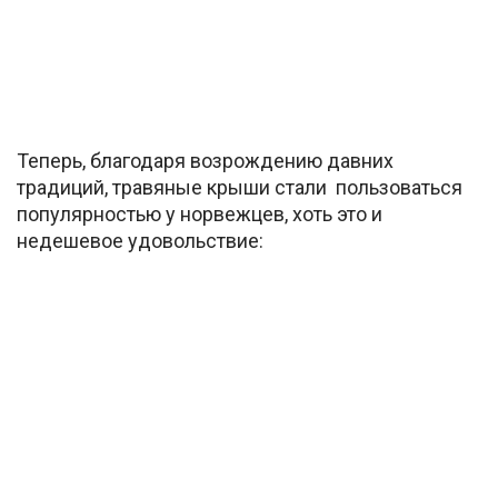
Теперь, благодаря возрождению давних
традиций, травяные крыши стали пользоваться
популярностью у норвежцев, хоть это и
недешевое удовольствие: