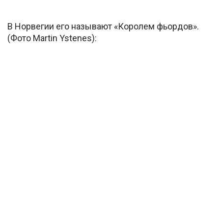
В Норвегии его называют «Королем фьордов».
(Фото Martin Ystenes):