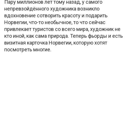
Пару миллионов лет тому назад, у самого
непревзойдённого художника возникло
вдохновение сотворить красоту и подарить
Норвегии, что-то необычное, то что сейчас
привлекает туристов со всего мира, художник не
кто иной, как сама природа. Теперь фьорды и есть
визитная карточка Норвегии, которую хотят
посмотреть многие.