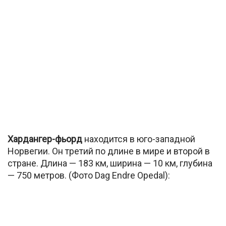
Хардангер-фьорд
находится в юго-западной
Норвегии. Он третий по длине в мире и второй в
стране. Длина — 183 км, ширина — 10 км, глубина
— 750 метров. (Фото Dag Endre Opedal):