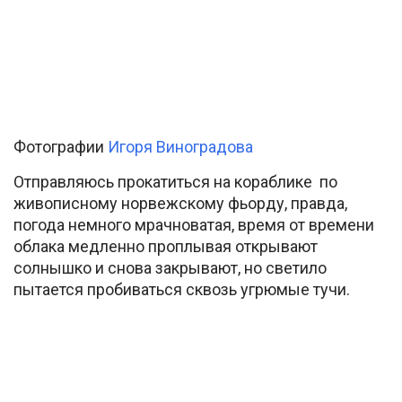
Фотографии
Игоря Виноградова
Отправляюсь прокатиться на кораблике по
живописному норвежскому фьорду, правда,
погода немного мрачноватая, время от времени
облака медленно проплывая открывают
солнышко и снова закрывают, но светило
пытается пробиваться сквозь угрюмые тучи.