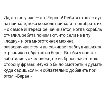
Да, это не у нас — это Европа! Ребята стоят ждут
на причале, пока корабль причалит подобрать их.
Но самое интересное начинается, когда корабль
отчалил, ребята понимают, что сели не в ту
«лодку», и эта многотонная махина
разворачивается и высаживает заблудившихся
странников обратно на берег. Вот бы у нас так
заботились о человеке, не выбрасывая в твою
сторону фразы: «Нужно было смотреть и думать
куда садишься!», и обязательно добавить при
этом: «Баран!».