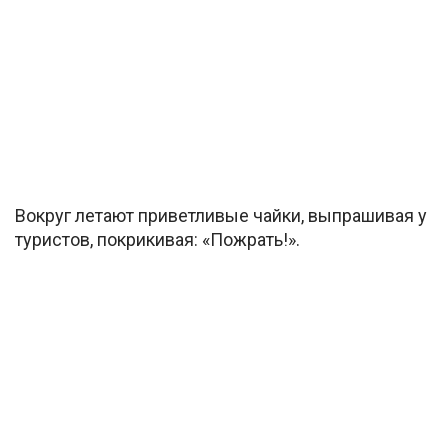
Вокруг летают приветливые чайки, выпрашивая у
туристов, покрикивая: «Пожрать!».