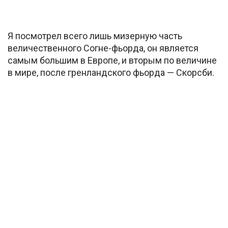
Я посмотрел всего лишь мизерную часть
величественного Согне-фьорда, он является
самым большим в Европе, и вторым по величине
в мире, после гренландского фьорда — Скорсби.