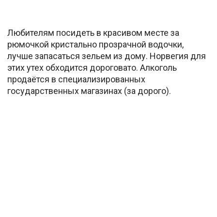
Любителям посидеть в красивом месте за
рюмочкой кристально прозрачной водочки,
лучше запасаться зельем из дому. Норвегия для
этих утех обходится дороговато. Алкоголь
продаётся в специализированных
государственных магазинах (за дорого).