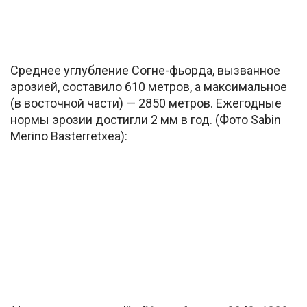
Среднее углубление Согне-фьорда, вызванное
эрозией, составило 610 метров, а максимальное
(в восточной части) — 2850 метров. Ежегодные
нормы эрозии достигли 2 мм в год. (Фото Sabin
Merino Basterretxea):