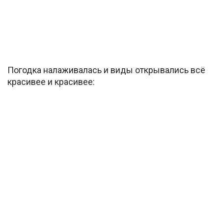
Погодка налаживалась и виды открывались всё
красивее и красивее: