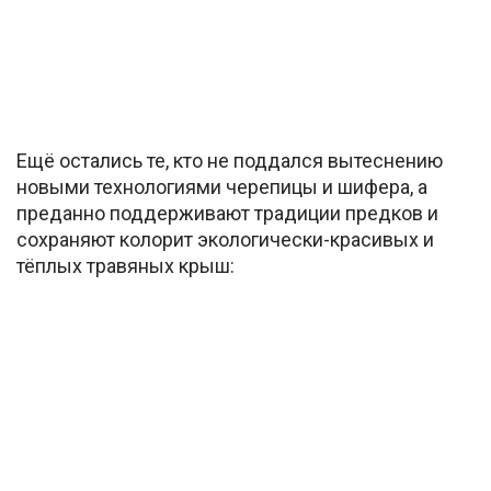
Ещё остались те, кто не поддался вытеснению
новыми технологиями черепицы и шифера, а
преданно поддерживают традиции предков и
сохраняют колорит экологически-красивых и
тёплых травяных крыш: