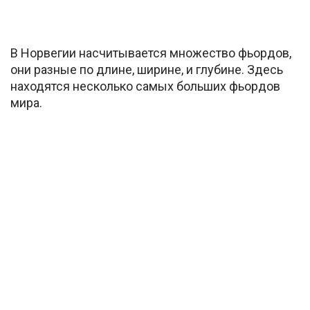
В Норвегии насчитывается множество фьордов,
они разные по длине, ширине, и глубине. Здесь
находятся несколько самых больших фьордов
мира.