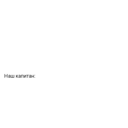
Наш капитан: