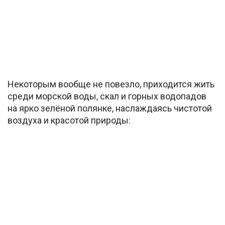
Некоторым вообще не повезло, приходится жить
среди морской воды, скал и горных водопадов
на ярко зелёной полянке, наслаждаясь чистотой
воздуха и красотой природы: