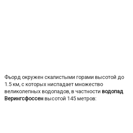
Фьорд окружен скалистыми горами высотой до
1.5 км, с которых ниспадает множество
великолепных водопадов, в частности
водопад
Верингсфоссен
высотой 145 метров: