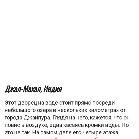
Джал-Махал, Индия
Этот дворец на воде стоит прямо посреди
небольшого озера в нескольких
километрах от
города Джайпура. Глядя на него, кажется, что он
повис в воздухе, едва касаясь кромки воды. Но
это не так. На самом деле его четыре этажа