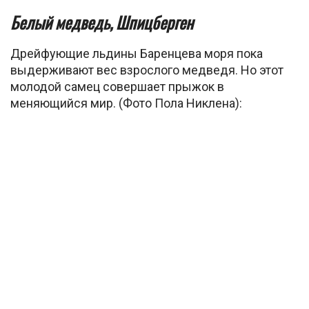
Белый медведь, Шпицберген
Дрейфующие льдины Баренцева моря пока
выдерживают вес взрослого медведя. Но этот
молодой самец совершает прыжок в
меняющийся мир. (Фото Пола Никлена):