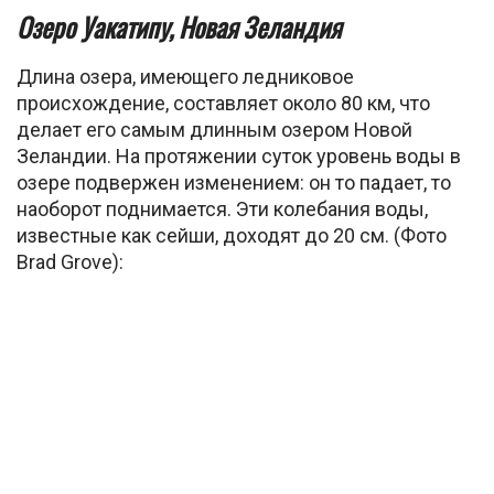
Озеро Уакатипу, Новая Зеландия
Длина озера, имеющего ледниковое
происхождение, составляет около 80 км, что
делает его самым длинным озером Новой
Зеландии. На протяжении суток уровень воды в
озере подвержен изменением: он то падает, то
наоборот поднимается. Эти колебания воды,
известные как сейши, доходят до 20 см. (Фото
Brad Grove):