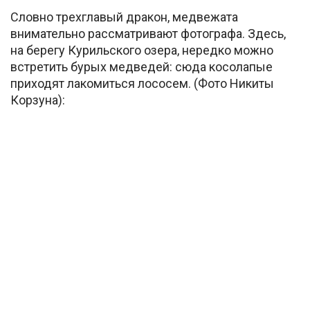
Словно трехглавый дракон, медвежата
внимательно рассматривают фотографа. Здесь,
на берегу Курильского озера, нередко можно
встретить бурых медведей: сюда косолапые
приходят лакомиться лососем. (Фото Никиты
Корзуна):