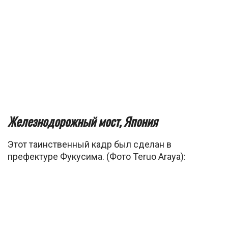
Железнодорожный мост, Япония
Этот таинственный кадр был сделан в
префектуре Фукусима. (Фото Teruo Araya):