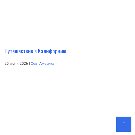
Путешествие в Калифорнию
|
20 июля 2026
Сев. Америка
↑