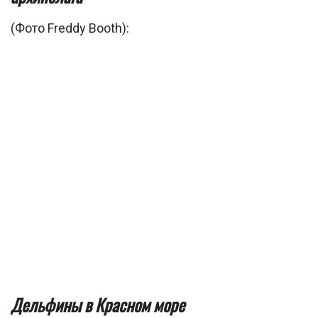
(Фото Freddy Booth):
Дельфины в Красном море