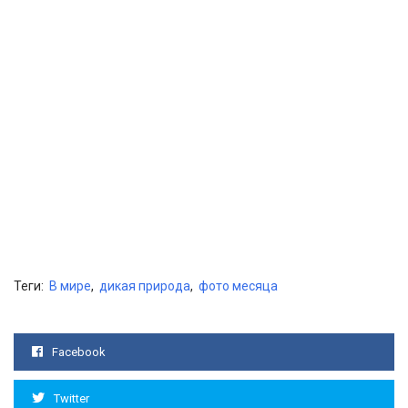
Теги:
В мире
,
дикая природа
,
фото месяца
Facebook
Twitter