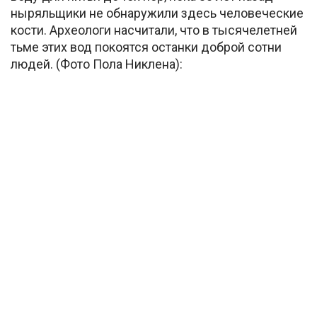
ныряльщики не обнаружили здесь человеческие
кости. Археологи насчитали, что в тысячелетней
тьме этих вод покоятся останки доброй сотни
людей. (Фото Пола Никлена):