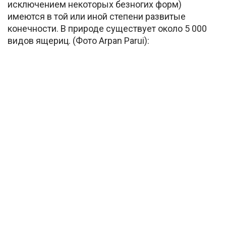
исключением некоторых безногих форм)
имеются в той или иной степени развитые
конечности. В природе существует около 5 000
видов ящериц. (Фото Arpan Parui):