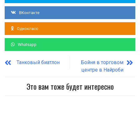
ВКонтакте
Однокласс
Whatsapp
Танковый биатлон
Бойня в торговом
центре в Найроби
Это вам тоже будет интересно