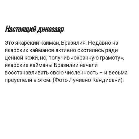
Настоящий динозавр
Это якарский кайман, Бразилия. Недавно на
якарских кайманов активно охотились ради
ценной кожи, но, получив «охранную грамоту»,
якарские кайманы Бразилии начали
восстанавливать свою численность – и весьма
преуспели в этом. (Фото Лучиано Кандисани):