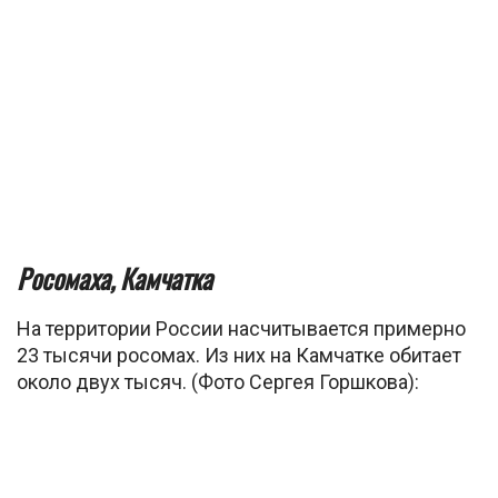
Росомаха, Камчатка
На территории России насчитывается примерно
23 тысячи росомах. Из них на Камчатке обитает
около двух тысяч. (Фото Сергея Горшкова):