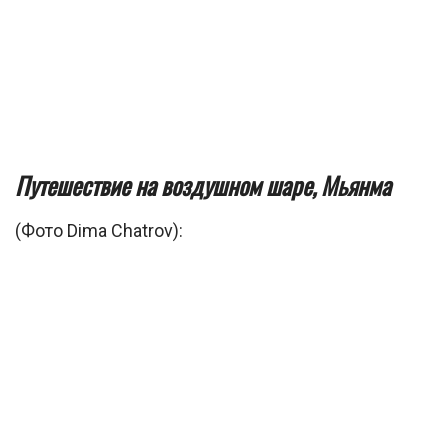
Путешествие на воздушном шаре, Мьянма
(Фото Dima Chatrov):