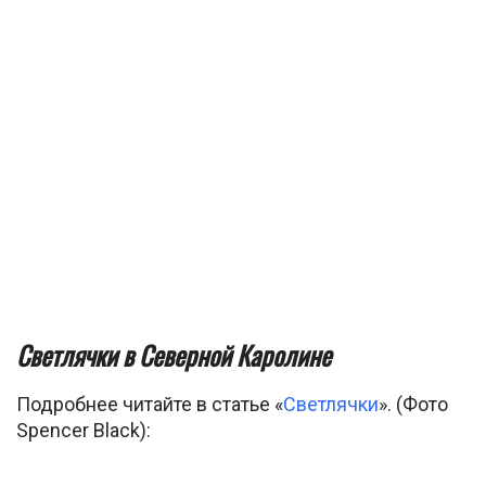
Светлячки в Северной Каролине
Подробнее читайте в статье «
Светлячки
». (Фото
Spencer Black):