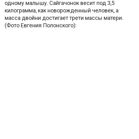
одному малышу. Сайгачонок весит под 3,5
килограмма, как новорожденный человек, а
масса двойни достигает трети массы матери.
(Фото Евгения Полонского):