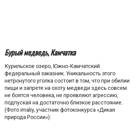
Бурый медведь, Камчатка
Курильское озеро, Южно-Камчатский
федеральный заказник. Уникальность этого
нетронутого уголка состоит в том, что при обилии
пищи и запрете на охоту медведи здесь совсем
не боятся человека, не проявляют агрессию,
подпуская на достаточно близкое расстояние.
(Фото imaliy, участник фотоконкурса «Дикая
природа России»):