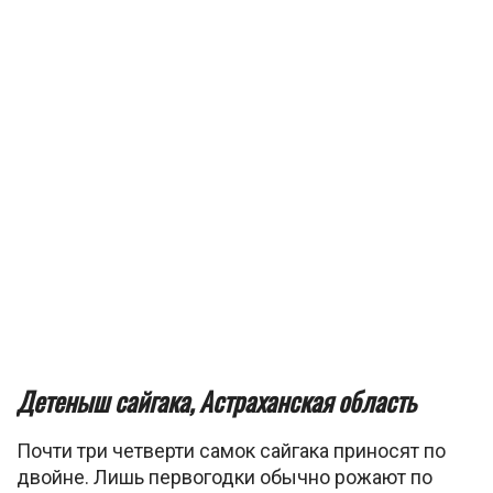
Детеныш сайгака, Астраханская область
Почти три четверти самок сайгака приносят по
двойне. Лишь первогодки обычно рожают по