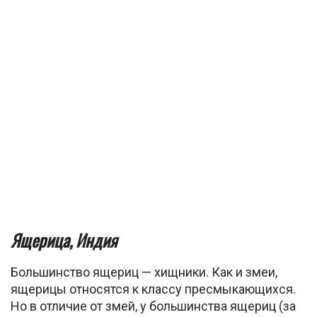
Ящерица, Индия
Большинство ящериц — хищники. Как и змеи,
ящерицы относятся к классу пресмыкающихся.
Но в отличие от змей, у большинства ящериц (за