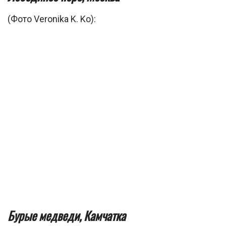
(Фото Veronika K. Ko):
Бурые медведи, Камчатка