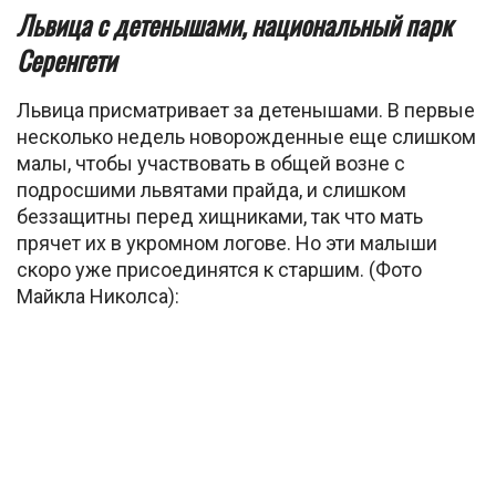
Львица с детенышами, национальный парк
Серенгети
Львица присматривает за детенышами. В первые
несколько недель новорожденные еще слишком
малы, чтобы участвовать в общей возне с
подросшими львятами прайда, и слишком
беззащитны перед хищниками, так что мать
прячет их в укромном логове. Но эти малыши
скоро уже присоединятся к старшим. (Фото
Майкла Николса):