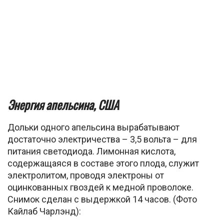
Энергия апельсина, США
Дольки одного апельсина вырабатывают
достаточно электричества – 3,5 вольта – для
питания светодиода. Лимонная кислота,
содержащаяся в составе этого плода, служит
электролитом, проводя электроны от
оцинкованных гвоздей к медной проволоке.
Снимок сделан с выдержкой 14 часов. (Фото
Кайлаб Чарлэнд):