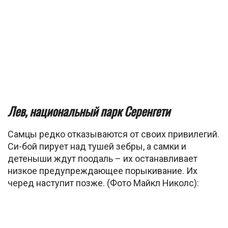
Лев, национальный парк Серенгети
Самцы редко отказываются от своих привилегий.
Си-бой пирует над тушей зебры, а самки и
детеныши ждут поодаль – их останавливает
низкое предупреждающее порыкивание. Их
черед наступит позже. (Фото Майкл Николс):