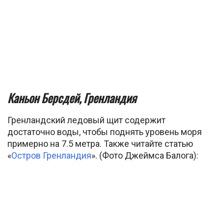
Каньон Берсдей, Гренландия
Гренландский ледовый щит содержит
достаточно воды, чтобы поднять уровень моря
примерно на 7.5 метра. Также читайте статью
«
Остров Гренландия
». (Фото Джеймса Балога):