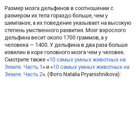
Размер мозга дельфинов в соотношении с
размером их тела гораздо больше, чем у
шимпанзе, а их поведение указывает на высокую
степень умственного развития. Мозг взрослого
дельфина весит около 1700 граммов, а у
человека — 1400. У дельфина в два раза больше
извилин в коре головного мозга чем у человек.
Смотрите также «
10 самых умных животных на
Земле. Часть 1
» и «
10 самых умных животных на
Земле. Часть 2
». (Фото Natalia Pryanishnikova):