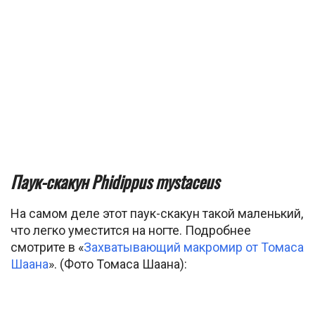
Паук-скакун Phidippus mystaceus
На самом деле этот паук-скакун такой маленький,
что легко уместится на ногте. Подробнее
смотрите в «
Захватывающий макромир от Томаса
Шаана
». (Фото Томаса Шаана):