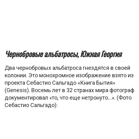
Чернобровые альбатросы, Южная Георгия
Два чернобровых альбатроса гнездятся в своей
колонии. Это монохромное изображение взято из
проекта Себастио Сальгадо «Книга Бытия»
(Genesis). Восемь лет в 32 странах мира фотограф
документировал «то, что еще нетронуто…». (Фото
Себастио Сальгадо):