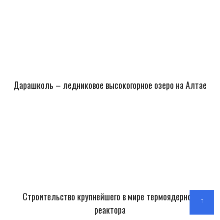
Дарашколь – ледниковое высокогорное озеро на Алтае
Строительство крупнейшего в мире термоядерного
↑
реактора