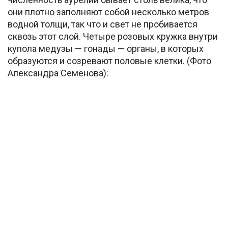
они плотно заполняют собой несколько метров
водной толщи, так что и свет не пробивается
сквозь этот слой. Четыре розовых кружка внутри
купола медузы — гонады — органы, в которых
образуются и созревают половые клетки. (Фото
Александра Семенова):