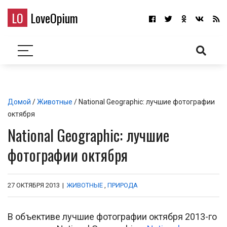
LO
LoveOpium
Домой
/
Животные
/ National Geographic: лучшие фотографии
октября
National Geographic: лучшие
фотографии октября
27 ОКТЯБРЯ 2013
|
ЖИВОТНЫЕ
,
ПРИРОДА
В объективе лучшие фотографии октября 2013-го