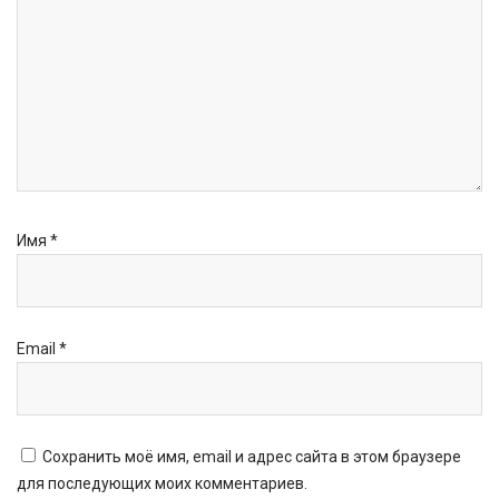
Имя
*
Email
*
Сохранить моё имя, email и адрес сайта в этом браузере
для последующих моих комментариев.