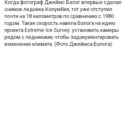
Когда фотограф Джеймс Бэлог впервые сделал
снимок ледника Колумбия, тот уже отступил
почти на 18 километров по сравнению с 1980
годом. Такая скорость навела Бэлога на идею
проекта Extreme Ice Survey: установить камеры
рядом с ледниками, чтобы задокументировать
изменение климата. (Фото Джеймса Бэлога):