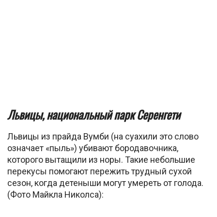
Львицы, национальный парк Серенгети
Львицы из прайда Вумби (на суахили это слово
означает «пыль») убивают бородавочника,
которого вытащили из норы. Такие небольшие
перекусы помогают пережить трудный сухой
сезон, когда детеныши могут умереть от голода.
(Фото Майкла Николса):