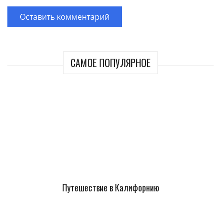
САМОЕ ПОПУЛЯРНОЕ
Путешествие в Калифорнию