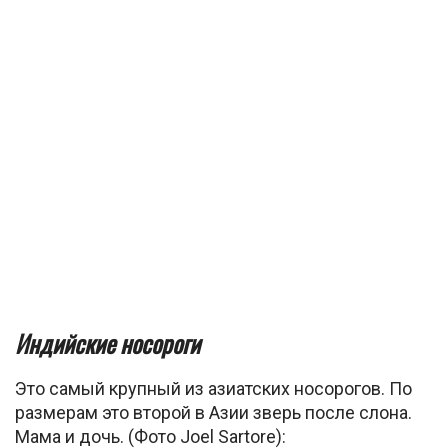
Индийские носороги
Это самый крупный из азиатских носорогов. По
размерам это второй в Азии зверь после слона.
Мама и дочь. (Фото Joel Sartore):