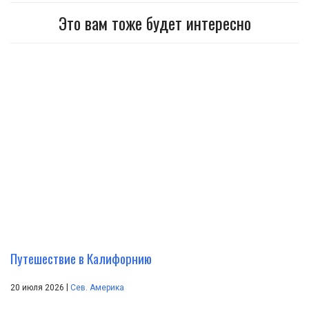
Это вам тоже будет интересно
Путешествие в Калифорнию
|
20 июля 2026
Сев. Америка