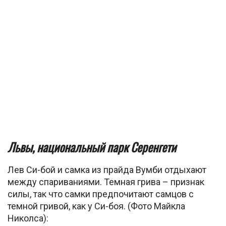
Львы, национальный парк Серенгети
Лев Си-бой и самка из прайда Вумби отдыхают
между спариваниями. Темная грива – признак
силы, так что самки предпочитают самцов с
темной гривой, как у Си-боя. (Фото Майкла
Николса):