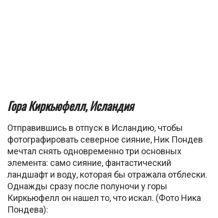
Гора Киркьюфелл, Исландия
Отправившись в отпуск в Исландию, чтобы
фотографировать северное сияние, Ник Пондев
мечтал снять одновременно три основных
элемента: само сияние, фантастический
ландшафт и воду, которая бы отражала отблески.
Однажды сразу после полуночи у горы
Киркьюфелл он нашел то, что искал. (Фото Ника
Пондева):