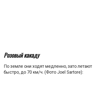
Розовый какаду
По земле они ходят медленно, зато летают
быстро, до 70 км/ч. (Фото Joel Sartore):