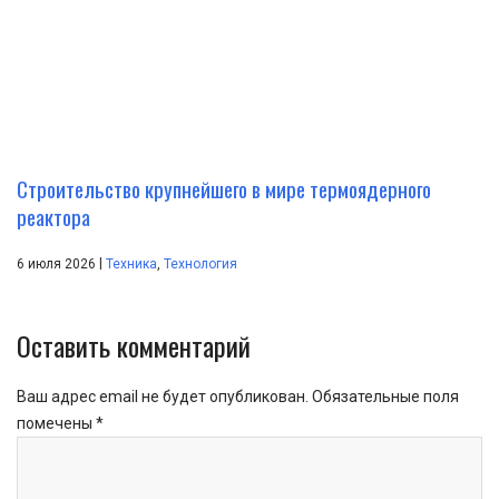
Строительство крупнейшего в мире термоядерного
реактора
|
6 июля 2026
Техника
,
Технология
Оставить комментарий
Ваш адрес email не будет опубликован.
Обязательные поля
помечены
*