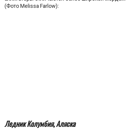
(Фото Melissa Farlow):
Ледник Колумбия, Аляска