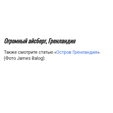
Огромный айсберг, Гренландия
Также смотрите статью «
Остров Гренландия
».
(Фото James Balog):