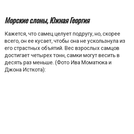
Морские слоны, Южная Георгия
Кажется, что самец целует подругу, но, скорее
всего, он ее кусает, чтобы она не ускользнула из
его страстных объятий. Вес взрослых самцов
достигает четырех тонн, самки могут весить в
десять раз меньше. (Фото Ива Моматюка и
Джона Исткота):