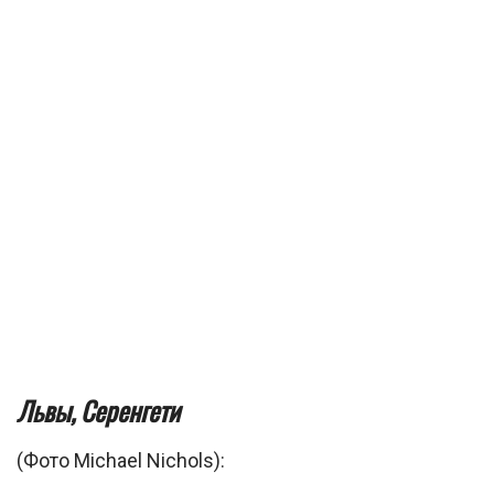
Львы, Серенгети
(Фото Michael Nichols):