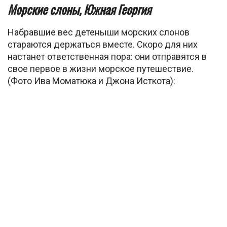
Морские слоны, Южная Георгия
Набравшие вес детеныши морских слонов
стараются держаться вместе. Скоро для них
настанет ответственная пора: они отправятся в
свое первое в жизни морское путешествие.
(Фото Ива Моматюка и Джона Исткота):