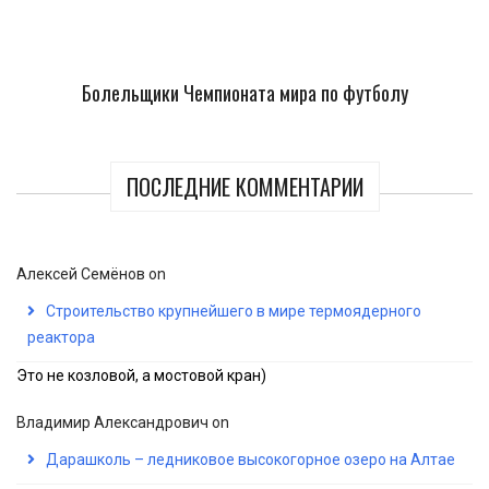
Болельщики Чемпионата мира по футболу
ПОСЛЕДНИЕ КОММЕНТАРИИ
Алексей Семёнов
on
Строительство крупнейшего в мире термоядерного
реактора
Это не козловой, а мостовой кран)
Владимир Александрович
on
Дарашколь – ледниковое высокогорное озеро на Алтае