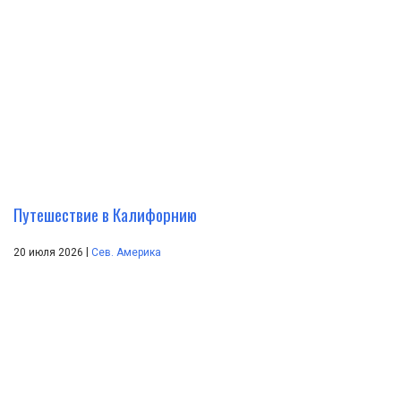
Путешествие в Калифорнию
|
20 июля 2026
Сев. Америка