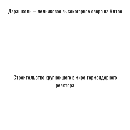
Дарашколь – ледниковое высокогорное озеро на Алтае
Строительство крупнейшего в мире термоядерного
реактора