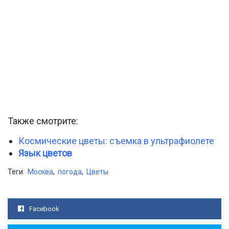
Также смотрите:
Космические цветы: съемка в ультрафиолете
Язык цветов
Теги:
Москва
,
погода
,
Цветы
Facebook