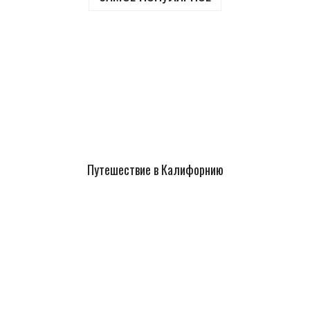
Путешествие в Калифорнию