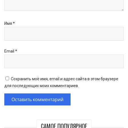
Имя
*
Email
*
Сохранить моё имя, email и адрес сайта в этом браузере
для последующих моих комментариев.
САМОЕ ПОПУЛЯРНОЕ