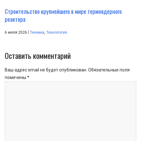
Строительство крупнейшего в мире термоядерного
реактора
|
6 июля 2026
Техника
,
Технология
Оставить комментарий
Ваш адрес email не будет опубликован.
Обязательные поля
помечены
*