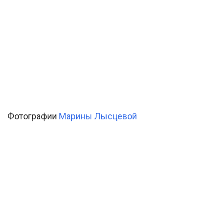
Фотографии
Марины Лысцевой