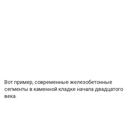
Вот пример, современные железобетонные
сегменты в каменной кладке начала двадцатого
века.