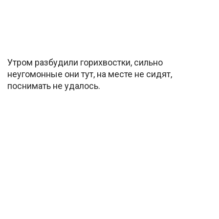
Утром разбудили горихвостки, сильно
неугомонные они тут, на месте не сидят,
поснимать не удалось.