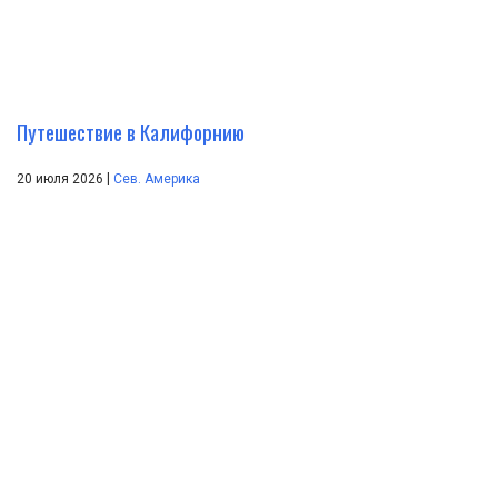
Путешествие в Калифорнию
|
20 июля 2026
Сев. Америка