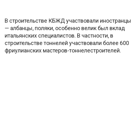
В строительстве КБЖД участвовали иностранцы
— албанцы, поляки, особенно велик был вклад
итальянских специалистов. В частности, в
строительстве тоннелей участвовали более 600
фриулианских мастеров-тоннелестроителей.