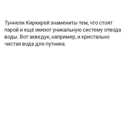
Туннели Киркирей знамениты тем, что стоят
парой и ещё имеют уникальную систему отвода
воды. Вот акведук, например, и кристально
чистая вода для путника.