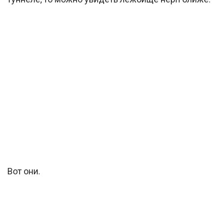
Вот они.