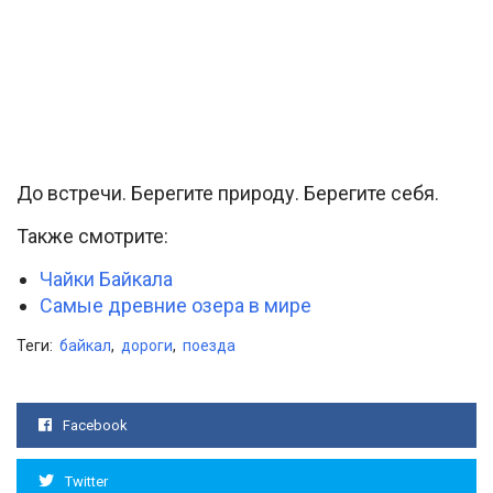
До встречи. Берегите природу. Берегите себя.
Также смотрите:
Чайки Байкала
Самые древние озера в мире
Теги:
байкал
,
дороги
,
поезда
Facebook
Twitter