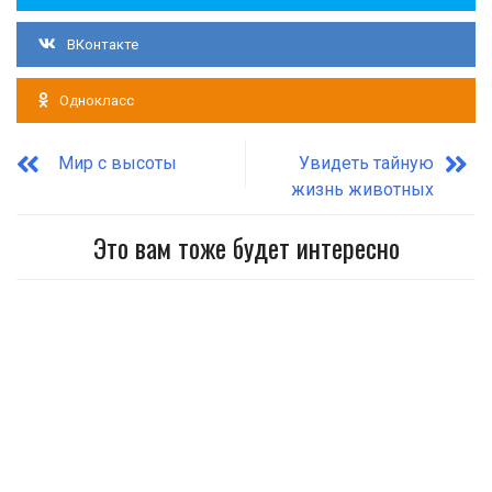
ВКонтакте
Однокласс
Мир с высоты
Увидеть тайную
жизнь животных
Это вам тоже будет интересно