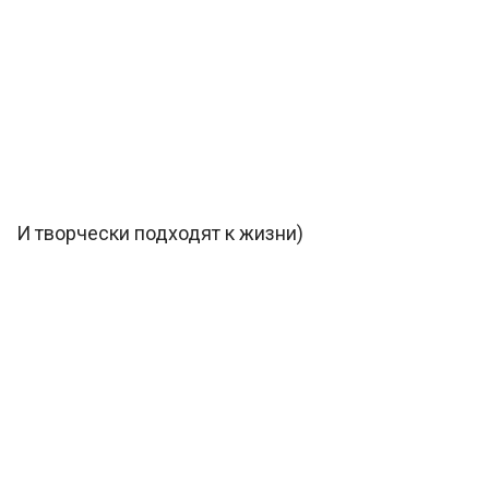
И творчески подходят к жизни)