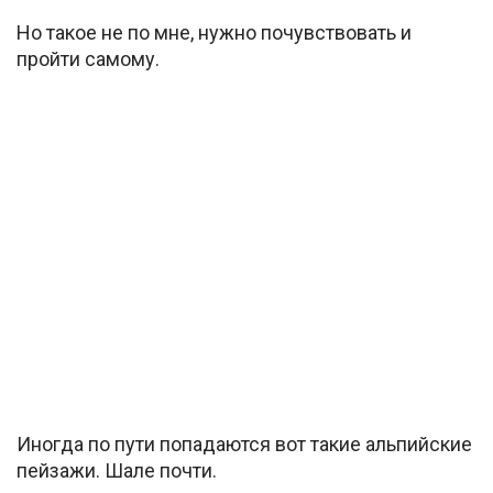
Но такое не по мне, нужно почувствовать и
пройти самому.
Иногда по пути попадаются вот такие альпийские
пейзажи. Шале почти.