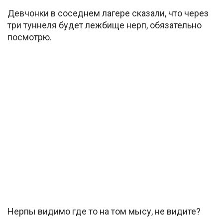
Девчонки в соседнем лагере сказали, что через
три туннеля будет лежбище нерп, обязательно
посмотрю.
Нерпы видимо где то на том мысу, не видите?