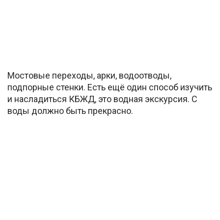
Мостовые переходы, арки, водоотводы,
подпорные стенки. Есть ещё один способ изучить
и насладиться КБЖД, это водная экскурсия. С
воды должно быть прекрасно.