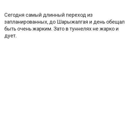
Сегодня самый длинный переход из
запланированных, до Шарыжалгая и день обещал
быть очень жарким. Зато в туннелях не жарко и
дует.