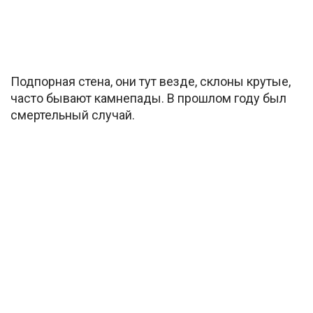
Подпорная стена, они тут везде, склоны крутые,
часто бывают камнепады. В прошлом году был
смертельный случай.