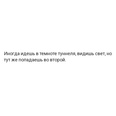
Иногда идешь в темноте туннеля, видишь свет, но
тут же попадаешь во второй.