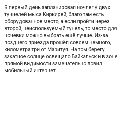
В первый день запланировал ночлег у двух
туннелей мыса Киркирей, благо там есть
оборудованное место, а если пройти через
второй, неиспользуемый тунель, то место для
ночевки можно выбрать ещё лучше. Из-за
позднего приезда прошёл совсем немного,
километра три от Маритуя. На том берегу
закатное солнце освещало Байкальск и в зоне
прямой видимости замечательно ловил
мобильный интернет.