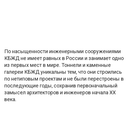
По насыщенности инженерными сооружениями
КБЖД не имеет равных в России и занимает одно
из первых мест в мире. Тоннели и каменные
галереи КБЖД уникальны тем, что они строились
по нетиповым проектам и не были перестроены в
последующие годы, сохранив первоначальный
замысел архитекторов и инженеров начала XX
века.