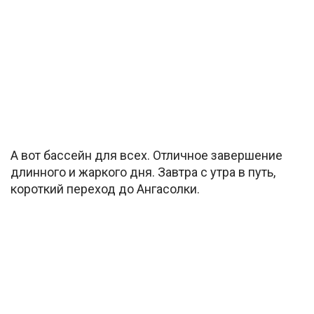
А вот бассейн для всех. Отличное завершение
длинного и жаркого дня. Завтра с утра в путь,
короткий переход до Ангасолки.