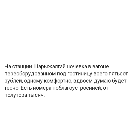
На станции Шарыжалгай ночевка в вагоне
переоборудованном под гостиницу всего пятьсот
рублей, одному комфортно, вдвоём думаю будет
тесно. Есть номера поблагоустроенней, от
полутора тысяч.