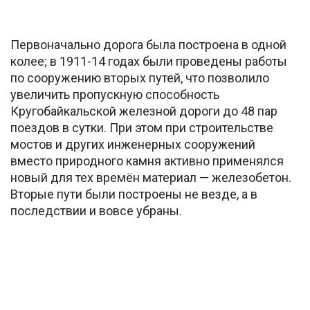
Первоначально дорога была построена в одной
колее; в 1911-14 годах были проведены работы
по сооружению вторых путей, что позволило
увеличить пропускную способность
Кругобайкальской железной дороги до 48 пар
поездов в сутки. При этом при строительстве
мостов и других инженерных сооружений
вместо природного камня активно применялся
новый для тех времён материал — железобетон.
Вторые пути были построены не везде, а в
последствии и вовсе убраны.