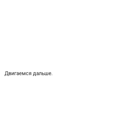
Двигаемся дальше.