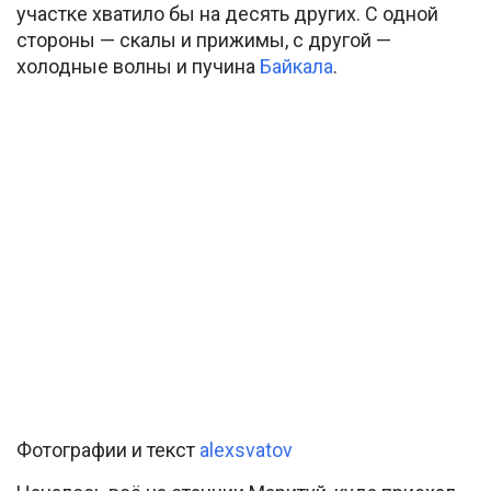
участке хватило бы на десять других. С одной
стороны — скалы и прижимы, с другой —
холодные волны и пучина
Байкала
.
Фотографии и текст
alexsvatov