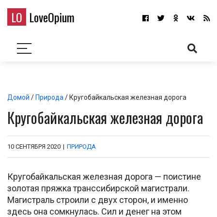
LO
LoveOpium
Домой
/
Природа
/ Кругобайкальская железная дорога
Кругобайкальская железная дорога
10 СЕНТЯБРЯ 2020
|
ПРИРОДА
Кругобайкальская железная дорога — поистине
золотая пряжка транссибирской магистрали.
Магистраль строили с двух сторон, и именно
здесь она сомкнулась. Сил и денег на этом