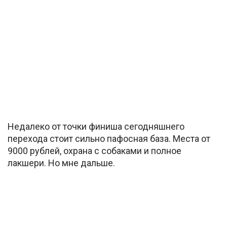
Недалеко от точки финиша сегодняшнего
перехода стоит сильно пафосная база. Места от
9000 рублей, охрана с собаками и полное
лакшери. Но мне дальше.