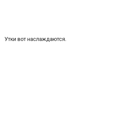
Утки вот наслаждаются.