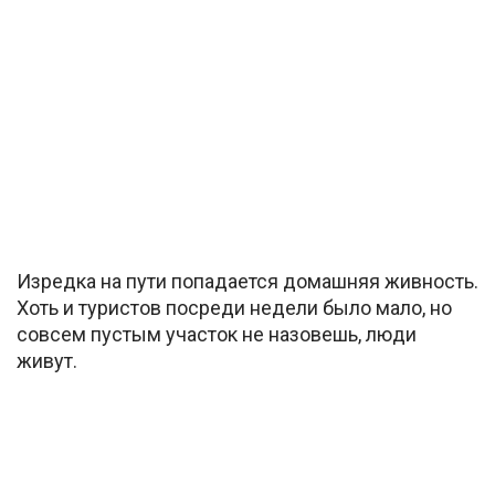
Изредка на пути попадается домашняя живность.
Хоть и туристов посреди недели было мало, но
совсем пустым участок не назовешь, люди
живут.