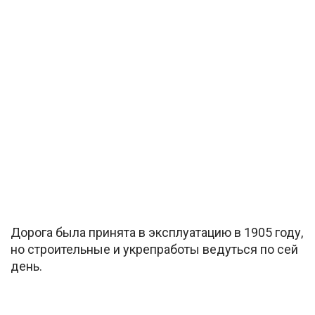
Дорога была принята в эксплуатацию в 1905 году,
но строительные и укрепработы ведуться по сей
день.