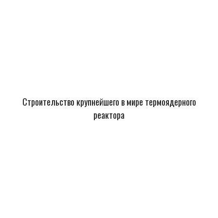
Строительство крупнейшего в мире термоядерного
реактора