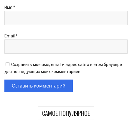
Имя
*
Email
*
Сохранить моё имя, email и адрес сайта в этом браузере
для последующих моих комментариев.
САМОЕ ПОПУЛЯРНОЕ