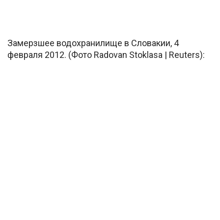
Замерзшее водохранилище в Словакии, 4
февраля 2012. (Фото Radovan Stoklasa | Reuters):