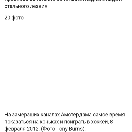
стального лезвия.
20 фото
На замерзших каналах Амстердама самое время
показаться на коньках и поиграть в хоккей, 8
февраля 2012. (Фото Tony Burns):