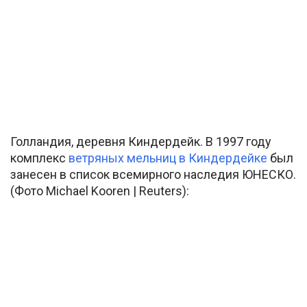
Голландия, деревня Киндердейк. В 1997 году
комплекс
ветряных мельниц в Киндердейке
был
занесен в список всемирного наследия ЮНЕСКО.
(Фото Michael Kooren | Reuters):