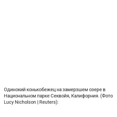
Одинокий конькобежец на замерзшем озере в
Национальном парке Секвойя, Калифорния. (Фото
Lucy Nicholson | Reuters):