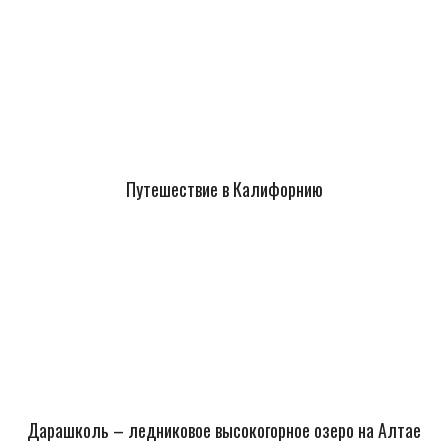
Путешествие в Калифорнию
Дарашколь – ледниковое высокогорное озеро на Алтае