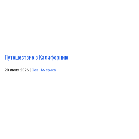
Путешествие в Калифорнию
|
20 июля 2026
Сев. Америка