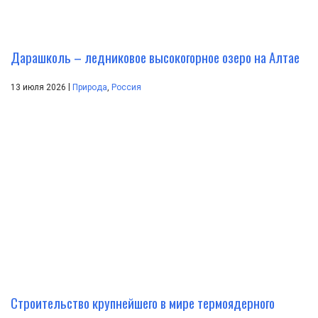
Дарашколь – ледниковое высокогорное озеро на Алтае
|
13 июля 2026
Природа
,
Россия
Строительство крупнейшего в мире термоядерного