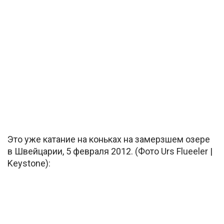
Это уже катание на коньках на замерзшем озере
в Швейцарии, 5 февраля 2012. (Фото Urs Flueeler |
Keystone):