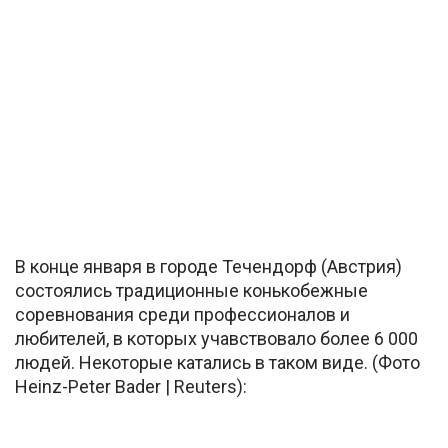
В конце января в городе Течендорф (Австрия)
состоялись традиционные конькобежные
соревнования среди профессионалов и
любителей, в которых учавствовало более 6 000
людей. Некоторые катались в таком виде. (Фото
Heinz-Peter Bader | Reuters):