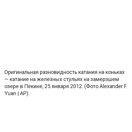
Оригинальная разновидность катания на коньках
— катание на железных стульях на замерзшем
озере в Пекине, 25 января 2012. (Фото Alexander F.
Yuan | AP):