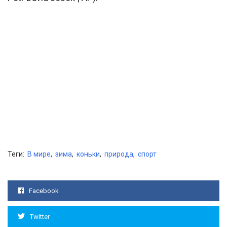
Теги:
В мире
,
зима
,
коньки
,
природа
,
спорт
Facebook
Twitter