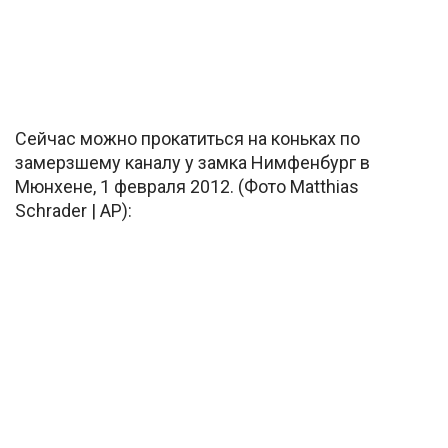
Сейчас можно прокатиться на коньках по
замерзшему каналу у замка Нимфенбург в
Мюнхене, 1 февраля 2012. (Фото Matthias
Schrader | AP):