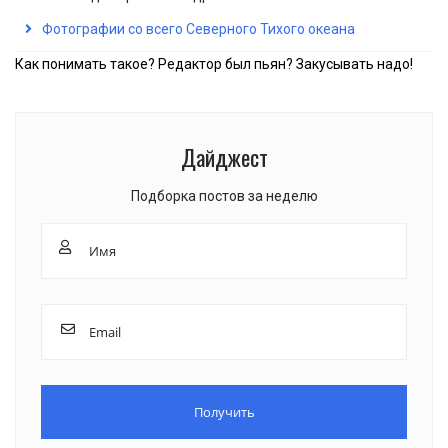
Фотографии со всего Северного Тихого океана
Как понимать такое? Редактор был пьян? Закусывать надо!
Дайджест
Подборка постов за неделю