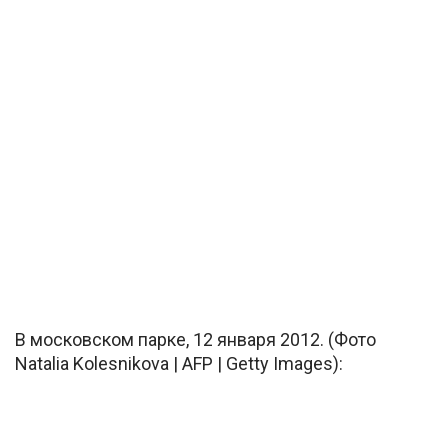
В московском парке, 12 января 2012. (Фото
Natalia Kolesnikova | AFP | Getty Images):