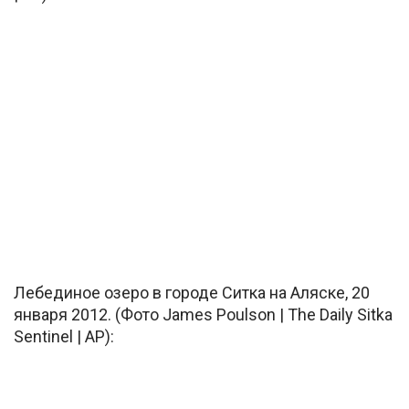
Лебединое озеро в городе Ситка на Аляске, 20
января 2012. (Фото James Poulson | The Daily Sitka
Sentinel | AP):