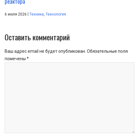
реактора
|
6 июля 2026
Техника
,
Технология
Оставить комментарий
Ваш адрес email не будет опубликован.
Обязательные поля
помечены
*