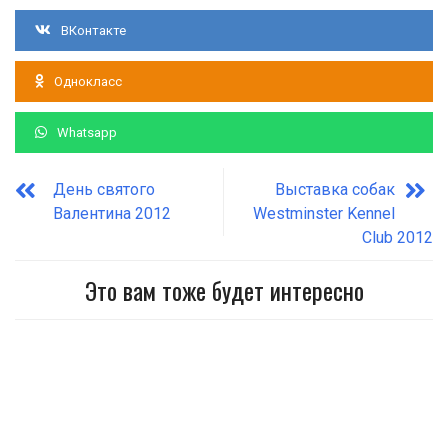
ВКонтакте
Однокласс
Whatsapp
День святого
Выставка собак
Валентина 2012
Westminster Kennel
Club 2012
Это вам тоже будет интересно