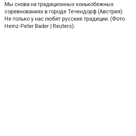
Мы снова на традиционных конькобежных
соревнованиях в городе Течендорф (Австрия).
Не только у нас любят русские традиции. (Фото
Heinz-Peter Bader | Reuters):