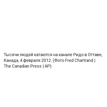
Тысячи людей катаются на канале Ридо в Оттаве,
Канада, 4 февраля 2012. (Фото Fred Chartrand |
The Canadian Press | AP):