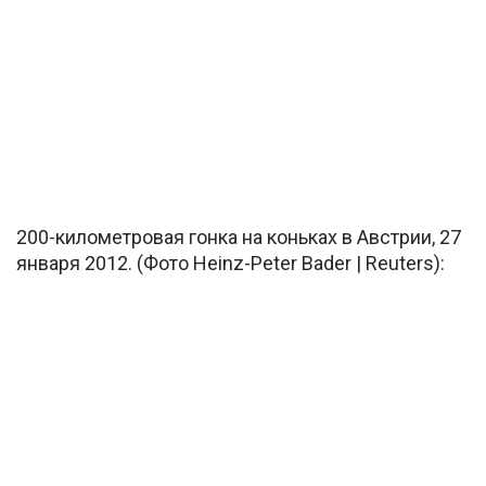
200-километровая гонка на коньках в Австрии, 27
января 2012. (Фото Heinz-Peter Bader | Reuters):