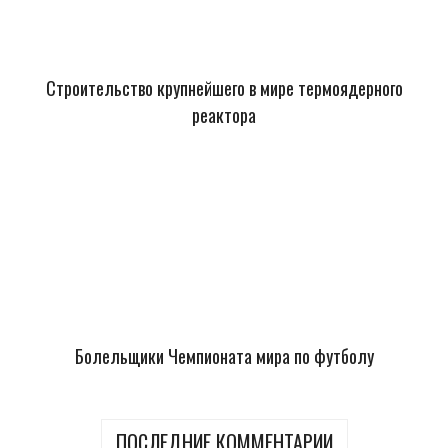
Строительство крупнейшего в мире термоядерного
реактора
Болельщики Чемпионата мира по футболу
ПОСЛЕДНИЕ КОММЕНТАРИИ