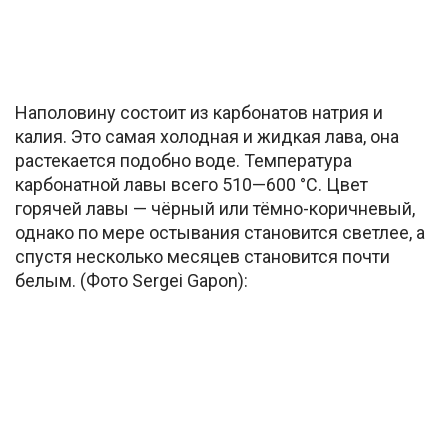
Наполовину состоит из карбонатов натрия и
калия. Это самая холодная и жидкая лава, она
растекается подобно воде. Температура
карбонатной лавы всего 510—600 °C. Цвет
горячей лавы — чёрный или тёмно-коричневый,
однако по мере остывания становится светлее, а
спустя несколько месяцев становится почти
белым. (Фото Sergei Gapon):