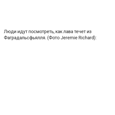
Люди идут посмотреть, как лава течет из
Фаградальсфьялля. (Фото Jeremie Richard):