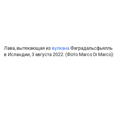
Лава, вытекающая из
вулкана
Фаградальсфьялль
в Исландии, 3 августа 2022. (Фото Marco Di Marco):