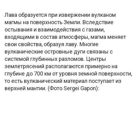
Лава образуется при извержении вулканом
магмы на поверхность Земли. Вследствие
остывания и взаимодействия с газами,
входящими в состав атмосферы, магма меняет
свои свойства, образуя лаву. Многие
вулканические островные дуги связаны с
системой глубинных разломов. Центры
землетрясений располагаются примерно на
глубине до 700 км от уровня земной поверхности,
то есть вулканический материал поступает из
верхней мантии. (Фото Sergei Gapon):