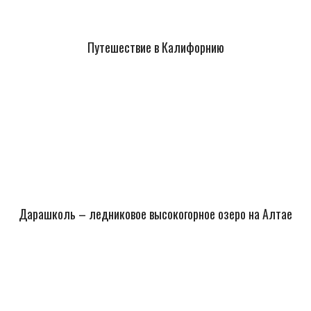
Путешествие в Калифорнию
Дарашколь – ледниковое высокогорное озеро на Алтае