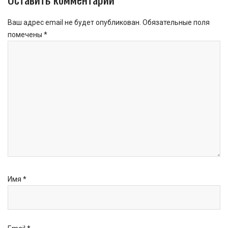
Ваш адрес email не будет опубликован.
Обязательные поля
помечены
*
Имя
*