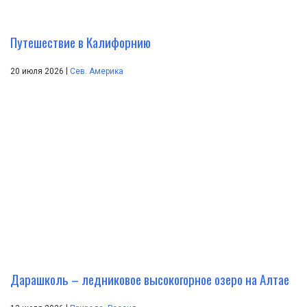
Путешествие в Калифорнию
|
20 июля 2026
Сев. Америка
Дарашколь – ледниковое высокогорное озеро на Алтае