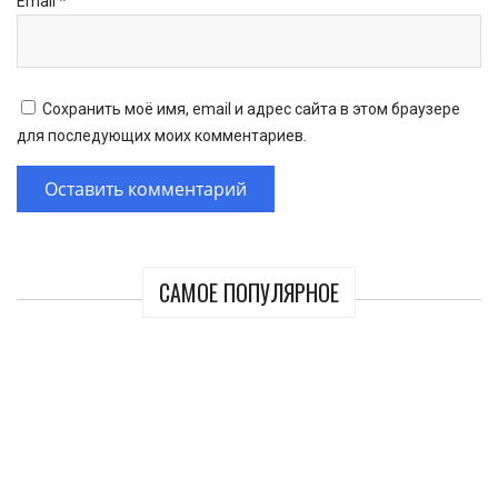
Email
*
Сохранить моё имя, email и адрес сайта в этом браузере
для последующих моих комментариев.
САМОЕ ПОПУЛЯРНОЕ