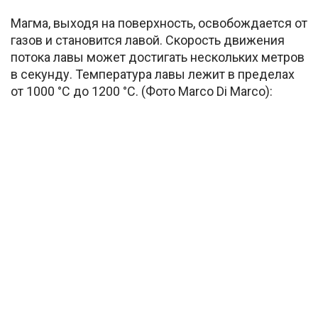
Магма, выходя на поверхность, освобождается от
газов и становится лавой. Скорость движения
потока лавы может достигать нескольких метров
в секунду. Температура лавы лежит в пределах
от 1000 °С до 1200 °C. (Фото Marco Di Marco):