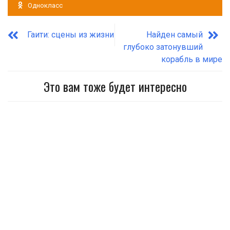
Однокласс
Гаити: сцены из жизни
Найден самый
глубоко затонувший
корабль в мире
Это вам тоже будет интересно