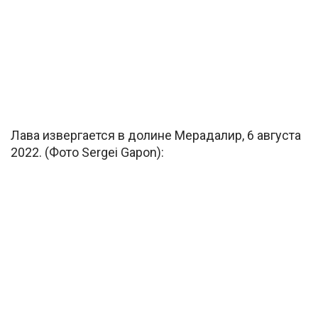
Лава извергается в долине Мерадалир, 6 августа
2022. (Фото Sergei Gapon):