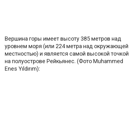
Вершина горы имеет высоту 385 метров над
уровнем моря (или 224 метра над окружающей
местностью) и является самой высокой точкой
на полуострове Рейкьянес. (Фото Muhammed
Enes Yıldırım):