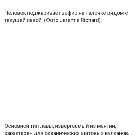
Человек поджаривает зефир на палочке рядом с
текущей лавой. (Фото Jeremie Richard):
Основной тип лавы, извергаемый из мантии,
характерен для океанических щитовых вулканов.