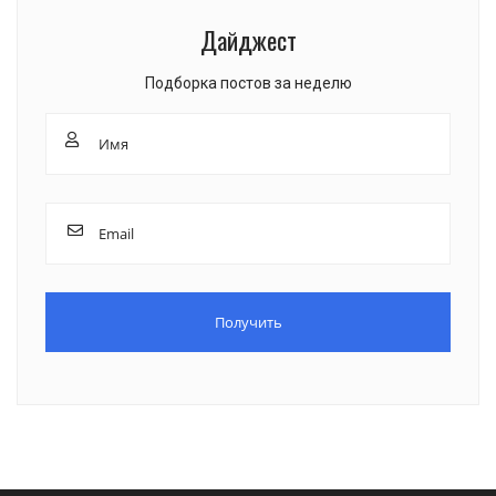
Дайджест
Подборка постов за неделю