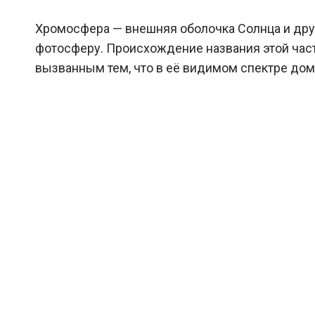
Хромосфера — внешняя оболочка Солнца и дру
фотосферу. Происхождение названия этой час
вызванным тем, что в её видимом спектре дом