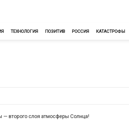
ИЯ
ТЕХНОЛОГИЯ
ПОЗИТИВ
РОССИЯ
КАТАСТРОФЫ
 — второго слоя атмосферы Солнца!