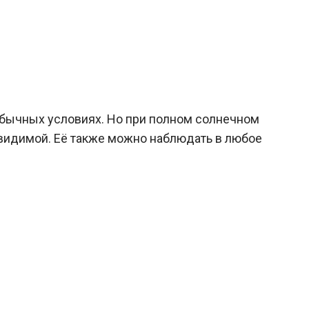
обычных условиях. Но при полном солнечном
 видимой. Её также можно наблюдать в любое