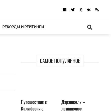
РЕКОРДЫ И РЕЙТИНГИ
САМОЕ ПОПУЛЯРНОЕ
Путешествие в
Дарашколь –
Калифорнию
ледниковое