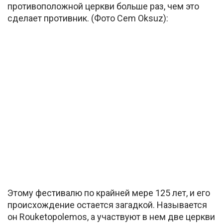
противоположной церкви больше раз, чем это
сделает противник. (Фото Cem Oksuz):
Этому фестивалю по крайней мере 125 лет, и его
происхождение остается загадкой. Называется
он Rouketopolemos, а участвуют в нем две церкви