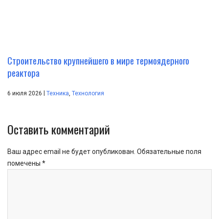
Строительство крупнейшего в мире термоядерного
реактора
|
6 июля 2026
Техника
,
Технология
Оставить комментарий
Ваш адрес email не будет опубликован.
Обязательные поля
помечены
*