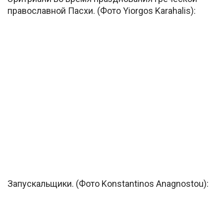
православной Пасхи. (Фото Yiorgos Karahalis):
Запускальщики. (Фото Konstantinos Anagnostou):