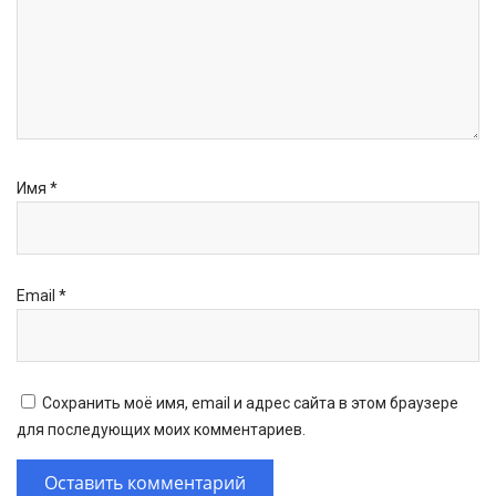
Имя
*
Email
*
Сохранить моё имя, email и адрес сайта в этом браузере
для последующих моих комментариев.