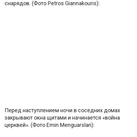
снарядов. (Фото Petros Giannakouris):
Перед наступлением ночи в соседних домах
закрывают окна щитами и начинается «война
церквей». (Фото Emin Menguarslan):