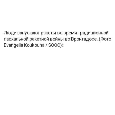
Люди запускают ракеты во время традиционной
пасхальной ракетной войны во Вронтадосе. (Фото
Evangelia Koukouna / SOOC):