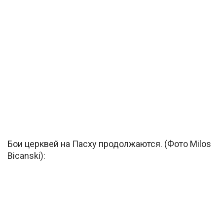
Бои церквей на Пасху продолжаются. (Фото Milos
Bicanski):