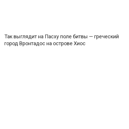
Так выглядит на Пасху поле битвы — греческий
город Вронтадос на острове Хиос