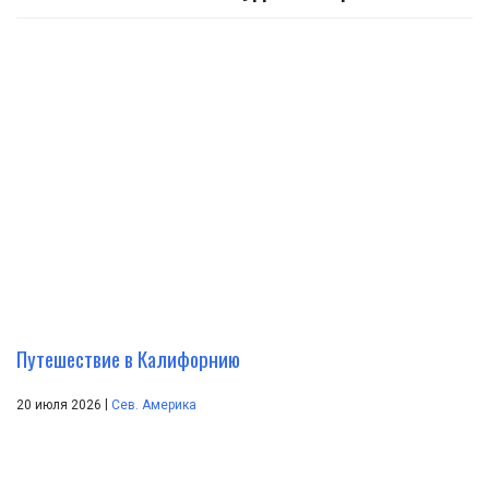
Путешествие в Калифорнию
|
20 июля 2026
Сев. Америка