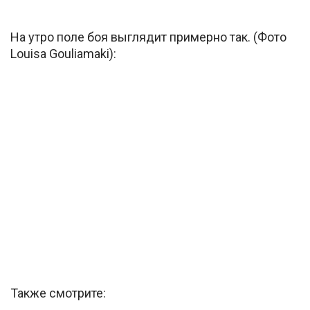
На утро поле боя выглядит примерно так. (Фото
Louisa Gouliamaki):
Также смотрите: