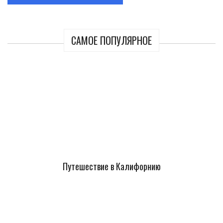
САМОЕ ПОПУЛЯРНОЕ
Путешествие в Калифорнию