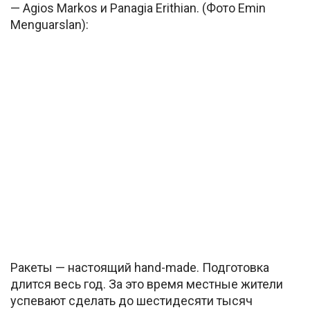
— Agios Markos и Panagia Erithian. (Фото Emin
Menguarslan):
Ракеты — настоящий hand-made. Подготовка
длится весь год. За это время местные жители
успевают сделать до шестидесяти тысяч