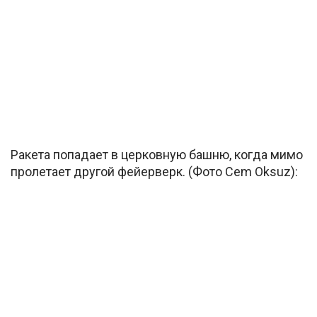
Ракета попадает в церковную башню, когда мимо
пролетает другой фейерверк. (Фото Cem Oksuz):