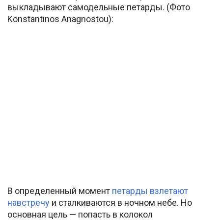
выкладывают самодельные петарды. (Фото
Konstantinos Anagnostou):
В определенный момент
петарды взлетают
навстречу
и сталкиваются в ночном небе. Но
основная цель — попасть в колокол