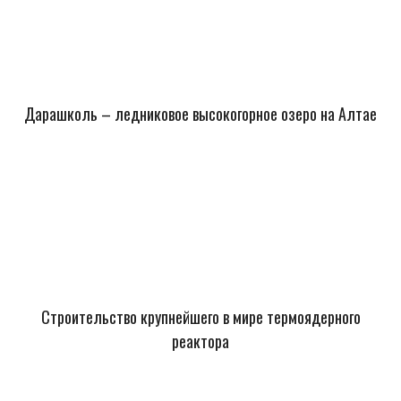
Дарашколь – ледниковое высокогорное озеро на Алтае
Строительство крупнейшего в мире термоядерного
реактора