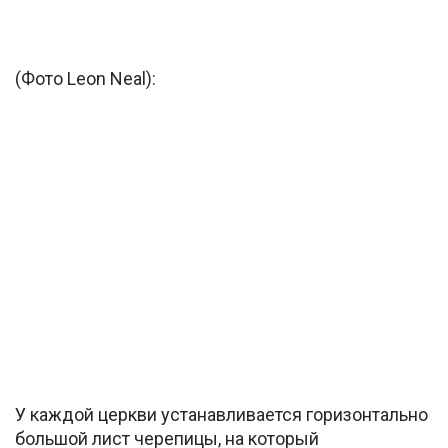
(Фото Leon Neal):
У каждой церкви устанавливается горизонтально
большой лист черепицы, на который