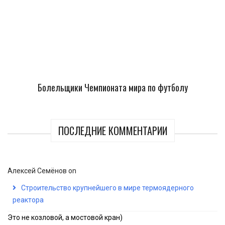
Болельщики Чемпионата мира по футболу
ПОСЛЕДНИЕ КОММЕНТАРИИ
Алексей Семёнов
on
Строительство крупнейшего в мире термоядерного
реактора
Это не козловой, а мостовой кран)