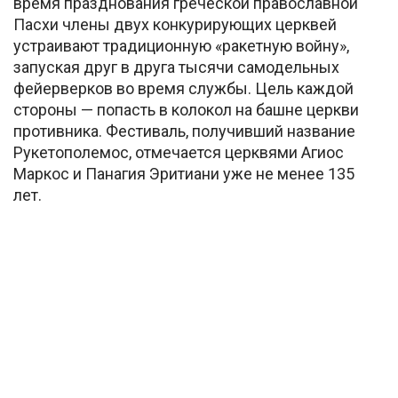
время празднования греческой православной
Пасхи члены двух конкурирующих церквей
устраивают традиционную «ракетную войну»,
запуская друг в друга тысячи самодельных
фейерверков во время службы. Цель каждой
стороны — попасть в колокол на башне церкви
противника. Фестиваль, получивший название
Рукетополемос, отмечается церквями Агиос
Маркос и Панагия Эритиани уже не менее 135
лет.