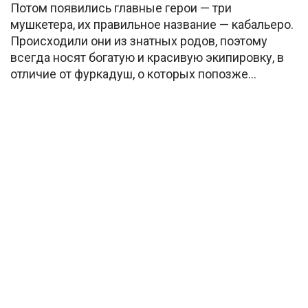
Потом появились главные герои — три
мушкетера, их правильное название — кабальеро.
Происходили они из знатных родов, поэтому
всегда носят богатую и красивую экипировку, в
отличие от фуркадуш, о которых попозже…