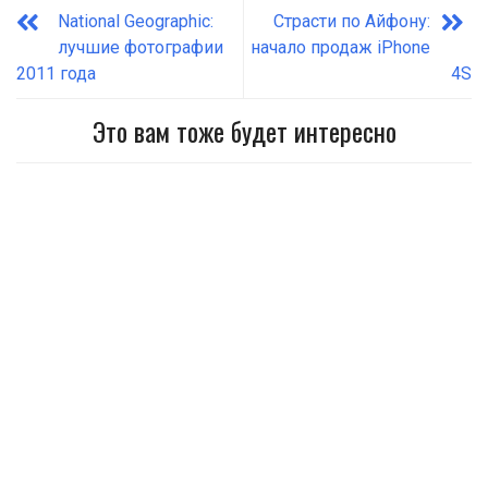
National Geographic:
Страсти по Айфону:
лучшие фотографии
начало продаж iPhone
2011 года
4S
Это вам тоже будет интересно