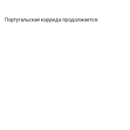
Португальская коррида продолжается: