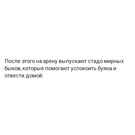
После этого на арену выпускают стадо мирных
быков, которые помогают успокоить буяна и
отвести домой: