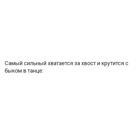
Самый сильный хватается за хвост и крутится с
быком в танце: