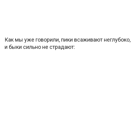
Как мы уже говорили, пики всаживают неглубоко,
и быки сильно не страдают: