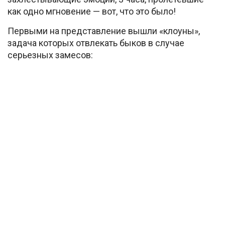
как одно мгновение — вот, что это было!
Первыми на представление вышли «клоуны»,
задача которых отвлекать быков в случае
серьезных замесов: