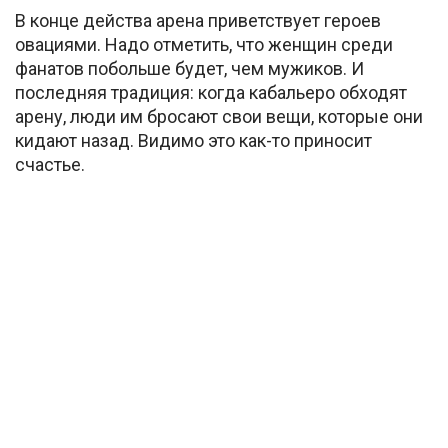
В конце действа арена приветствует героев
овациями. Надо отметить, что женщин среди
фанатов побольше будет, чем мужиков. И
последняя традиция: когда кабальеро обходят
арену, люди им бросают свои вещи, которые они
кидают назад. Видимо это как-то приносит
счастье.