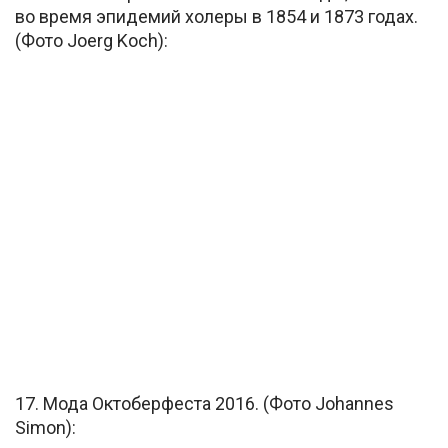
во время эпидемий холеры в 1854 и 1873 годах.
(Фото Joerg Koch):
17. Мода Октоберфеста 2016. (Фото Johannes
Simon):