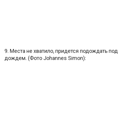
9. Места не хватило, придется подождать под
дождем. (Фото Johannes Simon):