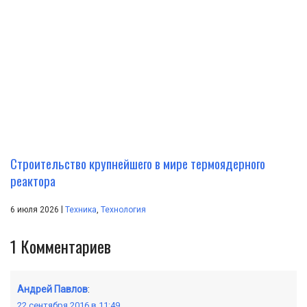
Строительство крупнейшего в мире термоядерного
реактора
|
6 июля 2026
Техника
,
Технология
1
Комментариев
Андрей Павлов
:
22 сентября 2016 в 11:49