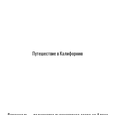
Путешествие в Калифорнию