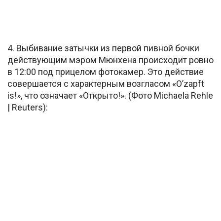
4. Выбивание затычки из первой пивной бочки
действующим мэром Мюнхена происходит ровно
в 12:00 под прицелом фотокамер. Это действие
совершается с характерным возгласом «O’zapft
is!», что означает «Открыто!». (Фото Michaela Rehle
| Reuters):