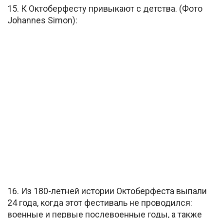
15. К Октоберфесту привыкают с детства. (Фото
Johannes Simon):
16. Из 180-летней истории Октоберфеста выпали
24 года, когда этот фестиваль не проводился:
военные и первые послевоенные годы, а также