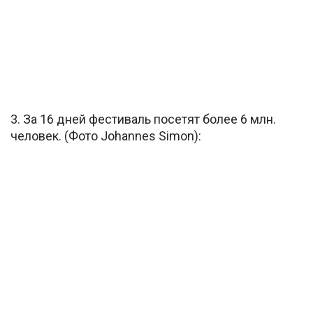
3. За 16 дней фестиваль посетят более 6 млн.
человек. (Фото Johannes Simon):