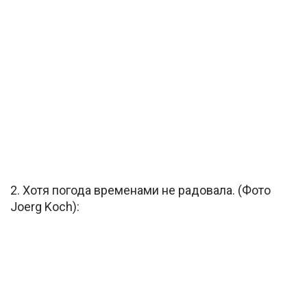
2. Хотя погода временами не радовала. (Фото
Joerg Koch):