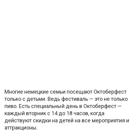
Многие немецкие семьи посещают Октоберфест
только с детьми. Ведь фестиваль — это не только
пиво. Есть специальный день в Октоберфест —
каждый вторник с 14 до 18 часов, когда
действуют скидки на детей на все мероприятия и
аттракционы.