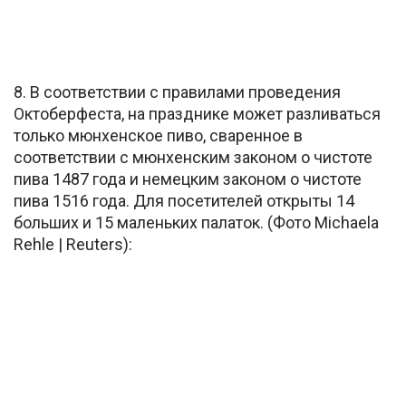
8. В соответствии с правилами проведения
Октоберфеста, на празднике может разливаться
только мюнхенское пиво, сваренное в
соответствии с мюнхенским законом о чистоте
пива 1487 года и немецким законом о чистоте
пива 1516 года. Для посетителей открыты 14
больших и 15 маленьких палаток. (Фото Michaela
Rehle | Reuters):