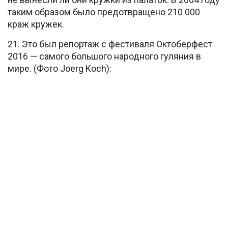
таким образом было предотвращено 210 000
краж кружек.
21. Это был репортаж с фестиваля Октоберфест
2016 — самого большого народного гуляния в
мире. (Фото Joerg Koch):