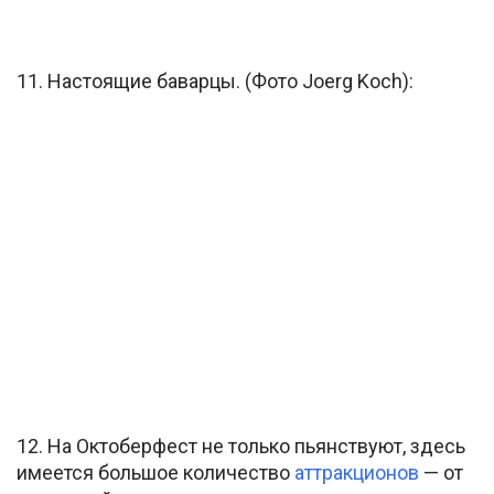
11. Настоящие баварцы. (Фото Joerg Koch):
12. На Октоберфест не только пьянствуют, здесь
имеется большое количество
аттракционов
— от