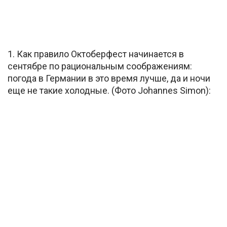
1. Как правило Октоберфест начинается в
сентябре по рациональным соображениям:
погода в Германии в это время лучше, да и ночи
еще не такие холодные. (Фото Johannes Simon):