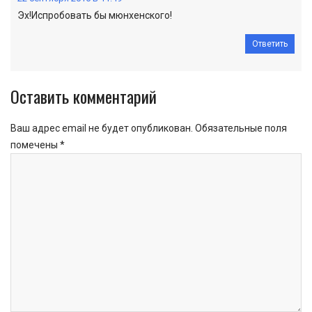
Эх!Испробовать бы мюнхенского!
Ответить
Оставить комментарий
Ваш адрес email не будет опубликован.
Обязательные поля
помечены
*