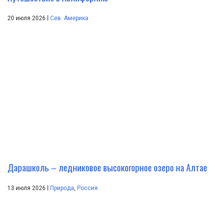
|
20 июля 2026
Сев. Америка
Дарашколь – ледниковое высокогорное озеро на Алтае
|
13 июля 2026
Природа
,
Россия