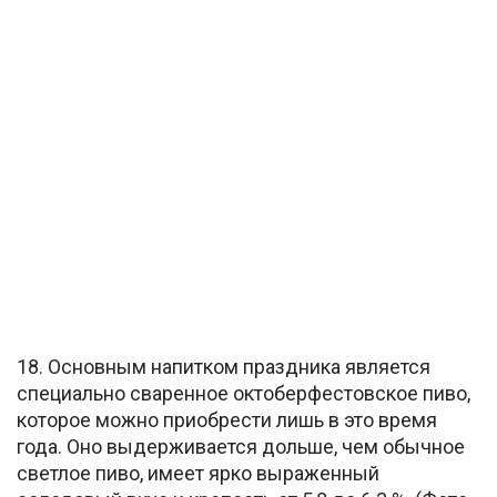
18. Основным напитком праздника является
специально сваренное октоберфестовское пиво,
которое можно приобрести лишь в это время
года. Оно выдерживается дольше, чем обычное
светлое пиво, имеет ярко выраженный