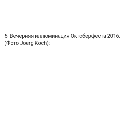
5. Вечерняя иллюминация Октоберфеста 2016.
(Фото Joerg Koch):