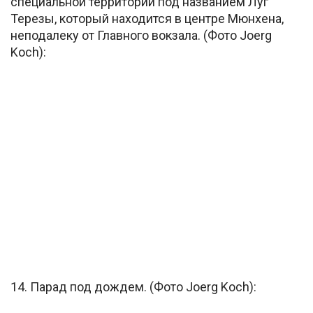
специальной территории под названием Луг
Терезы, который находится в центре Мюнхена,
неподалеку от Главного вокзала. (Фото Joerg
Koch):
14. Парад под дождем. (Фото Joerg Koch):