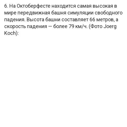
6. На Октоберфесте находится самая высокая в
мире передвижная башня симуляции свободного
падения. Высота башни составляет 66 метров, а
скорость падения — более 79 км/ч. (Фото Joerg
Koch):