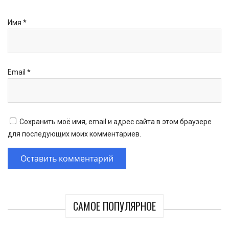
Имя
*
Email
*
Сохранить моё имя, email и адрес сайта в этом браузере
для последующих моих комментариев.
САМОЕ ПОПУЛЯРНОЕ