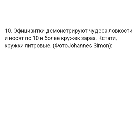
10. Официантки демонстрируют чудеса ловкости
и носят по 10 и более кружек зараз. Кстати,
кружки литровые. (ФотоJohannes Simon):