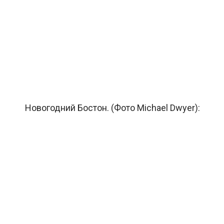
Новогодний Бостон. (Фото Michael Dwyer):