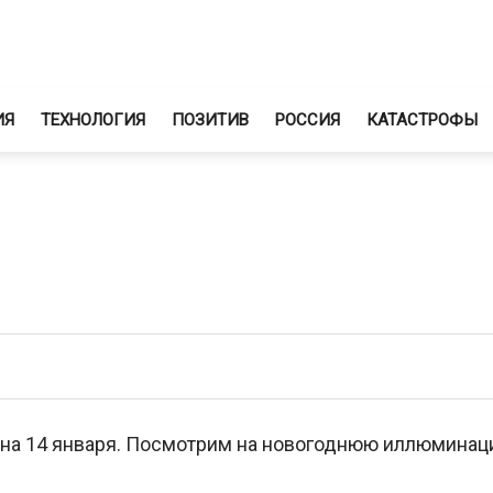
ИЯ
ТЕХНОЛОГИЯ
ПОЗИТИВ
РОССИЯ
КАТАСТРОФЫ
я на 14 января. Посмотрим на новогоднюю иллюминац