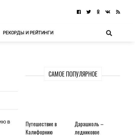
РЕКОРДЫ И РЕЙТИНГИ
САМОЕ ПОПУЛЯРНОЕ
ию в
Путешествие в
Дарашколь –
Калифорнию
ледниковое