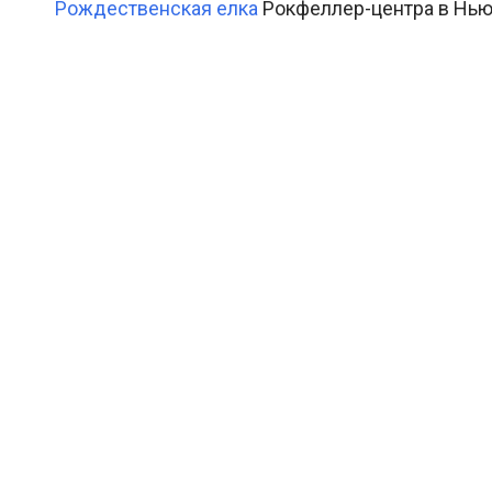
Рождественская елка
Рокфеллер-центра в Нью-Й