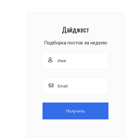
Дайджест
Подборка постов за неделю